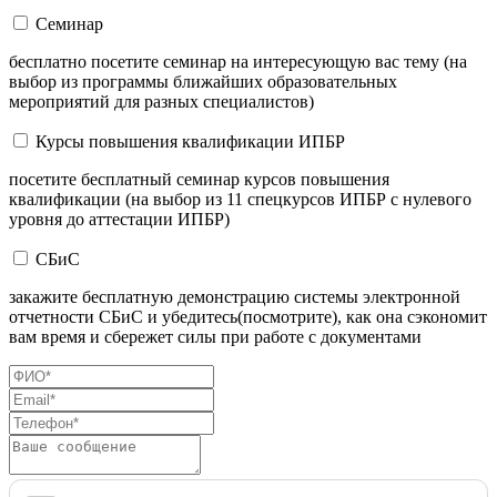
Семинар
бесплатно посетите семинар на интересующую вас тему (на
выбор из программы ближайших образовательных
мероприятий для разных специалистов)
Курсы повышения квалификации ИПБР
посетите бесплатный семинар курсов повышения
квалификации (на выбор из 11 спецкурсов ИПБР с нулевого
уровня до аттестации ИПБР)
СБиС
закажите бесплатную демонстрацию системы электронной
отчетности СБиС и убедитесь(посмотрите), как она сэкономит
вам время и сбережет силы при работе с документами