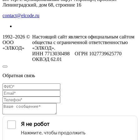
Ленинградский, дом 68, строение 16
contact@elcode.ru
1992–2026 ©
Настоящий сайт является официальным сайтом
ООО
общества с ограниченной ответственностью
«ЭЛКОД»
«ЭЛКОД».
ИНН 7713030498 ОГРН 1027739625770
ОКВЭД 62.01
Обратная связь