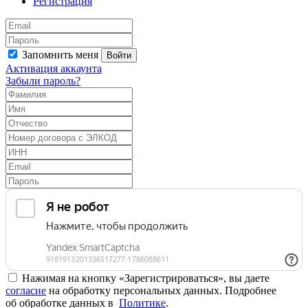
Регистрация
Запомнить меня
Войти
Активация аккаунта
Забыли пароль?
Нажимая на кнопку «Зарегистрироваться», вы даете
согласие
на обработку персональных данных. Подробнее
об обработке данных в
Политике
.