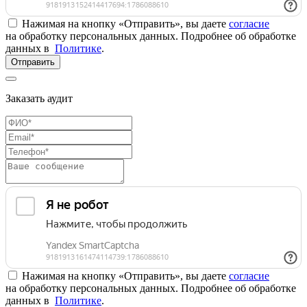
Нажимая на кнопку «Отправить», вы даете
согласие
на обработку персональных данных. Подробнее об обработке
данных в
Политике
.
Отправить
Заказать аудит
Нажимая на кнопку «Отправить», вы даете
согласие
на обработку персональных данных. Подробнее об обработке
данных в
Политике
.