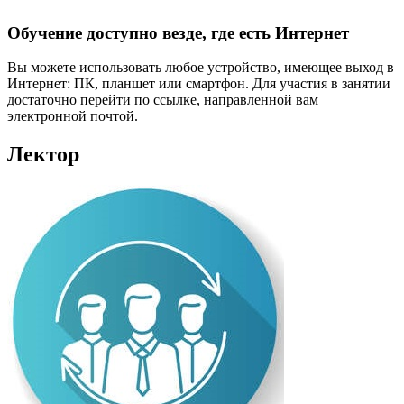
Обучение доступно везде, где есть Интернет
Вы можете использовать любое устройство, имеющее выход в
Интернет: ПК, планшет или смартфон. Для участия в занятии
достаточно перейти по ссылке, направленной вам
электронной почтой.
Лектор