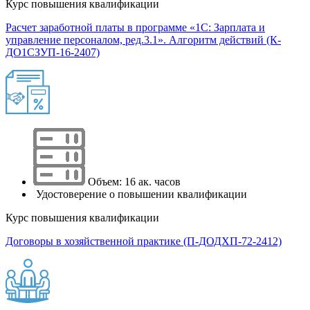
Курс повышения квалификации
Расчет заработной платы в программе «1С: Зарплата и
управление персоналом, ред.3.1». Алгоритм действий (К-
ДО1СЗУП-16-2407)
Объем: 16 ак. часов
Удостоверение о повышении квалификации
Курс повышения квалификации
Договоры в хозяйственной практике (П-ДОДХП-72-2412)