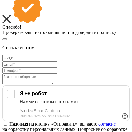
Спасибо!
Проверьте ваш почтовый ящик и подтвердите подписку
Стать клиентом
Нажимая на кнопку «Отправить», вы даете
согласие
на обработку персональных данных. Подробнее об обработке