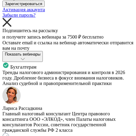
Зарегистрироваться
Активация аккаунта
Забыли пароль?
Подпишитесь на рассылку
и получите запись вебинара за
7500 ₽
бесплатно
Оставьте email и ссылка на вебинар автоматически отправится
вам на почту
Показать вебинары
Бухгалтерам
Тренды налогового администрирования и контроля в 2026
году. Дробление бизнеса в фокусе внимания налоговиков.
Анализ судебной и правоприменительной практики
Лариса Рассадкина
Главный налоговый консультант Центра правового
консалтинга ООО «ЭЛКОД», член Палаты налоговых
консультантов России, советник государственной
гражданской службы РФ 2 класса