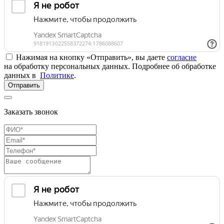
Нажимая на кнопку «Отправить», вы даете
согласие
на обработку персональных данных. Подробнее об обработке
данных в
Политике
.
Отправить
Заказать звонок