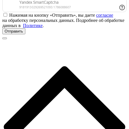
Нажимая на кнопку «Отправить», вы даете
согласие
на обработку персональных данных. Подробнее об обработке
данных в
Политике
.
Отправить