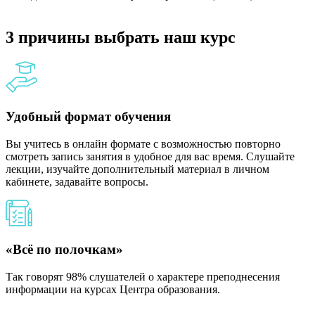
3 причины выбрать наш курс
Удобный формат обучения
Вы учитесь в онлайн формате с возможностью повторно
смотреть запись занятия в удобное для вас время. Слушайте
лекции, изучайте дополнительный материал в личном
кабинете, задавайте вопросы.
«Всё по полочкам»
Так говорят 98% слушателей о характере преподнесения
информации на курсах Центра образования.