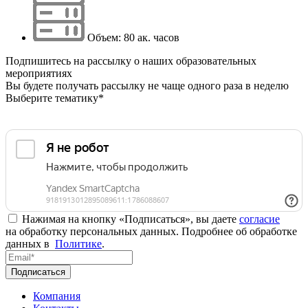
Объем: 80 ак. часов
Подпишитесь на рассылку о наших образовательных
мероприятиях
Вы будете получать рассылку не чаще одного раза в неделю
Выберите тематику*
Нажимая на кнопку «Подписаться», вы даете
согласие
на обработку персональных данных. Подробнее об обработке
данных в
Политике
.
Подписаться
Компания