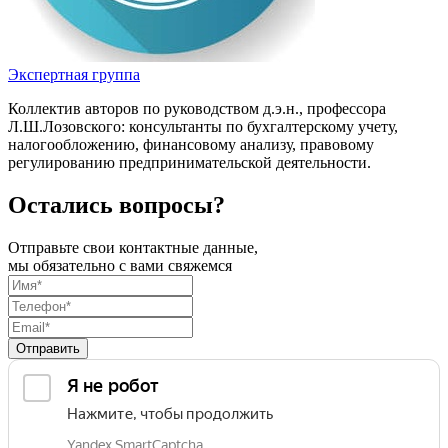
Экспертная группа
Коллектив авторов по руководством д.э.н., профессора
Л.Ш.Лозовского: консультанты по бухгалтерскому учету,
налогообложению, финансовому анализу, правовому
регулированию предпринимательской деятельности.
Остались вопросы?
Отправьте свои контактные данные,
мы обязательно с вами свяжемся
Отправить