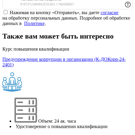
Нажимая на кнопку «Отправить», вы даете
согласие
на обработку персональных данных. Подробнее об обработке
данных в
Политике
.
Также вам может быть интересно
Курс повышения квалификации
Предупреждение коррупции в организации (К-ДОКорр-24-
2401)
Объем: 24 ак. часа
Удостоверение о повышении квалификации