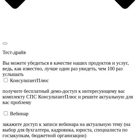
Тест-драйв
Вы можете убедиться в качестве наших продуктов и услуг,
ведь, как известно, лучше один раз увидеть, чем 100 раз
услышать
КонсультантПлюс
получите бесплатный демо-доступ к интересующему вас
комплекту СПС КонсультантПлюс и решите актуальную для
вас проблему
Вебинар
закажите доступ к записи вебинара на актуальную тему (на
выбор для бухгалтера, кадровика, юриста, специалиста по
госзакупкам, бюджетной организации)