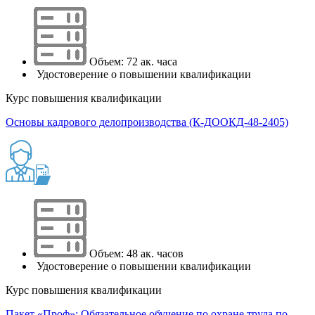
Объем: 72 ак. часа
Удостоверение о повышении квалификации
Курс повышения квалификации
Основы кадрового делопроизводства (К-ДООКД-48-2405)
Объем: 48 ак. часов
Удостоверение о повышении квалификации
Курс повышения квалификации
Пакет «Проф»: Обязательное обучение по охране труда по