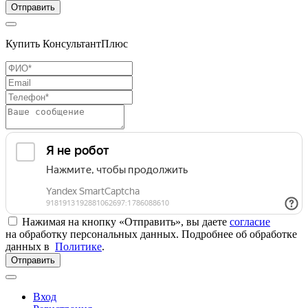
Отправить
Купить КонсультантПлюс
Нажимая на кнопку «Отправить», вы даете
согласие
на обработку персональных данных. Подробнее об обработке
данных в
Политике
.
Отправить
Вход