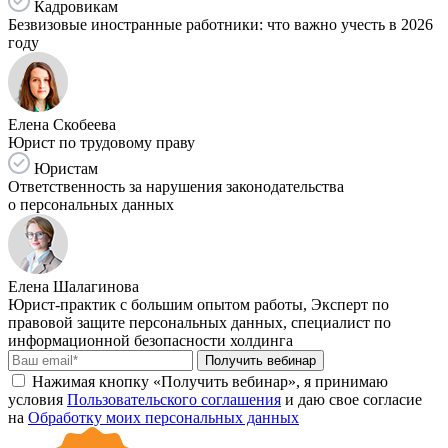
Кадровикам
Безвизовые иностранные работники: что важно учесть в 2026
году
Елена Скобеева
Юрист по трудовому праву
Юристам
Ответственность за нарушения законодательства
о персональных данных
Елена Шалагинова
Юрист-практик с большим опытом работы, Эксперт по
правовой защите персональных данных, специалист по
информационной безопасности холдинга
Получить вебинар
Нажимая кнопку «Получить вебинар», я принимаю
условия
Пользовательского соглашения
и даю свое согласие
на
Обработку моих персональных данных