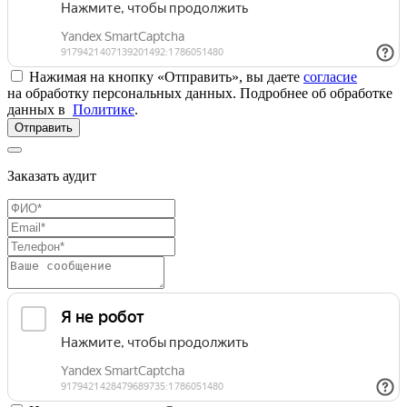
Нажимая на кнопку «Отправить», вы даете
согласие
на обработку персональных данных. Подробнее об обработке
данных в
Политике
.
Отправить
Заказать аудит