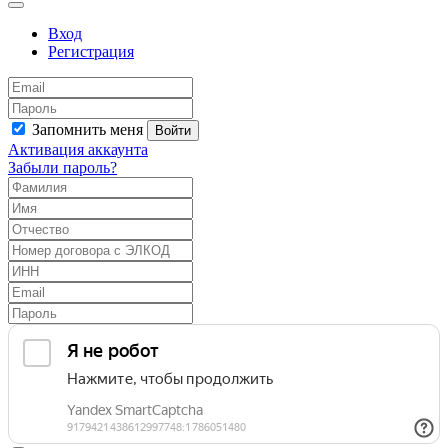
Вход
Регистрация
Запомнить меня
Войти
Активация аккаунта
Забыли пароль?