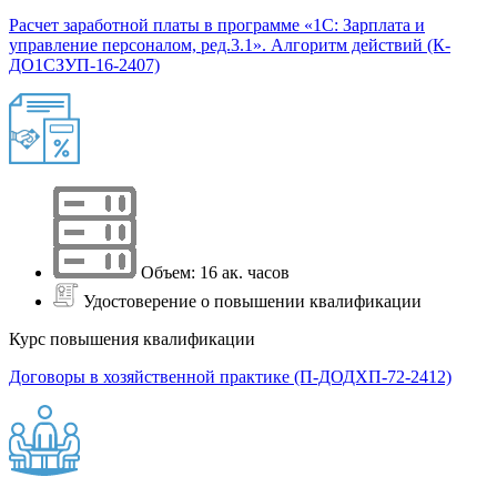
Расчет заработной платы в программе «1С: Зарплата и
управление персоналом, ред.3.1». Алгоритм действий (К-
ДО1СЗУП-16-2407)
Объем: 16 ак. часов
Удостоверение о повышении квалификации
Курс повышения квалификации
Договоры в хозяйственной практике (П-ДОДХП-72-2412)