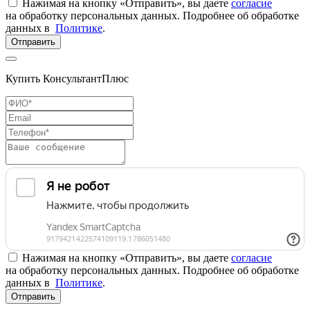
Нажимая на кнопку «Отправить», вы даете
согласие
на обработку персональных данных. Подробнее об обработке
данных в
Политике
.
Отправить
Купить КонсультантПлюс
Нажимая на кнопку «Отправить», вы даете
согласие
на обработку персональных данных. Подробнее об обработке
данных в
Политике
.
Отправить