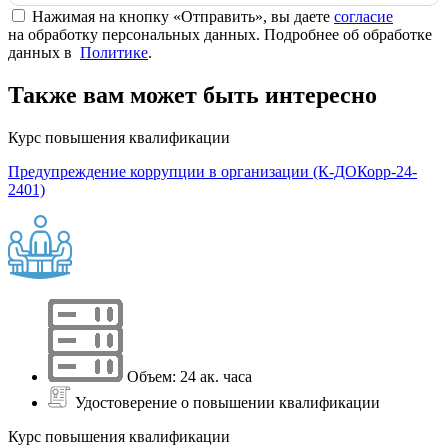
Нажимая на кнопку «Отправить», вы даете
согласие
на обработку персональных данных. Подробнее об обработке
данных в
Политике
.
Также вам может быть интересно
Курс повышения квалификации
Предупреждение коррупции в организации (К-ДОКорр-24-
2401)
Объем: 24 ак. часа
Удостоверение о повышении квалификации
Курс повышения квалификации