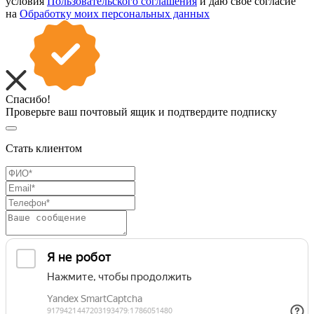
условия
Пользовательского соглашения
и даю свое согласие
на
Обработку моих персональных данных
Спасибо!
Проверьте ваш почтовый ящик и подтвердите подписку
Стать клиентом