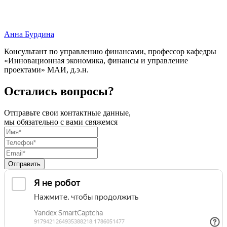
Анна Бурдина
Консультант по управлению финансами, профессор кафедры
«Инновационная экономика, финансы и управление
проектами» МАИ, д.э.н.
Остались вопросы?
Отправьте свои контактные данные,
мы обязательно с вами свяжемся
Отправить