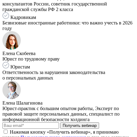
консультантов России, советник государственной
гражданской службы РФ 2 класса
Кадровикам
Безвизовые иностранные работники: что важно учесть в 2026
году
Елена Скобеева
Юрист по трудовому праву
Юристам
Ответственность за нарушения законодательства
о персональных данных
Елена Шалагинова
Юрист-практик с большим опытом работы, Эксперт по
правовой защите персональных данных, специалист по
информационной безопасности холдинга
Получить вебинар
Нажимая кнопку «Получить вебинар», я принимаю