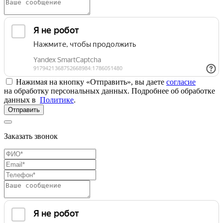
Нажимая на кнопку «Отправить», вы даете
согласие
на обработку персональных данных. Подробнее об обработке
данных в
Политике
.
Отправить
Заказать звонок