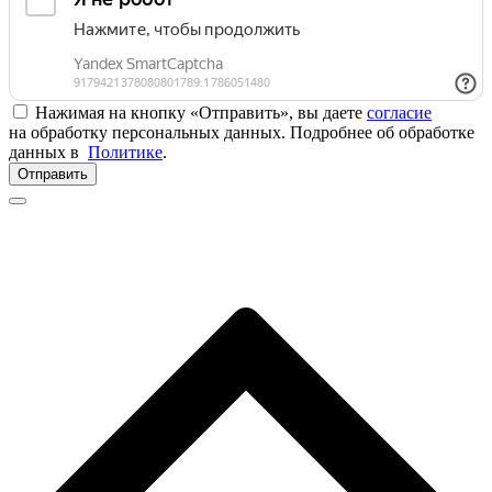
Нажимая на кнопку «Отправить», вы даете
согласие
на обработку персональных данных. Подробнее об обработке
данных в
Политике
.
Отправить