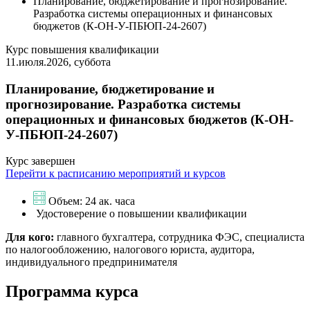
Планирование, бюджетирование и прогнозирование.
Разработка системы операционных и финансовых
бюджетов (К-ОН-У-ПБЮП-24-2607)
Курс повышения квалификации
11.июля.2026, суббота
Планирование, бюджетирование и
прогнозирование. Разработка системы
операционных и финансовых бюджетов (К-ОН-
У-ПБЮП-24-2607)
Курс завершен
Перейти к расписанию мероприятий и курсов
Объем: 24 ак. часа
Удостоверение о повышении квалификации
Для кого:
главного бухгалтера, сотрудника ФЭС, специалиста
по налогообложению, налогового юриста, аудитора,
индивидуального предпринимателя
Программа курса