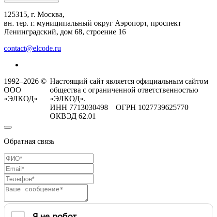
125315, г. Москва,
вн. тер. г. муниципальный округ Аэропорт, проспект
Ленинградский, дом 68, строение 16
contact@elcode.ru
1992–2026 ©
Настоящий сайт является официальным сайтом
ООО
общества с ограниченной ответственностью
«ЭЛКОД»
«ЭЛКОД».
ИНН 7713030498 ОГРН 1027739625770
ОКВЭД 62.01
Обратная связь