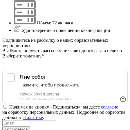
Объем: 72 ак. часа
Удостоверение о повышении квалификации
Подпишитесь на рассылку о наших образовательных
мероприятиях
Вы будете получать рассылку не чаще одного раза в неделю
Выберите тематику*
Нажимая на кнопку «Подписаться», вы даете
согласие
на обработку персональных данных. Подробнее об обработке
данных в
Политике
.
Подписаться