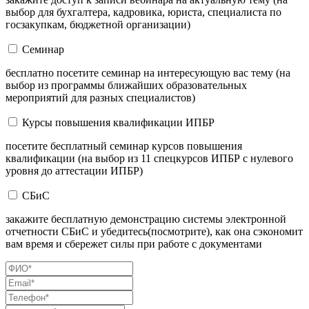
выбор для бухгалтера, кадровика, юриста, специалиста по
госзакупкам, бюджетной организации)
Семинар
бесплатно посетите семинар на интересующую вас тему (на
выбор из программы ближайших образовательных
мероприятий для разных специалистов)
Курсы повышения квалификации ИПБР
посетите бесплатный семинар курсов повышения
квалификации (на выбор из 11 спецкурсов ИПБР с нулевого
уровня до аттестации ИПБР)
СБиС
закажите бесплатную демонстрацию системы электронной
отчетности СБиС и убедитесь(посмотрите), как она сэкономит
вам время и сбережет силы при работе с документами