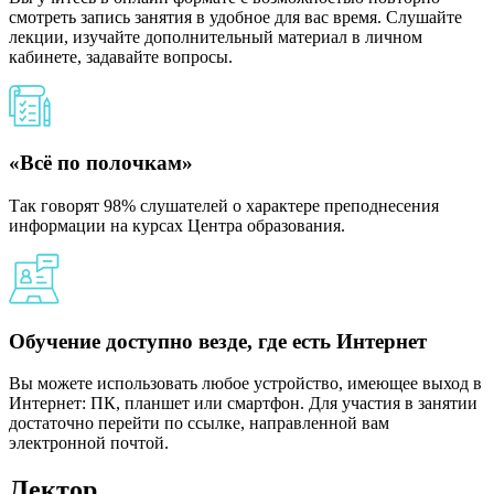
смотреть запись занятия в удобное для вас время. Слушайте
лекции, изучайте дополнительный материал в личном
кабинете, задавайте вопросы.
«Всё по полочкам»
Так говорят 98% слушателей о характере преподнесения
информации на курсах Центра образования.
Обучение доступно везде, где есть Интернет
Вы можете использовать любое устройство, имеющее выход в
Интернет: ПК, планшет или смартфон. Для участия в занятии
достаточно перейти по ссылке, направленной вам
электронной почтой.
Лектор