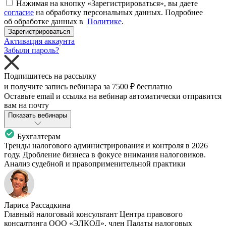
Нажимая на кнопку «Зарегистрироваться», вы даете
согласие
на обработку персональных данных. Подробнее
об обработке данных в
Политике
.
Зарегистрироваться
Активация аккаунта
Забыли пароль?
Подпишитесь на рассылку
и получите запись вебинара за
7500 ₽
бесплатно
Оставьте email и ссылка на вебинар автоматически отправится
вам на почту
Показать вебинары
Бухгалтерам
Тренды налогового администрирования и контроля в 2026
году. Дробление бизнеса в фокусе внимания налоговиков.
Анализ судебной и правоприменительной практики
Лариса Рассадкина
Главный налоговый консультант Центра правового
консалтинга ООО «ЭЛКОД», член Палаты налоговых