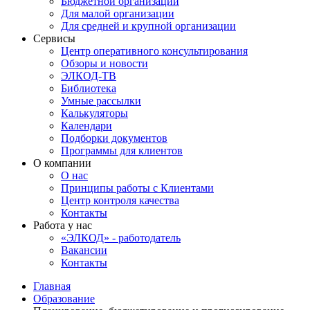
Бюджетной организации
Для малой организации
Для средней и крупной организации
Сервисы
Центр оперативного консультирования
Обзоры и новости
ЭЛКОД-ТВ
Библиотека
Умные рассылки
Калькуляторы
Календари
Подборки документов
Программы для клиентов
О компании
О нас
Принципы работы с Клиентами
Центр контроля качества
Контакты
Работа у нас
«ЭЛКОД» - работодатель
Вакансии
Контакты
Главная
Образование