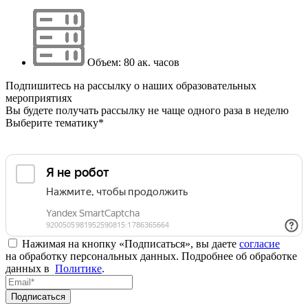
Объем: 80 ак. часов
Подпишитесь на рассылку о наших образовательных
мероприятиях
Вы будете получать рассылку не чаще одного раза в неделю
Выберите тематику*
Нажимая на кнопку «Подписаться», вы даете
согласие
на обработку персональных данных. Подробнее об обработке
данных в
Политике
.
Подписаться