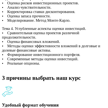
• Оценка рисков инвестиционных проектов.
• Анализ чувствительности.
• Корректировка ставки дисконтирования.
• Оценка запаса прочности.
• Моделирование. Метод Монте-Карло.
Тема 4. Углубленные аспекты оценки инвестиций.
• Сравнительная оценка проектов различной
продолжительности.
• Оценка финансовых вложений.
• Методы оценки эффективности вложений в долговые и
долевые финансовые активы.
• Формирование инвестиционного портфеля.
• Современные методы оценки инвестиций.
• Реальные опционы.
3 причины выбрать наш курс
Удобный формат обучения