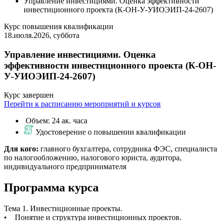
Управление инвестициями. Оценка эффективности
инвестиционного проекта (К-ОН-У-УИОЭИП-24-2607)
Курс повышения квалификации
18.июля.2026, суббота
Управление инвестициями. Оценка
эффективности инвестиционного проекта (К-ОН-
У-УИОЭИП-24-2607)
Курс завершен
Перейти к расписанию мероприятий и курсов
Объем: 24 ак. часа
Удостоверение о повышении квалификации
Для кого:
главного бухгалтера, сотрудника ФЭС, специалиста
по налогообложению, налогового юриста, аудитора,
индивидуального предпринимателя
Программа курса
Тема 1. Инвестиционные проекты.
• Понятие и структура инвестиционных проектов.