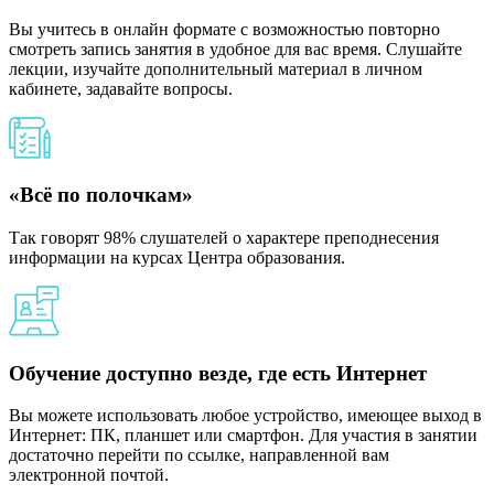
Вы учитесь в онлайн формате с возможностью повторно
смотреть запись занятия в удобное для вас время. Слушайте
лекции, изучайте дополнительный материал в личном
кабинете, задавайте вопросы.
«Всё по полочкам»
Так говорят 98% слушателей о характере преподнесения
информации на курсах Центра образования.
Обучение доступно везде, где есть Интернет
Вы можете использовать любое устройство, имеющее выход в
Интернет: ПК, планшет или смартфон. Для участия в занятии
достаточно перейти по ссылке, направленной вам
электронной почтой.