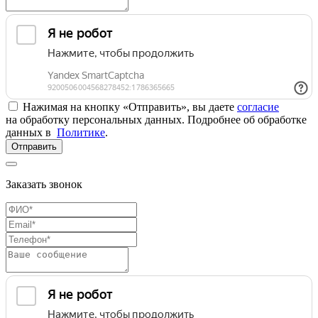
Нажимая на кнопку «Отправить», вы даете
согласие
на обработку персональных данных. Подробнее об обработке
данных в
Политике
.
Отправить
Заказать звонок