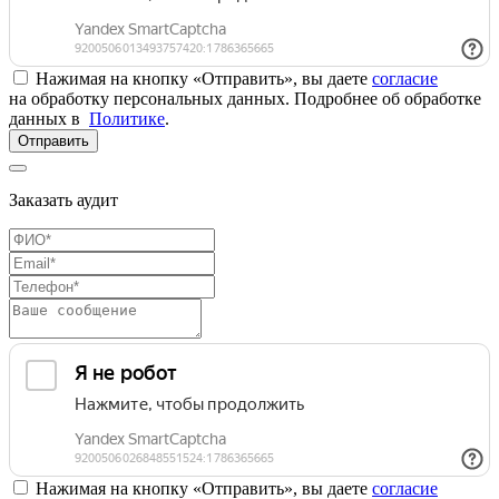
Нажимая на кнопку «Отправить», вы даете
согласие
на обработку персональных данных. Подробнее об обработке
данных в
Политике
.
Отправить
Заказать аудит
Нажимая на кнопку «Отправить», вы даете
согласие