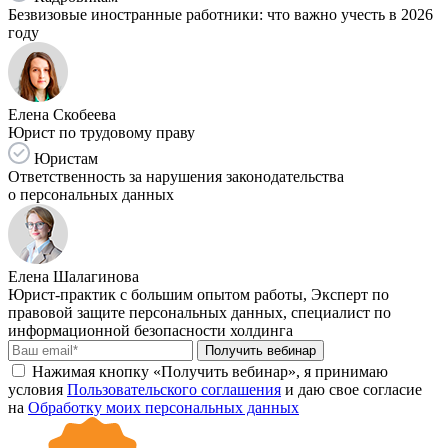
Безвизовые иностранные работники: что важно учесть в 2026
году
Елена Скобеева
Юрист по трудовому праву
Юристам
Ответственность за нарушения законодательства
о персональных данных
Елена Шалагинова
Юрист-практик с большим опытом работы, Эксперт по
правовой защите персональных данных, специалист по
информационной безопасности холдинга
Получить вебинар
Нажимая кнопку «Получить вебинар», я принимаю
условия
Пользовательского соглашения
и даю свое согласие
на
Обработку моих персональных данных