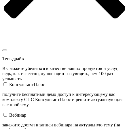
Тест-драйв
Вы можете убедиться в качестве наших продуктов и услуг,
ведь, как известно, лучше один раз увидеть, чем 100 раз
услышать
КонсультантПлюс
получите бесплатный демо-доступ к интересующему вас
комплекту СПС КонсультантПлюс и решите актуальную для
вас проблему
Вебинар
закажите доступ к записи вебинара на актуальную тему (на