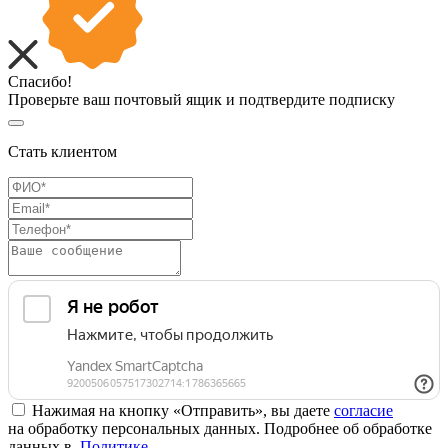
Спасибо!
Проверьте ваш почтовый ящик и подтвердите подписку
Стать клиентом
Нажимая на кнопку «Отправить», вы даете
согласие
на обработку персональных данных. Подробнее об обработке
данных в
Политике
.