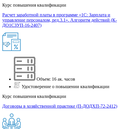
Курс повышения квалификации
Расчет заработной платы в программе «1С: Зарплата и
управление персоналом, ред.3.1». Алгоритм действий (К-
ДО1СЗУП-16-2407)
Объем: 16 ак. часов
Удостоверение о повышении квалификации
Курс повышения квалификации
Договоры в хозяйственной практике (П-ДОДХП-72-2412)