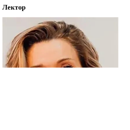
Лектор