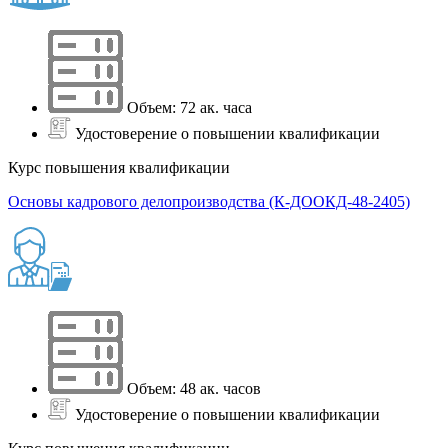
Объем: 72 ак. часа
Удостоверение о повышении квалификации
Курс повышения квалификации
Основы кадрового делопроизводства (К-ДООКД-48-2405)
Объем: 48 ак. часов
Удостоверение о повышении квалификации