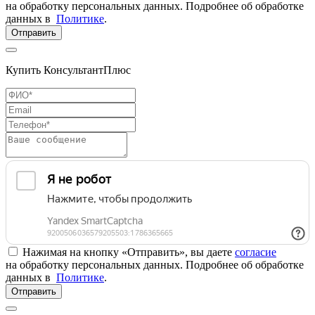
на обработку персональных данных. Подробнее об обработке
данных в
Политике
.
Отправить
Купить КонсультантПлюс
Нажимая на кнопку «Отправить», вы даете
согласие
на обработку персональных данных. Подробнее об обработке
данных в
Политике
.
Отправить