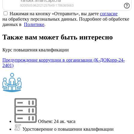
Нажимая на кнопку «Отправить», вы даете
согласие
на обработку персональных данных. Подробнее об обработке
данных в
Политике
.
Также вам может быть интересно
Курс повышения квалификации
Предупреждение коррупции в организации (К-ДОКорр-24-
2401)
Объем: 24 ак. часа
Удостоверение о повышении квалификации