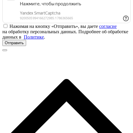
Нажимая на кнопку «Отправить», вы даете
согласие
на обработку персональных данных. Подробнее об обработке
данных в
Политике
.
Отправить