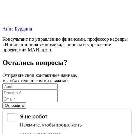
Анна Бурдина
Консультант по управлению финансами, профессор кафедры
«Инновационная экономика, финансы и управление
проектами» МАИ, д.э.н.
Остались вопросы?
Отправьте свои контактные данные,
мы обязательно с вами свяжемся
Отправить