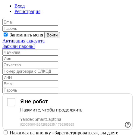
Вход
Регистрация
Запомнить меня
Войти
Активация аккаунта
Забыли пароль?
Нажимая на кнопку «Зарегистрироваться», вы даете