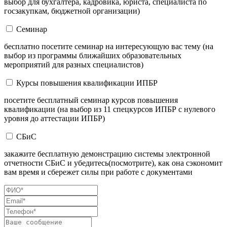
выбор для бухгалтера, кадровика, юриста, специалиста по
госзакупкам, бюджетной организации)
Семинар
бесплатно посетите семинар на интересующую вас тему (на
выбор из программы ближайших образовательных
мероприятий для разных специалистов)
Курсы повышения квалификации ИПБР
посетите бесплатный семинар курсов повышения
квалификации (на выбор из 11 спецкурсов ИПБР с нулевого
уровня до аттестации ИПБР)
СБиС
закажите бесплатную демонстрацию системы электронной
отчетности СБиС и убедитесь(посмотрите), как она сэкономит
вам время и сбережет силы при работе с документами