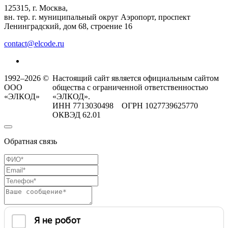
125315, г. Москва,
вн. тер. г. муниципальный округ Аэропорт, проспект
Ленинградский, дом 68, строение 16
contact@elcode.ru
1992–2026 ©
Настоящий сайт является официальным сайтом
ООО
общества с ограниченной ответственностью
«ЭЛКОД»
«ЭЛКОД».
ИНН 7713030498 ОГРН 1027739625770
ОКВЭД 62.01
Обратная связь