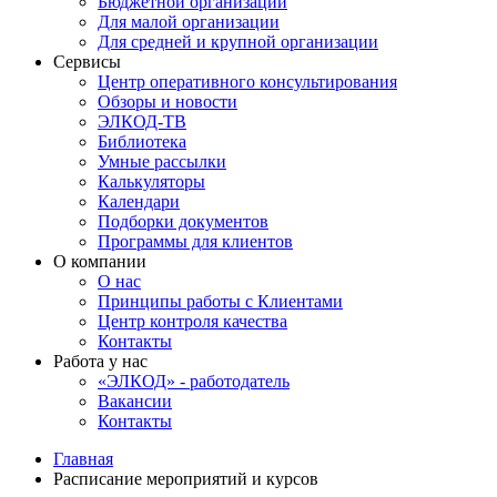
Бюджетной организации
Для малой организации
Для средней и крупной организации
Сервисы
Центр оперативного консультирования
Обзоры и новости
ЭЛКОД-ТВ
Библиотека
Умные рассылки
Калькуляторы
Календари
Подборки документов
Программы для клиентов
О компании
О нас
Принципы работы с Клиентами
Центр контроля качества
Контакты
Работа у нас
«ЭЛКОД» - работодатель
Вакансии
Контакты
Главная
Расписание мероприятий и курсов