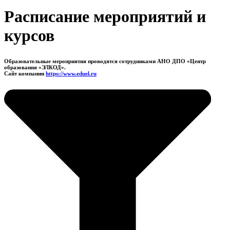
Расписание мероприятий и
курсов
Образовательные мероприятия проводятся сотрудниками АНО ДПО «Центр
образования «ЭЛКОД».
Сайт компании
https://www.eduel.ru