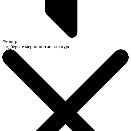
Фильтр
Подберите мероприятие или курс