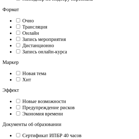
Формат
Очно
Трансляция
Онлайн
Запись мероприятия
Дистанционно
Запись онлайн-курса
Маркер
Новая тема
Хит
Эффект
Новые возможности
Предупреждение рисков
Экономия времени
Документы об образовании
Сертификат ИПБР 40 часов