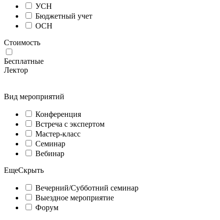
УСН
Бюджетный учет
ОСН
Стоимость
Бесплатные
Лектор
Вид мероприятий
Конференция
Встреча с экспертом
Мастер-класс
Семинар
Вебинар
Еще
Скрыть
Вечерний/Субботний семинар
Выездное мероприятие
Форум