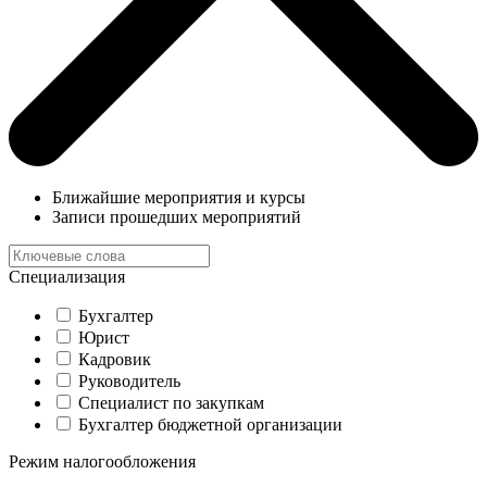
Ближайшие мероприятия и курсы
Записи прошедших мероприятий
Специализация
Бухгалтер
Юрист
Кадровик
Руководитель
Специалист по закупкам
Бухгалтер бюджетной организации
Режим налогообложения