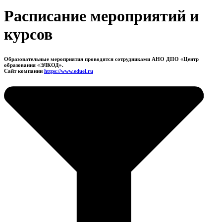
Расписание мероприятий и
курсов
Образовательные мероприятия проводятся сотрудниками АНО ДПО «Центр
образования «ЭЛКОД».
Сайт компании
https://www.eduel.ru