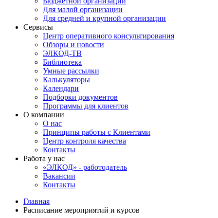
Бюджетной организации
Для малой организации
Для средней и крупной организации
Сервисы
Центр оперативного консультирования
Обзоры и новости
ЭЛКОД-ТВ
Библиотека
Умные рассылки
Калькуляторы
Календари
Подборки документов
Программы для клиентов
О компании
О нас
Принципы работы с Клиентами
Центр контроля качества
Контакты
Работа у нас
«ЭЛКОД» - работодатель
Вакансии
Контакты
Главная
Расписание мероприятий и курсов