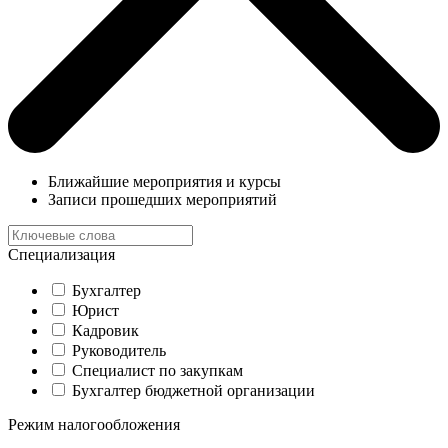
Ближайшие мероприятия и курсы
Записи прошедших мероприятий
Специализация
Бухгалтер
Юрист
Кадровик
Руководитель
Специалист по закупкам
Бухгалтер бюджетной организации
Режим налогообложения