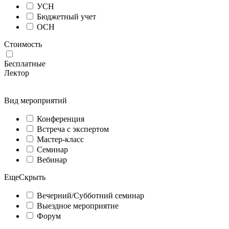
УСН
Бюджетный учет
ОСН
Стоимость
Бесплатные
Лектор
Вид мероприятий
Конференция
Встреча с экспертом
Мастер-класс
Семинар
Вебинар
Еще
Скрыть
Вечерний/Субботний семинар
Выездное мероприятие
Форум