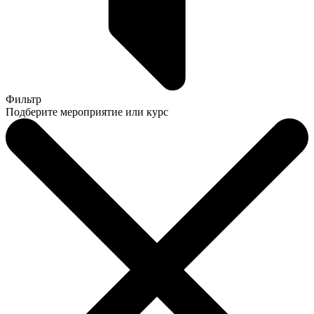
Фильтр
Подберите мероприятие или курс