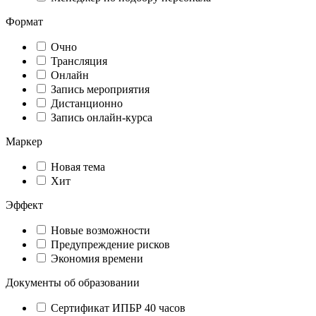
Формат
Очно
Трансляция
Онлайн
Запись мероприятия
Дистанционно
Запись онлайн-курса
Маркер
Новая тема
Хит
Эффект
Новые возможности
Предупреждение рисков
Экономия времени
Документы об образовании
Сертификат ИПБР 40 часов