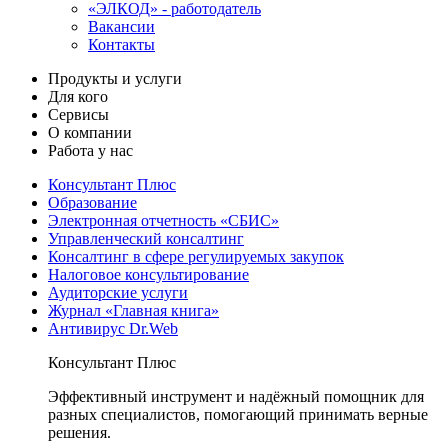
«ЭЛКОД» - работодатель
Вакансии
Контакты
Продукты и услуги
Для кого
Сервисы
О компании
Работа у нас
Консультант Плюс
Образование
Электронная отчетность «СБИС»
Управленческий консалтинг
Консалтинг в сфере регулируемых закупок
Налоговое консультирование
Аудиторские услуги
Журнал «Главная книга»
Антивирус Dr.Web
Консультант Плюс
Эффективный инструмент и надёжный помощник для
разных специалистов, помогающий принимать верные
решения.