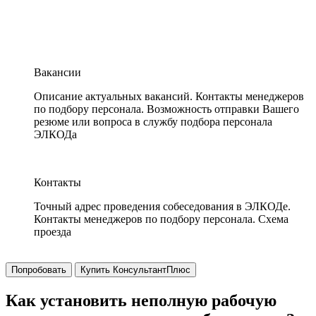
Вакансии
Описание актуальных вакансий. Контакты менеджеров
по подбору персонала. Возможность отправки Вашего
резюме или вопроса в службу подбора персонала
ЭЛКОДа
Контакты
Точный адрес проведения собеседования в ЭЛКОДе.
Контакты менеджеров по подбору персонала. Схема
проезда
Попробовать
Купить КонсультантПлюс
Как установить неполную рабочую