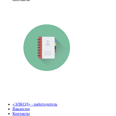
«ЭЛКОД» - работодатель
Вакансии
Контакты