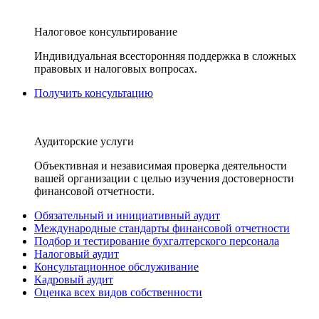
Налоговое консультирование
Индивидуальная всесторонняя поддержка в сложных
правовых и налоговых вопросах.
Получить консультацию
Аудиторские услуги
Объективная и независимая проверка деятельности
вашей организации с целью изучения достоверности
финансовой отчетности.
Обязательный и инициативный аудит
Международные стандарты финансовой отчетности
Подбор и тестирование бухгалтерского персонала
Налоговый аудит
Консультационное обслуживание
Кадровый аудит
Оценка всех видов собственности