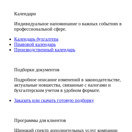
Календари
Индивидуальное напоминание о важных событиях в
профессиональной сфере.
Календарь бухгалтера
Правовой календарь
Производственный календарь
Подборки документов
Подробное описание изменений в законодательстве,
актуальные новшества, связанные с налогами и
бухгалтерским учетом в удобном формате.
Заказать или скачать готовую подборку
Программы для клиентов
Широкий спектр дополнительных услуг компании