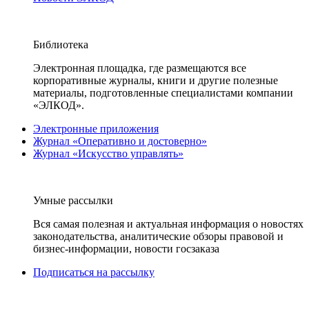
Библиотека
Электронная площадка, где размещаются все
корпоративные журналы, книги и другие полезные
материалы, подготовленные специалистами компании
«ЭЛКОД».
Электронные приложения
Журнал «Оперативно и достоверно»
Журнал «Искусство управлять»
Умные рассылки
Вся самая полезная и актуальная информация о новостях
законодательства, аналитические обзоры правовой и
бизнес-информации, новости госзаказа
Подписаться на рассылку