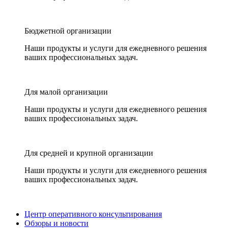
Бюджетной организации
Наши продукты и услуги для ежедневного решения
ваших профессиональных задач.
Для малой организации
Наши продукты и услуги для ежедневного решения
ваших профессиональных задач.
Для средней и крупной организации
Наши продукты и услуги для ежедневного решения
ваших профессиональных задач.
Центр оперативного консультирования
Обзоры и новости