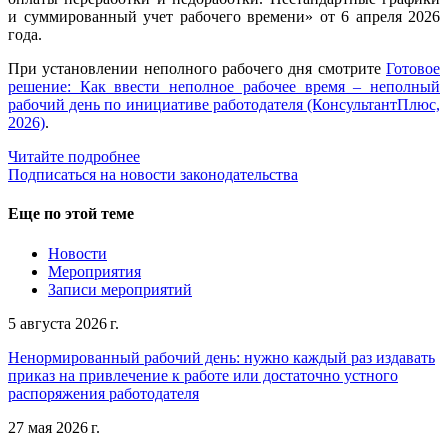
и суммированный учет рабочего времени» от 6 апреля 2026
года.
При установлении неполного рабочего дня смотрите
Готовое
решение: Как ввести неполное рабочее время – неполный
рабочий день по инициативе работодателя (КонсультантПлюс,
2026)
.
Читайте подробнее
Подписаться на новости законодательства
Еще по этой теме
Новости
Мероприятия
Записи мероприятий
5 августа 2026 г.
Ненормированный рабочий день: нужно каждый раз издавать
приказ на привлечение к работе или достаточно устного
распоряжения работодателя
27 мая 2026 г.