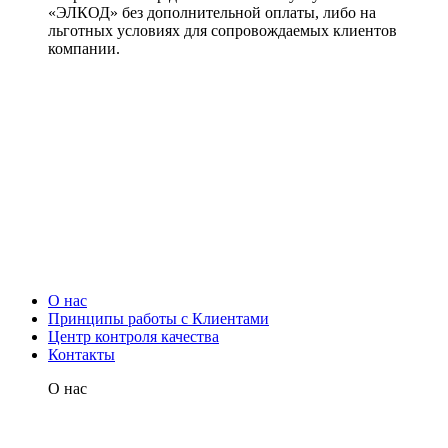
«ЭЛКОД» без дополнительной оплаты, либо на
льготных условиях для сопровождаемых клиентов
компании.
О нас
Принципы работы с Клиентами
Центр контроля качества
Контакты
О нас