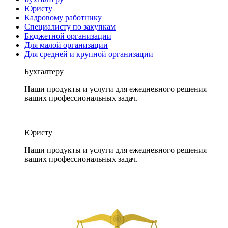
Юристу
Кадровому работнику
Специалисту по закупкам
Бюджетной организации
Для малой организации
Для средней и крупной организации
Бухгалтеру
Наши продукты и услуги для ежедневного решения
ваших профессиональных задач.
Юристу
Наши продукты и услуги для ежедневного решения
ваших профессиональных задач.