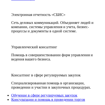
Электронная отчетность «СБИС»
Сеть деловых коммуникаций. Объединяет людей и
компании, системы управления и учета, бизнес-
процессы и документы в одной системе.
Управленческий консалтинг
Помощь в совершенствовании форм управления и
ведения вашего бизнеса.
Консалтинг в сфере регулируемых закупок
Специализированная помощь в организации,
проведении и участии в закупочных процедурах.
Обучение в сфере регулируемых закупок
Консультации и помощь в проведении торгов