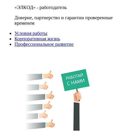
«ЭЛКОД» - работодатель
Доверие, партнерство и гарантии проверенные
временем
Условия работы
Корпоративная жизнь
Профессиональное развитие