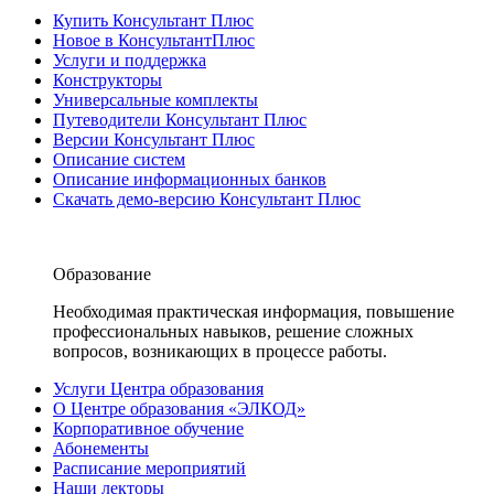
Купить Консультант Плюс
Новое в КонсультантПлюс
Услуги и поддержка
Конструкторы
Универсальные комплекты
Путеводители Консультант Плюс
Версии Консультант Плюс
Описание систем
Описание информационных банков
Скачать демо-версию Консультант Плюс
Образование
Необходимая практическая информация, повышение
профессиональных навыков, решение сложных
вопросов, возникающих в процессе работы.
Услуги Центра образования
О Центре образования «ЭЛКОД»
Корпоративное обучение
Абонементы
Расписание мероприятий
Наши лекторы