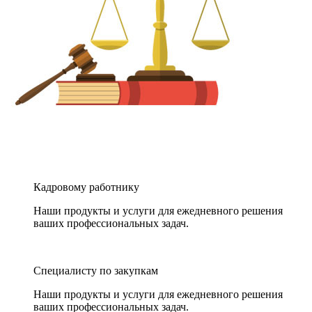
Кадровому работнику
Наши продукты и услуги для ежедневного решения
ваших профессиональных задач.
Специалисту по закупкам
Наши продукты и услуги для ежедневного решения
ваших профессиональных задач.