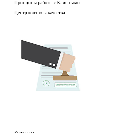
Принципы работы с Клиентами
Центр контроля качества
Контакты