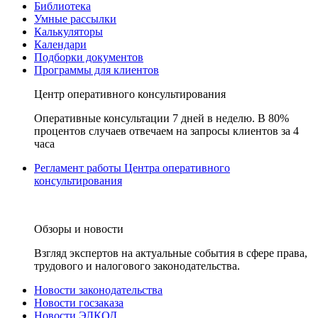
Библиотека
Умные рассылки
Калькуляторы
Календари
Подборки документов
Программы для клиентов
Центр оперативного консультирования
Оперативные консультации 7 дней в неделю. В 80%
процентов случаев отвечаем на запросы клиентов за 4
часа
Регламент работы Центра оперативного
консультирования
Обзоры и новости
Взгляд экспертов на актуальные события в сфере права,
трудового и налогового законодательства.
Новости законодательства
Новости госзаказа
Новости ЭЛКОД