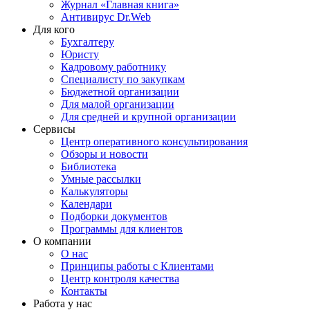
Журнал «Главная книга»
Антивирус Dr.Web
Для кого
Бухгалтеру
Юристу
Кадровому работнику
Специалисту по закупкам
Бюджетной организации
Для малой организации
Для средней и крупной организации
Сервисы
Центр оперативного консультирования
Обзоры и новости
Библиотека
Умные рассылки
Калькуляторы
Календари
Подборки документов
Программы для клиентов
О компании
О нас
Принципы работы с Клиентами
Центр контроля качества
Контакты
Работа у нас