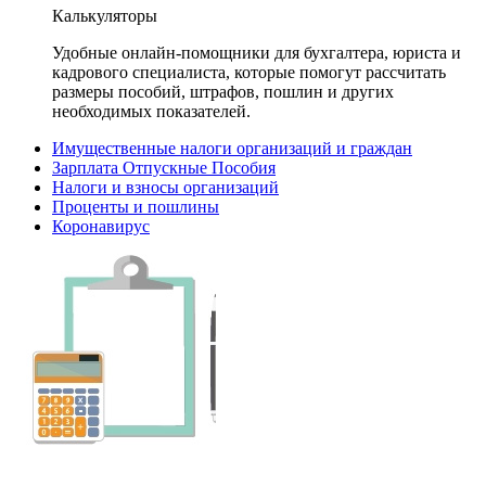
Калькуляторы
Удобные онлайн-помощники для бухгалтера, юриста и
кадрового специалиста, которые помогут рассчитать
размеры пособий, штрафов, пошлин и других
необходимых показателей.
Имущественные налоги организаций и граждан
Зарплата Отпускные Пособия
Налоги и взносы организаций
Проценты и пошлины
Коронавирус