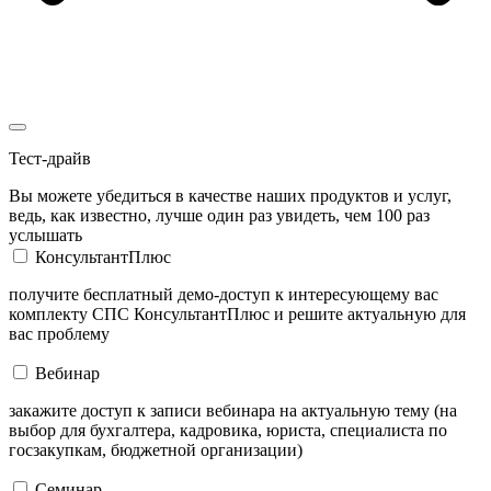
Тест-драйв
Вы можете убедиться в качестве наших продуктов и услуг,
ведь, как известно, лучше один раз увидеть, чем 100 раз
услышать
КонсультантПлюс
получите бесплатный демо-доступ к интересующему вас
комплекту СПС КонсультантПлюс и решите актуальную для
вас проблему
Вебинар
закажите доступ к записи вебинара на актуальную тему (на
выбор для бухгалтера, кадровика, юриста, специалиста по
госзакупкам, бюджетной организации)
Семинар