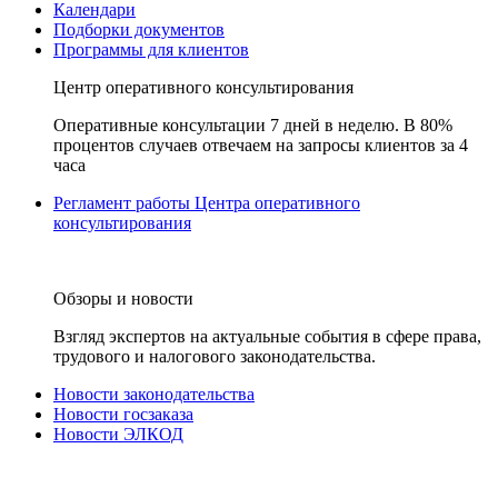
Календари
Подборки документов
Программы для клиентов
Центр оперативного консультирования
Оперативные консультации 7 дней в неделю. В 80%
процентов случаев отвечаем на запросы клиентов за 4
часа
Регламент работы Центра оперативного
консультирования
Обзоры и новости
Взгляд экспертов на актуальные события в сфере права,
трудового и налогового законодательства.
Новости законодательства
Новости госзаказа
Новости ЭЛКОД