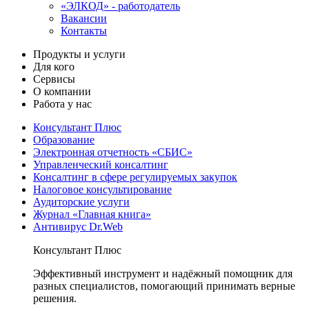
«ЭЛКОД» - работодатель
Вакансии
Контакты
Продукты и услуги
Для кого
Сервисы
О компании
Работа у нас
Консультант Плюс
Образование
Электронная отчетность «СБИС»
Управленческий консалтинг
Консалтинг в сфере регулируемых закупок
Налоговое консультирование
Аудиторские услуги
Журнал «Главная книга»
Антивирус Dr.Web
Консультант Плюс
Эффективный инструмент и надёжный помощник для
разных специалистов, помогающий принимать верные
решения.