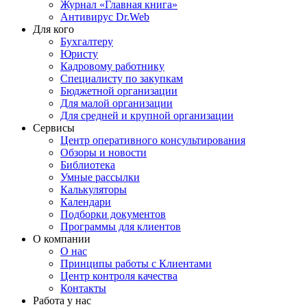
Журнал «Главная книга»
Антивирус Dr.Web
Для кого
Бухгалтеру
Юристу
Кадровому работнику
Специалисту по закупкам
Бюджетной организации
Для малой организации
Для средней и крупной организации
Сервисы
Центр оперативного консультирования
Обзоры и новости
Библиотека
Умные рассылки
Калькуляторы
Календари
Подборки документов
Программы для клиентов
О компании
О нас
Принципы работы с Клиентами
Центр контроля качества
Контакты
Работа у нас