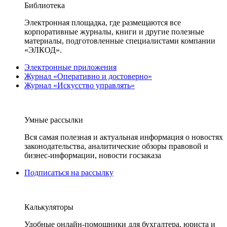
Библиотека
Электронная площадка, где размещаются все
корпоративные журналы, книги и другие полезные
материалы, подготовленные специалистами компании
«ЭЛКОД».
Электронные приложения
Журнал «Оперативно и достоверно»
Журнал «Искусство управлять»
Умные рассылки
Вся самая полезная и актуальная информация о новостях
законодательства, аналитические обзоры правовой и
бизнес-информации, новости госзаказа
Подписаться на рассылку
Калькуляторы
Удобные онлайн-помощники для бухгалтера, юриста и