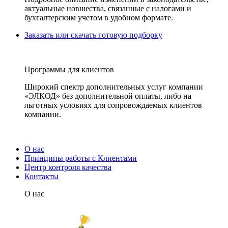
актуальные новшества, связанные с налогами и
бухгалтерским учетом в удобном формате.
Заказать или скачать готовую подборку
Программы для клиентов
Широкий спектр дополнительных услуг компании
«ЭЛКОД» без дополнительной оплаты, либо на
льготных условиях для сопровождаемых клиентов
компании.
О нас
Принципы работы с Клиентами
Центр контроля качества
Контакты
О нас