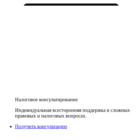
Налоговое консультирование
Индивидуальная всесторонняя поддержка в сложных
правовых и налоговых вопросах.
Получить консультацию