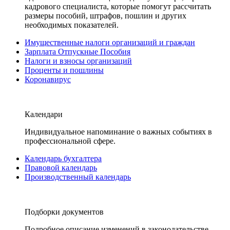
кадрового специалиста, которые помогут рассчитать
размеры пособий, штрафов, пошлин и других
необходимых показателей.
Имущественные налоги организаций и граждан
Зарплата Отпускные Пособия
Налоги и взносы организаций
Проценты и пошлины
Коронавирус
Календари
Индивидуальное напоминание о важных событиях в
профессиональной сфере.
Календарь бухгалтера
Правовой календарь
Производственный календарь
Подборки документов
Подробное описание изменений в законодательстве,