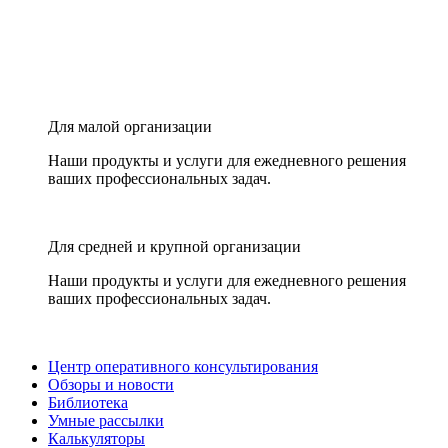
Для малой организации
Наши продукты и услуги для ежедневного решения
ваших профессиональных задач.
Для средней и крупной организации
Наши продукты и услуги для ежедневного решения
ваших профессиональных задач.
Центр оперативного консультирования
Обзоры и новости
Библиотека
Умные рассылки
Калькуляторы