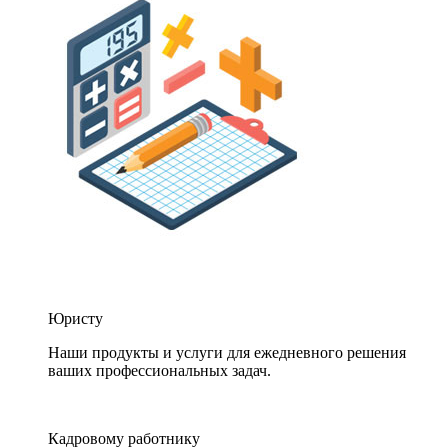
Юристу
Наши продукты и услуги для ежедневного решения
ваших профессиональных задач.
Кадровому работнику