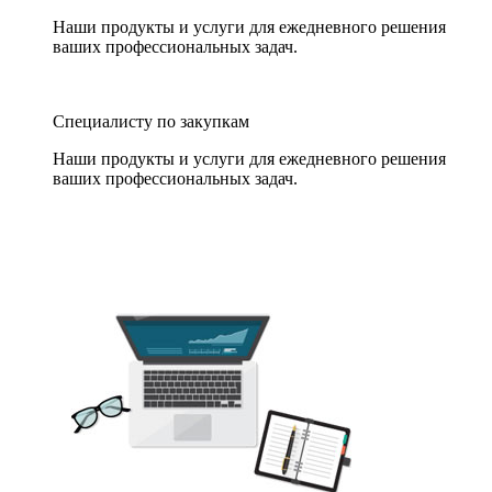
Наши продукты и услуги для ежедневного решения
ваших профессиональных задач.
Специалисту по закупкам
Наши продукты и услуги для ежедневного решения
ваших профессиональных задач.