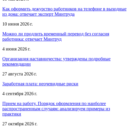
Как оформить дежурство работников на телефоне в выходные
из дома: отвечает эксперт Минтруда
10 июня 2026 г.
Можно ли продлить временный перевод без согласия
работника: отвечает Минтруд
4 июня 2026 г.
Организация наставничества: утверждены подробные
рекомендации
27 августа 2026 г.
Заработная плата: неочевидные риски
4 сентября 2026 г.
Прием на работу. Порядок оформления по наиболее
распространенным случаям: анализируем примеры из
практики
27 октября 2026 г.