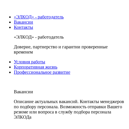
«ЭЛКОД» - работодатель
Вакансии
Контакты
«ЭЛКОД» - работодатель
Доверие, партнерство и гарантии проверенные
временем
Условия работы
Корпоративная жизнь
Профессиональное развитие
Вакансии
Описание актуальных вакансий. Контакты менеджеров
по подбору персонала. Возможность отправки Вашего
резюме или вопроса в службу подбора персонала
ЭЛКОДа