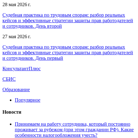
28 мая 2026 г.
Судебная практика по трудовым спорам: разбор реальных
кейсов и эффективные стратегии защиты прав работодателей
и сотрудников. День второй
27 мая 2026 г.
Судебная практика по трудовым спорам: разбор реальных
кейсов и эффективные стратегии защиты прав работодателей
и сотрудников. День первый
КонсультантПлюс
СБИС
Образование
Популярное
Новости
Принимаем на работу сотрудника, который постоянно
проживает за рубежом (при этом гражданин РФ). Какие
особенности налогообложения учесть?