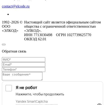
contact@elcode.ru
1992–2026 ©
Настоящий сайт является официальным сайтом
ООО
общества с ограниченной ответственностью
«ЭЛКОД»
«ЭЛКОД».
ИНН 7713030498 ОГРН 1027739625770
ОКВЭД 62.01
Обратная связь