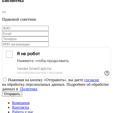
Библиотека
Правовой советник
Нажимая на кнопку «Отправить», вы даете
согласие
на обработку персональных данных. Подробнее об обработке
данных в
Политике
.
Отправить
Компания
Контакты
Работа у нас