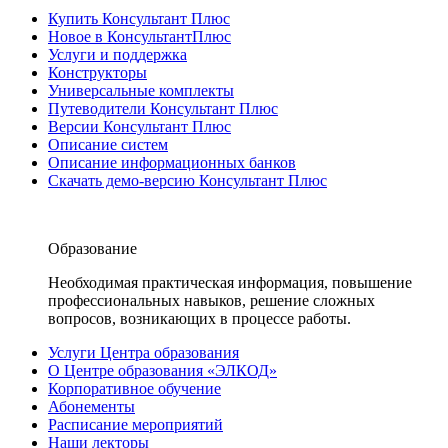
Купить Консультант Плюс
Новое в КонсультантПлюс
Услуги и поддержка
Конструкторы
Универсальные комплекты
Путеводители Консультант Плюс
Версии Консультант Плюс
Описание систем
Описание информационных банков
Скачать демо-версию Консультант Плюс
Образование
Необходимая практическая информация, повышение
профессиональных навыков, решение сложных
вопросов, возникающих в процессе работы.
Услуги Центра образования
О Центре образования «ЭЛКОД»
Корпоративное обучение
Абонементы
Расписание мероприятий
Наши лекторы