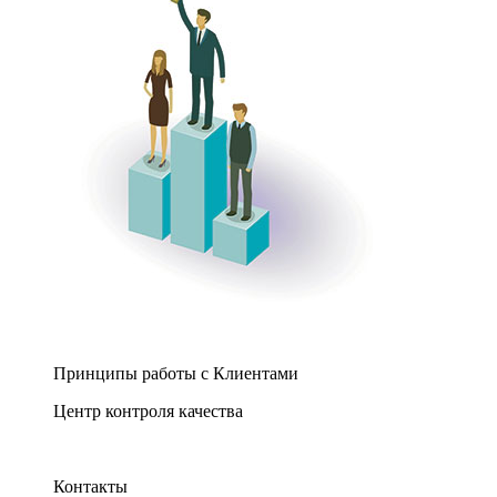
Принципы работы с Клиентами
Центр контроля качества
Контакты