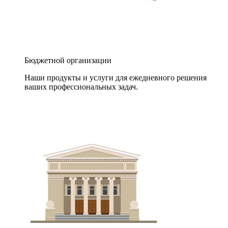
Бюджетной организации
Наши продукты и услуги для ежедневного решения
ваших профессиональных задач.