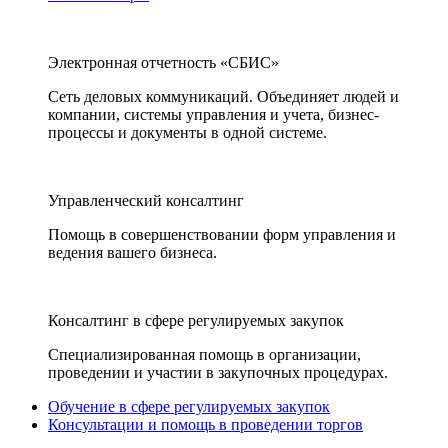
Электронная отчетность «СБИС»
Сеть деловых коммуникаций. Объединяет людей и
компании, системы управления и учета, бизнес-
процессы и документы в одной системе.
Управленческий консалтинг
Помощь в совершенствовании форм управления и
ведения вашего бизнеса.
Консалтинг в сфере регулируемых закупок
Специализированная помощь в организации,
проведении и участии в закупочных процедурах.
Обучение в сфере регулируемых закупок
Консультации и помощь в проведении торгов