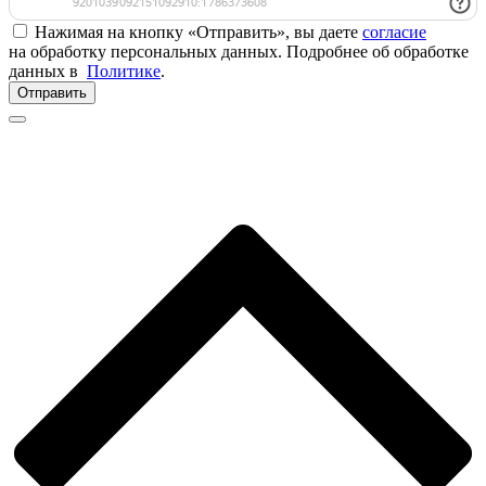
Нажимая на кнопку «Отправить», вы даете
согласие
на обработку персональных данных. Подробнее об обработке
данных в
Политике
.
Отправить