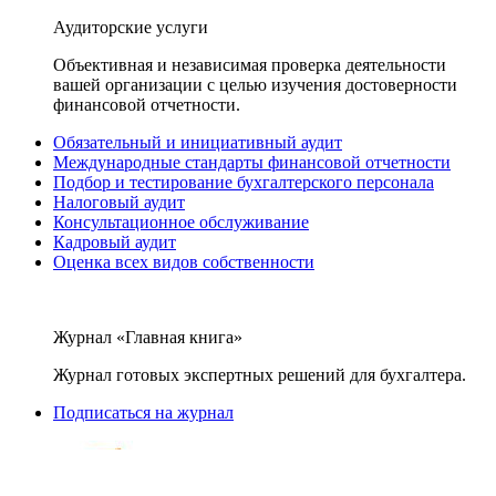
Аудиторские услуги
Объективная и независимая проверка деятельности
вашей организации с целью изучения достоверности
финансовой отчетности.
Обязательный и инициативный аудит
Международные стандарты финансовой отчетности
Подбор и тестирование бухгалтерского персонала
Налоговый аудит
Консультационное обслуживание
Кадровый аудит
Оценка всех видов собственности
Журнал «Главная книга»
Журнал готовых экспертных решений для бухгалтера.
Подписаться на журнал