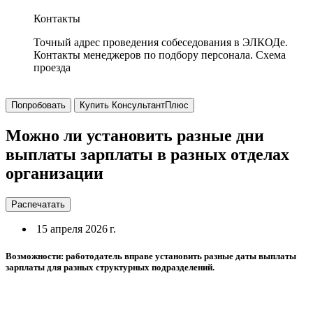
Контакты
Точный адрес проведения собеседования в ЭЛКОДе.
Контакты менеджеров по подбору персонала. Схема
проезда
Попробовать
Купить КонсультантПлюс
Можно ли установить разные дни
выплаты зарплаты в разных отделах
организации
Распечатать
15 апреля 2026 г.
Возможности: работодатель вправе установить разные даты выплаты
зарплаты для разных структурных подразделений.