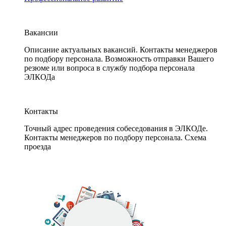
Вакансии
Описание актуальных вакансий. Контакты менеджеров
по подбору персонала. Возможность отправки Вашего
резюме или вопроса в службу подбора персонала
ЭЛКОДа
Контакты
Точный адрес проведения собеседования в ЭЛКОДе.
Контакты менеджеров по подбору персонала. Схема
проезда