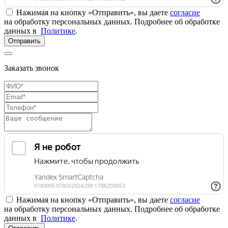
Нажимая на кнопку «Отправить», вы даете
согласие
на обработку персональных данных. Подробнее об обработке
данных в
Политике
.
Отправить
Заказать звонок
Нажимая на кнопку «Отправить», вы даете
согласие
на обработку персональных данных. Подробнее об обработке
данных в
Политике
.