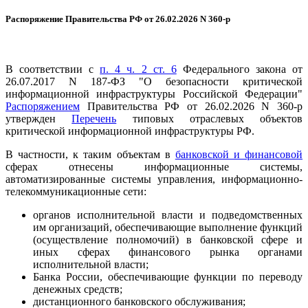
Распоряжение Правительства РФ от 26.02.2026 N 360-р
В соответствии с
п. 4 ч. 2 ст. 6
Федерального закона от
26.07.2017 N 187-ФЗ "О безопасности критической
информационной инфраструктуры Российской Федерации"
Распоряжением
Правительства РФ от 26.02.2026 N 360-р
утвержден
Перечень
типовых отраслевых объектов
критической информационной инфраструктуры РФ.
В частности, к таким объектам в
банковской и финансовой
сферах отнесены информационные системы,
автоматизированные системы управления, информационно-
телекоммуникационные сети:
органов исполнительной власти и подведомственных
им организаций, обеспечивающие выполнение функций
(осуществление полномочий) в банковской сфере и
иных сферах финансового рынка органами
исполнительной власти;
Банка России, обеспечивающие функции по переводу
денежных средств;
дистанционного банковского обслуживания;