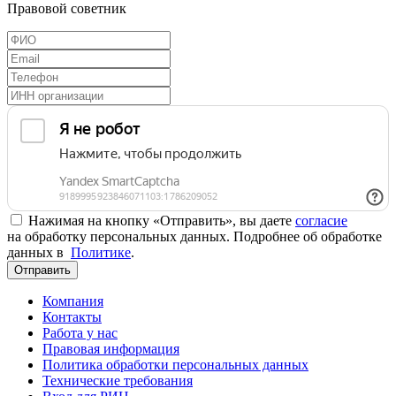
Правовой советник
Нажимая на кнопку «Отправить», вы даете
согласие
на обработку персональных данных. Подробнее об обработке
данных в
Политике
.
Отправить
Компания
Контакты
Работа у нас
Правовая информация
Политика обработки персональных данных
Технические требования