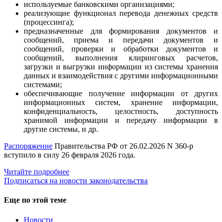
используемые банковскими организациями;
реализующие функционал перевода денежных средств
(процессинга);
предназначенные для формирования документов и
сообщений, приема и передачи документов и
сообщений, проверки и обработки документов и
сообщений, выполнения клиринговых расчетов,
загрузки и выгрузки информации из системы хранения
данных и взаимодействия с другими информационными
системами;
обеспечивающие получение информации от других
информационных систем, хранение информации,
конфиденциальность, целостность, доступность
хранимой информации и передачу информации в
другие системы, и др.
Распоряжение
Правительства РФ от 26.02.2026 N 360-р
вступило в силу 26 февраля 2026 года.
Читайте подробнее
Подписаться на новости законодательства
Еще по этой теме
Новости