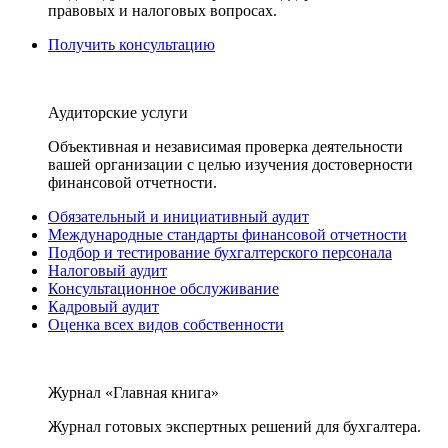
правовых и налоговых вопросах.
Получить консультацию
Аудиторские услуги
Объективная и независимая проверка деятельности
вашей организации с целью изучения достоверности
финансовой отчетности.
Обязательный и инициативный аудит
Международные стандарты финансовой отчетности
Подбор и тестирование бухгалтерского персонала
Налоговый аудит
Консультационное обслуживание
Кадровый аудит
Оценка всех видов собственности
Журнал «Главная книга»
Журнал готовых экспертных решений для бухгалтера.