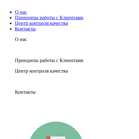
О нас
Принципы работы с Клиентами
Центр контроля качества
Контакты
О нас
Принципы работы с Клиентами
Центр контроля качества
Контакты