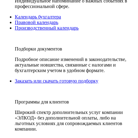
Индивидуальное напоминание о важных событиях в
профессиональной сфере.
Календарь бухгалтера
Правовой календарь
Производственный календарь
Подборки документов
Подробное описание изменений в законодательстве,
актуальные новшества, связанные с налогами и
бухгалтерским учетом в удобном формате.
Заказать или скачать готовую подборку
Программы для клиентов
Широкий спектр дополнительных услуг компании
«ЭЛКОД» без дополнительной оплаты, либо на
льготных условиях для сопровождаемых клиентов
компании.