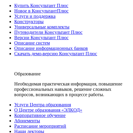
Купить Консультант Плюс
Новое в КонсультантПлюс
Услуги и поддержка
Конструкторы
Универсальные комплекты
Путеводители Консультант Плюс
Версии Консультант Плюс
Описание систем
Описание информационных банков
Скачать демо-версию Консультант Плюс
Образование
Необходимая практическая информация, повышение
профессиональных навыков, решение сложных
вопросов, возникающих в процессе работы.
Услуги Центра образования
О Центре образования «ЭЛКОД»
Корпоративное обучение
Абонементы
Расписание мероприятий
Наши лекторы