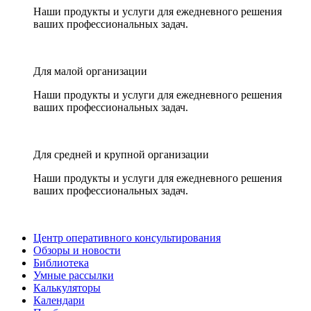
Наши продукты и услуги для ежедневного решения
ваших профессиональных задач.
Для малой организации
Наши продукты и услуги для ежедневного решения
ваших профессиональных задач.
Для средней и крупной организации
Наши продукты и услуги для ежедневного решения
ваших профессиональных задач.
Центр оперативного консультирования
Обзоры и новости
Библиотека
Умные рассылки
Калькуляторы
Календари