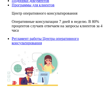
Подборки документов
Программы для клиентов
Центр оперативного консультирования
Оперативные консультации 7 дней в неделю. В 80%
процентов случаев отвечаем на запросы клиентов за 4
часа
Регламент работы Центра оперативного
консультирования