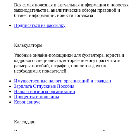
Вся самая полезная и актуальная информация о новостях
законодательства, аналитические обзоры правовой и
бизнес-информации, новости госзаказа
Подписаться на рассылку
Калькуляторы
Удобные онлайн-помощники для бухгалтера, юриста и
кадрового специалиста, которые помогут рассчитать
размеры пособий, штрафов, пошлин и других
необходимых показателей.
Имущественные налоги организаций и граждан
Зарплата Отпускные Пособия
Налоги и взносы организаций
Проценты и пошлины
Коронавирус
Календари