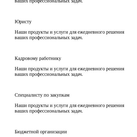
ваших профессиональных задач.
Юристу
Наши продукты и услуги для ежедневного решения
ваших профессиональных задач.
Кадровому работнику
Наши продукты и услуги для ежедневного решения
ваших профессиональных задач.
Специалисту по закупкам
Наши продукты и услуги для ежедневного решения
ваших профессиональных задач.
Бюджетной организации