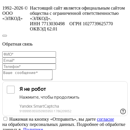
1992–2026 ©
Настоящий сайт является официальным сайтом
ООО
общества с ограниченной ответственностью
«ЭЛКОД»
«ЭЛКОД».
ИНН 7713030498 ОГРН 1027739625770
ОКВЭД 62.01
Обратная связь
Нажимая на кнопку «Отправить», вы даете
согласие
на обработку персональных данных. Подробнее об обработке
данных в
Политике
.