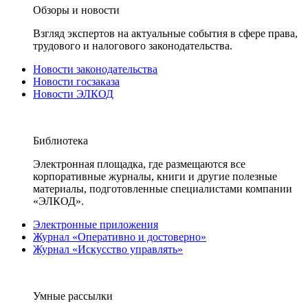
Обзоры и новости
Взгляд экспертов на актуальные события в сфере права,
трудового и налогового законодательства.
Новости законодательства
Новости госзаказа
Новости ЭЛКОД
Библиотека
Электронная площадка, где размещаются все
корпоративные журналы, книги и другие полезные
материалы, подготовленные специалистами компании
«ЭЛКОД».
Электронные приложения
Журнал «Оперативно и достоверно»
Журнал «Искусство управлять»
Умные рассылки