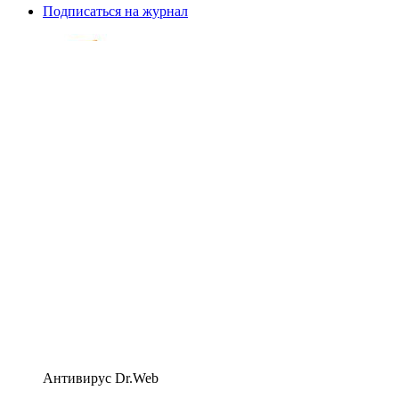
Подписаться на журнал
Антивирус Dr.Web