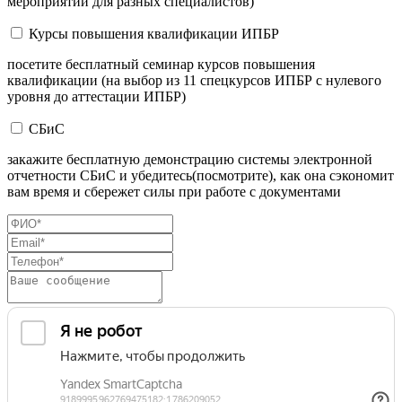
мероприятий для разных специалистов)
Курсы повышения квалификации ИПБР
посетите бесплатный семинар курсов повышения
квалификации (на выбор из 11 спецкурсов ИПБР с нулевого
уровня до аттестации ИПБР)
СБиС
закажите бесплатную демонстрацию системы электронной
отчетности СБиС и убедитесь(посмотрите), как она сэкономит
вам время и сбережет силы при работе с документами