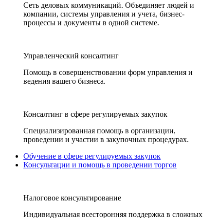
Сеть деловых коммуникаций. Объединяет людей и
компании, системы управления и учета, бизнес-
процессы и документы в одной системе.
Управленческий консалтинг
Помощь в совершенствовании форм управления и
ведения вашего бизнеса.
Консалтинг в сфере регулируемых закупок
Специализированная помощь в организации,
проведении и участии в закупочных процедурах.
Обучение в сфере регулируемых закупок
Консультации и помощь в проведении торгов
Налоговое консультирование
Индивидуальная всесторонняя поддержка в сложных