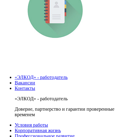
«ЭЛКОД» - работодатель
Вакансии
Контакты
«ЭЛКОД» - работодатель
Доверие, партнерство и гарантии проверенные
временем
Условия работы
Корпоративная жизнь
Профессиональное развитие