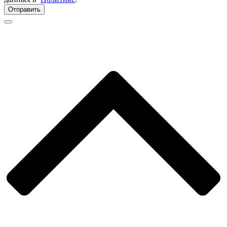
Отправить