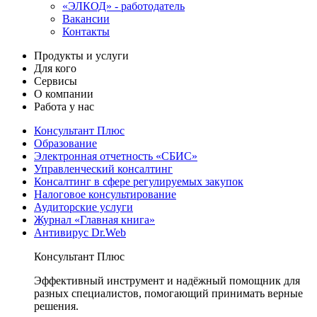
«ЭЛКОД» - работодатель
Вакансии
Контакты
Продукты и услуги
Для кого
Сервисы
О компании
Работа у нас
Консультант Плюс
Образование
Электронная отчетность «СБИС»
Управленческий консалтинг
Консалтинг в сфере регулируемых закупок
Налоговое консультирование
Аудиторские услуги
Журнал «Главная книга»
Антивирус Dr.Web
Консультант Плюс
Эффективный инструмент и надёжный помощник для
разных специалистов, помогающий принимать верные
решения.