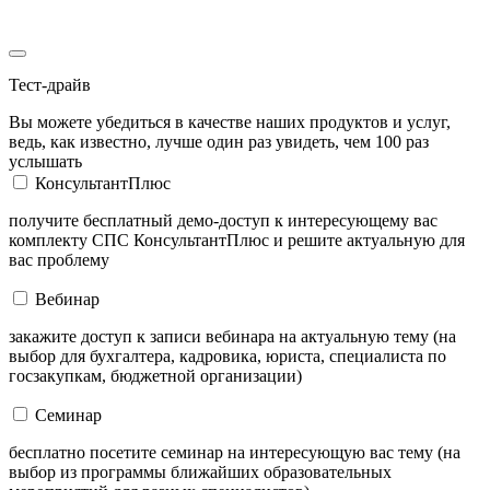
Тест-драйв
Вы можете убедиться в качестве наших продуктов и услуг,
ведь, как известно, лучше один раз увидеть, чем 100 раз
услышать
КонсультантПлюс
получите бесплатный демо-доступ к интересующему вас
комплекту СПС КонсультантПлюс и решите актуальную для
вас проблему
Вебинар
закажите доступ к записи вебинара на актуальную тему (на
выбор для бухгалтера, кадровика, юриста, специалиста по
госзакупкам, бюджетной организации)
Семинар
бесплатно посетите семинар на интересующую вас тему (на
выбор из программы ближайших образовательных