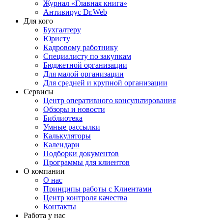
Журнал «Главная книга»
Антивирус Dr.Web
Для кого
Бухгалтеру
Юристу
Кадровому работнику
Специалисту по закупкам
Бюджетной организации
Для малой организации
Для средней и крупной организации
Сервисы
Центр оперативного консультирования
Обзоры и новости
Библиотека
Умные рассылки
Калькуляторы
Календари
Подборки документов
Программы для клиентов
О компании
О нас
Принципы работы с Клиентами
Центр контроля качества
Контакты
Работа у нас