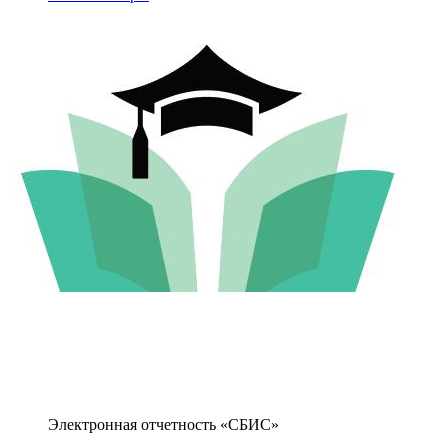
Электронная отчетность «СБИС»