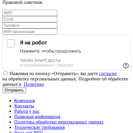
Правовой советник
Нажимая на кнопку «Отправить», вы даете
согласие
на обработку персональных данных. Подробнее об обработке
данных в
Политике
.
Отправить
Компания
Контакты
Работа у нас
Правовая информация
Политика обработки персональных данных
Технические требования
Вход для РИЦ