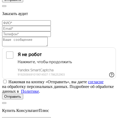
Заказать аудит
Нажимая на кнопку «Отправить», вы даете
согласие
на обработку персональных данных. Подробнее об обработке
данных в
Политике
.
Отправить
Купить КонсультантПлюс