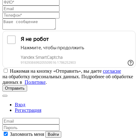
Нажимая на кнопку «Отправить», вы даете
согласие
на обработку персональных данных. Подробнее об обработке
данных в
Политике
.
Отправить
Вход
Регистрация
Запомнить меня
Войти