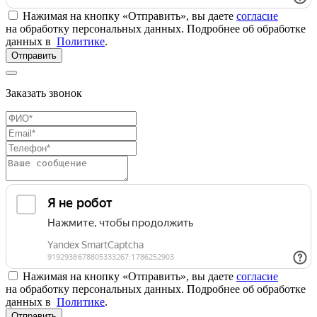
Нажимая на кнопку «Отправить», вы даете
согласие
на обработку персональных данных. Подробнее об обработке
данных в
Политике
.
Отправить
Заказать звонок
Нажимая на кнопку «Отправить», вы даете
согласие
на обработку персональных данных. Подробнее об обработке
данных в
Политике
.
Отправить