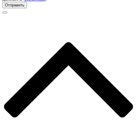
Отправить