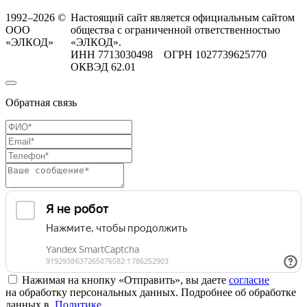
1992–2026 ©
Настоящий сайт является официальным сайтом
ООО
общества с ограниченной ответственностью
«ЭЛКОД»
«ЭЛКОД».
ИНН 7713030498 ОГРН 1027739625770
ОКВЭД 62.01
Обратная связь
Нажимая на кнопку «Отправить», вы даете
согласие
на обработку персональных данных. Подробнее об обработке
данных в
Политике
.