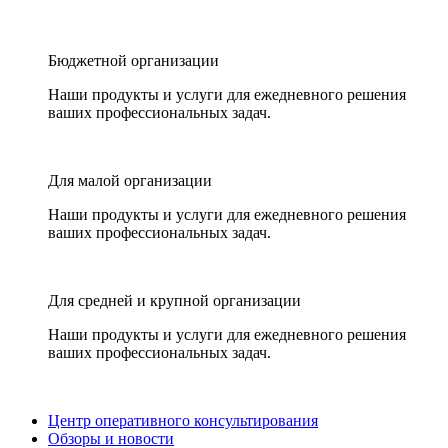
Бюджетной организации
Наши продукты и услуги для ежедневного решения
ваших профессиональных задач.
Для малой организации
Наши продукты и услуги для ежедневного решения
ваших профессиональных задач.
Для средней и крупной организации
Наши продукты и услуги для ежедневного решения
ваших профессиональных задач.
Центр оперативного консультирования
Обзоры и новости