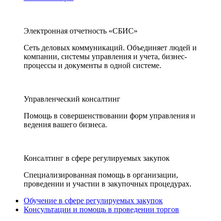
Электронная отчетность «СБИС»
Сеть деловых коммуникаций. Объединяет людей и
компании, системы управления и учета, бизнес-
процессы и документы в одной системе.
Управленческий консалтинг
Помощь в совершенствовании форм управления и
ведения вашего бизнеса.
Консалтинг в сфере регулируемых закупок
Специализированная помощь в организации,
проведении и участии в закупочных процедурах.
Обучение в сфере регулируемых закупок
Консультации и помощь в проведении торгов