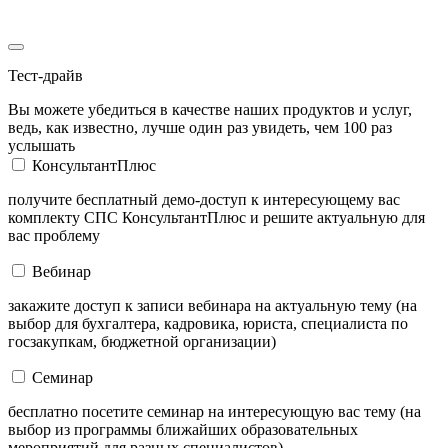
Тест-драйв
Вы можете убедиться в качестве наших продуктов и услуг,
ведь, как известно, лучше один раз увидеть, чем 100 раз
услышать
КонсультантПлюс
получите бесплатный демо-доступ к интересующему вас
комплекту СПС КонсультантПлюс и решите актуальную для
вас проблему
Вебинар
закажите доступ к записи вебинара на актуальную тему (на
выбор для бухгалтера, кадровика, юриста, специалиста по
госзакупкам, бюджетной организации)
Семинар
бесплатно посетите семинар на интересующую вас тему (на
выбор из программы ближайших образовательных
мероприятий для разных специалистов)