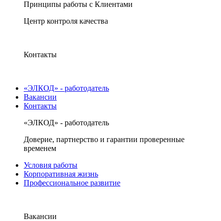
Принципы работы с Клиентами
Центр контроля качества
Контакты
«ЭЛКОД» - работодатель
Вакансии
Контакты
«ЭЛКОД» - работодатель
Доверие, партнерство и гарантии проверенные
временем
Условия работы
Корпоративная жизнь
Профессиональное развитие
Вакансии