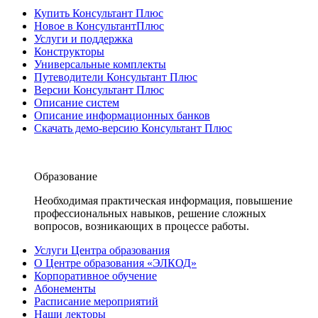
Купить Консультант Плюс
Новое в КонсультантПлюс
Услуги и поддержка
Конструкторы
Универсальные комплекты
Путеводители Консультант Плюс
Версии Консультант Плюс
Описание систем
Описание информационных банков
Скачать демо-версию Консультант Плюс
Образование
Необходимая практическая информация, повышение
профессиональных навыков, решение сложных
вопросов, возникающих в процессе работы.
Услуги Центра образования
О Центре образования «ЭЛКОД»
Корпоративное обучение
Абонементы
Расписание мероприятий
Наши лекторы