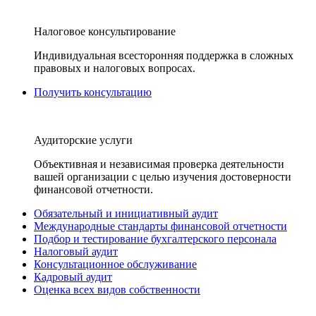
Налоговое консультирование
Индивидуальная всесторонняя поддержка в сложных
правовых и налоговых вопросах.
Получить консультацию
Аудиторские услуги
Объективная и независимая проверка деятельности
вашей организации с целью изучения достоверности
финансовой отчетности.
Обязательный и инициативный аудит
Международные стандарты финансовой отчетности
Подбор и тестирование бухгалтерского персонала
Налоговый аудит
Консультационное обслуживание
Кадровый аудит
Оценка всех видов собственности