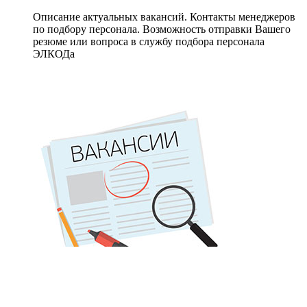
Описание актуальных вакансий. Контакты менеджеров
по подбору персонала. Возможность отправки Вашего
резюме или вопроса в службу подбора персонала
ЭЛКОДа