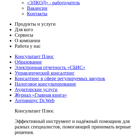
«ЭЛКОД» - работодатель
Вакансии
Контакты
Продукты и услуги
Для кого
Сервисы
О компании
Работа у нас
Консультант Плюс
Образование
Электронная отчетность «СБИС»
Управленческий консалтинг
Консалтинг в сфере регулируемых закупок
Налоговое консультирование
Аудиторские услуги
Журнал «Главная книга»
Антивирус Dr.Web
Консультант Плюс
Эффективный инструмент и надёжный помощник для
разных специалистов, помогающий принимать верные
решения.