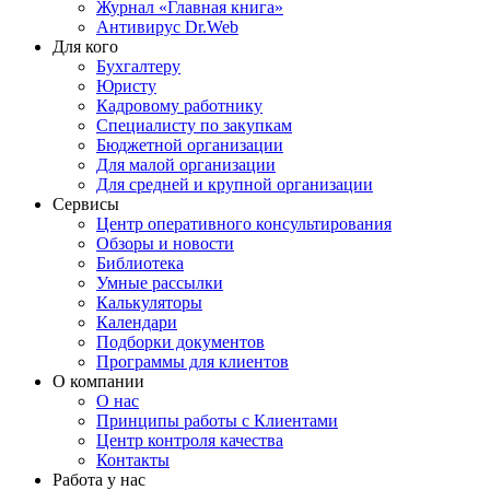
Журнал «Главная книга»
Антивирус Dr.Web
Для кого
Бухгалтеру
Юристу
Кадровому работнику
Специалисту по закупкам
Бюджетной организации
Для малой организации
Для средней и крупной организации
Сервисы
Центр оперативного консультирования
Обзоры и новости
Библиотека
Умные рассылки
Калькуляторы
Календари
Подборки документов
Программы для клиентов
О компании
О нас
Принципы работы с Клиентами
Центр контроля качества
Контакты
Работа у нас