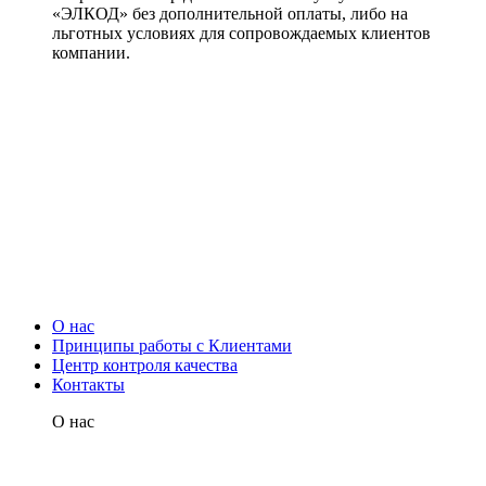
«ЭЛКОД» без дополнительной оплаты, либо на
льготных условиях для сопровождаемых клиентов
компании.
О нас
Принципы работы с Клиентами
Центр контроля качества
Контакты
О нас