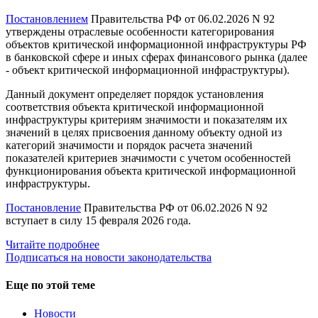
Постановлением
Правительства РФ от 06.02.2026 N 92
утверждены отраслевые особенности категорирования
объектов критической информационной инфраструктуры РФ
в банковской сфере и иных сферах финансового рынка (далее
- объект критической информационной инфраструктуры).
Данный документ определяет порядок установления
соответствия объекта критической информационной
инфраструктуры критериям значимости и показателям их
значений в целях присвоения данному объекту одной из
категорий значимости и порядок расчета значений
показателей критериев значимости с учетом особенностей
функционирования объекта критической информационной
инфраструктуры.
Постановление
Правительства РФ от 06.02.2026 N 92
вступает в силу 15 февраля 2026 года.
Читайте подробнее
Подписаться на новости законодательства
Еще по этой теме
Новости