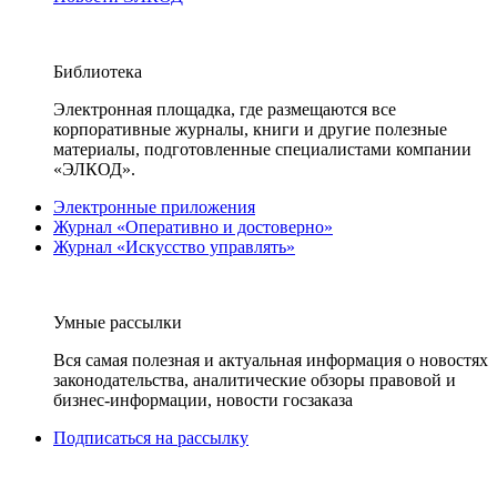
Библиотека
Электронная площадка, где размещаются все
корпоративные журналы, книги и другие полезные
материалы, подготовленные специалистами компании
«ЭЛКОД».
Электронные приложения
Журнал «Оперативно и достоверно»
Журнал «Искусство управлять»
Умные рассылки
Вся самая полезная и актуальная информация о новостях
законодательства, аналитические обзоры правовой и
бизнес-информации, новости госзаказа
Подписаться на рассылку