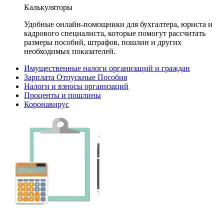
Калькуляторы
Удобные онлайн-помощники для бухгалтера, юриста и
кадрового специалиста, которые помогут рассчитать
размеры пособий, штрафов, пошлин и других
необходимых показателей.
Имущественные налоги организаций и граждан
Зарплата Отпускные Пособия
Налоги и взносы организаций
Проценты и пошлины
Коронавирус