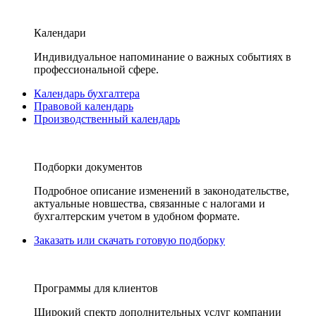
Календари
Индивидуальное напоминание о важных событиях в
профессиональной сфере.
Календарь бухгалтера
Правовой календарь
Производственный календарь
Подборки документов
Подробное описание изменений в законодательстве,
актуальные новшества, связанные с налогами и
бухгалтерским учетом в удобном формате.
Заказать или скачать готовую подборку
Программы для клиентов
Широкий спектр дополнительных услуг компании