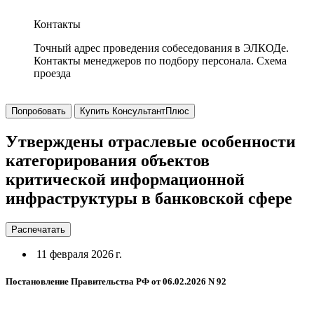
Контакты
Точный адрес проведения собеседования в ЭЛКОДе.
Контакты менеджеров по подбору персонала. Схема
проезда
Попробовать
Купить КонсультантПлюс
Утверждены отраслевые особенности
категорирования объектов
критической информационной
инфраструктуры в банковской сфере
Распечатать
11 февраля 2026 г.
Постановление Правительства РФ от 06.02.2026 N 92