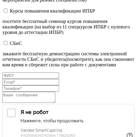
Курсы повышения квалификации ИПБР
посетите бесплатный семинар курсов повышения
квалификации (на выбор из 11 спецкурсов ИПБР с нулевого
уровня до аттестации ИПБР)
СБиС
закажите бесплатную демонстрацию системы электронной
отчетности СБиС и убедитесь(посмотрите), как она сэкономит
вам время и сбережет силы при работе с документами