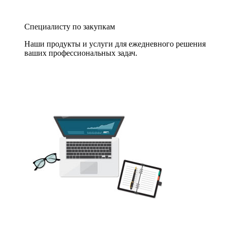
Специалисту по закупкам
Наши продукты и услуги для ежедневного решения
ваших профессиональных задач.