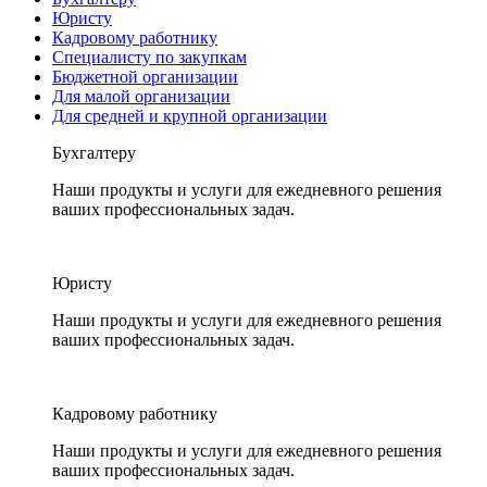
Юристу
Кадровому работнику
Специалисту по закупкам
Бюджетной организации
Для малой организации
Для средней и крупной организации
Бухгалтеру
Наши продукты и услуги для ежедневного решения
ваших профессиональных задач.
Юристу
Наши продукты и услуги для ежедневного решения
ваших профессиональных задач.
Кадровому работнику
Наши продукты и услуги для ежедневного решения
ваших профессиональных задач.