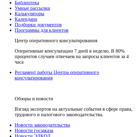
Библиотека
Умные рассылки
Калькуляторы
Календари
Подборки документов
Программы для клиентов
Центр оперативного консультирования
Оперативные консультации 7 дней в неделю. В 80%
процентов случаев отвечаем на запросы клиентов за 4
часа
Регламент работы Центра оперативного
консультирования
Обзоры и новости
Взгляд экспертов на актуальные события в сфере права,
трудового и налогового законодательства.
Новости законодательства
Новости госзаказа
Новости ЭЛКОД