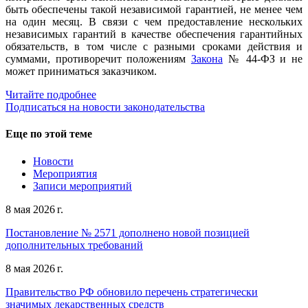
быть обеспечены такой независимой гарантией, не менее чем
на один месяц. В связи с чем предоставление нескольких
независимых гарантий в качестве обеспечения гарантийных
обязательств, в том числе с разными сроками действия и
суммами, противоречит положениям
Закона
№ 44-ФЗ и не
может приниматься заказчиком.
Читайте подробнее
Подписаться на новости законодательства
Еще по этой теме
Новости
Мероприятия
Записи мероприятий
8 мая 2026 г.
Постановление № 2571 дополнено новой позицией
дополнительных требований
8 мая 2026 г.
Правительство РФ обновило перечень стратегически
значимых лекарственных средств