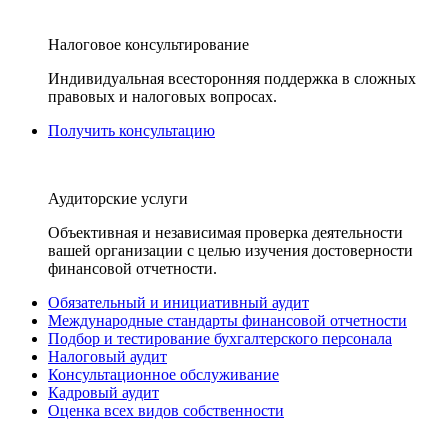
Налоговое консультирование
Индивидуальная всесторонняя поддержка в сложных
правовых и налоговых вопросах.
Получить консультацию
Аудиторские услуги
Объективная и независимая проверка деятельности
вашей организации с целью изучения достоверности
финансовой отчетности.
Обязательный и инициативный аудит
Международные стандарты финансовой отчетности
Подбор и тестирование бухгалтерского персонала
Налоговый аудит
Консультационное обслуживание
Кадровый аудит
Оценка всех видов собственности