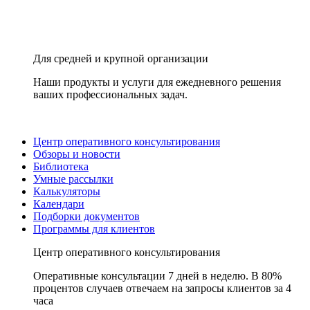
Для средней и крупной организации
Наши продукты и услуги для ежедневного решения
ваших профессиональных задач.
Центр оперативного консультирования
Обзоры и новости
Библиотека
Умные рассылки
Калькуляторы
Календари
Подборки документов
Программы для клиентов
Центр оперативного консультирования
Оперативные консультации 7 дней в неделю. В 80%
процентов случаев отвечаем на запросы клиентов за 4
часа