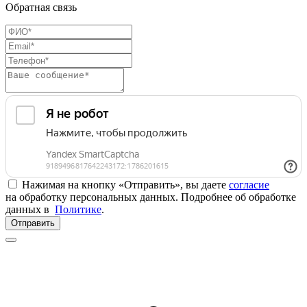
Обратная связь
Нажимая на кнопку «Отправить», вы даете
согласие
на обработку персональных данных. Подробнее об обработке
данных в
Политике
.
Отправить