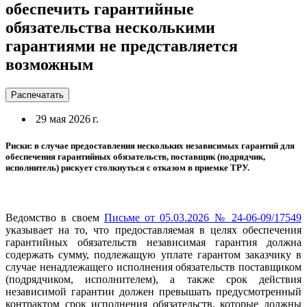
обеспечить гарантийные
обязательства несколькими
гарантиями не представляется
возможным
Распечатать
29 мая 2026 г.
Риски: в случае предоставления нескольких независимых гарантий для
обеспечения гарантийных обязательств, поставщик (подрядчик,
исполнитель) рискует столкнуться с отказом в приемке ТРУ.
Ведомство в своем
Письме от 05.03.2026 № 24-06-09/17549
указывает на то, что предоставляемая в целях обеспечения
гарантийных обязательств независимая гарантия должна
содержать сумму, подлежащую уплате гарантом заказчику в
случае ненадлежащего исполнения обязательств поставщиком
(подрядчиком, исполнителем), а также срок действия
независимой гарантии должен превышать предусмотренный
контрактом срок исполнения обязательств, которые должны