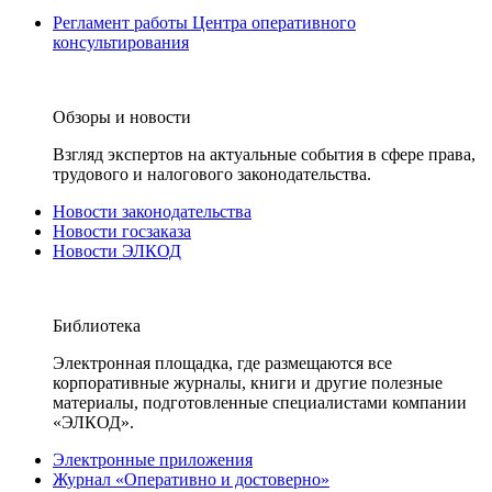
Регламент работы Центра оперативного
консультирования
Обзоры и новости
Взгляд экспертов на актуальные события в сфере права,
трудового и налогового законодательства.
Новости законодательства
Новости госзаказа
Новости ЭЛКОД
Библиотека
Электронная площадка, где размещаются все
корпоративные журналы, книги и другие полезные
материалы, подготовленные специалистами компании
«ЭЛКОД».
Электронные приложения
Журнал «Оперативно и достоверно»