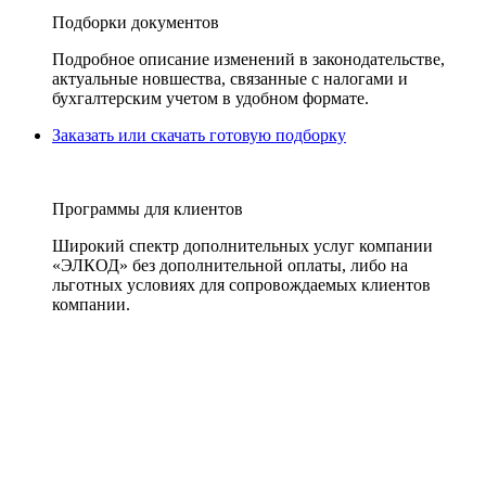
Подборки документов
Подробное описание изменений в законодательстве,
актуальные новшества, связанные с налогами и
бухгалтерским учетом в удобном формате.
Заказать или скачать готовую подборку
Программы для клиентов
Широкий спектр дополнительных услуг компании
«ЭЛКОД» без дополнительной оплаты, либо на
льготных условиях для сопровождаемых клиентов
компании.