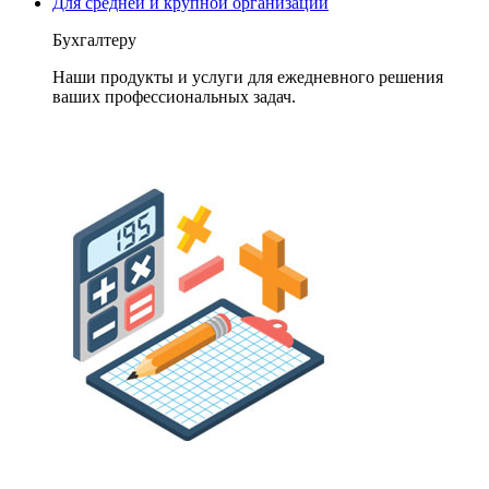
Для средней и крупной организации
Бухгалтеру
Наши продукты и услуги для ежедневного решения
ваших профессиональных задач.