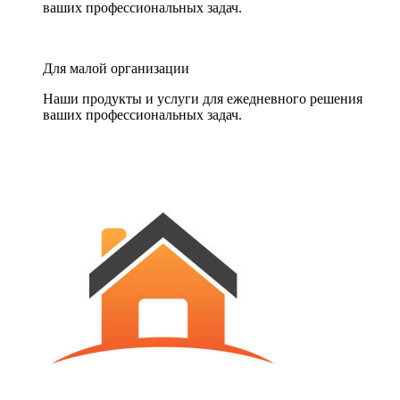
ваших профессиональных задач.
Для малой организации
Наши продукты и услуги для ежедневного решения
ваших профессиональных задач.