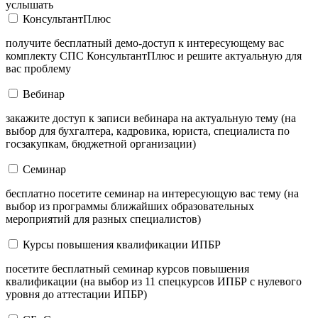
услышать
КонсультантПлюс
получите бесплатный демо-доступ к интересующему вас
комплекту СПС КонсультантПлюс и решите актуальную для
вас проблему
Вебинар
закажите доступ к записи вебинара на актуальную тему (на
выбор для бухгалтера, кадровика, юриста, специалиста по
госзакупкам, бюджетной организации)
Семинар
бесплатно посетите семинар на интересующую вас тему (на
выбор из программы ближайших образовательных
мероприятий для разных специалистов)
Курсы повышения квалификации ИПБР
посетите бесплатный семинар курсов повышения
квалификации (на выбор из 11 спецкурсов ИПБР с нулевого
уровня до аттестации ИПБР)