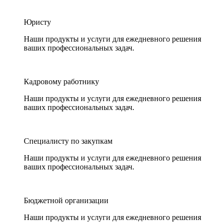
Юристу
Наши продукты и услуги для ежедневного решения
ваших профессиональных задач.
Кадровому работнику
Наши продукты и услуги для ежедневного решения
ваших профессиональных задач.
Специалисту по закупкам
Наши продукты и услуги для ежедневного решения
ваших профессиональных задач.
Бюджетной организации
Наши продукты и услуги для ежедневного решения