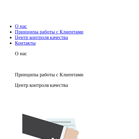
О нас
Принципы работы с Клиентами
Центр контроля качества
Контакты
О нас
Принципы работы с Клиентами
Центр контроля качества