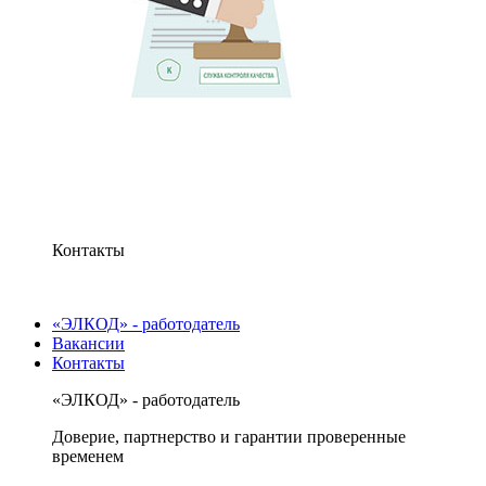
Контакты
«ЭЛКОД» - работодатель
Вакансии
Контакты
«ЭЛКОД» - работодатель
Доверие, партнерство и гарантии проверенные
временем