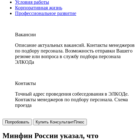
Условия работы
Корпоративная жизнь
Профессиональное развитие
Вакансии
Описание актуальных вакансий. Контакты менеджеров
по подбору персонала. Возможность отправки Вашего
резюме или вопроса в службу подбора персонала
ЭЛКОДа
Контакты
Точный адрес проведения собеседования в ЭЛКОДе.
Контакты менеджеров по подбору персонала. Схема
проезда
Попробовать
Купить КонсультантПлюс
Минфин России указал, что