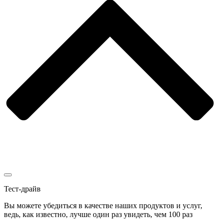
Тест-драйв
Вы можете убедиться в качестве наших продуктов и услуг,
ведь, как известно, лучше один раз увидеть, чем 100 раз