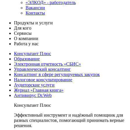
«ЭЛКОД» - работодатель
Вакансии
Контакты
Продукты и услуги
Для кого
Сервисы
О компании
Работа у нас
Консультант Плюс
Образование
Электронная отчетность «СБИС»
Управленческий консалтинг
Консалтинг в сфере регулируемых закупок
Налоговое консультирование
Аудиторские услуги
Журнал «Главная книга»
Антивирус Dr.Web
Консультант Плюс
Эффективный инструмент и надёжный помощник для
разных специалистов, помогающий принимать верные
решения.