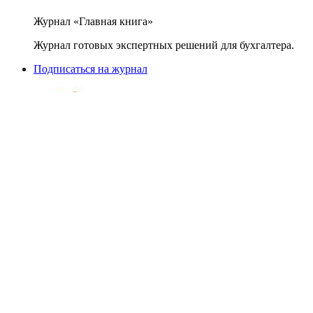
Журнал «Главная книга»
Журнал готовых экспертных решений для бухгалтера.
Подписаться на журнал