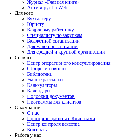
Журнал «Главная книга»
Антивирус Dr.Web
Для кого
Бухгалтеру
Юристу
Кадровому работнику
Специалисту по закупкам
Бюджетной организации
Для малой организации
Для средней и крупной организации
Сервисы
Центр оперативного консультирования
Обзоры и новости
Библиотека
Умные рассылки
Калькуляторы
Календари
Подборки документов
Программы для клиентов
О компании
О нас
Принципы работы с Клиентами
Центр контроля качества
Контакты
Работа у нас