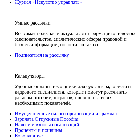
Журнал «Искусство управлять»
Умные рассылки
Вся самая полезная и актуальная информация о новостях
законодательства, аналитические обзоры правовой и
бизнес-информации, новости госзаказа
Подписаться на рассылку
Калькуляторы
Удобные онлайн-помощники для бухгалтера, юриста и
кадрового специалиста, которые помогут рассчитать
размеры пособий, штрафов, пошлин и других
необходимых показателей.
Имущественные налоги организаций и граждан
Зарплата Отпускные Пособия
Налоги и взносы организаций
Проценты и пошлины
Коронавирус