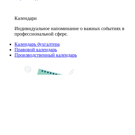
Календари
Индивидуальное напоминание о важных событиях в
профессиональной сфере.
Календарь бухгалтера
Правовой календарь
Производственный календарь