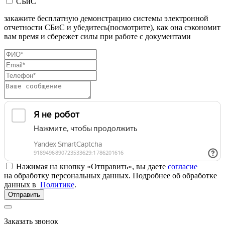
СБиС
закажите бесплатную демонстрацию системы электронной
отчетности СБиС и убедитесь(посмотрите), как она сэкономит
вам время и сбережет силы при работе с документами
Нажимая на кнопку «Отправить», вы даете
согласие
на обработку персональных данных. Подробнее об обработке
данных в
Политике
.
Отправить
Заказать звонок