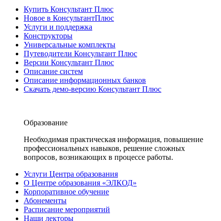
Купить Консультант Плюс
Новое в КонсультантПлюс
Услуги и поддержка
Конструкторы
Универсальные комплекты
Путеводители Консультант Плюс
Версии Консультант Плюс
Описание систем
Описание информационных банков
Скачать демо-версию Консультант Плюс
Образование
Необходимая практическая информация, повышение
профессиональных навыков, решение сложных
вопросов, возникающих в процессе работы.
Услуги Центра образования
О Центре образования «ЭЛКОД»
Корпоративное обучение
Абонементы
Расписание мероприятий
Наши лекторы