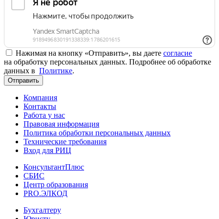
Нажимая на кнопку «Отправить», вы даете
согласие
на обработку персональных данных. Подробнее об обработке
данных в
Политике
.
Отправить
Компания
Контакты
Работа у нас
Правовая информация
Политика обработки персональных данных
Технические требования
Вход для РИЦ
КонсультантПлюс
СБИС
Центр образования
PRO.ЭЛКОД
Бухгалтеру
Юристу