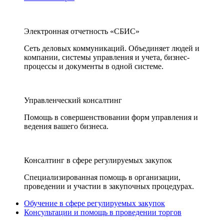
Электронная отчетность «СБИС»
Сеть деловых коммуникаций. Объединяет людей и
компании, системы управления и учета, бизнес-
процессы и документы в одной системе.
Управленческий консалтинг
Помощь в совершенствовании форм управления и
ведения вашего бизнеса.
Консалтинг в сфере регулируемых закупок
Специализированная помощь в организации,
проведении и участии в закупочных процедурах.
Обучение в сфере регулируемых закупок
Консультации и помощь в проведении торгов