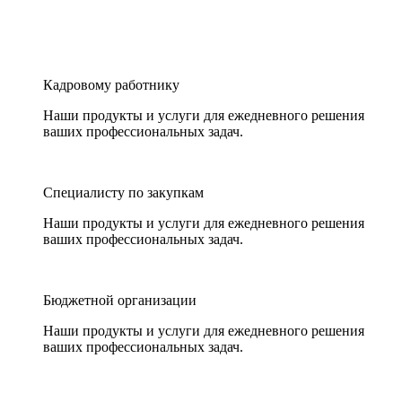
Кадровому работнику
Наши продукты и услуги для ежедневного решения
ваших профессиональных задач.
Специалисту по закупкам
Наши продукты и услуги для ежедневного решения
ваших профессиональных задач.
Бюджетной организации
Наши продукты и услуги для ежедневного решения
ваших профессиональных задач.