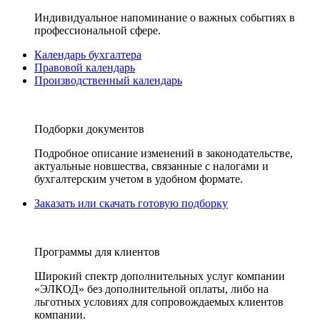
Индивидуальное напоминание о важных событиях в
профессиональной сфере.
Календарь бухгалтера
Правовой календарь
Производственный календарь
Подборки документов
Подробное описание изменений в законодательстве,
актуальные новшества, связанные с налогами и
бухгалтерским учетом в удобном формате.
Заказать или скачать готовую подборку
Программы для клиентов
Широкий спектр дополнительных услуг компании
«ЭЛКОД» без дополнительной оплаты, либо на
льготных условиях для сопровождаемых клиентов
компании.