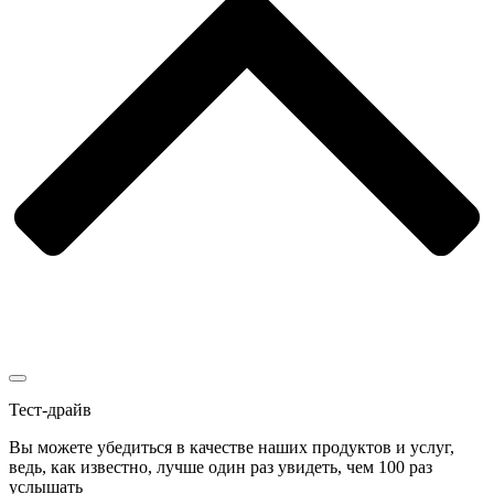
Тест-драйв
Вы можете убедиться в качестве наших продуктов и услуг,
ведь, как известно, лучше один раз увидеть, чем 100 раз
услышать