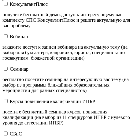
КонсультантПлюс
получите бесплатный демо-доступ к интересующему вас
комплекту СПС КонсультантПлюс и решите актуальную для
вас проблему
Вебинар
закажите доступ к записи вебинара на актуальную тему (на
выбор для бухгалтера, кадровика, юриста, специалиста по
госзакупкам, бюджетной организации)
Семинар
бесплатно посетите семинар на интересующую вас тему (на
выбор из программы ближайших образовательных
мероприятий для разных специалистов)
Курсы повышения квалификации ИПБР
посетите бесплатный семинар курсов повышения
квалификации (на выбор из 11 спецкурсов ИПБР с нулевого
уровня до аттестации ИПБР)
СБиС