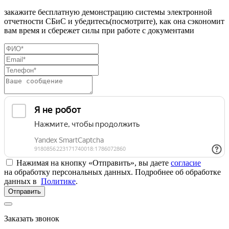
закажите бесплатную демонстрацию системы электронной
отчетности СБиС и убедитесь(посмотрите), как она сэкономит
вам время и сбережет силы при работе с документами
Нажимая на кнопку «Отправить», вы даете
согласие
на обработку персональных данных. Подробнее об обработке
данных в
Политике
.
Отправить
Заказать звонок