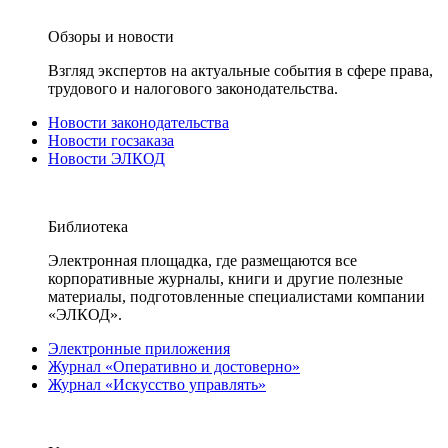
Обзоры и новости
Взгляд экспертов на актуальные события в сфере права,
трудового и налогового законодательства.
Новости законодательства
Новости госзаказа
Новости ЭЛКОД
Библиотека
Электронная площадка, где размещаются все
корпоративные журналы, книги и другие полезные
материалы, подготовленные специалистами компании
«ЭЛКОД».
Электронные приложения
Журнал «Оперативно и достоверно»
Журнал «Искусство управлять»