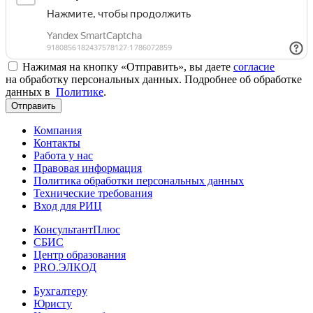
Нажимая на кнопку «Отправить», вы даете
согласие
на обработку персональных данных. Подробнее об обработке
данных в
Политике
.
Отправить
Компания
Контакты
Работа у нас
Правовая информация
Политика обработки персональных данных
Технические требования
Вход для РИЦ
КонсультантПлюс
СБИС
Центр образования
PRO.ЭЛКОД
Бухгалтеру
Юристу