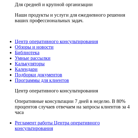
Для средней и крупной организации
Наши продукты и услуги для ежедневного решения
ваших профессиональных задач.
Центр оперативного консультирования
Обзоры и новости
Библиотека
Умные рассылки
Калькуляторы
Календари
Подборки документов
Программы для клиентов
Центр оперативного консультирования
Оперативные консультации 7 дней в неделю. В 80%
процентов случаев отвечаем на запросы клиентов за 4
часа
Регламент работы Центра оперативного
консультирования