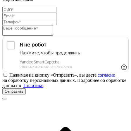
Нажимая на кнопку «Отправить», вы даете
согласие
на обработку персональных данных. Подробнее об обработке
данных в
Политике
.
Отправить