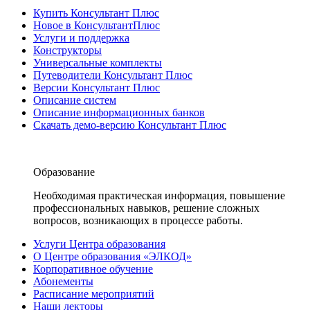
Купить Консультант Плюс
Новое в КонсультантПлюс
Услуги и поддержка
Конструкторы
Универсальные комплекты
Путеводители Консультант Плюс
Версии Консультант Плюс
Описание систем
Описание информационных банков
Скачать демо-версию Консультант Плюс
Образование
Необходимая практическая информация, повышение
профессиональных навыков, решение сложных
вопросов, возникающих в процессе работы.
Услуги Центра образования
О Центре образования «ЭЛКОД»
Корпоративное обучение
Абонементы
Расписание мероприятий
Наши лекторы