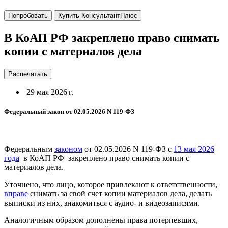
Попробовать
Купить КонсультантПлюс
В КоАП РФ закреплено право снимать
копии с материалов дела
Распечатать
29 мая 2026 г.
Федеральный закон от 02.05.2026 N 119-ФЗ
Федеральным
законом
от 02.05.2026 N 119-ФЗ с
13 мая 2026
года
в КоАП РФ закреплено право снимать копии с
материалов дела.
Уточнено, что лицо, которое привлекают к ответственности,
вправе
снимать за свой счет копии материалов дела, делать
выписки из них, знакомиться с аудио- и видеозаписями.
Аналогичным образом дополнены права потерпевших,