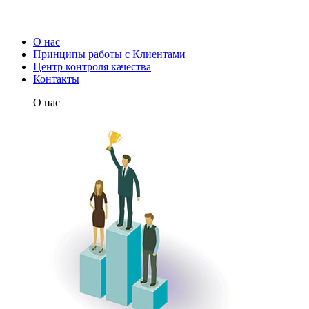
О нас
Принципы работы с Клиентами
Центр контроля качества
Контакты
О нас