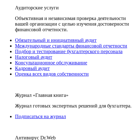
Аудиторские услуги
Объективная и независимая проверка деятельности
вашей организации с целью изучения достоверности
финансовой отчетности.
Обязательный и инициативный аудит
Международные стандарты финансовой отчетности
Подбор и тестирование бухгалтерского персонала
Налоговый аудит
Консультационное обслуживание
Кадровый аудит
Оценка всех видов собственности
Журнал «Главная книга»
Журнал готовых экспертных решений для бухгалтера.
Подписаться на журнал
Антивирус Dr.Web