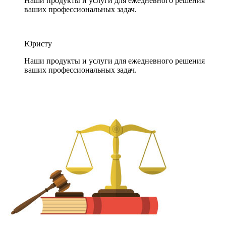
Наши продукты и услуги для ежедневного решения
ваших профессиональных задач.
Юристу
Наши продукты и услуги для ежедневного решения
ваших профессиональных задач.