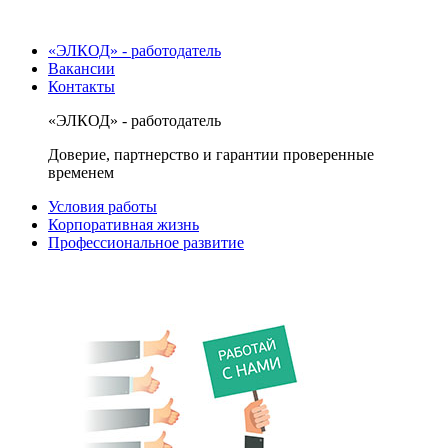
«ЭЛКОД» - работодатель
Вакансии
Контакты
«ЭЛКОД» - работодатель
Доверие, партнерство и гарантии проверенные
временем
Условия работы
Корпоративная жизнь
Профессиональное развитие