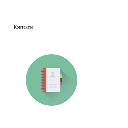
Контакты