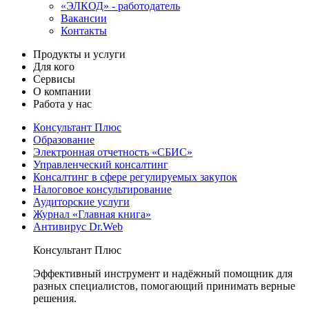
«ЭЛКОД» - работодатель
Вакансии
Контакты
Продукты и услуги
Для кого
Сервисы
О компании
Работа у нас
Консультант Плюс
Образование
Электронная отчетность «СБИС»
Управленческий консалтинг
Консалтинг в сфере регулируемых закупок
Налоговое консультирование
Аудиторские услуги
Журнал «Главная книга»
Антивирус Dr.Web
Консультант Плюс
Эффективный инструмент и надёжный помощник для
разных специалистов, помогающий принимать верные
решения.