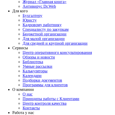
Журнал «Главная книга»
Антивирус Dr.Web
Для кого
Бухгалтеру
Юристу
Кадровому работнику
Специалисту по закупкам
Бюджетной организации
Для малой организации
Для средней и крупной организации
Сервисы
Центр оперативного консультирования
Обзоры и новости
Библиотека
Умные рассылки
Калькуляторы
Календари
Подборки документов
Программы для клиентов
О компании
О нас
Принципы работы с Клиентами
Центр контроля качества
Контакты
Работа у нас