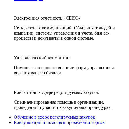
Электронная отчетность «СБИС»
Сеть деловых коммуникаций. Объединяет людей и
компании, системы управления и учета, бизнес-
процессы и документы в одной системе.
Управленческий консалтинг
Помощь в совершенствовании форм управления и
ведения вашего бизнеса.
Консалтинг в сфере регулируемых закупок
Специализированная помощь в организации,
проведении и участии в закупочных процедурах.
Обучение в сфере регулируемых закупок
Консультации и помощь в проведении торгов