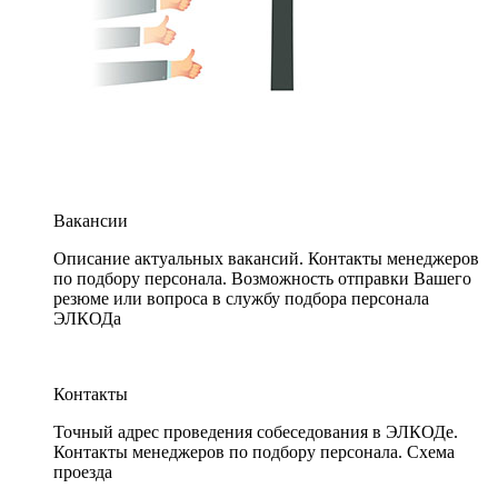
Вакансии
Описание актуальных вакансий. Контакты менеджеров
по подбору персонала. Возможность отправки Вашего
резюме или вопроса в службу подбора персонала
ЭЛКОДа
Контакты
Точный адрес проведения собеседования в ЭЛКОДе.
Контакты менеджеров по подбору персонала. Схема
проезда