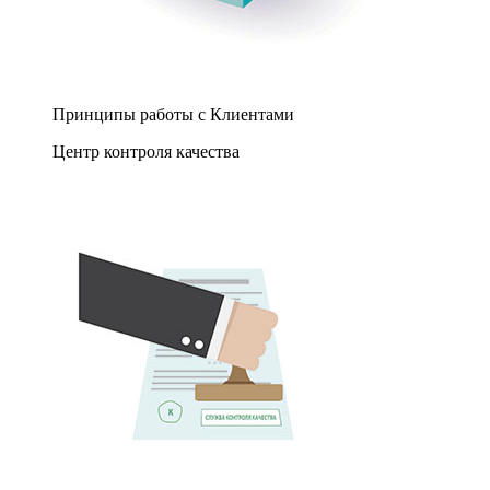
Принципы работы с Клиентами
Центр контроля качества