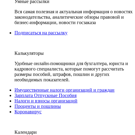
Умные рассылки
Вся самая полезная и актуальная информация о новостях
законодательства, аналитические обзоры правовой и
бизнес-информации, новости госзаказа
Подписаться на рассылку
Калькуляторы
Удобные онлайн-помощники для бухгалтера, юриста и
кадрового специалиста, которые помогут рассчитать
размеры пособий, штрафов, пошлин и других
необходимых показателей.
Имущественные налоги организаций и граждан
Зарплата Отпускные Пособия
Налоги и взносы организаций
Проценты и пошлины
Коронавирус
Календари