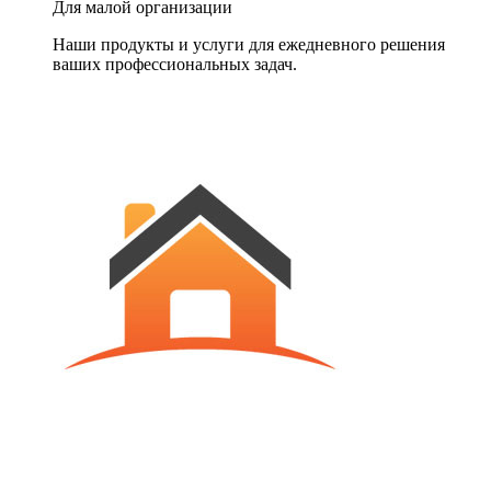
Для малой организации
Наши продукты и услуги для ежедневного решения
ваших профессиональных задач.