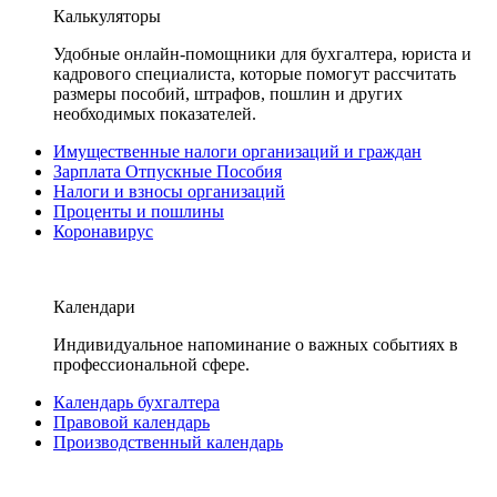
Калькуляторы
Удобные онлайн-помощники для бухгалтера, юриста и
кадрового специалиста, которые помогут рассчитать
размеры пособий, штрафов, пошлин и других
необходимых показателей.
Имущественные налоги организаций и граждан
Зарплата Отпускные Пособия
Налоги и взносы организаций
Проценты и пошлины
Коронавирус
Календари
Индивидуальное напоминание о важных событиях в
профессиональной сфере.
Календарь бухгалтера
Правовой календарь
Производственный календарь