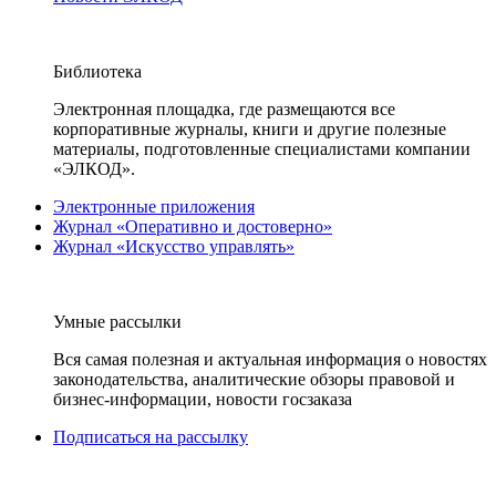
Библиотека
Электронная площадка, где размещаются все
корпоративные журналы, книги и другие полезные
материалы, подготовленные специалистами компании
«ЭЛКОД».
Электронные приложения
Журнал «Оперативно и достоверно»
Журнал «Искусство управлять»
Умные рассылки
Вся самая полезная и актуальная информация о новостях
законодательства, аналитические обзоры правовой и
бизнес-информации, новости госзаказа
Подписаться на рассылку