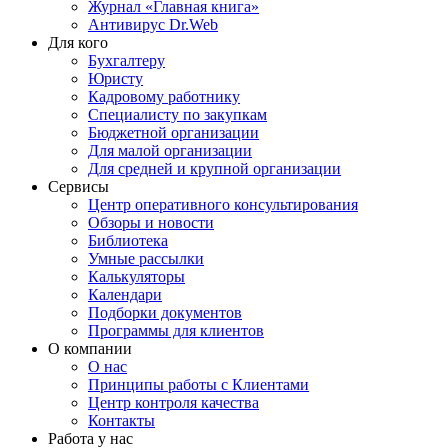
Журнал «Главная книга»
Антивирус Dr.Web
Для кого
Бухгалтеру
Юристу
Кадровому работнику
Специалисту по закупкам
Бюджетной организации
Для малой организации
Для средней и крупной организации
Сервисы
Центр оперативного консультирования
Обзоры и новости
Библиотека
Умные рассылки
Калькуляторы
Календари
Подборки документов
Программы для клиентов
О компании
О нас
Принципы работы с Клиентами
Центр контроля качества
Контакты
Работа у нас