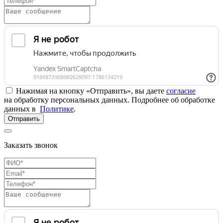
Нажимая на кнопку «Отправить», вы даете
согласие
на обработку персональных данных. Подробнее об обработке
данных в
Политике
.
Отправить
Заказать звонок