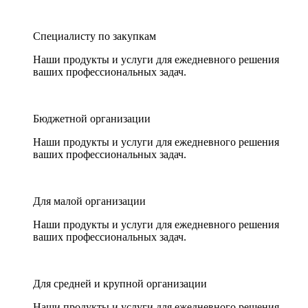
Специалисту по закупкам
Наши продукты и услуги для ежедневного решения
ваших профессиональных задач.
Бюджетной организации
Наши продукты и услуги для ежедневного решения
ваших профессиональных задач.
Для малой организации
Наши продукты и услуги для ежедневного решения
ваших профессиональных задач.
Для средней и крупной организации
Наши продукты и услуги для ежедневного решения