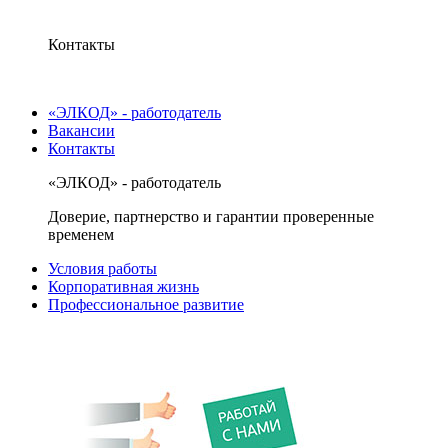
Контакты
«ЭЛКОД» - работодатель
Вакансии
Контакты
«ЭЛКОД» - работодатель
Доверие, партнерство и гарантии проверенные
временем
Условия работы
Корпоративная жизнь
Профессиональное развитие