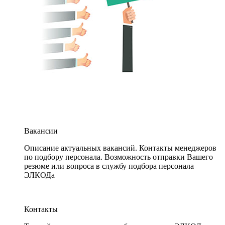
Вакансии
Описание актуальных вакансий. Контакты менеджеров
по подбору персонала. Возможность отправки Вашего
резюме или вопроса в службу подбора персонала
ЭЛКОДа
Контакты