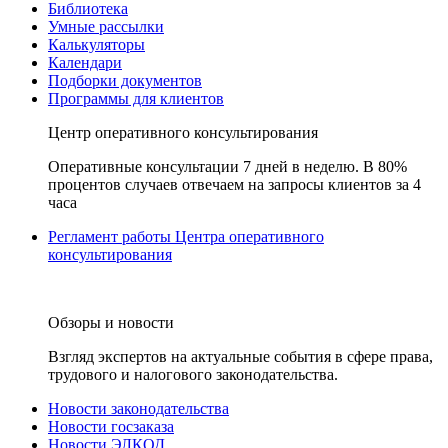
Библиотека
Умные рассылки
Калькуляторы
Календари
Подборки документов
Программы для клиентов
Центр оперативного консультирования
Оперативные консультации 7 дней в неделю. В 80%
процентов случаев отвечаем на запросы клиентов за 4
часа
Регламент работы Центра оперативного
консультирования
Обзоры и новости
Взгляд экспертов на актуальные события в сфере права,
трудового и налогового законодательства.
Новости законодательства
Новости госзаказа
Новости ЭЛКОД