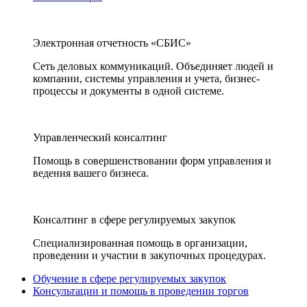
Электронная отчетность «СБИС»
Сеть деловых коммуникаций. Объединяет людей и
компании, системы управления и учета, бизнес-
процессы и документы в одной системе.
Управленческий консалтинг
Помощь в совершенствовании форм управления и
ведения вашего бизнеса.
Консалтинг в сфере регулируемых закупок
Специализированная помощь в организации,
проведении и участии в закупочных процедурах.
Обучение в сфере регулируемых закупок
Консультации и помощь в проведении торгов