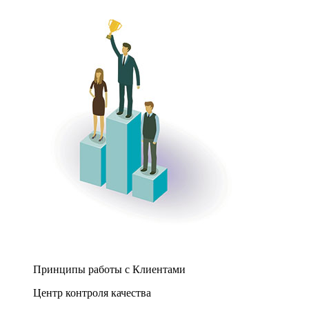
Принципы работы с Клиентами
Центр контроля качества