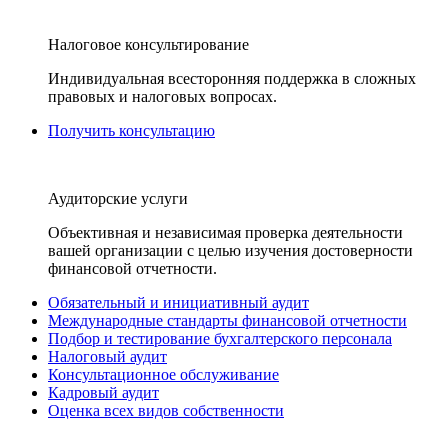
Налоговое консультирование
Индивидуальная всесторонняя поддержка в сложных
правовых и налоговых вопросах.
Получить консультацию
Аудиторские услуги
Объективная и независимая проверка деятельности
вашей организации с целью изучения достоверности
финансовой отчетности.
Обязательный и инициативный аудит
Международные стандарты финансовой отчетности
Подбор и тестирование бухгалтерского персонала
Налоговый аудит
Консультационное обслуживание
Кадровый аудит
Оценка всех видов собственности