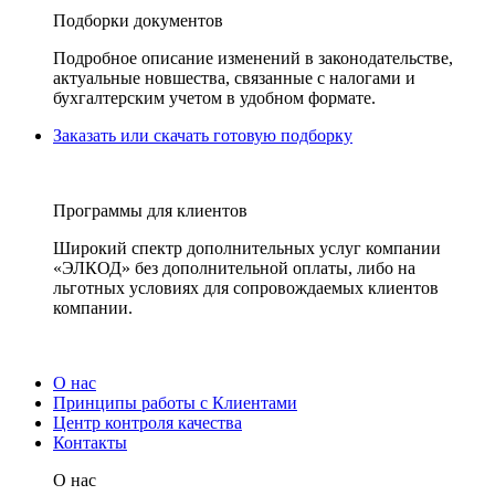
Подборки документов
Подробное описание изменений в законодательстве,
актуальные новшества, связанные с налогами и
бухгалтерским учетом в удобном формате.
Заказать или скачать готовую подборку
Программы для клиентов
Широкий спектр дополнительных услуг компании
«ЭЛКОД» без дополнительной оплаты, либо на
льготных условиях для сопровождаемых клиентов
компании.
О нас
Принципы работы с Клиентами
Центр контроля качества
Контакты
О нас