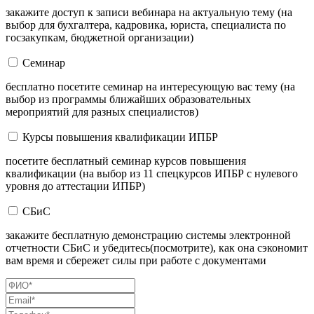
закажите доступ к записи вебинара на актуальную тему (на
выбор для бухгалтера, кадровика, юриста, специалиста по
госзакупкам, бюджетной организации)
Семинар
бесплатно посетите семинар на интересующую вас тему (на
выбор из программы ближайших образовательных
мероприятий для разных специалистов)
Курсы повышения квалификации ИПБР
посетите бесплатный семинар курсов повышения
квалификации (на выбор из 11 спецкурсов ИПБР с нулевого
уровня до аттестации ИПБР)
СБиС
закажите бесплатную демонстрацию системы электронной
отчетности СБиС и убедитесь(посмотрите), как она сэкономит
вам время и сбережет силы при работе с документами