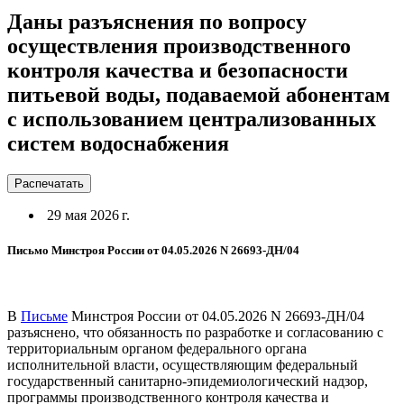
Даны разъяснения по вопросу
осуществления производственного
контроля качества и безопасности
питьевой воды, подаваемой абонентам
с использованием централизованных
систем водоснабжения
Распечатать
29 мая 2026 г.
Письмо Минстроя России от 04.05.2026 N 26693-ДН/04
В
Письме
Минстроя России от 04.05.2026 N 26693-ДН/04
разъяснено, что обязанность по разработке и согласованию с
территориальным органом федерального органа
исполнительной власти, осуществляющим федеральный
государственный санитарно-эпидемиологический надзор,
программы производственного контроля качества и