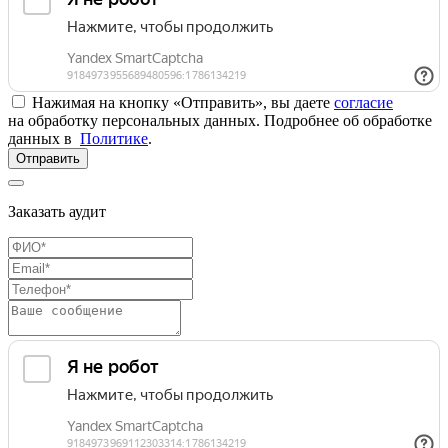
Нажимая на кнопку «Отправить», вы даете
согласие
на обработку персональных данных. Подробнее об обработке
данных в
Политике
.
Отправить
Заказать аудит