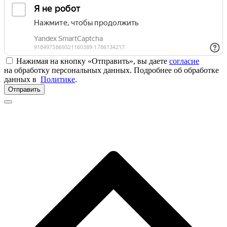
Нажимая на кнопку «Отправить», вы даете
согласие
на обработку персональных данных. Подробнее об обработке
данных в
Политике
.
Отправить