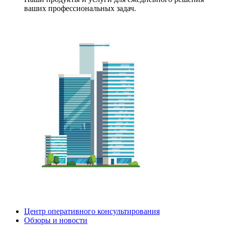
ваших профессиональных задач.
Центр оперативного консультирования
Обзоры и новости