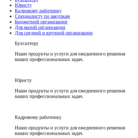
Юристу
Кадровому работнику
Специалисту по закупкам
Бюджетной организации
Для малой организации
Для средней и крупной организации
Бухгалтеру
Наши продукты и услуги для ежедневного решения
ваших профессиональных задач.
Юристу
Наши продукты и услуги для ежедневного решения
ваших профессиональных задач.
Кадровому работнику
Наши продукты и услуги для ежедневного решения
ваших профессиональных задач.