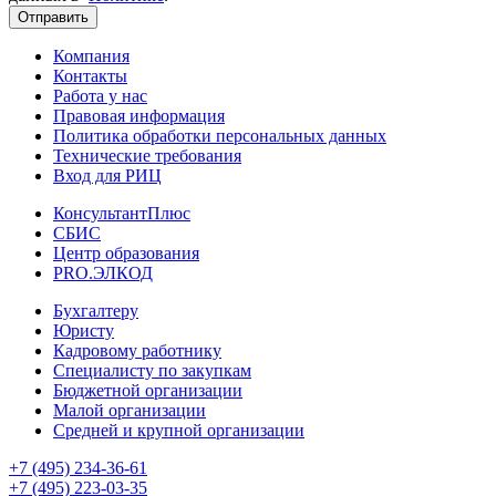
Отправить
Компания
Контакты
Работа у нас
Правовая информация
Политика обработки персональных данных
Технические требования
Вход для РИЦ
КонсультантПлюс
СБИС
Центр образования
PRO.ЭЛКОД
Бухгалтеру
Юристу
Кадровому работнику
Специалисту по закупкам
Бюджетной организации
Малой организации
Средней и крупной организации
+7 (495) 234-36-61
+7 (495) 223-03-35