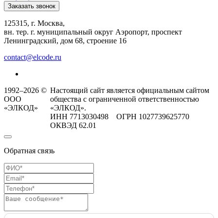
Заказать звонок
125315, г. Москва,
вн. тер. г. муниципальный округ Аэропорт, проспект
Ленинградский, дом 68, строение 16
contact@elcode.ru
1992–2026 ©
Настоящий сайт является официальным сайтом
ООО
общества с ограниченной ответственностью
«ЭЛКОД»
«ЭЛКОД».
ИНН 7713030498 ОГРН 1027739625770
ОКВЭД 62.01
Обратная связь