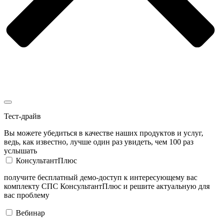
Тест-драйв
Вы можете убедиться в качестве наших продуктов и услуг,
ведь, как известно, лучше один раз увидеть, чем 100 раз
услышать
КонсультантПлюс
получите бесплатный демо-доступ к интересующему вас
комплекту СПС КонсультантПлюс и решите актуальную для
вас проблему
Вебинар