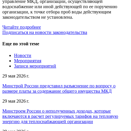
управление МКД, организации, осуществляющей
водоснабжение или иной действующей по ее поручению
организации, к точке отбора проб воды действующим
законодательством не установлена.
Читайте подробнее
Подписаться на новости законодательства
Еще по этой теме
Новости
Мероприятия
Записи мероприятий
29 мая 2026 г.
Минстрой России представил разъяснение по вопросу о
размере платы за содержание общего имущества МКД
29 мая 2026 г.
Минстроем России о неполученных доходах, которые
включаются в расчет регулируемых тарифов на тепловую
энергию для теплоснабжающей организации