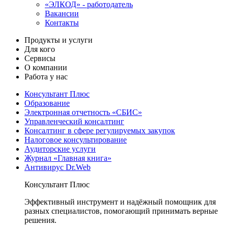
«ЭЛКОД» - работодатель
Вакансии
Контакты
Продукты и услуги
Для кого
Сервисы
О компании
Работа у нас
Консультант Плюс
Образование
Электронная отчетность «СБИС»
Управленческий консалтинг
Консалтинг в сфере регулируемых закупок
Налоговое консультирование
Аудиторские услуги
Журнал «Главная книга»
Антивирус Dr.Web
Консультант Плюс
Эффективный инструмент и надёжный помощник для
разных специалистов, помогающий принимать верные
решения.