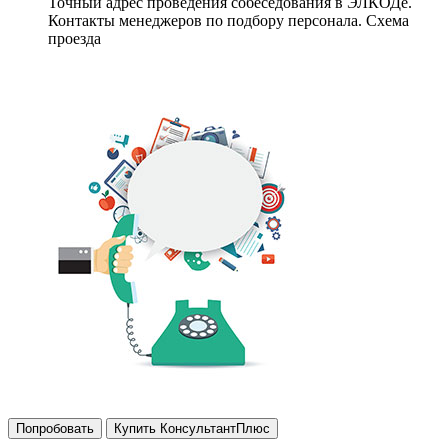
Точный адрес проведения собеседования в ЭЛКОДе.
Контакты менеджеров по подбору персонала. Схема
проезда
Попробовать
Купить КонсультантПлюс