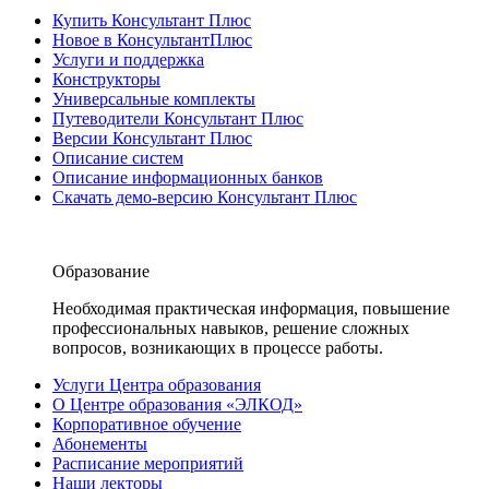
Купить Консультант Плюс
Новое в КонсультантПлюс
Услуги и поддержка
Конструкторы
Универсальные комплекты
Путеводители Консультант Плюс
Версии Консультант Плюс
Описание систем
Описание информационных банков
Скачать демо-версию Консультант Плюс
Образование
Необходимая практическая информация, повышение
профессиональных навыков, решение сложных
вопросов, возникающих в процессе работы.
Услуги Центра образования
О Центре образования «ЭЛКОД»
Корпоративное обучение
Абонементы
Расписание мероприятий
Наши лекторы