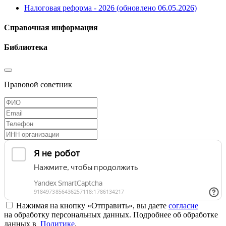
Налоговая реформа - 2026 (обновлено 06.05.2026)
Справочная информация
Библиотека
Правовой советник
Нажимая на кнопку «Отправить», вы даете
согласие
на обработку персональных данных. Подробнее об обработке
данных в
Политике
.