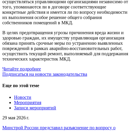
осуществляться управляющими организациями независимо от
того, упоминаются ли в договоре соответствующие
конкретные действия и имеется ли по вопросу необходимости
их выполнения особое решение общего собрания
собственников помещений в МКД.
В целях предотвращения угрозы причинения вреда жизни и
здоровью граждан, их имуществу управляющая организация
обязана принять срочные меры по устранению выявленных
повреждений в рамках аварийно-восстановительных работ,
осуществить текущий ремонт, выполняемый для поддержания
технических характеристик МКД.
Читайте подробнее
Подписаться на новости законодательства
Еще по этой теме
Новости
Мероприятия
Записи мероприятий
29 мая 2026 г.
Минстрой России представил разъяснение по вопросу о