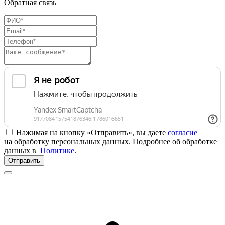
Обратная связь
Нажимая на кнопку «Отправить», вы даете
согласие
на обработку персональных данных. Подробнее об обработке
данных в
Политике
.
Отправить