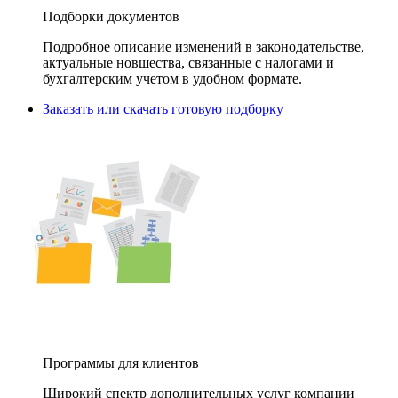
Подборки документов
Подробное описание изменений в законодательстве,
актуальные новшества, связанные с налогами и
бухгалтерским учетом в удобном формате.
Заказать или скачать готовую подборку
Программы для клиентов
Широкий спектр дополнительных услуг компании