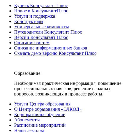
Купить Консультант Плюс
Новое в КонсультантПлюс
Услуги и поддержка
Конструкторы
Универсальные комплекты
Путеводители Консультант Плюс
Версии Консультант Плюс
Описание систем
Описание информационных банков
Скачать демо-версию Консультант Плюс
Образование
Необходимая практическая информация, повышение
профессиональных навыков, решение сложных
вопросов, возникающих в процессе работы.
Услуги Центра образования
О Центре образования «ЭЛКОД»
Корпоративное обучение
Абонементы
Расписание мероприятий
Наши лекторы