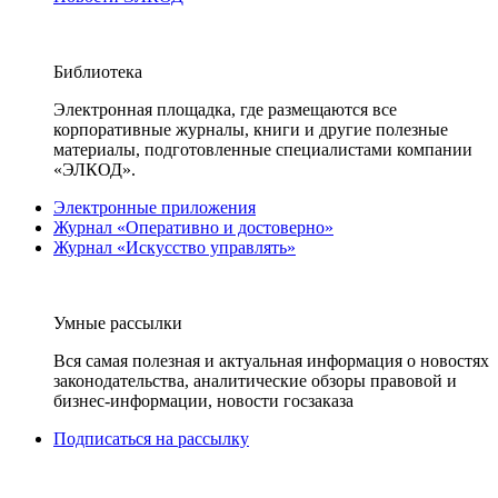
Библиотека
Электронная площадка, где размещаются все
корпоративные журналы, книги и другие полезные
материалы, подготовленные специалистами компании
«ЭЛКОД».
Электронные приложения
Журнал «Оперативно и достоверно»
Журнал «Искусство управлять»
Умные рассылки
Вся самая полезная и актуальная информация о новостях
законодательства, аналитические обзоры правовой и
бизнес-информации, новости госзаказа
Подписаться на рассылку