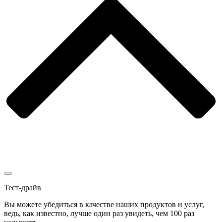
Тест-драйв
Вы можете убедиться в качестве наших продуктов и услуг,
ведь, как известно, лучше один раз увидеть, чем 100 раз