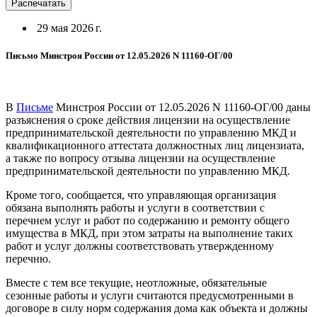
Распечатать
29 мая 2026 г.
Письмо Минстроя России от 12.05.2026 N 11160-ОГ/00
В
Письме
Минстроя России от 12.05.2026 N 11160-ОГ/00 даны
разъяснения о сроке действия лицензии на осуществление
предпринимательской деятельности по управлению МКД и
квалификационного аттестата должностных лиц лицензиата,
а также по вопросу отзыва лицензии на осуществление
предпринимательской деятельности по управлению МКД.
Кроме того, сообщается, что управляющая организация
обязана выполнять работы и услуги в соответствии с
перечнем услуг и работ по содержанию и ремонту общего
имущества в МКД, при этом затраты на выполнение таких
работ и услуг должны соответствовать утвержденному
перечню.
Вместе с тем все текущие, неотложные, обязательные
сезонные работы и услуги считаются предусмотренными в
договоре в силу норм содержания дома как объекта и должны