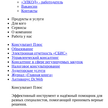
«ЭЛКОД» - работодатель
Вакансии
Контакты
Продукты и услуги
Для кого
Сервисы
О компании
Работа у нас
Консультант Плюс
Образование
Электронная отчетность «СБИС»
Управленческий консалтинг
Консалтинг в сфере регулируемых закупок
Налоговое консультирование
Аудиторские услуги
Журнал «Главная книга»
Антивирус Dr.Web
Консультант Плюс
Эффективный инструмент и надёжный помощник для
разных специалистов, помогающий принимать верные
решения.