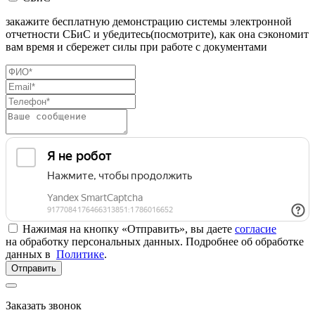
закажите бесплатную демонстрацию системы электронной
отчетности СБиС и убедитесь(посмотрите), как она сэкономит
вам время и сбережет силы при работе с документами
Нажимая на кнопку «Отправить», вы даете
согласие
на обработку персональных данных. Подробнее об обработке
данных в
Политике
.
Отправить
Заказать звонок