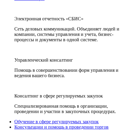
Электронная отчетность «СБИС»
Сеть деловых коммуникаций. Объединяет людей и
компании, системы управления и учета, бизнес-
процессы и документы в одной системе.
Управленческий консалтинг
Помощь в совершенствовании форм управления и
ведения вашего бизнеса.
Консалтинг в сфере регулируемых закупок
Специализированная помощь в организации,
проведении и участии в закупочных процедурах.
Обучение в сфере регулируемых закупок
Консультации и помощь в проведении торгов