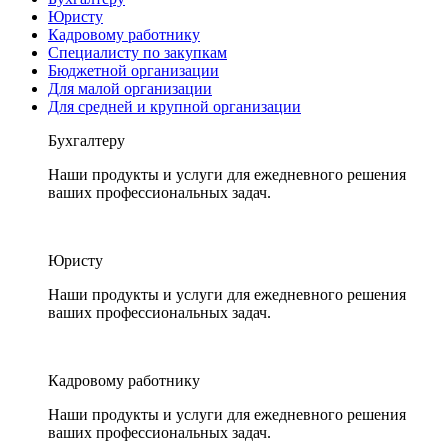
Юристу
Кадровому работнику
Специалисту по закупкам
Бюджетной организации
Для малой организации
Для средней и крупной организации
Бухгалтеру
Наши продукты и услуги для ежедневного решения
ваших профессиональных задач.
Юристу
Наши продукты и услуги для ежедневного решения
ваших профессиональных задач.
Кадровому работнику
Наши продукты и услуги для ежедневного решения
ваших профессиональных задач.