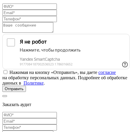
Нажимая на кнопку «Отправить», вы даете
согласие
на обработку персональных данных. Подробнее об обработке
данных в
Политике
.
Отправить
Заказать аудит