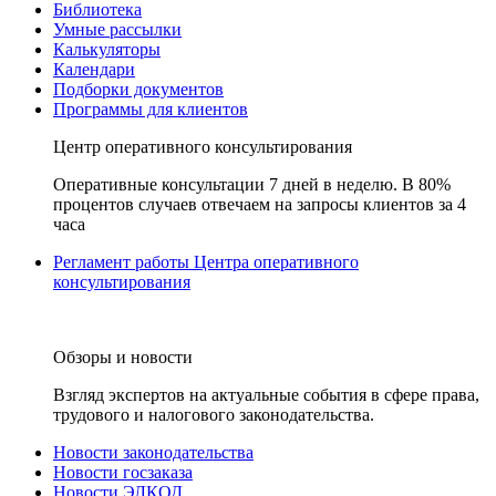
Библиотека
Умные рассылки
Калькуляторы
Календари
Подборки документов
Программы для клиентов
Центр оперативного консультирования
Оперативные консультации 7 дней в неделю. В 80%
процентов случаев отвечаем на запросы клиентов за 4
часа
Регламент работы Центра оперативного
консультирования
Обзоры и новости
Взгляд экспертов на актуальные события в сфере права,
трудового и налогового законодательства.
Новости законодательства
Новости госзаказа
Новости ЭЛКОД