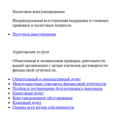
Налоговое консультирование
Индивидуальная всесторонняя поддержка в сложных
правовых и налоговых вопросах.
Получить консультацию
Аудиторские услуги
Объективная и независимая проверка деятельности
вашей организации с целью изучения достоверности
финансовой отчетности.
Обязательный и инициативный аудит
Международные стандарты финансовой отчетности
Подбор и тестирование бухгалтерского персонала
Налоговый аудит
Консультационное обслуживание
Кадровый аудит
Оценка всех видов собственности