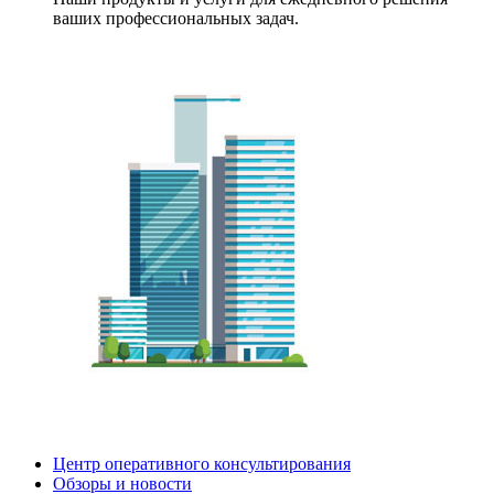
ваших профессиональных задач.
Центр оперативного консультирования
Обзоры и новости