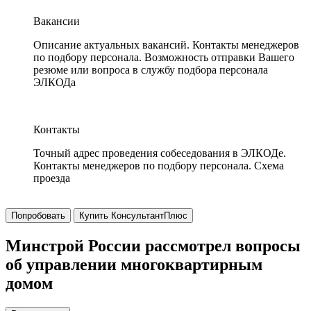
Вакансии
Описание актуальных вакансий. Контакты менеджеров
по подбору персонала. Возможность отправки Вашего
резюме или вопроса в службу подбора персонала
ЭЛКОДа
Контакты
Точный адрес проведения собеседования в ЭЛКОДе.
Контакты менеджеров по подбору персонала. Схема
проезда
Попробовать
Купить КонсультантПлюс
Минстрой России рассмотрел вопросы
об управлении многоквартирным
домом