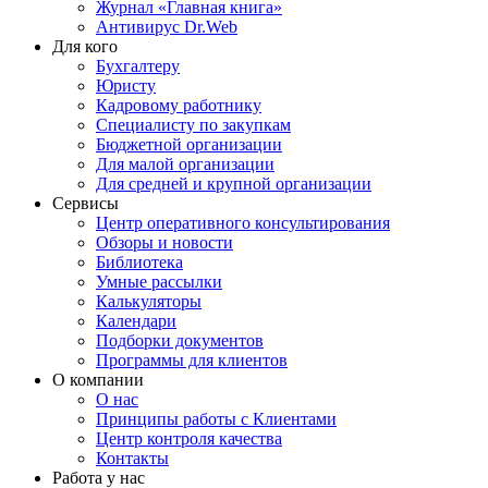
Журнал «Главная книга»
Антивирус Dr.Web
Для кого
Бухгалтеру
Юристу
Кадровому работнику
Специалисту по закупкам
Бюджетной организации
Для малой организации
Для средней и крупной организации
Сервисы
Центр оперативного консультирования
Обзоры и новости
Библиотека
Умные рассылки
Калькуляторы
Календари
Подборки документов
Программы для клиентов
О компании
О нас
Принципы работы с Клиентами
Центр контроля качества
Контакты
Работа у нас