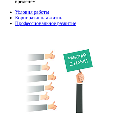
временем
Условия работы
Корпоративная жизнь
Профессиональное развитие