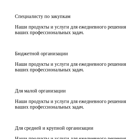
Специалисту по закупкам
Наши продукты и услуги для ежедневного решения
ваших профессиональных задач.
Бюджетной организации
Наши продукты и услуги для ежедневного решения
ваших профессиональных задач.
Для малой организации
Наши продукты и услуги для ежедневного решения
ваших профессиональных задач.
Для средней и крупной организации
Наши продукты и услуги для ежедневного решения