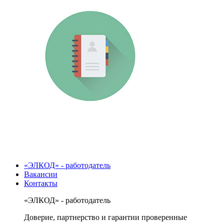
«ЭЛКОД» - работодатель
Вакансии
Контакты
«ЭЛКОД» - работодатель
Доверие, партнерство и гарантии проверенные