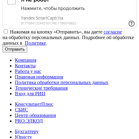
Нажимая на кнопку «Отправить», вы даете
согласие
на обработку персональных данных. Подробнее об обработке
данных в
Политике
.
Отправить
Компания
Контакты
Работа у нас
Правовая информация
Политика обработки персональных данных
Технические требования
Вход для РИЦ
КонсультантПлюс
СБИС
Центр образования
PRO.ЭЛКОД
Бухгалтеру
Юристу