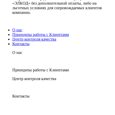
«ЭЛКОД» без дополнительной оплаты, либо на
льготных условиях для сопровождаемых клиентов
компании.
О нас
Принципы работы с Клиентами
Центр контроля качества
Контакты
О нас
Принципы работы с Клиентами
Центр контроля качества
Контакты