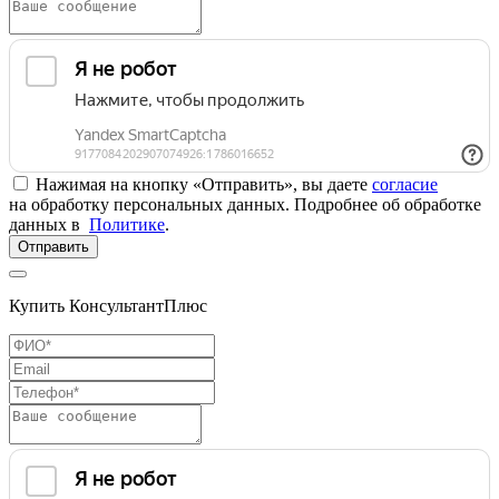
Нажимая на кнопку «Отправить», вы даете
согласие
на обработку персональных данных. Подробнее об обработке
данных в
Политике
.
Отправить
Купить КонсультантПлюс