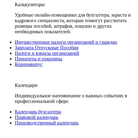
Калькуляторы
Удобные онлайн-помощники для бухгалтера, юриста и
кадрового специалиста, которые помогут рассчитать
размеры пособий, штрафов, пошлин и других
необходимых показателей.
Имущественные налоги организаций и граждан
Зарплата Отпускные Пособия
Налоги и взносы организаций
Проценты и пошлины
Коронавирус
Календари
Индивидуальное напоминание о важных событиях в
профессиональной сфере.
Календарь бухгалтера
Правовой календарь
Производственный календарь