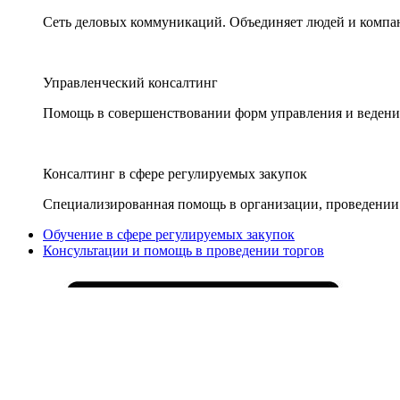
Сеть деловых коммуникаций. Объединяет людей и компани
Управленческий консалтинг
Помощь в совершенствовании форм управления и ведения
Консалтинг в сфере регулируемых закупок
Специализированная помощь в организации, проведении 
Обучение в сфере регулируемых закупок
Консультации и помощь в проведении торгов