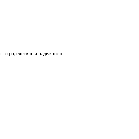
быстродействие и надежность