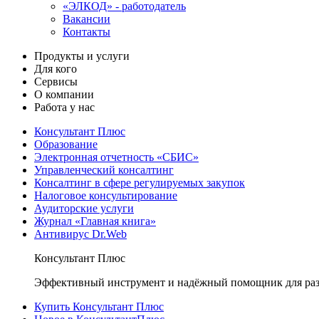
«ЭЛКОД» - работодатель
Вакансии
Контакты
Продукты и услуги
Для кого
Сервисы
О компании
Работа у нас
Консультант Плюс
Образование
Электронная отчетность «СБИС»
Управленческий консалтинг
Консалтинг в сфере регулируемых закупок
Налоговое консультирование
Аудиторские услуги
Журнал «Главная книга»
Антивирус Dr.Web
Консультант Плюс
Эффективный инструмент и надёжный помощник для раз
Купить Консультант Плюс