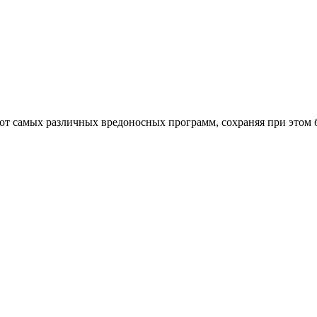
от самых различных вредоносных программ, сохраняя при этом 