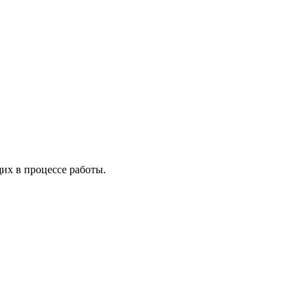
х в процессе работы.