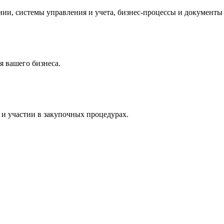
и, системы управления и учета, бизнес-процессы и документы 
 вашего бизнеса.
и участии в закупочных процедурах.