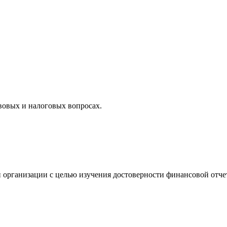
вовых и налоговых вопросах.
 организации с целью изучения достоверности финансовой отче