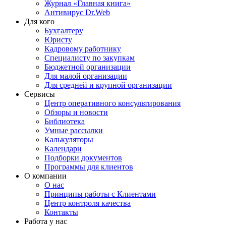
Журнал «Главная книга»
Антивирус Dr.Web
Для кого
Бухгалтеру
Юристу
Кадровому работнику
Специалисту по закупкам
Бюджетной организации
Для малой организации
Для средней и крупной организации
Сервисы
Центр оперативного консультирования
Обзоры и новости
Библиотека
Умные рассылки
Калькуляторы
Календари
Подборки документов
Программы для клиентов
О компании
О нас
Принципы работы с Клиентами
Центр контроля качества
Контакты
Работа у нас