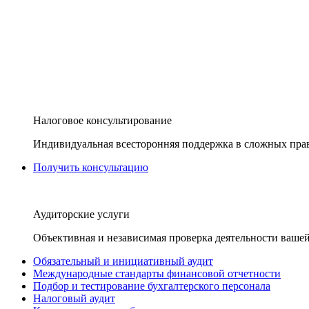
Налоговое консультирование
Индивидуальная всесторонняя поддержка в сложных пра
Получить консультацию
Аудиторские услуги
Объективная и независимая проверка деятельности вашей
Обязательный и инициативный аудит
Международные стандарты финансовой отчетности
Подбор и тестирование бухгалтерского персонала
Налоговый аудит