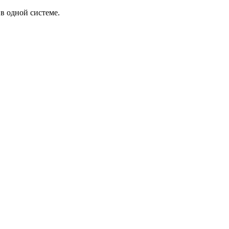
в одной системе.