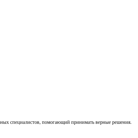
ных специалистов, помогающий принимать верные решения.