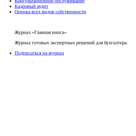
Консультационное обслуживание
Кадровый аудит
Оценка всех видов собственности
Журнал «Главная книга»
Журнал готовых экспертных решений для бухгалтера.
Подписаться на журнал