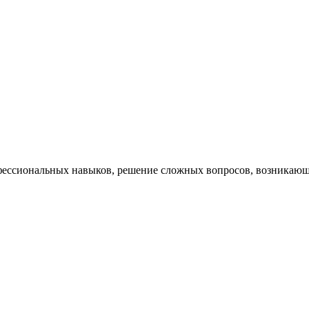
ессиональных навыков, решение сложных вопросов, возникающи