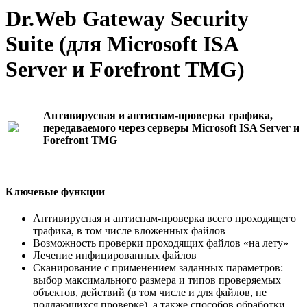
Dr.Web Gateway Security
Suite (для Microsoft ISA
Server и Forefront TMG)
Антивирусная и антиспам-проверка трафика,
передаваемого через серверы Microsoft ISA Server и
Forefront TMG
Ключевые функции
Антивирусная и антиспам-проверка всего проходящего
трафика, в том числе вложенных файлов
Возможность проверки проходящих файлов «на лету»
Лечение инфицированных файлов
Сканирование с применением заданных параметров:
выбор максимального размера и типов проверяемых
объектов, действий (в том числе и для файлов, не
поддающихся проверке), а также способов обработки