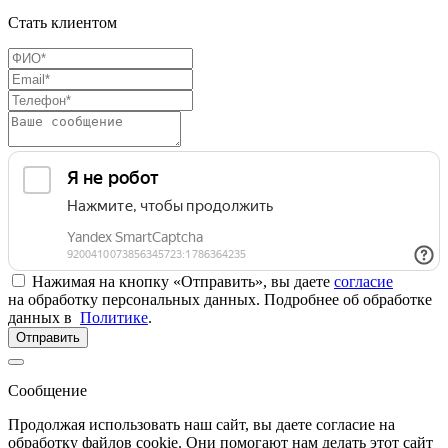
Стать клиентом
Нажимая на кнопку «Отправить», вы даете
согласие
на обработку персональных данных. Подробнее об обработке
данных в
Политике
.
Отправить
Сообщение
Продолжая использовать наш сайт, вы даете согласие на
обработку файлов cookie. Они помогают нам делать этот сайт