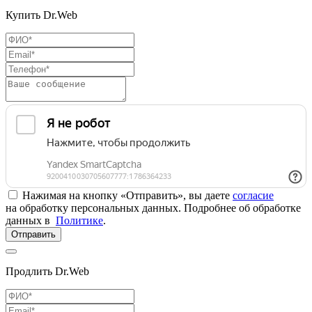
Купить Dr.Web
Нажимая на кнопку «Отправить», вы даете
согласие
на обработку персональных данных. Подробнее об обработке
данных в
Политике
.
Отправить
Продлить Dr.Web