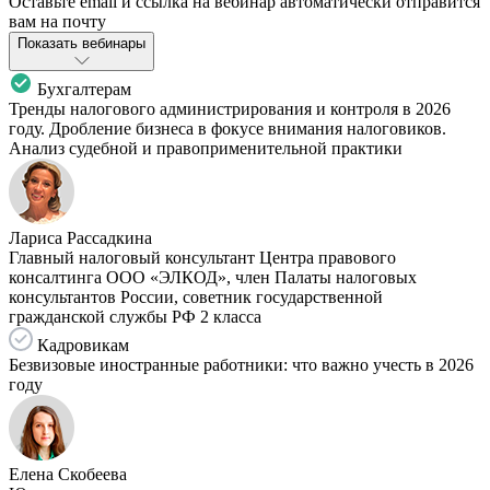
Оставьте email и ссылка на вебинар автоматически отправится
вам на почту
Показать вебинары
Бухгалтерам
Тренды налогового администрирования и контроля в 2026
году. Дробление бизнеса в фокусе внимания налоговиков.
Анализ судебной и правоприменительной практики
Лариса Рассадкина
Главный налоговый консультант Центра правового
консалтинга ООО «ЭЛКОД», член Палаты налоговых
консультантов России, советник государственной
гражданской службы РФ 2 класса
Кадровикам
Безвизовые иностранные работники: что важно учесть в 2026
году
Елена Скобеева