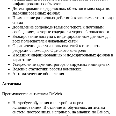
инфицированных объектов
Детектирование вредоносных объектов в многократно
заархивированных файлах
Применение различных действий в зависимости от вида
спама
Добавление сопроводительного текста к почтовым
сообщениям, которые содержали угрозы безопасности
Блокирование доступа к инфицированным данным для
всех пользователей локальных сетей
Ограничение доступа пользователей к интернет-
ресурсам с помощью Офисного контроля
Изоляция инфицированных и подозрительных файлов в
карантине
Уведомление администратора о вирусных инцидентах
Ведение статистики работы комплекса
Автоматические обновления
Антиспам
Преимущества антиспама Dr.Web
Не требует обучения и настройки перед
использованием. В отличие от обучаемых антиспам-
систем, построенных, например, на анализе по Байесу,