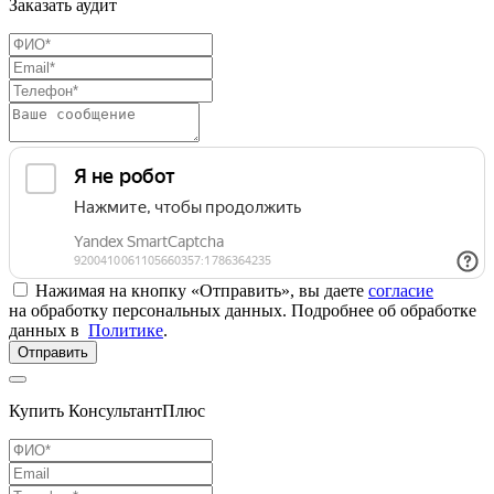
Заказать аудит
Нажимая на кнопку «Отправить», вы даете
согласие
на обработку персональных данных. Подробнее об обработке
данных в
Политике
.
Отправить
Купить КонсультантПлюс