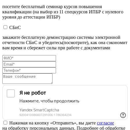
посетите бесплатный семинар курсов повышения
квалификации (на выбор из 11 спецкурсов ИПБР с нулевого
уровня до аттестации ИПБР)
СБиС
закажите бесплатную демонстрацию системы электронной
отчетности СБиС и убедитесь(посмотрите), как она сэкономит
вам время и сбережет силы при работе с документами
Нажимая на кнопку «Отправить», вы даете
согласие
на обработку персональных данных. Подробнее об обработке