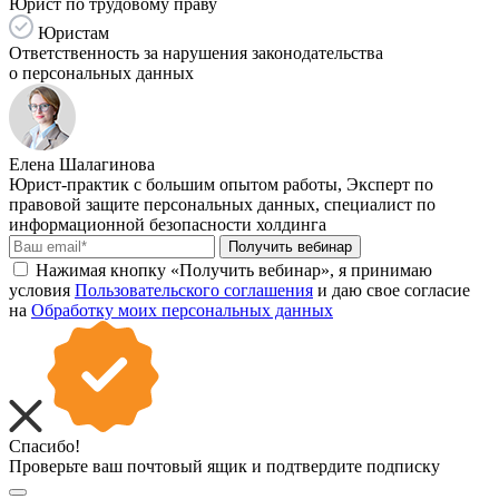
Юрист по трудовому праву
Юристам
Ответственность за нарушения законодательства
о персональных данных
Елена Шалагинова
Юрист-практик с большим опытом работы, Эксперт по
правовой защите персональных данных, специалист по
информационной безопасности холдинга
Получить вебинар
Нажимая кнопку «Получить вебинар», я принимаю
условия
Пользовательского соглашения
и даю свое согласие
на
Обработку моих персональных данных
Спасибо!
Проверьте ваш почтовый ящик и подтвердите подписку