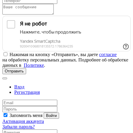
Нажимая на кнопку «Отправить», вы даете
согласие
на обработку персональных данных. Подробнее об обработке
данных в
Политике
.
Отправить
Вход
Регистрация
Запомнить меня
Войти
Активация аккаунта
Забыли пароль?