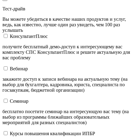
Тест-драйв
Вы можете убедиться в качестве наших продуктов и услуг,
ведь, как известно, лучше один раз увидеть, чем 100 раз
услышать
КонсультантПлюс
получите бесплатный демо-доступ к интересующему вас
комплекту СПС КонсультантПлюс и решите актуальную для
вас проблему
Вебинар
закажите доступ к записи вебинара на актуальную тему (на
выбор для бухгалтера, кадровика, юриста, специалиста по
госзакупкам, бюджетной организации)
Семинар
бесплатно посетите семинар на интересующую вас тему (на
выбор из программы ближайших образовательных
мероприятий для разных специалистов)
Курсы повышения квалификации ИПБР