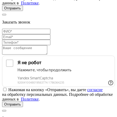
данных в
Политике
.
Отправить
Заказать звонок
Нажимая на кнопку «Отправить», вы даете
согласие
на обработку персональных данных. Подробнее об обработке
данных в
Политике
.
Отправить