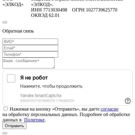
«ЭЛКОД»
«ЭЛКОД».
ИНН 7713030498 ОГРН 1027739625770
ОКВЭД 62.01
Обратная связь
Нажимая на кнопку «Отправить», вы даете
согласие
на обработку персональных данных. Подробнее об обработке
данных в
Политике
.
Отправить