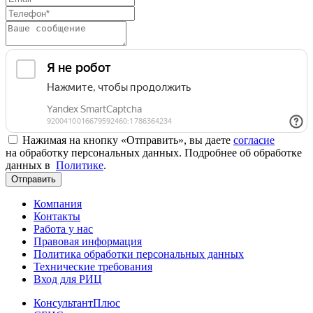
Нажимая на кнопку «Отправить», вы даете
согласие
на обработку персональных данных. Подробнее об обработке
данных в
Политике
.
Отправить
Компания
Контакты
Работа у нас
Правовая информация
Политика обработки персональных данных
Технические требования
Вход для РИЦ
КонсультантПлюс