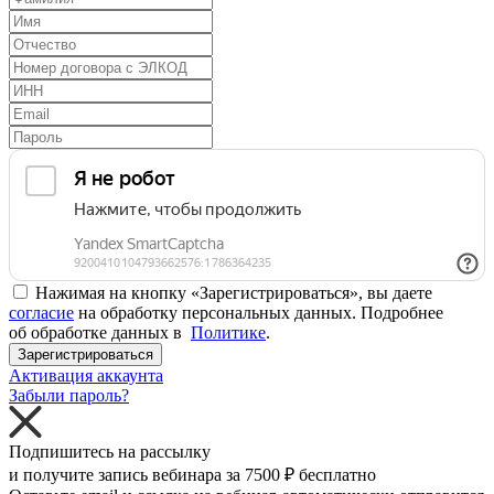
Нажимая на кнопку «Зарегистрироваться», вы даете
согласие
на обработку персональных данных. Подробнее
об обработке данных в
Политике
.
Зарегистрироваться
Активация аккаунта
Забыли пароль?
Подпишитесь на рассылку
и получите запись вебинара за
7500 ₽
бесплатно