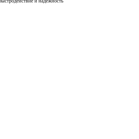
быстродействие и надежность