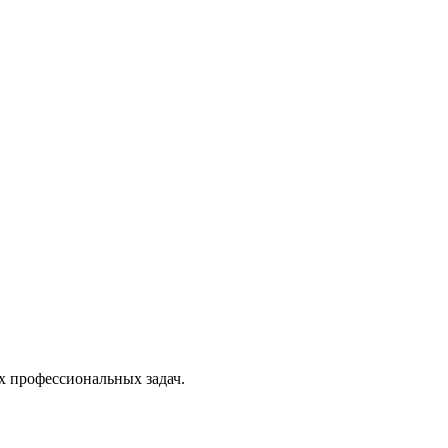
х профессиональных задач.