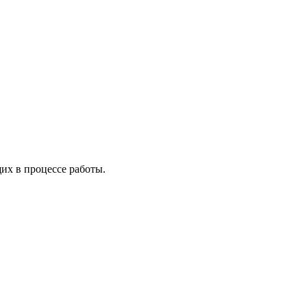
х в процессе работы.