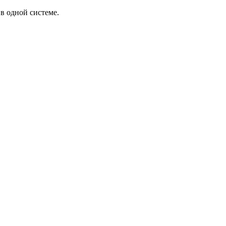
в одной системе.