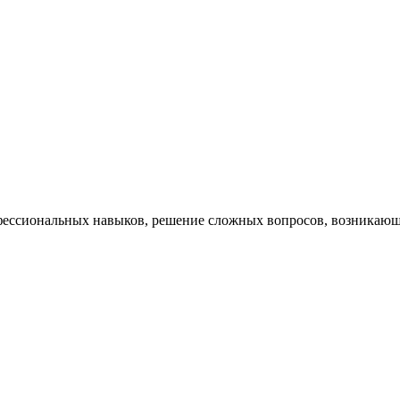
ессиональных навыков, решение сложных вопросов, возникающи