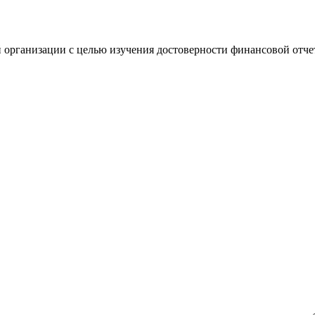
 организации с целью изучения достоверности финансовой отче