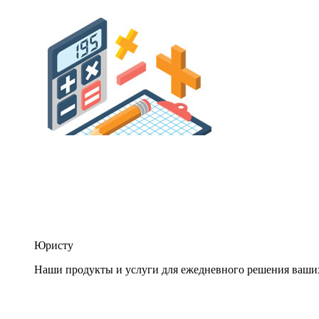
Юристу
Наши продукты и услуги для ежедневного решения ваши