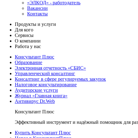
«ЭЛКОД» - работодатель
Вакансии
Контакты
Продукты и услуги
Для кого
Сервисы
О компании
Работа у нас
Консультант Плюс
Образование
Электронная отчетность «СБИС»
Управленческий консалтинг
Консалтинг в сфере регулируемых закупок
Налоговое консультирование
Аудиторские услуги
Журнал «Главная книга»
Антивирус Dr.Web
Консультант Плюс
Эффективный инструмент и надёжный помощник для раз
Купить Консультант Плюс