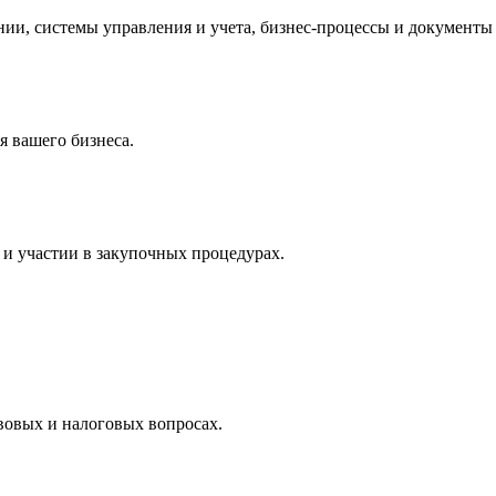
и, системы управления и учета, бизнес-процессы и документы 
 вашего бизнеса.
и участии в закупочных процедурах.
вовых и налоговых вопросах.