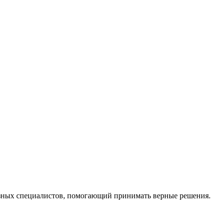
ных специалистов, помогающий принимать верные решения.