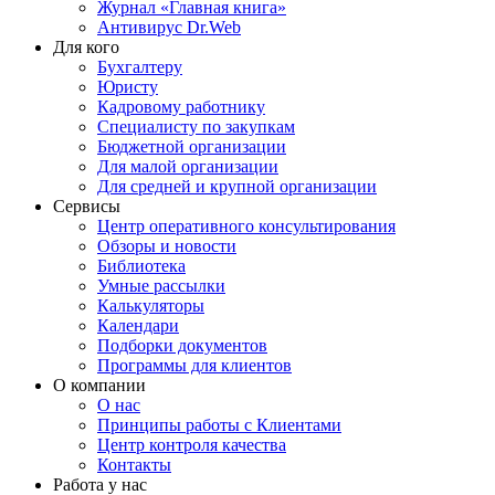
Журнал «Главная книга»
Антивирус Dr.Web
Для кого
Бухгалтеру
Юристу
Кадровому работнику
Специалисту по закупкам
Бюджетной организации
Для малой организации
Для средней и крупной организации
Сервисы
Центр оперативного консультирования
Обзоры и новости
Библиотека
Умные рассылки
Калькуляторы
Календари
Подборки документов
Программы для клиентов
О компании
О нас
Принципы работы с Клиентами
Центр контроля качества
Контакты
Работа у нас