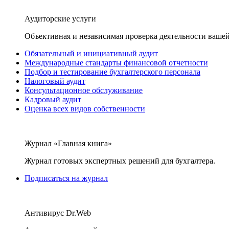
Аудиторские услуги
Объективная и независимая проверка деятельности вашей
Обязательный и инициативный аудит
Международные стандарты финансовой отчетности
Подбор и тестирование бухгалтерского персонала
Налоговый аудит
Консультационное обслуживание
Кадровый аудит
Оценка всех видов собственности
Журнал «Главная книга»
Журнал готовых экспертных решений для бухгалтера.
Подписаться на журнал
Антивирус Dr.Web