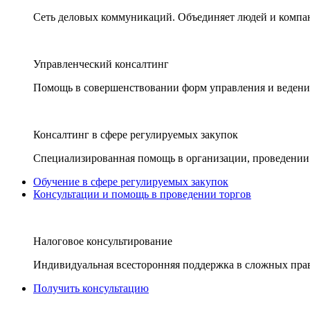
Сеть деловых коммуникаций. Объединяет людей и компани
Управленческий консалтинг
Помощь в совершенствовании форм управления и ведения
Консалтинг в сфере регулируемых закупок
Специализированная помощь в организации, проведении 
Обучение в сфере регулируемых закупок
Консультации и помощь в проведении торгов
Налоговое консультирование
Индивидуальная всесторонняя поддержка в сложных пра
Получить консультацию