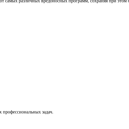
от самых различных вредоносных программ, сохраняя при этом 
х профессиональных задач.