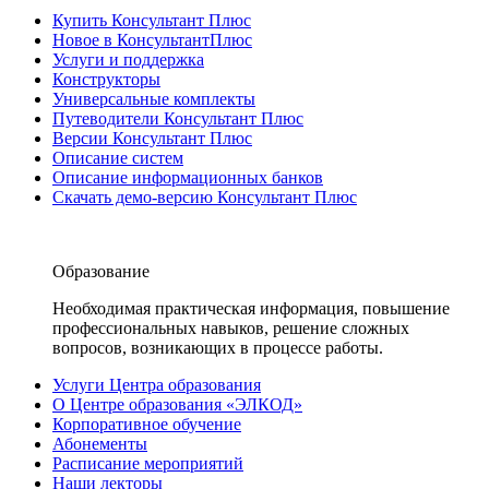
Купить Консультант Плюс
Новое в КонсультантПлюс
Услуги и поддержка
Конструкторы
Универсальные комплекты
Путеводители Консультант Плюс
Версии Консультант Плюс
Описание систем
Описание информационных банков
Скачать демо-версию Консультант Плюс
Образование
Необходимая практическая информация, повышение
профессиональных навыков, решение сложных
вопросов, возникающих в процессе работы.
Услуги Центра образования
О Центре образования «ЭЛКОД»
Корпоративное обучение
Абонементы
Расписание мероприятий
Наши лекторы