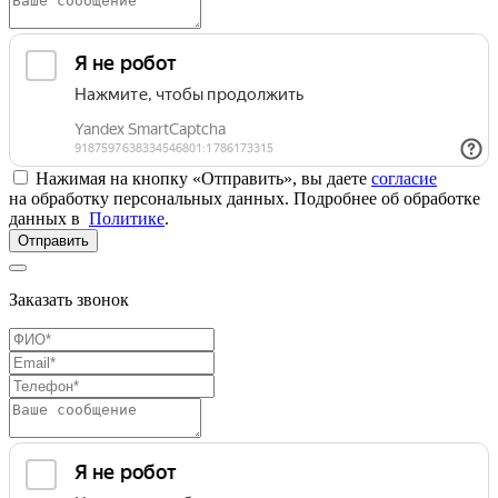
Нажимая на кнопку «Отправить», вы даете
согласие
на обработку персональных данных. Подробнее об обработке
данных в
Политике
.
Отправить
Заказать звонок