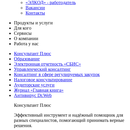
«ЭЛКОД» - работодатель
Вакансии
Контакты
Продукты и услуги
Для кого
Сервисы
О компании
Работа у нас
Консультант Плюс
Образование
Электронная отчетность «СБИС»
Управленческий консалтинг
Консалтинг в сфере регулируемых закупок
Налоговое консультирование
Аудиторские услуги
Журнал «Главная книга»
Антивирус Dr.Web
Консультант Плюс
Эффективный инструмент и надёжный помощник для
разных специалистов, помогающий принимать верные
решения.