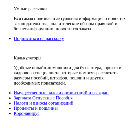
Умные рассылки
Вся самая полезная и актуальная информация о новостях
законодательства, аналитические обзоры правовой и
бизнес-информации, новости госзаказа
Подписаться на рассылку
Калькуляторы
Удобные онлайн-помощники для бухгалтера, юриста и
кадрового специалиста, которые помогут рассчитать
размеры пособий, штрафов, пошлин и других
необходимых показателей.
Имущественные налоги организаций и граждан
Зарплата Отпускные Пособия
Налоги и взносы организаций
Проценты и пошлины
Коронавирус