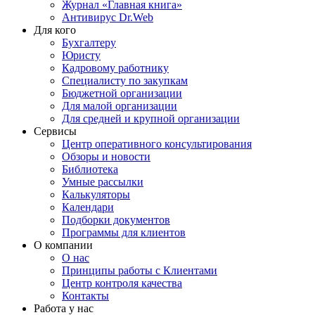
Журнал «Главная книга»
Антивирус Dr.Web
Для кого
Бухгалтеру
Юристу
Кадровому работнику
Специалисту по закупкам
Бюджетной организации
Для малой организации
Для средней и крупной организации
Сервисы
Центр оперативного консультирования
Обзоры и новости
Библиотека
Умные рассылки
Калькуляторы
Календари
Подборки документов
Программы для клиентов
О компании
О нас
Принципы работы с Клиентами
Центр контроля качества
Контакты
Работа у нас