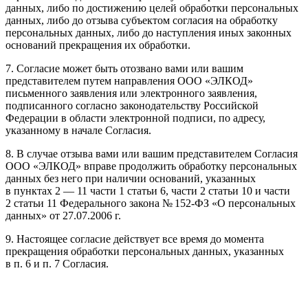
данных, либо по достижению целей обработки персональных
данных, либо до отзыва субъектом согласия на обработку
персональных данных, либо до наступления иных законных
оснований прекращения их обработки.
7. Согласие может быть отозвано вами или вашим
представителем путем направления ООО «ЭЛКОД»
письменного заявления или электронного заявления,
подписанного согласно законодательству Российской
Федерации в области электронной подписи, по адресу,
указанному в начале Согласия.
8. В случае отзыва вами или вашим представителем Согласия
ООО «ЭЛКОД» вправе продолжить обработку персональных
данных без него при наличии оснований, указанных
в пунктах 2 — 11 части 1 статьи 6, части 2 статьи 10 и части
2 статьи 11 Федерального закона № 152-ФЗ «О персональных
данных» от 27.07.2006 г.
9. Настоящее согласие действует все время до момента
прекращения обработки персональных данных, указанных
в п. 6 и п. 7 Согласия.