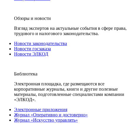
Обзоры и новости
Взгляд экспертов на актуальные события в сфере права,
трудового и налогового законодательства.
Новости законодательства
Новости госзаказа
Новости ЭЛКОД
Библиотека
Электронная площадка, где размещаются все
корпоративные журналы, книги и другие полезные
материалы, подготовленные специалистами компании
«ЭЛКОД».
Электронные приложения
Журнал «Оперативно и достоверно»
Журнал «Искусство управлять»