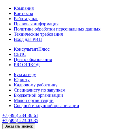
Компания
Контакты
Работа у нас
Правовая информация
Политика обработки персональных данных
Технические требования
Вход для РИЦ
КонсультантПлюс
СБИС
Центр образования
PRO.ЭЛКОД
Бухгалтеру
Юристу
Кадровому работнику
Специалисту по закупкам
Бюджетной организации
Малой организации
Средней и крупной организации
+7 (495) 234-36-61
+7 (495) 223-03-35
Заказать звонок