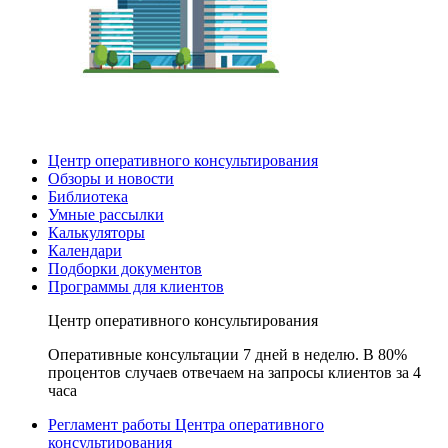
Центр оперативного консультирования
Обзоры и новости
Библиотека
Умные рассылки
Калькуляторы
Календари
Подборки документов
Программы для клиентов
Центр оперативного консультирования
Оперативные консультации 7 дней в неделю. В 80%
процентов случаев отвечаем на запросы клиентов за 4
часа
Регламент работы Центра оперативного
консультирования