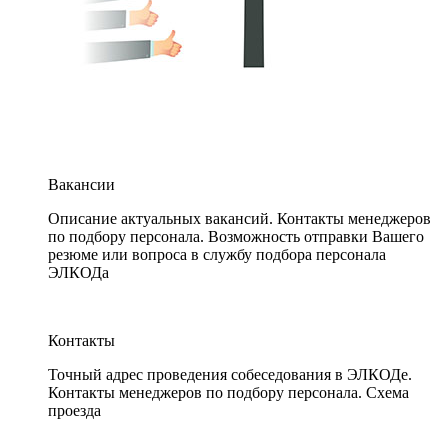
Вакансии
Описание актуальных вакансий. Контакты менеджеров
по подбору персонала. Возможность отправки Вашего
резюме или вопроса в службу подбора персонала
ЭЛКОДа
Контакты
Точный адрес проведения собеседования в ЭЛКОДе.
Контакты менеджеров по подбору персонала. Схема
проезда