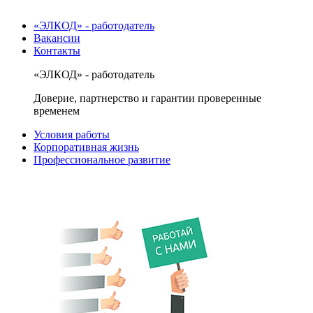
«ЭЛКОД» - работодатель
Вакансии
Контакты
«ЭЛКОД» - работодатель
Доверие, партнерство и гарантии проверенные
временем
Условия работы
Корпоративная жизнь
Профессиональное развитие