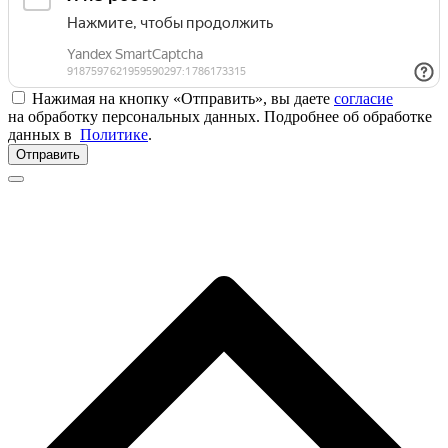
Нажимая на кнопку «Отправить», вы даете
согласие
на обработку персональных данных. Подробнее об обработке
данных в
Политике
.
Отправить