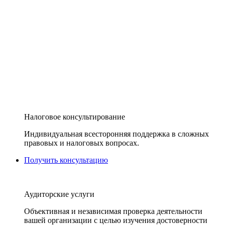
Налоговое консультирование
Индивидуальная всесторонняя поддержка в сложных
правовых и налоговых вопросах.
Получить консультацию
Аудиторские услуги
Объективная и независимая проверка деятельности
вашей организации с целью изучения достоверности