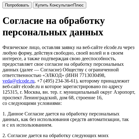
Попробовать
Купить КонсультантПлюс
Согласие на обработку
персональных данных
Физическое лицо, оставляя заявку на веб-сайте elcode.ru через
любую форму, действуя свободно, своей волей и в своем
интересе, а также подтверждая свою дееспособность,
предоставляет свое согласие на обработку персональных
данных (далее — Согласие) Обществу с ограниченной
ответственностью «ЭЛКОД» (ИНН 7713030498,
veda@elcode.ru
, +7 (495) 234-36-61), которому принадлежит
веб-сайт elcode.ru и которое зарегистрировано по адресу
125315, г. Москва, вн. тер. г. муниципальный округ Аэропорт,
проспект Ленинградский, дом 68, строение 16,
со следующими условиями:
1. Данное Согласие дается на обработку персональных
данных, как без использования средств автоматизации, так
и с их использованием.
2. Согласие дается на обработку следующих моих