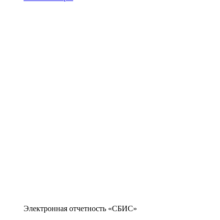
Электронная отчетность «СБИС»