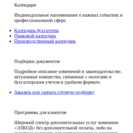
Календари
Индивидуальное напоминание о важных событиях в
профессиональной сфере.
Календарь бухгалтера
Правовой календарь
Производственный календарь
Подборки документов
Подробное описание изменений в законодательстве,
актуальные новшества, связанные с налогами и
бухгалтерским учетом в удобном формате.
Заказать или скачать готовую подборку
Программы для клиентов
Широкий спектр дополнительных услуг компании
«ЭЛКОД» без дополнительной оплаты, либо на