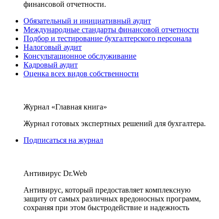
финансовой отчетности.
Обязательный и инициативный аудит
Международные стандарты финансовой отчетности
Подбор и тестирование бухгалтерского персонала
Налоговый аудит
Консультационное обслуживание
Кадровый аудит
Оценка всех видов собственности
Журнал «Главная книга»
Журнал готовых экспертных решений для бухгалтера.
Подписаться на журнал
Антивирус Dr.Web
Антивирус, который предоставляет комплексную
защиту от самых различных вредоносных программ,
сохраняя при этом быстродействие и надежность