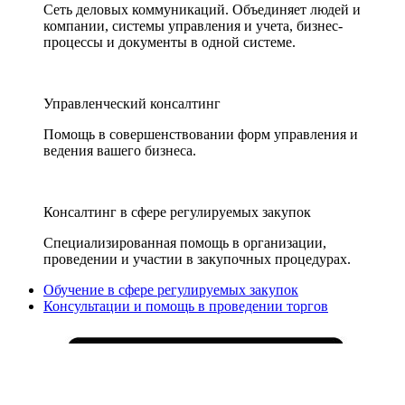
Сеть деловых коммуникаций. Объединяет людей и
компании, системы управления и учета, бизнес-
процессы и документы в одной системе.
Управленческий консалтинг
Помощь в совершенствовании форм управления и
ведения вашего бизнеса.
Консалтинг в сфере регулируемых закупок
Специализированная помощь в организации,
проведении и участии в закупочных процедурах.
Обучение в сфере регулируемых закупок
Консультации и помощь в проведении торгов