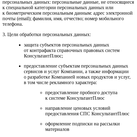
персональных данных: персональные данные, не относящиеся
к специальной категории персональных данных или
к биометрическим персональным данным: адрес электронной
почты (email); фамилия, имя, отчество; номер мобильного
телефона.
3. Цели обработки персональных данных:
защита субъектов персональных данных
от контрафакта справочных правовых систем
КонсультантПлюс;
предоставление субъектам персональных данных
сервисов и услуг Компании, а также информации
о разработке Компанией новых продуктов и услуг,
в том числе рекламного характера:
предоставление пробного доступа
к системе КонсультантПлюс
направление ценовых условий
предоставления СПС КонсультантПлюс
оформление подписки на рассылки
материалов