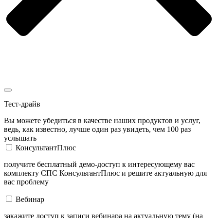
Тест-драйв
Вы можете убедиться в качестве наших продуктов и услуг,
ведь, как известно, лучше один раз увидеть, чем 100 раз
услышать
КонсультантПлюс
получите бесплатный демо-доступ к интересующему вас
комплекту СПС КонсультантПлюс и решите актуальную для
вас проблему
Вебинар
закажите доступ к записи вебинара на актуальную тему (на