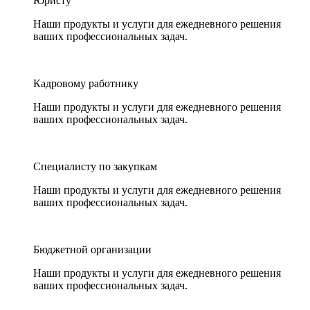
Юристу
Наши продукты и услуги для ежедневного решения
ваших профессиональных задач.
Кадровому работнику
Наши продукты и услуги для ежедневного решения
ваших профессиональных задач.
Специалисту по закупкам
Наши продукты и услуги для ежедневного решения
ваших профессиональных задач.
Бюджетной организации
Наши продукты и услуги для ежедневного решения
ваших профессиональных задач.