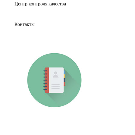
Центр контроля качества
Контакты