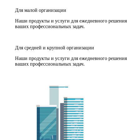
Для малой организации
Наши продукты и услуги для ежедневного решения
ваших профессиональных задач.
Для средней и крупной организации
Наши продукты и услуги для ежедневного решения
ваших профессиональных задач.