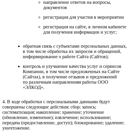
направление ответов на вопросы,
документов
регистрация для участия в мероприятии
регистрация на сайте, в личном кабинете
для получения информации и услуг;
обратная связь с субъектами персональных данных,
в том числе обработка их запросов и обращений,
информирование о работе Сайта (Сайтов);
контроль и улучшение качества услуг и сервисов
Компании, в том числе предложенных на Сайте
(Сайтах), в получение отзывов и предложений
по различным направлениям работы ООО
«ЭЛКОД».
4. В ходе обработки с персональными данными будут
совершены следующие действия: сбор; запись;
систематизация; накопление; хранение; уточнение
(обновление, изменение); извлечение; использование;
передача (предоставление, доступ); блокирование; удаление;
уничтожение.