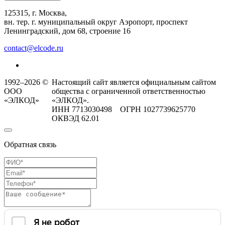
125315, г. Москва,
вн. тер. г. муниципальный округ Аэропорт, проспект
Ленинградский, дом 68, строение 16
contact@elcode.ru
1992–2026 ©
Настоящий сайт является официальным сайтом
ООО
общества с ограниченной ответственностью
«ЭЛКОД»
«ЭЛКОД».
ИНН 7713030498 ОГРН 1027739625770
ОКВЭД 62.01
Обратная связь