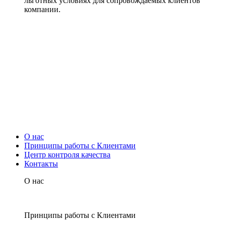
льготных условиях для сопровождаемых клиентов
компании.
О нас
Принципы работы с Клиентами
Центр контроля качества
Контакты
О нас
Принципы работы с Клиентами