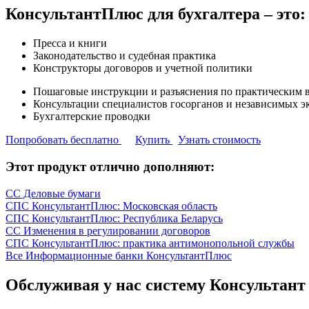
КонсультантПлюс для бухгалтера – это:
Пресса и книги
Законодательство и судебная практика
Конструкторы договоров и учетной политики
Пошаговые инструкции и разъяснения по практическим 
Консультации специалистов госорганов и независимых э
Бухгалтерские проводки
Попробовать бесплатно
Купить
Узнать стоимость
Этот продукт отлично дополняют:
СС Деловые бумаги
СПС КонсультантПлюс: Московская область
СПС КонсультантПлюс: Республика Беларусь
СС Изменения в регулировании договоров
СПС КонсультантПлюс: практика антимонопольной службы
Все Информационные банки КонсультантПлюс
Обслуживая у нас систему Консультант