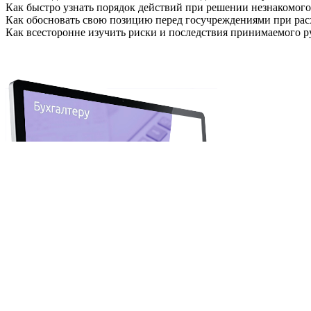
Как быстро узнать порядок действий
при решении незнакомого 
Как обосновать свою позицию
перед госучреждениями при рас
Как всесторонне изучить риски и последствия
принимаемого ру