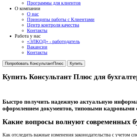
Программы для клиентов
О компании
О нас
Принципы работы с Клиентами
Центр контроля качества
Контакты
Работа у нас
«ЭЛКОД» - работодатель
Вакансии
Контакты
Попробовать КонсультантПлюс
Купить
Купить Консультант Плюс для бухгалте
Быстро получить надежную актуальную информац
оформлением документов, типовыми кадровыми о
Какие вопросы волнуют современных б
Как отследить важные изменения
законодательства с учетом с