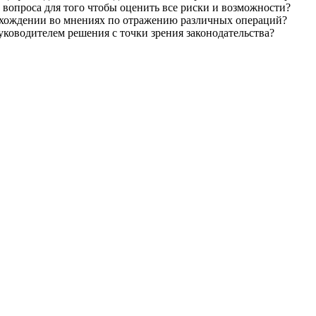
вопроса для того чтобы оценить все риски и возможности?
хождении во мнениях по отражению различных операций?
ководителем решения с точки зрения законодательства?