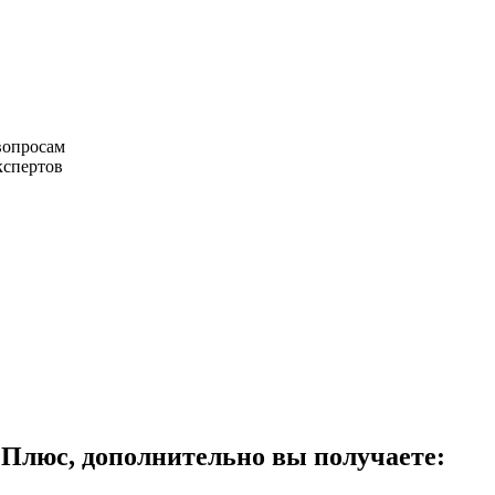
вопросам
кспертов
 Плюс, дополнительно вы получаете: