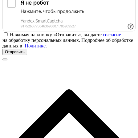
Нажимая на кнопку «Отправить», вы даете
согласие
на обработку персональных данных. Подробнее об обработке
данных в
Политике
.
Отправить