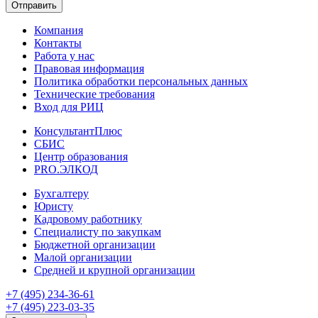
Отправить
Компания
Контакты
Работа у нас
Правовая информация
Политика обработки персональных данных
Технические требования
Вход для РИЦ
КонсультантПлюс
СБИС
Центр образования
PRO.ЭЛКОД
Бухгалтеру
Юристу
Кадровому работнику
Специалисту по закупкам
Бюджетной организации
Малой организации
Средней и крупной организации
+7 (495) 234-36-61
+7 (495) 223-03-35