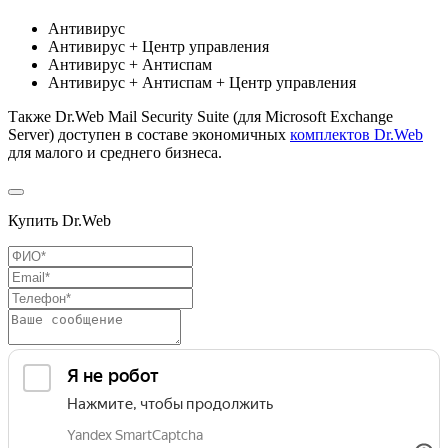
Антивирус
Антивирус + Центр управления
Антивирус + Антиспам
Антивирус + Антиспам + Центр управления
Также Dr.Web Mail Security Suite (для Microsoft Exchange
Server) доступен в составе экономичных
комплектов Dr.Web
для малого и среднего бизнеса.
Купить Dr.Web