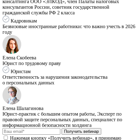
консалтинга ООО «ЭЛКОД», член Палаты налоговых
консультантов России, советник государственной
гражданской службы РФ 2 класса
Кадровикам
Безвизовые иностранные работники: что важно учесть в 2026
году
Елена Скобеева
Юрист по трудовому праву
Юристам
Ответственность за нарушения законодательства
о персональных данных
Елена Шалагинова
Юрист-практик с большим опытом работы, Эксперт по
правовой защите персональных данных, специалист по
информационной безопасности холдинга
Получить вебинар
Нажимая кнопку «Получить вебинар», я принимаю