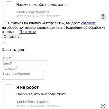
Нажимая на кнопку «Отправить», вы даете
согласие
на обработку персональных данных. Подробнее об обработке
данных в
Политике
.
Отправить
Заказать аудит