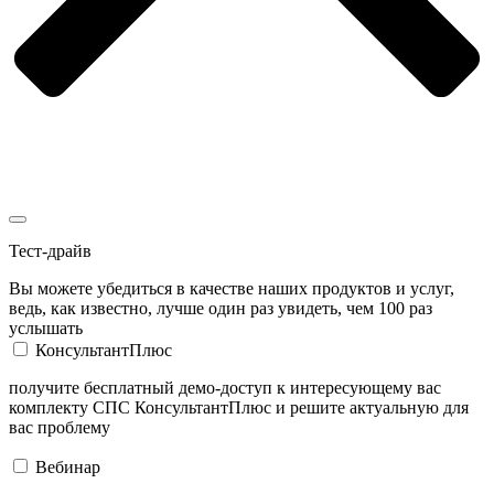
Тест-драйв
Вы можете убедиться в качестве наших продуктов и услуг,
ведь, как известно, лучше один раз увидеть, чем 100 раз
услышать
КонсультантПлюс
получите бесплатный демо-доступ к интересующему вас
комплекту СПС КонсультантПлюс и решите актуальную для
вас проблему
Вебинар