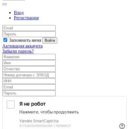
Вход
Регистрация
Запомнить меня
Войти
Активация аккаунта
Забыли пароль?