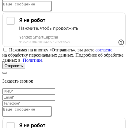
Нажимая на кнопку «Отправить», вы даете
согласие
на обработку персональных данных. Подробнее об обработке
данных в
Политике
.
Отправить
Заказать звонок