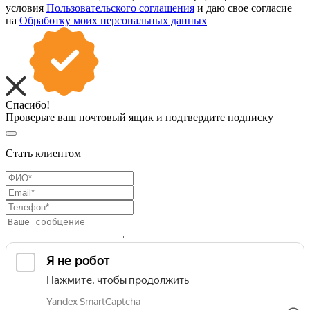
условия
Пользовательского соглашения
и даю свое согласие
на
Обработку моих персональных данных
Спасибо!
Проверьте ваш почтовый ящик и подтвердите подписку
Стать клиентом