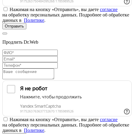
Нажимая на кнопку «Отправить», вы даете
согласие
на обработку персональных данных. Подробнее об обработке
данных в
Политике
.
Отправить
Продлить Dr.Web
Нажимая на кнопку «Отправить», вы даете
согласие
на обработку персональных данных. Подробнее об обработке
данных в
Политике
.