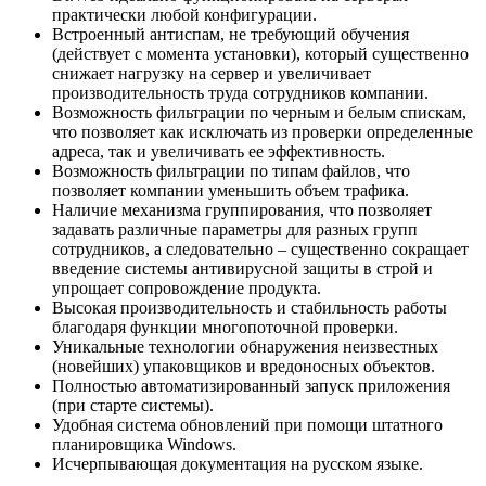
практически любой конфигурации.
Встроенный антиспам, не требующий обучения
(действует с момента установки), который существенно
снижает нагрузку на сервер и увеличивает
производительность труда сотрудников компании.
Возможность фильтрации по черным и белым спискам,
что позволяет как исключать из проверки определенные
адреса, так и увеличивать ее эффективность.
Возможность фильтрации по типам файлов, что
позволяет компании уменьшить объем трафика.
Наличие механизма группирования, что позволяет
задавать различные параметры для разных групп
сотрудников, а следовательно – существенно сокращает
введение системы антивирусной защиты в строй и
упрощает сопровождение продукта.
Высокая производительность и стабильность работы
благодаря функции многопоточной проверки.
Уникальные технологии обнаружения неизвестных
(новейших) упаковщиков и вредоносных объектов.
Полностью автоматизированный запуск приложения
(при старте системы).
Удобная система обновлений при помощи штатного
планировщика Windows.
Исчерпывающая документация на русском языке.