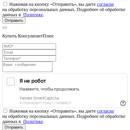
Нажимая на кнопку «Отправить», вы даете
согласие
на обработку персональных данных. Подробнее об обработке
данных в
Политике
.
Отправить
Купить КонсультантПлюс
Нажимая на кнопку «Отправить», вы даете
согласие
на обработку персональных данных. Подробнее об обработке
данных в
Политике
.
Отправить