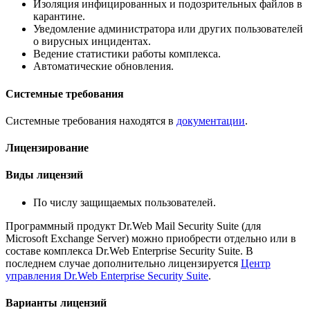
Изоляция инфицированных и подозрительных файлов в
карантине.
Уведомление администратора или других пользователей
о вирусных инцидентах.
Ведение статистики работы комплекса.
Автоматические обновления.
Системные требования
Системные требования находятся в
документации
.
Лицензирование
Виды лицензий
По числу защищаемых пользователей.
Программный продукт Dr.Web Mail Security Suite (для
Microsoft Exchange Server) можно приобрести отдельно или в
составе комплекса Dr.Web Enterprise Security Suite. В
последнем случае дополнительно лицензируется
Центр
управления Dr.Web Enterprise Security Suite
.
Варианты лицензий