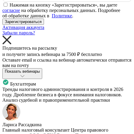
Нажимая на кнопку «Зарегистрироваться», вы даете
согласие
на обработку персональных данных. Подробнее
об обработке данных в
Политике
.
Зарегистрироваться
Активация аккаунта
Забыли пароль?
Подпишитесь на рассылку
и получите запись вебинара за
7500 ₽
бесплатно
Оставьте email и ссылка на вебинар автоматически отправится
вам на почту
Показать вебинары
Бухгалтерам
Тренды налогового администрирования и контроля в 2026
году. Дробление бизнеса в фокусе внимания налоговиков.
Анализ судебной и правоприменительной практики
Лариса Рассадкина
Главный налоговый консультант Центра правового