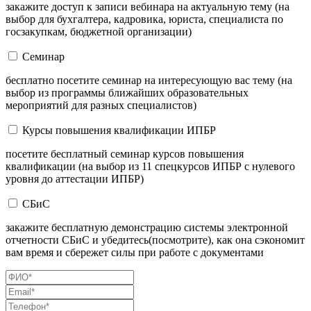
закажите доступ к записи вебинара на актуальную тему (на
выбор для бухгалтера, кадровика, юриста, специалиста по
госзакупкам, бюджетной организации)
Семинар
бесплатно посетите семинар на интересующую вас тему (на
выбор из программы ближайших образовательных
мероприятий для разных специалистов)
Курсы повышения квалификации ИПБР
посетите бесплатный семинар курсов повышения
квалификации (на выбор из 11 спецкурсов ИПБР с нулевого
уровня до аттестации ИПБР)
СБиС
закажите бесплатную демонстрацию системы электронной
отчетности СБиС и убедитесь(посмотрите), как она сэкономит
вам время и сбережет силы при работе с документами