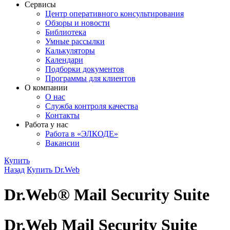
Сервисы
Центр оперативного консультирования
Обзоры и новости
Библиотека
Умные рассылки
Калькуляторы
Календари
Подборки документов
Программы для клиентов
О компании
О нас
Служба контроля качества
Контакты
Работа у нас
Работа в «ЭЛКОДЕ»
Вакансии
Купить
Назад
Купить Dr.Web
Dr.Web® Mail Security Suite
Dr.Web Mail Security Suite