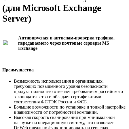
(для Microsoft Exchange
Server)
Антивирусная и антиспам-проверка трафика,
передаваемого через почтовые серверы MS
Exchange
Преимущества
Возможность использования в организациях,
требующих повышенного уровня безопасности –
продукт полностью отвечает требованиям российского
законодательства и обладает сертификатами
соответствия ФСТЭК России и ФСБ.
Большие возможности по установке и тонкой настройке
в зависимости от потребностей компании.
Высокая скорость сканирования при минимальной
нагрузке на операционную систему, что позволяет
Dr.Web идеально функционировать на серверах