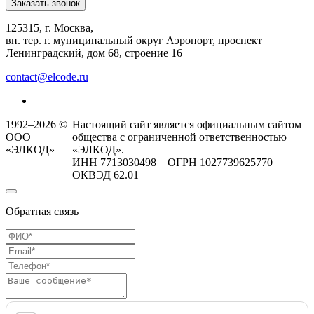
Заказать звонок
125315, г. Москва,
вн. тер. г. муниципальный округ Аэропорт, проспект
Ленинградский, дом 68, строение 16
contact@elcode.ru
1992–2026 ©
Настоящий сайт является официальным сайтом
ООО
общества с ограниченной ответственностью
«ЭЛКОД»
«ЭЛКОД».
ИНН 7713030498 ОГРН 1027739625770
ОКВЭД 62.01
Обратная связь