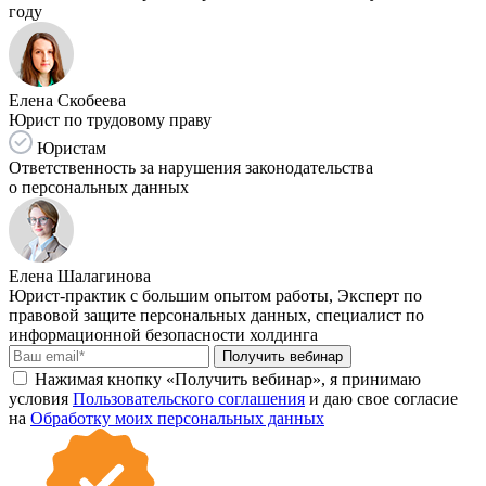
году
Елена Скобеева
Юрист по трудовому праву
Юристам
Ответственность за нарушения законодательства
о персональных данных
Елена Шалагинова
Юрист-практик с большим опытом работы, Эксперт по
правовой защите персональных данных, специалист по
информационной безопасности холдинга
Получить вебинар
Нажимая кнопку «Получить вебинар», я принимаю
условия
Пользовательского соглашения
и даю свое согласие
на
Обработку моих персональных данных