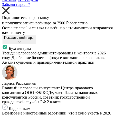
Забыли пароль?
Подпишитесь на рассылку
и получите запись вебинара за
7500 ₽
бесплатно
Оставьте email и ссылка на вебинар автоматически отправится
вам на почту
Показать вебинары
Бухгалтерам
Тренды налогового администрирования и контроля в 2026
году. Дробление бизнеса в фокусе внимания налоговиков.
Анализ судебной и правоприменительной практики
Лариса Рассадкина
Главный налоговый консультант Центра правового
консалтинга ООО «ЭЛКОД», член Палаты налоговых
консультантов России, советник государственной
гражданской службы РФ 2 класса
Кадровикам
Безвизовые иностранные работники: что важно учесть в 2026