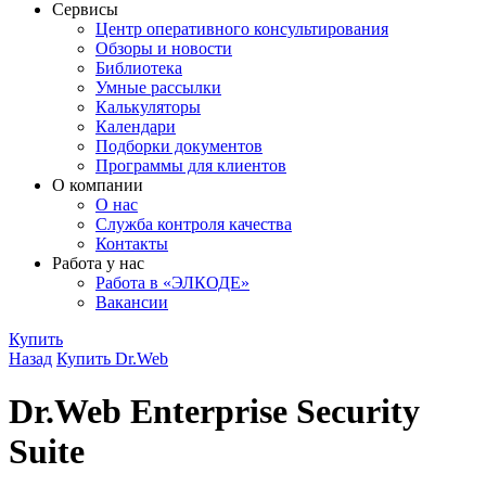
Сервисы
Центр оперативного консультирования
Обзоры и новости
Библиотека
Умные рассылки
Калькуляторы
Календари
Подборки документов
Программы для клиентов
О компании
О нас
Служба контроля качества
Контакты
Работа у нас
Работа в «ЭЛКОДЕ»
Вакансии
Купить
Назад
Купить Dr.Web
Dr.Web Enterprise Security
Suite