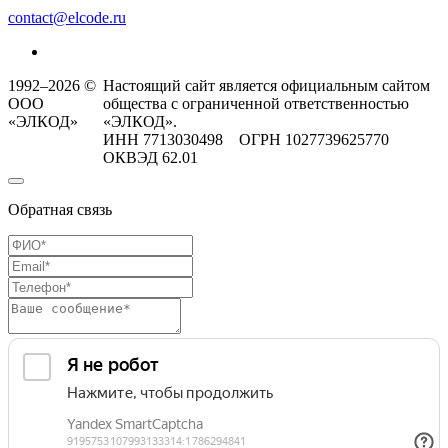
contact@elcode.ru
1992–2026 ©
Настоящий сайт является официальным сайтом
ООО
общества с ограниченной ответственностью
«ЭЛКОД»
«ЭЛКОД».
ИНН 7713030498 ОГРН 1027739625770
ОКВЭД 62.01
Обратная связь