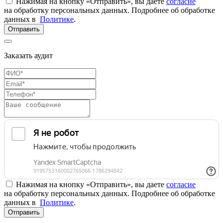
Нажимая на кнопку «Отправить», вы даете
согласие
на обработку персональных данных. Подробнее об обработке
данных в
Политике
.
Отправить
Заказать аудит
Нажимая на кнопку «Отправить», вы даете
согласие
на обработку персональных данных. Подробнее об обработке
данных в
Политике
.
Отправить