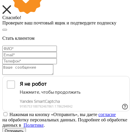
Спасибо!
Проверьте ваш почтовый ящик и подтвердите подписку
Стать клиентом
Нажимая на кнопку «Отправить», вы даете
согласие
на обработку персональных данных. Подробнее об обработке
данных в
Политике
.
Отправить