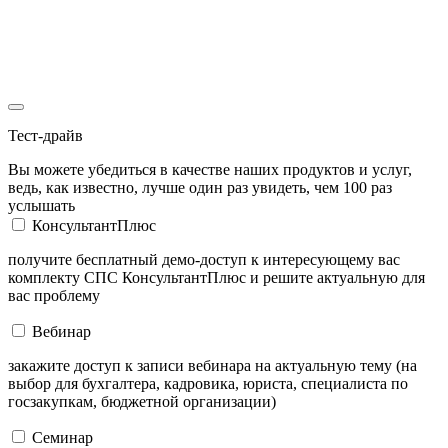
Тест-драйв
Вы можете убедиться в качестве наших продуктов и услуг,
ведь, как известно, лучше один раз увидеть, чем 100 раз
услышать
КонсультантПлюс
получите бесплатный демо-доступ к интересующему вас
комплекту СПС КонсультантПлюс и решите актуальную для
вас проблему
Вебинар
закажите доступ к записи вебинара на актуальную тему (на
выбор для бухгалтера, кадровика, юриста, специалиста по
госзакупкам, бюджетной организации)
Семинар