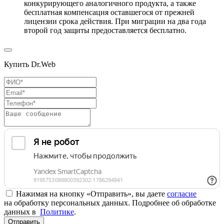
конкурирующего аналогичного продукта, а также
бесплатная компенсация оставшегося от прежней
лицензии срока действия. При миграции на два года
второй год защиты предоставляется бесплатно.
Купить Dr.Web
Нажимая на кнопку «Отправить», вы даете
согласие
на обработку персональных данных. Подробнее об обработке
данных в
Политике
.
Отправить