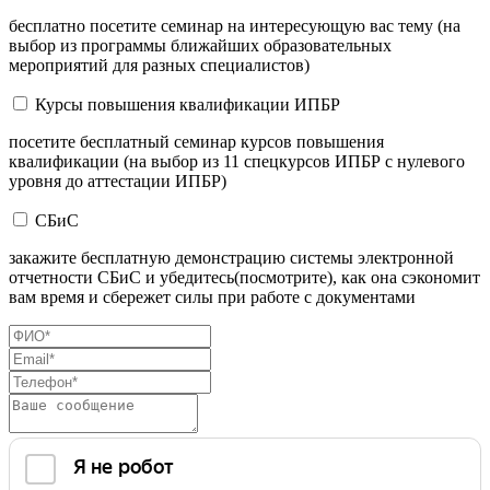
бесплатно посетите семинар на интересующую вас тему (на
выбор из программы ближайших образовательных
мероприятий для разных специалистов)
Курсы повышения квалификации ИПБР
посетите бесплатный семинар курсов повышения
квалификации (на выбор из 11 спецкурсов ИПБР с нулевого
уровня до аттестации ИПБР)
СБиС
закажите бесплатную демонстрацию системы электронной
отчетности СБиС и убедитесь(посмотрите), как она сэкономит
вам время и сбережет силы при работе с документами