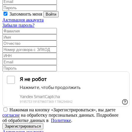
Запомнить меня
Войти
Активация аккаунта
Забыли пароль?
Нажимая на кнопку «Зарегистрироваться», вы даете
согласие
на обработку персональных данных. Подробнее
об обработке данных в
Политике
.
Зарегистрироваться
Активация аккаунта