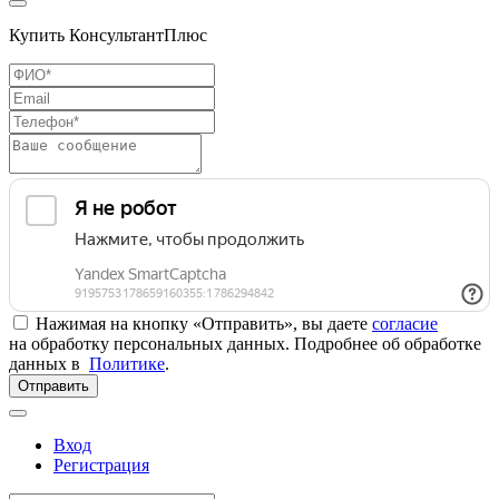
Купить КонсультантПлюс
Нажимая на кнопку «Отправить», вы даете
согласие
на обработку персональных данных. Подробнее об обработке
данных в
Политике
.
Отправить
Вход
Регистрация