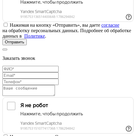
Нажимая на кнопку «Отправить», вы даете
согласие
на обработку персональных данных. Подробнее об обработке
данных в
Политике
.
Отправить
Заказать звонок