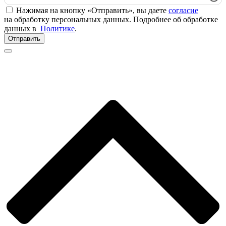
Нажимая на кнопку «Отправить», вы даете
согласие
на обработку персональных данных. Подробнее об обработке
данных в
Политике
.
Отправить