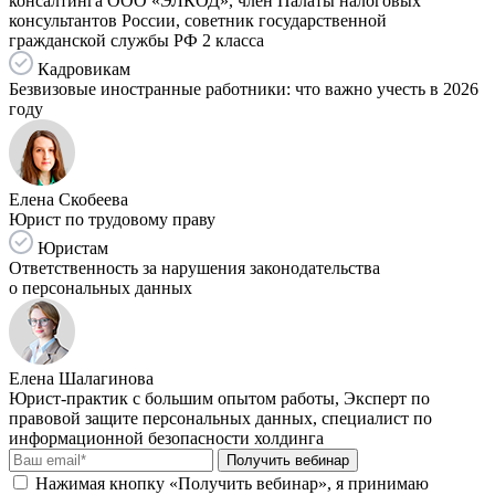
консалтинга ООО «ЭЛКОД», член Палаты налоговых
консультантов России, советник государственной
гражданской службы РФ 2 класса
Кадровикам
Безвизовые иностранные работники: что важно учесть в 2026
году
Елена Скобеева
Юрист по трудовому праву
Юристам
Ответственность за нарушения законодательства
о персональных данных
Елена Шалагинова
Юрист-практик с большим опытом работы, Эксперт по
правовой защите персональных данных, специалист по
информационной безопасности холдинга
Получить вебинар
Нажимая кнопку «Получить вебинар», я принимаю