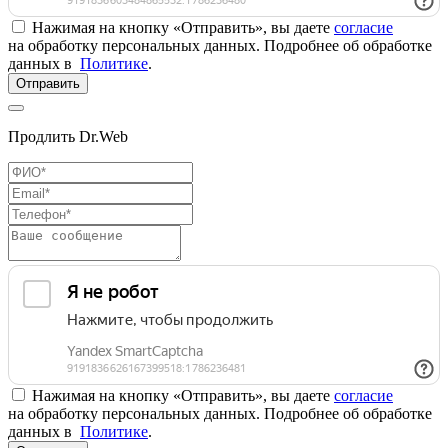
Нажимая на кнопку «Отправить», вы даете
согласие
на обработку персональных данных. Подробнее об обработке
данных в
Политике
.
Отправить
Продлить Dr.Web
Нажимая на кнопку «Отправить», вы даете
согласие
на обработку персональных данных. Подробнее об обработке
данных в
Политике
.