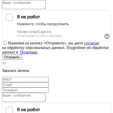
Нажимая на кнопку «Отправить», вы даете
согласие
на обработку персональных данных. Подробнее об обработке
данных в
Политике
.
Отправить
Заказать звонок