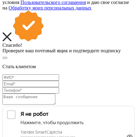
условия
Пользовательского соглашения
и даю свое согласие
на
Обработку моих персональных данных
Спасибо!
Проверьте ваш почтовый ящик и подтвердите подписку
Стать клиентом