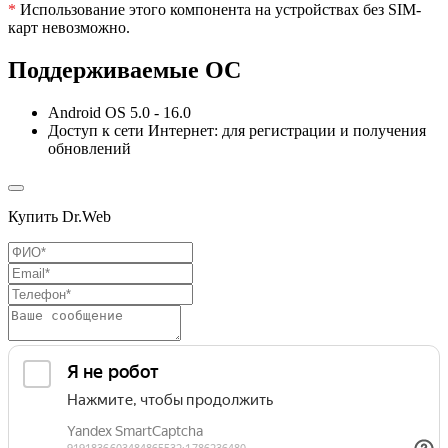
*
Использование этого компонента на устройствах без SIM-
карт невозможно.
Поддерживаемые ОС
Android OS 5.0 - 16.0
Доступ к сети Интернет: для регистрации и получения
обновлений
Купить Dr.Web