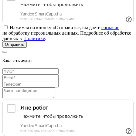
Нажимая на кнопку «Отправить», вы даете
согласие
на обработку персональных данных. Подробнее об обработке
данных в
Политике
.
Отправить
Заказать аудит