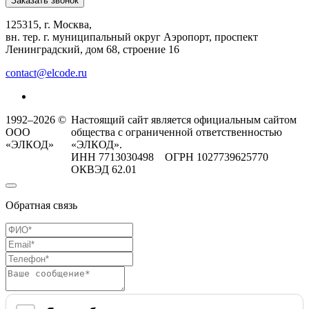
Заказать звонок
125315, г. Москва,
вн. тер. г. муниципальный округ Аэропорт, проспект
Ленинградский, дом 68, строение 16
contact@elcode.ru
1992–2026 ©
Настоящий сайт является официальным сайтом
ООО
общества с ограниченной ответственностью
«ЭЛКОД»
«ЭЛКОД».
ИНН 7713030498 ОГРН 1027739625770
ОКВЭД 62.01
Обратная связь