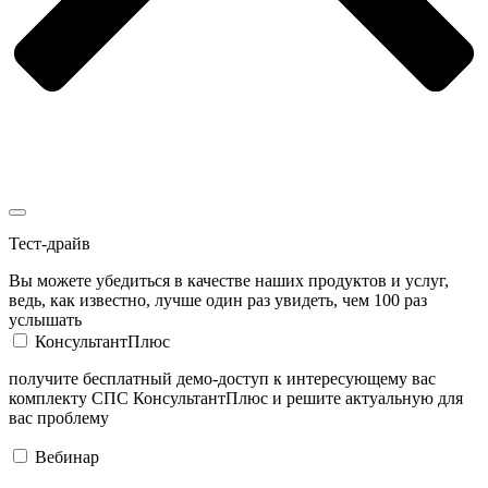
Тест-драйв
Вы можете убедиться в качестве наших продуктов и услуг,
ведь, как известно, лучше один раз увидеть, чем 100 раз
услышать
КонсультантПлюс
получите бесплатный демо-доступ к интересующему вас
комплекту СПС КонсультантПлюс и решите актуальную для
вас проблему
Вебинар