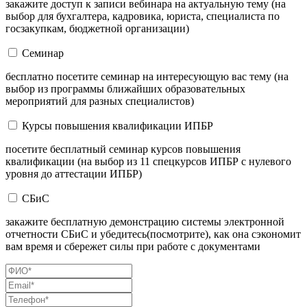
закажите доступ к записи вебинара на актуальную тему (на
выбор для бухгалтера, кадровика, юриста, специалиста по
госзакупкам, бюджетной организации)
Семинар
бесплатно посетите семинар на интересующую вас тему (на
выбор из программы ближайших образовательных
мероприятий для разных специалистов)
Курсы повышения квалификации ИПБР
посетите бесплатный семинар курсов повышения
квалификации (на выбор из 11 спецкурсов ИПБР с нулевого
уровня до аттестации ИПБР)
СБиС
закажите бесплатную демонстрацию системы электронной
отчетности СБиС и убедитесь(посмотрите), как она сэкономит
вам время и сбережет силы при работе с документами