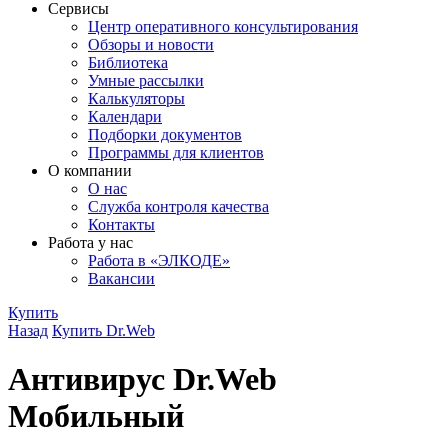
Сервисы
Центр оперативного консультирования
Обзоры и новости
Библиотека
Умные рассылки
Калькуляторы
Календари
Подборки документов
Программы для клиентов
О компании
О нас
Служба контроля качества
Контакты
Работа у нас
Работа в «ЭЛКОДЕ»
Вакансии
Купить
Назад
Купить Dr.Web
Антивирус Dr.Web
Мобильный