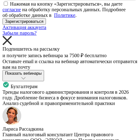
Нажимая на кнопку «Зарегистрироваться», вы даете
согласие
на обработку персональных данных. Подробнее
об обработке данных в
Политике
.
Зарегистрироваться
Активация аккаунта
Забыли пароль?
Подпишитесь на рассылку
и получите запись вебинара за
7500 ₽
бесплатно
Оставьте email и ссылка на вебинар автоматически отправится
вам на почту
Показать вебинары
Бухгалтерам
Тренды налогового администрирования и контроля в 2026
году. Дробление бизнеса в фокусе внимания налоговиков.
Анализ судебной и правоприменительной практики
Лариса Рассадкина
Главный налоговый консультант Центра правового