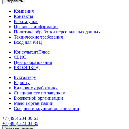
Отправить
Компания
Контакты
Работа у нас
Правовая информация
Политика обработки персональных данных
Технические требования
Вход для РИЦ
КонсультантПлюс
СБИС
Центр образования
PRO.ЭЛКОД
Бухгалтеру
Юристу
Кадровому работнику
Специалисту по закупкам
Бюджетной организации
Малой организации
Средней и крупной организации
+7 (495) 234-36-61
+7 (495) 223-03-35