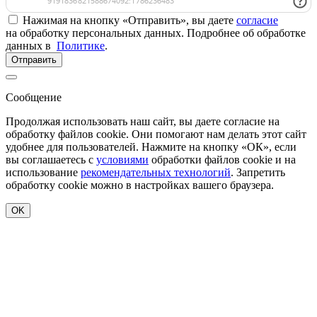
Нажимая на кнопку «Отправить», вы даете
согласие
на обработку персональных данных. Подробнее об обработке
данных в
Политике
.
Отправить
Сообщение
Продолжая использовать наш сайт, вы даете согласие на
обработку файлов cookie. Они помогают нам делать этот сайт
удобнее для пользователей. Нажмите на кнопку «ОК», если
вы соглашаетесь с
условиями
обработки файлов cookie и на
использование
рекомендательных технологий
. Запретить
обработку cookie можно в настройках вашего браузера.
OK