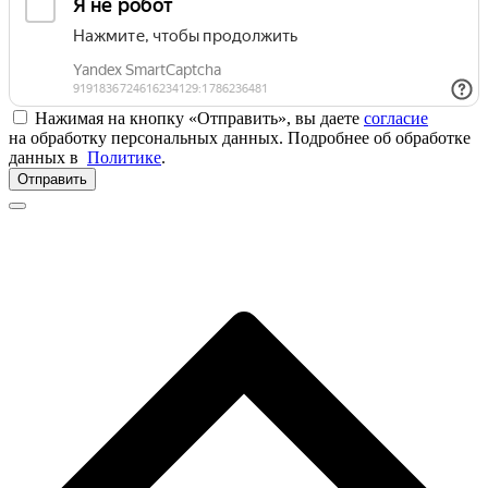
Нажимая на кнопку «Отправить», вы даете
согласие
на обработку персональных данных. Подробнее об обработке
данных в
Политике
.
Отправить