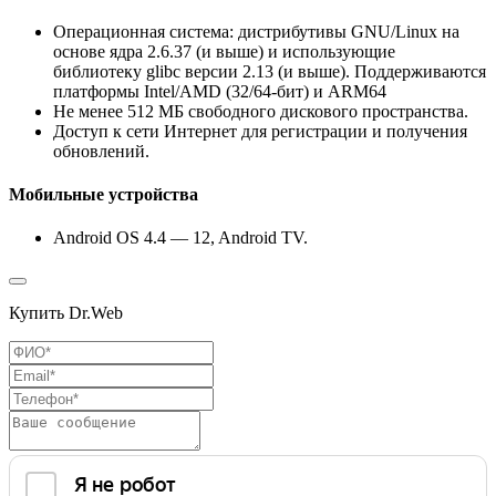
Операционная система: дистрибутивы GNU/Linux на
основе ядра 2.6.37 (и выше) и использующие
библиотеку glibc версии 2.13 (и выше). Поддерживаются
платформы Intel/AMD (32/64-бит) и ARM64
Не менее 512 МБ свободного дискового пространства.
Доступ к сети Интернет для регистрации и получения
обновлений.
Мобильные устройства
Android OS 4.4 — 12, Android TV.
Купить Dr.Web