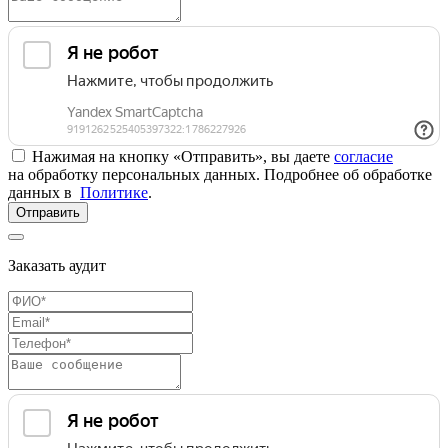
Нажимая на кнопку «Отправить», вы даете
согласие
на обработку персональных данных. Подробнее об обработке
данных в
Политике
.
Отправить
Заказать аудит