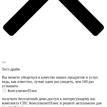
Тест-драйв
Вы можете убедиться в качестве наших продуктов и услуг,
ведь, как известно, лучше один раз увидеть, чем 100 раз
услышать
КонсультантПлюс
получите бесплатный демо-доступ к интересующему вас
комплекту СПС КонсультантПлюс и решите актуальную для