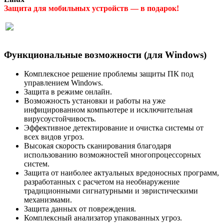
Защита для мобильных устройств — в подарок!
Функциональные возможности (для Windows)
Комплексное решение проблемы защиты ПК под
управлением Windows.
Защита в режиме онлайн.
Возможность установки и работы на уже
инфицированном компьютере и исключительная
вирусоустойчивость.
Эффективное детектирование и очистка системы от
всех видов угроз.
Высокая скорость сканирования благодаря
использованию возможностей многопроцессорных
систем.
Защита от наиболее актуальных вредоносных программ,
разработанных с расчетом на необнаружение
традиционными сигнатурными и эвристическими
механизмами.
Защита данных от повреждения.
Комплексный анализатор упакованных угроз.