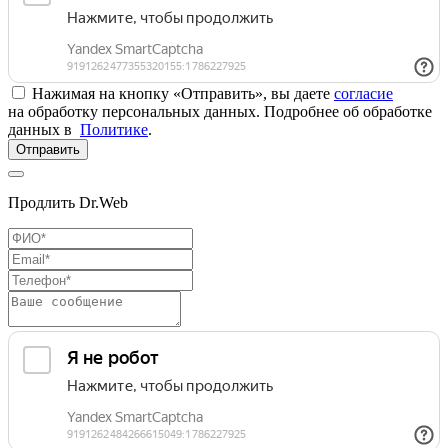
Нажимая на кнопку «Отправить», вы даете
согласие
на обработку персональных данных. Подробнее об обработке
данных в
Политике
.
Отправить
Продлить Dr.Web