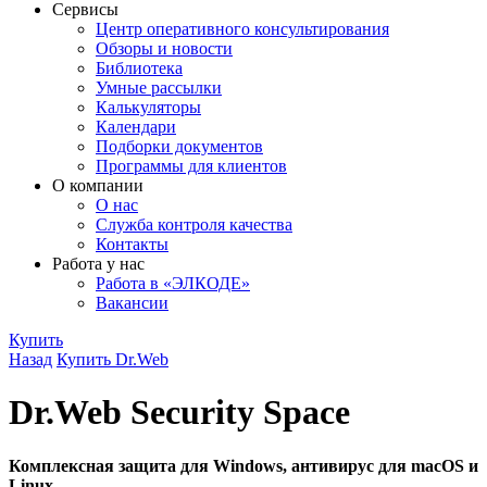
Сервисы
Центр оперативного консультирования
Обзоры и новости
Библиотека
Умные рассылки
Калькуляторы
Календари
Подборки документов
Программы для клиентов
О компании
О нас
Служба контроля качества
Контакты
Работа у нас
Работа в «ЭЛКОДЕ»
Вакансии
Купить
Назад
Купить Dr.Web
Dr.Web Security Space
Комплексная защита для Windows, антивирус для macOS и
Linux