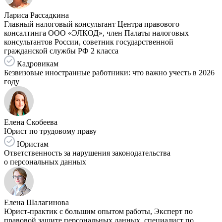
Лариса Рассадкина
Главный налоговый консультант Центра правового
консалтинга ООО «ЭЛКОД», член Палаты налоговых
консультантов России, советник государственной
гражданской службы РФ 2 класса
Кадровикам
Безвизовые иностранные работники: что важно учесть в 2026
году
Елена Скобеева
Юрист по трудовому праву
Юристам
Ответственность за нарушения законодательства
о персональных данных
Елена Шалагинова
Юрист-практик с большим опытом работы, Эксперт по
правовой защите персональных данных, специалист по