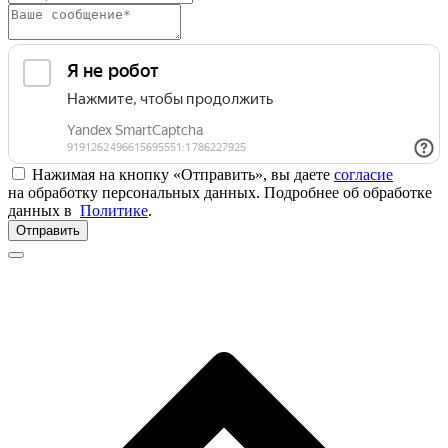
Нажимая на кнопку «Отправить», вы даете
согласие
на обработку персональных данных. Подробнее об обработке
данных в
Политике
.
Отправить