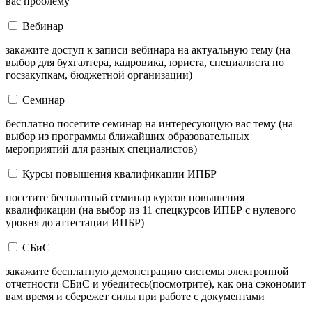
вас проблему
Вебинар
закажите доступ к записи вебинара на актуальную тему (на
выбор для бухгалтера, кадровика, юриста, специалиста по
госзакупкам, бюджетной организации)
Семинар
бесплатно посетите семинар на интересующую вас тему (на
выбор из программы ближайших образовательных
мероприятий для разных специалистов)
Курсы повышения квалификации ИПБР
посетите бесплатный семинар курсов повышения
квалификации (на выбор из 11 спецкурсов ИПБР с нулевого
уровня до аттестации ИПБР)
СБиС
закажите бесплатную демонстрацию системы электронной
отчетности СБиС и убедитесь(посмотрите), как она сэкономит
вам время и сбережет силы при работе с документами