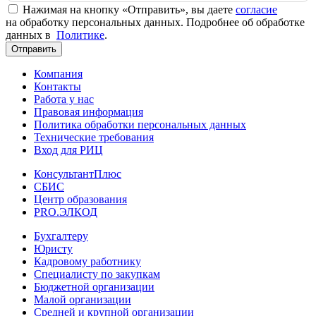
Нажимая на кнопку «Отправить», вы даете
согласие
на обработку персональных данных. Подробнее об обработке
данных в
Политике
.
Отправить
Компания
Контакты
Работа у нас
Правовая информация
Политика обработки персональных данных
Технические требования
Вход для РИЦ
КонсультантПлюс
СБИС
Центр образования
PRO.ЭЛКОД
Бухгалтеру
Юристу
Кадровому работнику
Специалисту по закупкам
Бюджетной организации
Малой организации
Средней и крупной организации