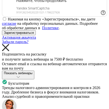
Нажимая на кнопку «Зарегистрироваться», вы даете
согласие
на обработку персональных данных. Подробнее
об обработке данных в
Политике
.
Зарегистрироваться
Активация аккаунта
Забыли пароль?
Подпишитесь на рассылку
и получите запись вебинара за
7500 ₽
бесплатно
Оставьте email и ссылка на вебинар автоматически отправится
вам на почту
Показать вебинары
Бухгалтерам
Тренды налогового администрирования и контроля в 2026
году. Дробление бизнеса в фокусе внимания налоговиков.
Анализ судебной и правоприменительной практики