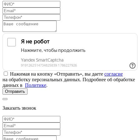
Нажимая на кнопку «Отправить», вы даете
согласие
на обработку персональных данных. Подробнее об обработке
данных в
Политике
.
Отправить
Заказать звонок