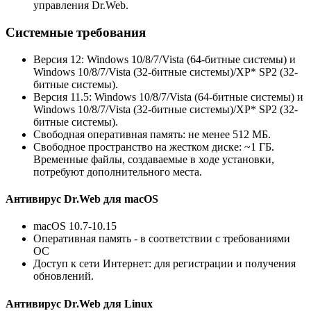
управления Dr.Web.
Системные требования
Версия 12: Windows 10/8/7/Vista (64-битные системы) и
Windows 10/8/7/Vista (32-битные системы)/XP
*
SP2 (32-
битные системы).
Версия 11.5: Windows 10/8/7/Vista (64-битные системы) и
Windows 10/8/7/Vista (32-битные системы)/XP
*
SP2 (32-
битные системы).
Свободная оперативная память: не менее 512 МБ.
Свободное пространство на жестком диске: ~1 ГБ.
Временные файлы, создаваемые в ходе установки,
потребуют дополнительного места.
Антивирус Dr.Web для macOS
macOS 10.7-10.15
Оперативная память - в соответствии с требованиями
ОС
Доступ к сети Интернет: для регистрации и получения
обновлений.
Антивирус Dr.Web для Linux