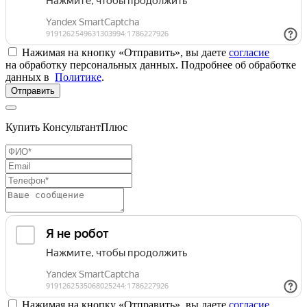
Нажимая на кнопку «Отправить», вы даете
согласие
на обработку персональных данных. Подробнее об обработке
данных в
Политике
.
Отправить
Купить КонсультантПлюс
Нажимая на кнопку «Отправить», вы даете
согласие