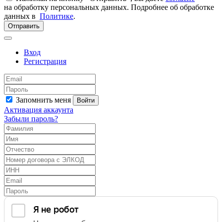
на обработку персональных данных. Подробнее об обработке
данных в
Политике
.
Отправить
Вход
Регистрация
Запомнить меня
Войти
Активация аккаунта
Забыли пароль?