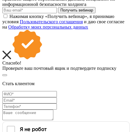
информационной безопасности холдинга
Получить вебинар
Нажимая кнопку «Получить вебинар», я принимаю
условия
Пользовательского соглашения
и даю свое согласие
на
Обработку моих персональных данных
Спасибо!
Проверьте ваш почтовый ящик и подтвердите подписку
Стать клиентом