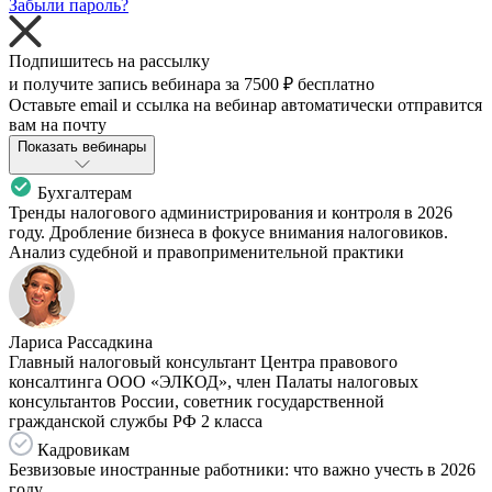
Забыли пароль?
Подпишитесь на рассылку
и получите запись вебинара за
7500 ₽
бесплатно
Оставьте email и ссылка на вебинар автоматически отправится
вам на почту
Показать вебинары
Бухгалтерам
Тренды налогового администрирования и контроля в 2026
году. Дробление бизнеса в фокусе внимания налоговиков.
Анализ судебной и правоприменительной практики
Лариса Рассадкина
Главный налоговый консультант Центра правового
консалтинга ООО «ЭЛКОД», член Палаты налоговых
консультантов России, советник государственной
гражданской службы РФ 2 класса
Кадровикам
Безвизовые иностранные работники: что важно учесть в 2026
году