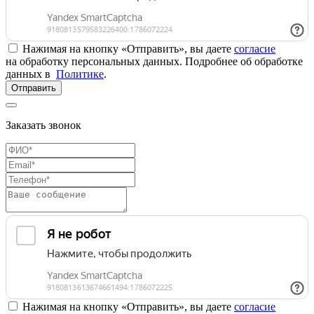
Нажимая на кнопку «Отправить», вы даете
согласие
на обработку персональных данных. Подробнее об обработке
данных в
Политике
.
Отправить
Заказать звонок
Нажимая на кнопку «Отправить», вы даете
согласие