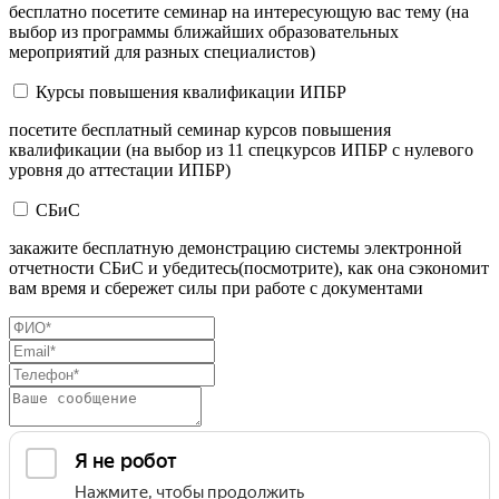
бесплатно посетите семинар на интересующую вас тему (на
выбор из программы ближайших образовательных
мероприятий для разных специалистов)
Курсы повышения квалификации ИПБР
посетите бесплатный семинар курсов повышения
квалификации (на выбор из 11 спецкурсов ИПБР с нулевого
уровня до аттестации ИПБР)
СБиС
закажите бесплатную демонстрацию системы электронной
отчетности СБиС и убедитесь(посмотрите), как она сэкономит
вам время и сбережет силы при работе с документами