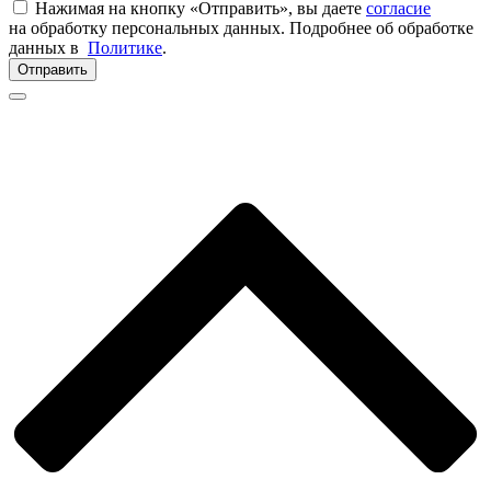
Нажимая на кнопку «Отправить», вы даете
согласие
на обработку персональных данных. Подробнее об обработке
данных в
Политике
.
Отправить