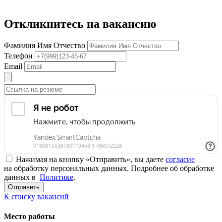
Откликнитесь на вакансию
Фамилия Имя Отчество
Телефон
Email
Нажимая на кнопку «Отправить», вы даете
согласие
на обработку персональных данных. Подробнее об обработке
данных в
Политике
.
Отправить
К списку вакансий
Место работы