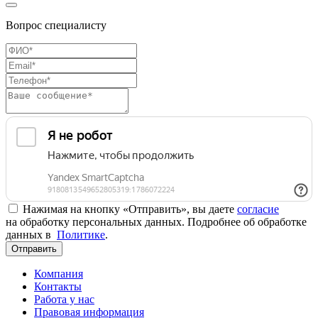
Вопрос специалисту
Нажимая на кнопку «Отправить», вы даете
согласие
на обработку персональных данных. Подробнее об обработке
данных в
Политике
.
Отправить
Компания
Контакты
Работа у нас
Правовая информация