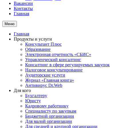
Вакансии
Контакты
Главная
Меню
Главная
Продукты и услуги
Консультант Плюс
Образование
Электронная отчетность «СБИС»
Управленческий консалтинг
Консалтинг в сфере регулируемых закупок
Налоговое консультирование
Аудиторские услуги
Журнал «Главная книга»
Антивирус Dr.Web
Для кого
Бухгалтеру
Юристу
Кадровому работнику
Специалисту по закупкам
Бюджетной организации
Для малой организации
Для средней и крупной организации