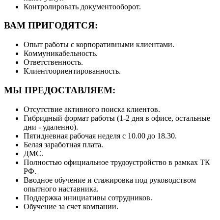
Контролировать документооборот.
ВАМ ПРИГОДЯТСЯ:
Опыт работы с корпоративными клиентами.
Коммуникабельность.
Ответственность.
Клиентоориентированность.
МЫ ПРЕДОСТАВЛЯЕМ:
Отсутствие активного поиска клиентов.
Гибридный формат работы (1-2 дня в офисе, остальные
дни - удаленно).
Пятидневная рабочая неделя с 10.00 до 18.30.
Белая заработная плата.
ДМС.
Полностью официальное трудоустройство в рамках ТК
РФ.
Вводное обучение и стажировка под руководством
опытного наставника.
Поддержка инициативы сотрудников.
Обучение за счет компании.