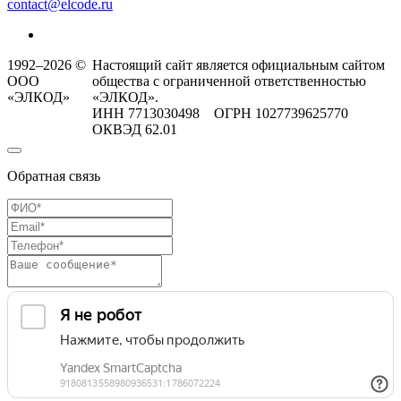
contact@elcode.ru
1992–2026 ©
Настоящий сайт является официальным сайтом
ООО
общества с ограниченной ответственностью
«ЭЛКОД»
«ЭЛКОД».
ИНН 7713030498 ОГРН 1027739625770
ОКВЭД 62.01
Обратная связь