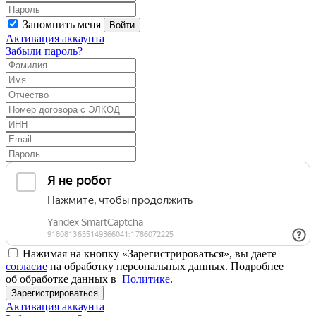
Запомнить меня
Войти
Активация аккаунта
Забыли пароль?
Нажимая на кнопку «Зарегистрироваться», вы даете
согласие
на обработку персональных данных. Подробнее
об обработке данных в
Политике
.
Зарегистрироваться
Активация аккаунта