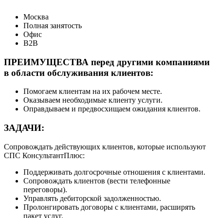
Москва
Полная занятость
Офис
B2B
ПРЕИМУЩЕСТВА перед другими компаниями
в области обслуживания клиентов:
Помогаем клиентам на их рабочем месте.
Оказываем необходимые клиенту услуги.
Оправдываем и предвосхищаем ожидания клиентов.
ЗАДАЧИ:
Сопровождать действующих клиентов, которые используют
СПС КонсультантПлюс:
Поддерживать долгосрочные отношения с клиентами.
Сопровождать клиентов (вести телефонные
переговоры).
Управлять дебиторской задолженностью.
Пролонгировать договоры с клиентами, расширять
пакет услуг.