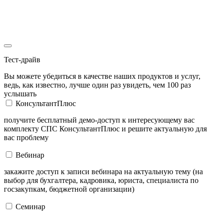
Тест-драйв
Вы можете убедиться в качестве наших продуктов и услуг,
ведь, как известно, лучше один раз увидеть, чем 100 раз
услышать
КонсультантПлюс
получите бесплатный демо-доступ к интересующему вас
комплекту СПС КонсультантПлюс и решите актуальную для
вас проблему
Вебинар
закажите доступ к записи вебинара на актуальную тему (на
выбор для бухгалтера, кадровика, юриста, специалиста по
госзакупкам, бюджетной организации)
Семинар