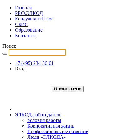
Главная
PRO.ЭЛКОД
КонсультантПлюс
СБИС
Образование
Контакты
Поиск
+7 (495) 234-36-61
Вход
Открыть меню
ЭЛКОД-работодатель
Условия работы
Корпоративная жизнь
Профессиональное развитие
Люди «ЭЛКОДА»