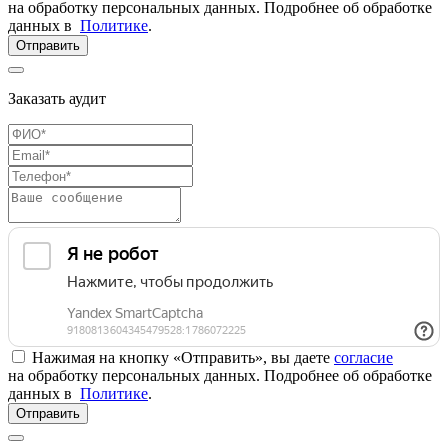
на обработку персональных данных. Подробнее об обработке
данных в
Политике
.
Отправить
Заказать аудит
Нажимая на кнопку «Отправить», вы даете
согласие
на обработку персональных данных. Подробнее об обработке
данных в
Политике
.
Отправить