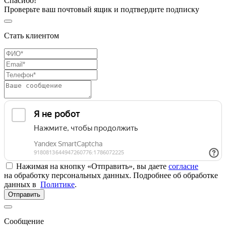
Спасибо!
Проверьте ваш почтовый ящик и подтвердите подписку
Стать клиентом
Нажимая на кнопку «Отправить», вы даете
согласие
на обработку персональных данных. Подробнее об обработке
данных в
Политике
.
Отправить
Сообщение