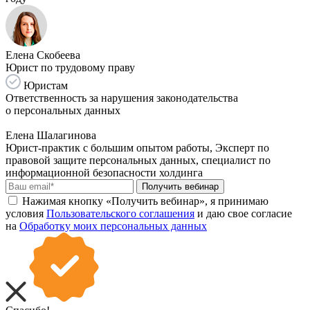
Елена Скобеева
Юрист по трудовому праву
Юристам
Ответственность за нарушения законодательства
о персональных данных
Елена Шалагинова
Юрист-практик с большим опытом работы, Эксперт по
правовой защите персональных данных, специалист по
информационной безопасности холдинга
Получить вебинар
Нажимая кнопку «Получить вебинар», я принимаю
условия
Пользовательского соглашения
и даю свое согласие
на
Обработку моих персональных данных