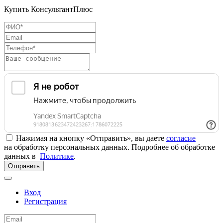
Купить КонсультантПлюс
Нажимая на кнопку «Отправить», вы даете
согласие
на обработку персональных данных. Подробнее об обработке
данных в
Политике
.
Отправить
Вход
Регистрация