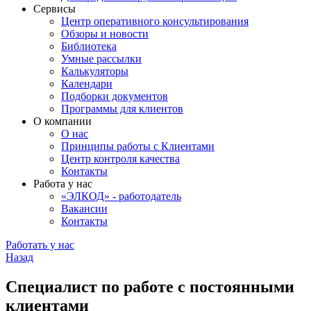
Сервисы
Центр оперативного консультирования
Обзоры и новости
Библиотека
Умные рассылки
Калькуляторы
Календари
Подборки документов
Программы для клиентов
О компании
О нас
Принципы работы с Клиентами
Центр контроля качества
Контакты
Работа у нас
«ЭЛКОД» - работодатель
Вакансии
Контакты
Работать у нас
Назад
Специалист по работе с постоянными
клиентами