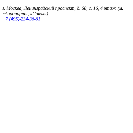
г. Москва, Ленинградский проспект, д. 68, с. 16, 4 этаж (м.
«Аэропорт», «Сокол»)
+7 (495)-234-36-61