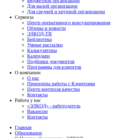
Бюджетной организации
Для малой организации
Для средней и крупной организации
Сервисы
Центр оперативного консультирования
Обзоры и новости
ЭЛКОД-ТВ
Библиотека
Умные рассылки
Калькуляторы
Календари
Подборки документов
Программы для клиентов
О компании
О нас
Принципы работы с Клиентами
Центр контроля качества
Контакты
Работа у нас
«ЭЛКОД» - работодатель
Вакансии
Контакты
Главная
Образование