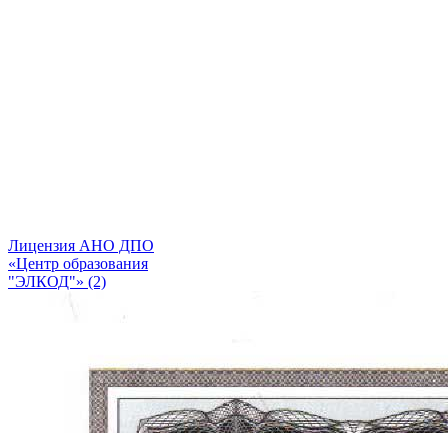
Лицензия АНО ДПО
«Центр образования
"ЭЛКОД"» (2)