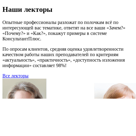
Наши лекторы
Опытные профессионалы разложат по полочкам всё по
интересующей вас тематике, ответят на все ваши «Зачем?»
«Почему?» и «Как?», покажут примеры в системе
КонсультантПлюс.
По опросам клиентов, средняя оценка удовлетворенности
качеством работы наших преподавателей по критериям
«актуальность», «практичность», «доступность изложения
информации» составляет 98%!
Все лекторы