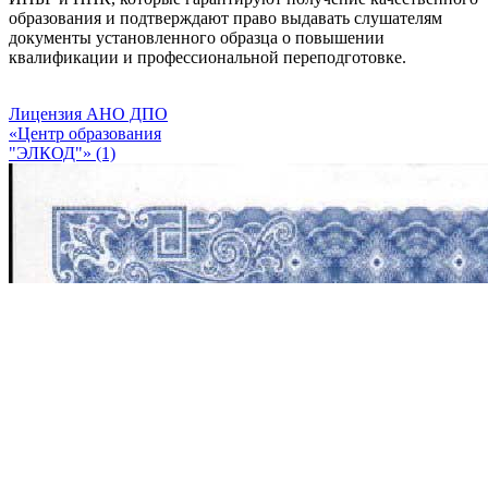
образования и подтверждают право выдавать слушателям
документы установленного образца о повышении
квалификации и профессиональной переподготовке.
Лицензия АНО ДПО
«Центр образования
"ЭЛКОД"» (1)