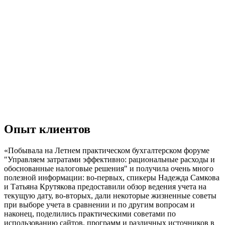
Опыт клиентов
«Побывала на Летнем практическом бухгалтерском форуме
"Управляем затратами эффективно: рациональные расходы и
обоснованные налоговые решения" и получила очень много
полезной информации: во-первых, спикеры Надежда Самкова
и Татьяна Крутякова предоставили обзор ведения учета на
текущую дату, во-вторых, дали некоторые жизненные советы
при выборе учета в сравнении и по другим вопросам и
наконец, поделились практическими советами по
использованию сайтов, программ и различных источников в