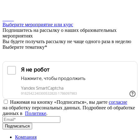
Выберите мероприятие или курс
Подпишитесь на рассылку о наших образовательных
мероприятиях
Вы будете получать рассылку не чаще одного раза в неделю
Выберите тематику*
Нажимая на кнопку «Подписаться», вы даете
согласие
на обработку персональных данных. Подробнее об обработке
данных в
Политике
.
Подписаться
Компания