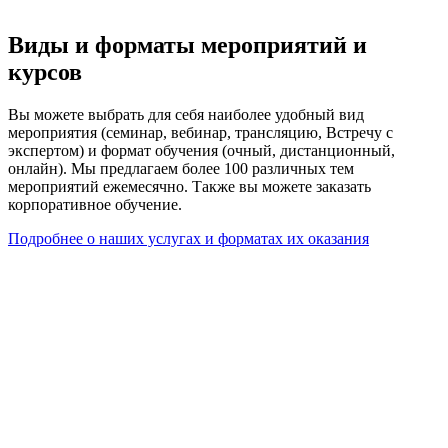
Виды и форматы мероприятий и
курсов
Вы можете выбрать для себя наиболее удобный вид
мероприятия (семинар, вебинар, трансляцию, Встречу с
экспертом) и формат обучения (очный, дистанционный,
онлайн). Мы предлагаем более 100 различных тем
мероприятий ежемесячно. Также вы можете заказать
корпоративное обучение.
Подробнее о наших услугах и форматах их оказания