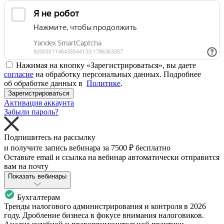
Нажимая на кнопку «Зарегистрироваться», вы даете
согласие
на обработку персональных данных. Подробнее
об обработке данных в
Политике
.
Зарегистрироваться
Активация аккаунта
Забыли пароль?
Подпишитесь на рассылку
и получите запись вебинара за
7500 ₽
бесплатно
Оставьте email и ссылка на вебинар автоматически отправится
вам на почту
Показать вебинары
Бухгалтерам
Тренды налогового администрирования и контроля в 2026
году. Дробление бизнеса в фокусе внимания налоговиков.