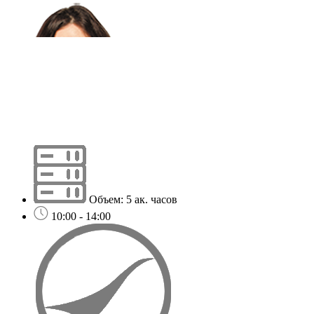
Объем: 5 ак. часов
10:00 - 14:00