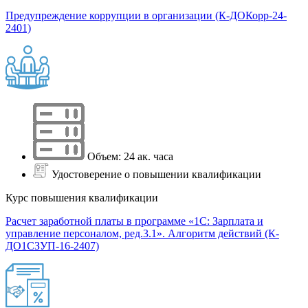
Предупреждение коррупции в организации (К-ДОКорр-24-
2401)
Объем: 24 ак. часа
Удостоверение о повышении квалификации
Курс повышения квалификации
Расчет заработной платы в программе «1С: Зарплата и
управление персоналом, ред.3.1». Алгоритм действий (К-
ДО1СЗУП-16-2407)