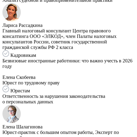
Анализ судебной и правоприменительной практики
Лариса Рассадкина
Главный налоговый консультант Центра правового
консалтинга ООО «ЭЛКОД», член Палаты налоговых
консультантов России, советник государственной
гражданской службы РФ 2 класса
Кадровикам
Безвизовые иностранные работники: что важно учесть в 2026
году
Елена Скобеева
Юрист по трудовому праву
Юристам
Ответственность за нарушения законодательства
о персональных данных
Елена Шалагинова
Юрист-практик с большим опытом работы, Эксперт по