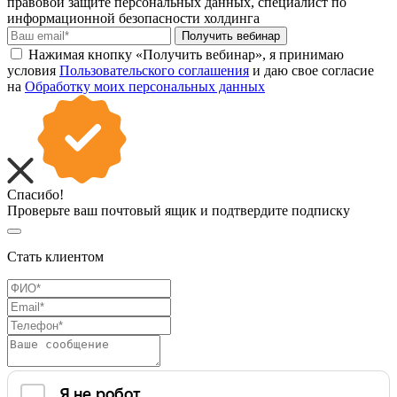
правовой защите персональных данных, специалист по
информационной безопасности холдинга
Получить вебинар
Нажимая кнопку «Получить вебинар», я принимаю
условия
Пользовательского соглашения
и даю свое согласие
на
Обработку моих персональных данных
Спасибо!
Проверьте ваш почтовый ящик и подтвердите подписку
Стать клиентом