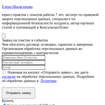
Елена Шалагинова
юрист-практик с опытом работы 7 лет, эксперт по правовой
защите персональных данных, специалист по
информационной безопасности холдинга, автор научных
статей и публикаций в КонсультантПлюс
Заявка на участие в событии
Чем обогатить договор: оговорки, гарантии и заверения.
Организация обработки персональных данных во
взаимоотношениях с контрагентом
Нажимая на кнопку «Отправить заявку», вы даете
согласие
на обработку персональных данных. Подробнее
об обработке данных в
Политике
.
Отправить заявку
Купить