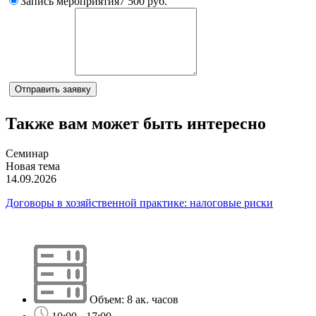
Запись мероприятия
7 500 руб.
Комментарий
Отправить заявку
Также вам может быть интересно
Семинар
Новая тема
14.09.2026
Договоры в хозяйственной практике: налоговые риски
Объем: 8 ак. часов