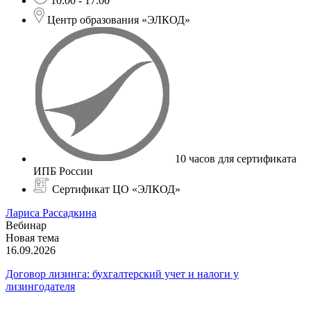
10:00 - 17:00
Центр образования «ЭЛКОД»
10 часов для сертификата
ИПБ России
Сертификат ЦО «ЭЛКОД»
Лариса Рассадкина
Вебинар
Новая тема
16.09.2026
Договор лизинга: бухгалтерский учет и налоги у
лизингодателя