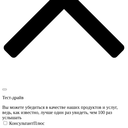
Тест-драйв
Вы можете убедиться в качестве наших продуктов и услуг,
ведь, как известно, лучше один раз увидеть, чем 100 раз
услышать
КонсультантПлюс