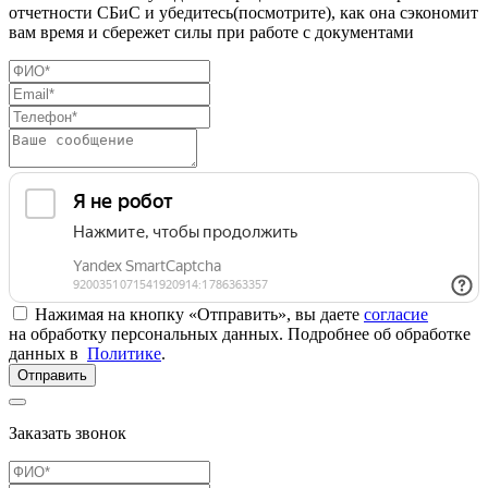
отчетности СБиС и убедитесь(посмотрите), как она сэкономит
вам время и сбережет силы при работе с документами
Нажимая на кнопку «Отправить», вы даете
согласие
на обработку персональных данных. Подробнее об обработке
данных в
Политике
.
Отправить
Заказать звонок