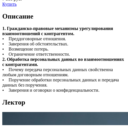
Купить
Описание
1. Гражданско-правовые механизмы урегулирования
взаимоотношений с контрагентом.
• Преддоговорные отношения.
• Заверения об обстоятельствах.
• Возмещение потерь.
• Ограничение ответственности.
2. Обработка персональных данных во взаимоотношениях
с контрагентами.
• Почему передача персональных данных свойственна
любым договорным отношениям.
• Поручение обработки персональных данных и передача
данных без поручения.
• Заверения и оговорки о конфиденциальности.
Лектор