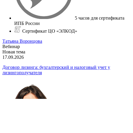
5 часов для сертификата
ИПБ России
Сертификат ЦО «ЭЛКОД»
Татьяна Воронцова
Вебинар
Новая тема
17.09.2026
Договор лизинга: бухгалтерский и налоговый учет у
лизингополучателя