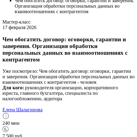
Чем обогатить договор: оговорки, гарантии и заверения.
Организация обработки персональных данных во
взаимоотношениях с контрагентом
Мастер-класс
17 февраля 2026
Чем обогатить договор: оговорки, гарантии и
заверения. Организация обработки
персональных данных во взаимоотношениях с
контрагентом
Уже посмотрело:
Чем обогатить договор: оговорки, гарантии
и заверения. Организация обработки персональных данных во
взаимоотношениях с контрагентом -
человек
Для кого:
руководителя организации, корпоративного
юриста, главного бухгалтера, специалиста по
налогообложению, аудитора
Елена Шалагинова
240 мин
7 500 руб.