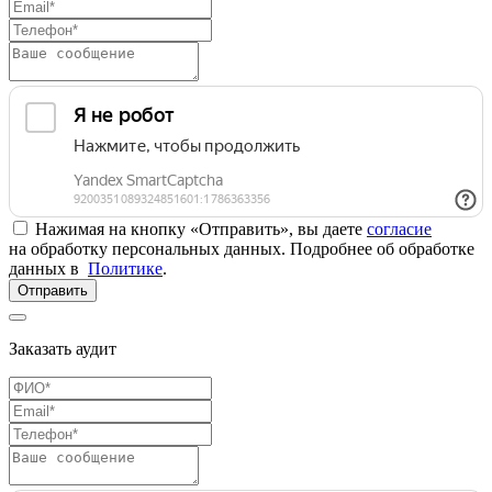
Нажимая на кнопку «Отправить», вы даете
согласие
на обработку персональных данных. Подробнее об обработке
данных в
Политике
.
Отправить
Заказать аудит