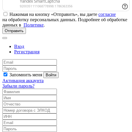
Нажимая на кнопку «Отправить», вы даете
согласие
на обработку персональных данных. Подробнее об обработке
данных в
Политике
.
Отправить
Вход
Регистрация
Запомнить меня
Войти
Активация аккаунта
Забыли пароль?