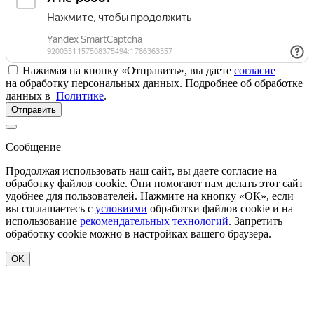
Нажимая на кнопку «Отправить», вы даете
согласие
на обработку персональных данных. Подробнее об обработке
данных в
Политике
.
Отправить
Сообщение
Продолжая использовать наш сайт, вы даете согласие на
обработку файлов cookie. Они помогают нам делать этот сайт
удобнее для пользователей. Нажмите на кнопку «ОК», если
вы соглашаетесь с
условиями
обработки файлов cookie и на
использование
рекомендательных технологий
. Запретить
обработку cookie можно в настройках вашего браузера.
OK