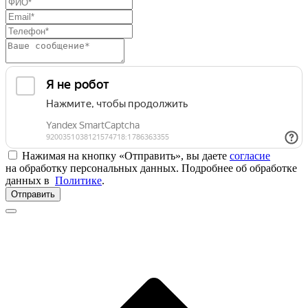
Нажимая на кнопку «Отправить», вы даете
согласие
на обработку персональных данных. Подробнее об обработке
данных в
Политике
.
Отправить