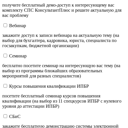
получите бесплатный демо-доступ к интересующему вас
комплекту СПС КонсультантПлюс и решите актуальную для
вас проблему
Вебинар
закажите доступ к записи вебинара на актуальную тему (на
выбор для бухгалтера, кадровика, юриста, специалиста по
госзакупкам, бюджетной организации)
Семинар
бесплатно посетите семинар на интересующую вас тему (на
выбор из программы ближайших образовательных
мероприятий для разных специалистов)
Курсы повышения квалификации ИПБР
посетите бесплатный семинар курсов повышения
квалификации (на выбор из 11 спецкурсов ИПБР с нулевого
уровня до аттестации ИПБР)
СБиС
закажите бесплатную демонстрацию системы электронной