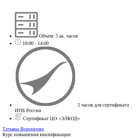
Объем: 5 ак. часов
10:00 - 14:00
5 часов для сертификата
ИПБ России
Сертификат ЦО «ЭЛКОД»
Татьяна Воронцова
Курс повышения квалификации