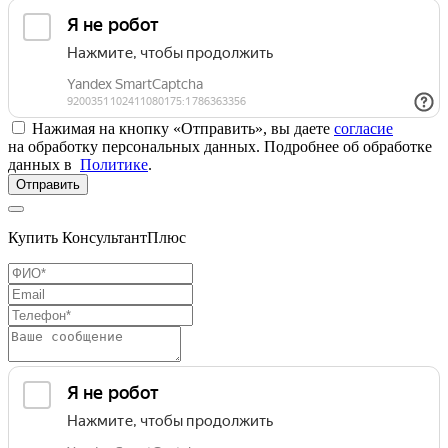
Нажимая на кнопку «Отправить», вы даете
согласие
на обработку персональных данных. Подробнее об обработке
данных в
Политике
.
Отправить
Купить КонсультантПлюс