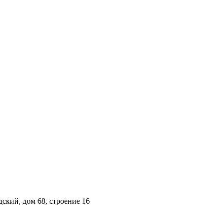
ский, дом 68, строение 16