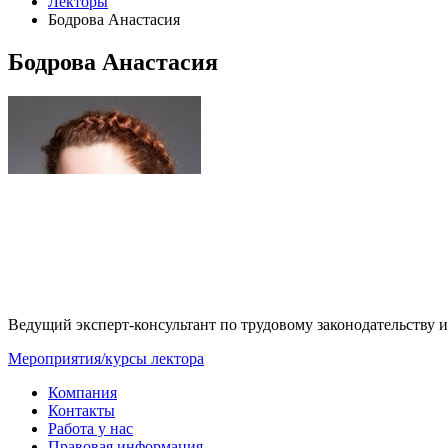
Лекторы
Бодрова Анастасия
Бодрова Анастасия
Ведущий эксперт-консультант по трудовому законодательству и
Мероприятия/курсы лектора
Компания
Контакты
Работа у нас
Правовая информация