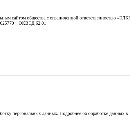
льным сайтом общества с ограниченной ответственностью «ЭЛК
9625770 ОКВЭД 62.01
ботку персональных данных. Подробнее об обработке данных 