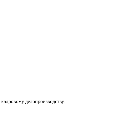
 кадровому делопроизводству.