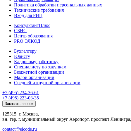
Политика обработки персональных данных
Технические требования
Вход для РИЦ
КонсультантПлюс
СБИС
Центр образования
PRO.ЭЛКОД
Бухгалтеру
Юристу
Кадровому работнику
Специалисту по закупкам
Бюджетной организации
Малой организации
Средней и крупной организации
+7 (495) 234-36-61
+7 (495) 223-03-35
Заказать звонок
125315, г. Москва,
вн. тер. г. муниципальный округ Аэропорт, проспект Ленинград
contact@elcode.ru