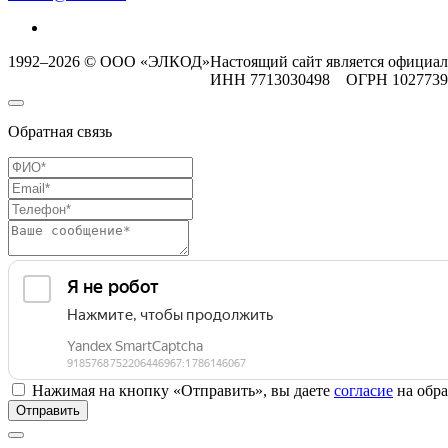
1992–2026 © ООО «ЭЛКОД»
Настоящий сайт является официа
ИНН 7713030498 ОГРН 102773
Обратная связь
Нажимая на кнопку «Отправить», вы даете
согласие
на обра
Отправить