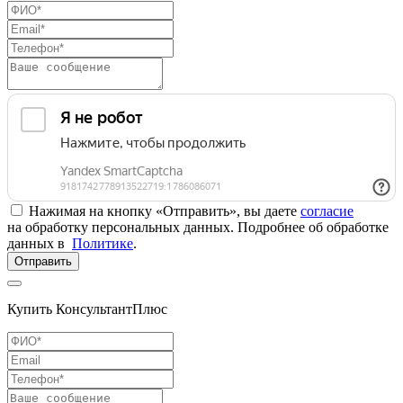
Нажимая на кнопку «Отправить», вы даете
согласие
на обработку персональных данных. Подробнее об обработке
данных в
Политике
.
Отправить
Купить КонсультантПлюс