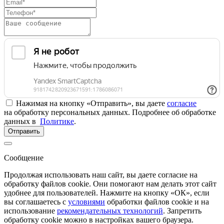
Нажимая на кнопку «Отправить», вы даете
согласие
на обработку персональных данных. Подробнее об обработке
данных в
Политике
.
Отправить
Сообщение
Продолжая использовать наш сайт, вы даете согласие на
обработку файлов cookie. Они помогают нам делать этот сайт
удобнее для пользователей. Нажмите на кнопку «ОК», если
вы соглашаетесь с
условиями
обработки файлов cookie и на
использование
рекомендательных технологий
. Запретить
обработку cookie можно в настройках вашего браузера.