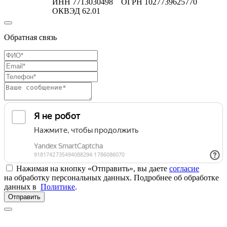
ИНН 7713030498 ОГРН 1027739625770
ОКВЭД 62.01
Обратная связь
Нажимая на кнопку «Отправить», вы даете
согласие
на обработку персональных данных. Подробнее об обработке
данных в
Политике
.
Отправить