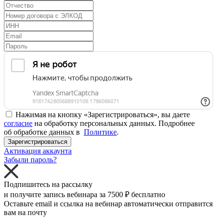
Нажимая на кнопку «Зарегистрироваться», вы даете
согласие
на обработку персональных данных. Подробнее
об обработке данных в
Политике
.
Зарегистрироваться
Активация аккаунта
Забыли пароль?
Подпишитесь на рассылку
и получите запись вебинара за
7500 ₽
бесплатно
Оставьте email и ссылка на вебинар автоматически отправится
вам на почту