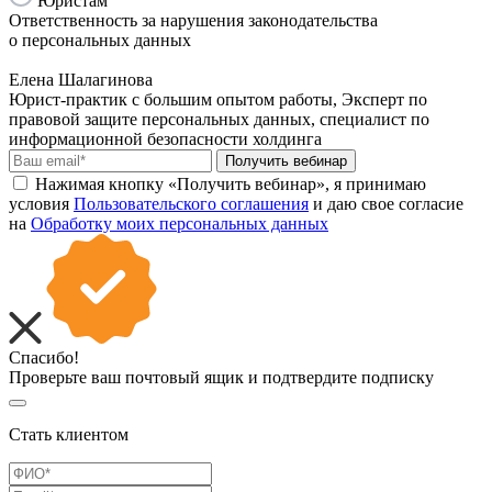
Юристам
Ответственность за нарушения законодательства
о персональных данных
Елена Шалагинова
Юрист-практик с большим опытом работы, Эксперт по
правовой защите персональных данных, специалист по
информационной безопасности холдинга
Получить вебинар
Нажимая кнопку «Получить вебинар», я принимаю
условия
Пользовательского соглашения
и даю свое согласие
на
Обработку моих персональных данных
Спасибо!
Проверьте ваш почтовый ящик и подтвердите подписку
Стать клиентом