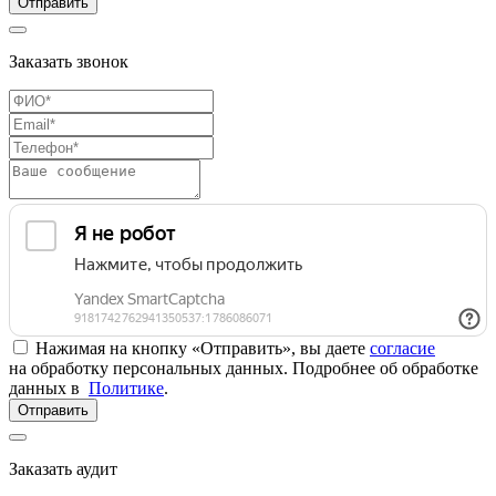
Отправить
Заказать звонок
Нажимая на кнопку «Отправить», вы даете
согласие
на обработку персональных данных. Подробнее об обработке
данных в
Политике
.
Отправить
Заказать аудит