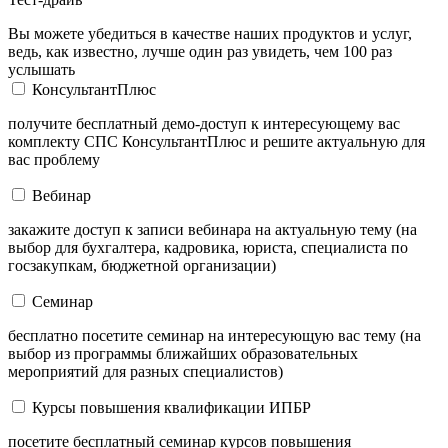
Вы можете убедиться в качестве наших продуктов и услуг,
ведь, как известно, лучше один раз увидеть, чем 100 раз
услышать
КонсультантПлюс
получите бесплатный демо-доступ к интересующему вас
комплекту СПС КонсультантПлюс и решите актуальную для
вас проблему
Вебинар
закажите доступ к записи вебинара на актуальную тему (на
выбор для бухгалтера, кадровика, юриста, специалиста по
госзакупкам, бюджетной организации)
Семинар
бесплатно посетите семинар на интересующую вас тему (на
выбор из программы ближайших образовательных
мероприятий для разных специалистов)
Курсы повышения квалификации ИПБР
посетите бесплатный семинар курсов повышения