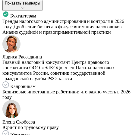
Показать вебинары
Бухгалтерам
Тренды налогового администрирования и контроля в 2026
году. Дробление бизнеса в фокусе внимания налоговиков.
Анализ судебной и правоприменительной практики
Лариса Рассадкина
Главный налоговый консультант Центра правового
консалтинга ООО «ЭЛКОД», член Палаты налоговых
консультантов России, советник государственной
гражданской службы РФ 2 класса
Кадровикам
Безвизовые иностранные работники: что важно учесть в 2026
году
Елена Скобеева
Юрист по трудовому праву