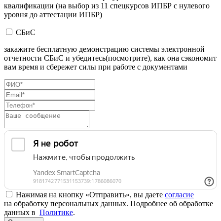
квалификации (на выбор из 11 спецкурсов ИПБР с нулевого
уровня до аттестации ИПБР)
СБиС
закажите бесплатную демонстрацию системы электронной
отчетности СБиС и убедитесь(посмотрите), как она сэкономит
вам время и сбережет силы при работе с документами
Нажимая на кнопку «Отправить», вы даете
согласие
на обработку персональных данных. Подробнее об обработке
данных в
Политике
.