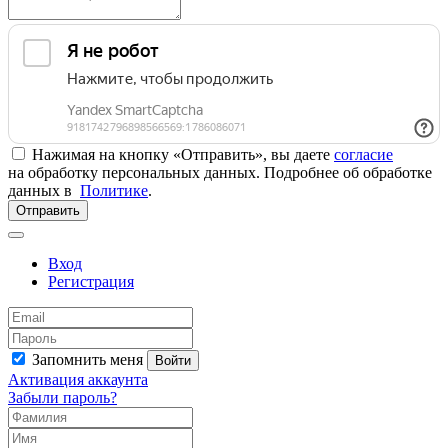
Нажимая на кнопку «Отправить», вы даете
согласие
на обработку персональных данных. Подробнее об обработке
данных в
Политике
.
Отправить
Вход
Регистрация
Запомнить меня
Войти
Активация аккаунта
Забыли пароль?