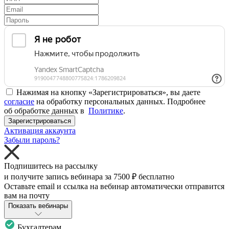
Нажимая на кнопку «Зарегистрироваться», вы даете
согласие
на обработку персональных данных. Подробнее
об обработке данных в
Политике
.
Зарегистрироваться
Активация аккаунта
Забыли пароль?
Подпишитесь на рассылку
и получите запись вебинара за
7500 ₽
бесплатно
Оставьте email и ссылка на вебинар автоматически отправится
вам на почту
Показать вебинары
Бухгалтерам