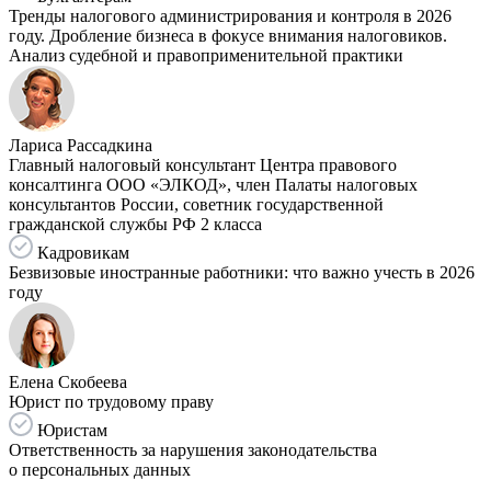
Тренды налогового администрирования и контроля в 2026
году. Дробление бизнеса в фокусе внимания налоговиков.
Анализ судебной и правоприменительной практики
Лариса Рассадкина
Главный налоговый консультант Центра правового
консалтинга ООО «ЭЛКОД», член Палаты налоговых
консультантов России, советник государственной
гражданской службы РФ 2 класса
Кадровикам
Безвизовые иностранные работники: что важно учесть в 2026
году
Елена Скобеева
Юрист по трудовому праву
Юристам
Ответственность за нарушения законодательства
о персональных данных