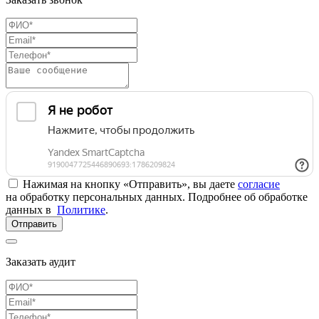
Нажимая на кнопку «Отправить», вы даете
согласие
на обработку персональных данных. Подробнее об обработке
данных в
Политике
.
Отправить
Заказать аудит