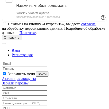
Нажимая на кнопку «Отправить», вы даете
согласие
на обработку персональных данных. Подробнее об обработке
данных в
Политике
.
Отправить
Вход
Регистрация
Запомнить меня
Войти
Активация аккаунта
Забыли пароль?