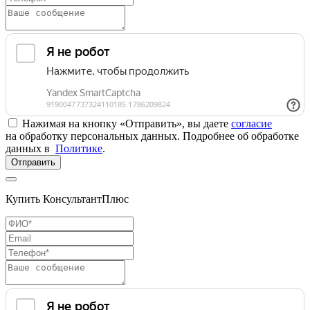
Нажимая на кнопку «Отправить», вы даете
согласие
на обработку персональных данных. Подробнее об обработке
данных в
Политике
.
Отправить
Купить КонсультантПлюс