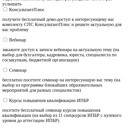
услышать
КонсультантПлюс
получите бесплатный демо-доступ к интересующему вас
комплекту СПС КонсультантПлюс и решите актуальную для
вас проблему
Вебинар
закажите доступ к записи вебинара на актуальную тему (на
выбор для бухгалтера, кадровика, юриста, специалиста по
госзакупкам, бюджетной организации)
Семинар
бесплатно посетите семинар на интересующую вас тему (на
выбор из программы ближайших образовательных
мероприятий для разных специалистов)
Курсы повышения квалификации ИПБР
посетите бесплатный семинар курсов повышения
квалификации (на выбор из 11 спецкурсов ИПБР с нулевого
уровня до аттестации ИПБР)