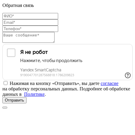
Обратная связь
Нажимая на кнопку «Отправить», вы даете
согласие
на обработку персональных данных. Подробнее об обработке
данных в
Политике
.
Отправить