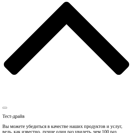
Тест-драйв
Вы можете убедиться в качестве наших продуктов и услуг,
ведь, как известно, лучше один раз увидеть, чем 100 раз