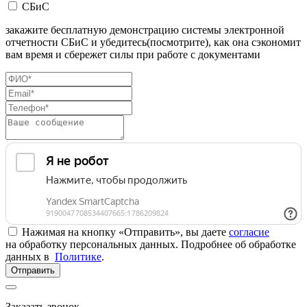
СБиС
закажите бесплатную демонстрацию системы электронной
отчетности СБиС и убедитесь(посмотрите), как она сэкономит
вам время и сбережет силы при работе с документами
Нажимая на кнопку «Отправить», вы даете
согласие
на обработку персональных данных. Подробнее об обработке
данных в
Политике
.
Отправить
Заказать звонок