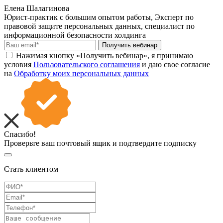
Елена Шалагинова
Юрист-практик с большим опытом работы, Эксперт по
правовой защите персональных данных, специалист по
информационной безопасности холдинга
Получить вебинар
Нажимая кнопку «Получить вебинар», я принимаю
условия
Пользовательского соглашения
и даю свое согласие
на
Обработку моих персональных данных
Спасибо!
Проверьте ваш почтовый ящик и подтвердите подписку
Стать клиентом