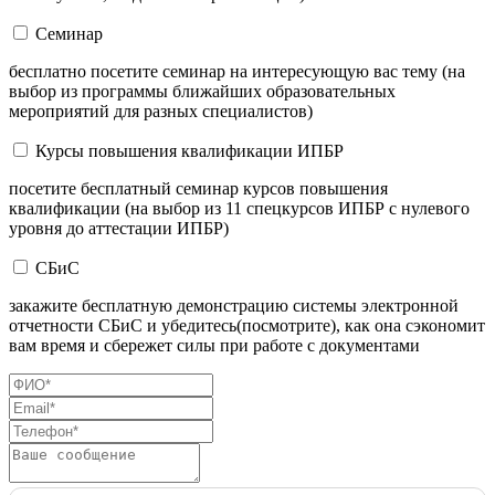
Семинар
бесплатно посетите семинар на интересующую вас тему (на
выбор из программы ближайших образовательных
мероприятий для разных специалистов)
Курсы повышения квалификации ИПБР
посетите бесплатный семинар курсов повышения
квалификации (на выбор из 11 спецкурсов ИПБР с нулевого
уровня до аттестации ИПБР)
СБиС
закажите бесплатную демонстрацию системы электронной
отчетности СБиС и убедитесь(посмотрите), как она сэкономит
вам время и сбережет силы при работе с документами