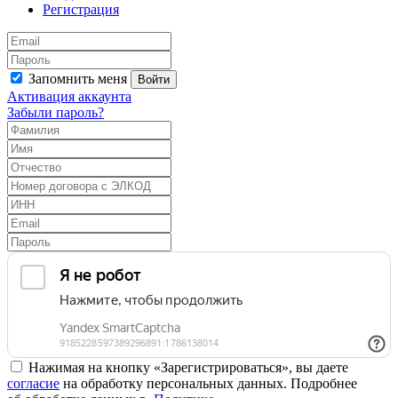
Регистрация
Запомнить меня
Войти
Активация аккаунта
Забыли пароль?
Нажимая на кнопку «Зарегистрироваться», вы даете
согласие
на обработку персональных данных. Подробнее