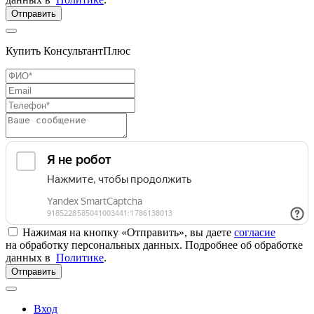
Отправить
Купить КонсультантПлюс
Нажимая на кнопку «Отправить», вы даете
согласие
на обработку персональных данных. Подробнее об обработке
данных в
Политике
.
Отправить
Вход