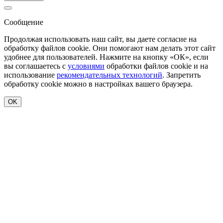
Сообщение
Продолжая использовать наш сайт, вы даете согласие на
обработку файлов cookie. Они помогают нам делать этот сайт
удобнее для пользователей. Нажмите на кнопку «ОК», если
вы соглашаетесь с
условиями
обработки файлов cookie и на
использование
рекомендательных технологий
. Запретить
обработку cookie можно в настройках вашего браузера.
OK