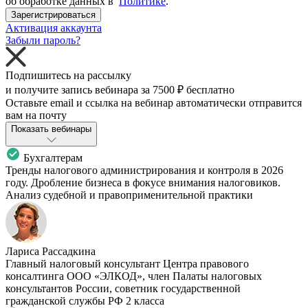
об обработке данных в
Политике
.
Зарегистрироваться
Активация аккаунта
Забыли пароль?
Подпишитесь на рассылку
и получите запись вебинара за
7500 ₽
бесплатно
Оставьте email и ссылка на вебинар автоматически отправится
вам на почту
Показать вебинары
Бухгалтерам
Тренды налогового администрирования и контроля в 2026
году. Дробление бизнеса в фокусе внимания налоговиков.
Анализ судебной и правоприменительной практики
Лариса Рассадкина
Главный налоговый консультант Центра правового
консалтинга ООО «ЭЛКОД», член Палаты налоговых
консультантов России, советник государственной
гражданской службы РФ 2 класса