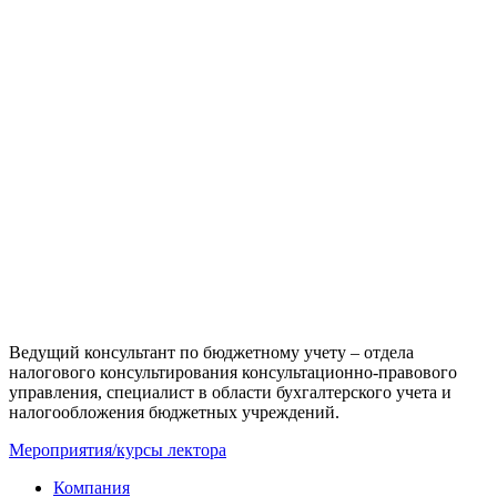
Ведущий консультант по бюджетному учету – отдела
налогового консультирования консультационно-правового
управления, специалист в области бухгалтерского учета и
налогообложения бюджетных учреждений.
Мероприятия/курсы лектора
Компания