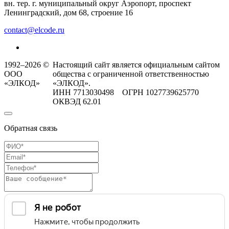
вн. тер. г. муниципальный округ Аэропорт, проспект
Ленинградский, дом 68, строение 16
contact@elcode.ru
1992–2026 ©
Настоящий сайт является официальным сайтом
ООО
общества с ограниченной ответственностью
«ЭЛКОД»
«ЭЛКОД».
ИНН 7713030498 ОГРН 1027739625770
ОКВЭД 62.01
Обратная связь