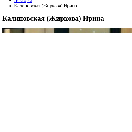
Лекторы
Калиновская (Жиркова) Ирина
Калиновская (Жиркова) Ирина