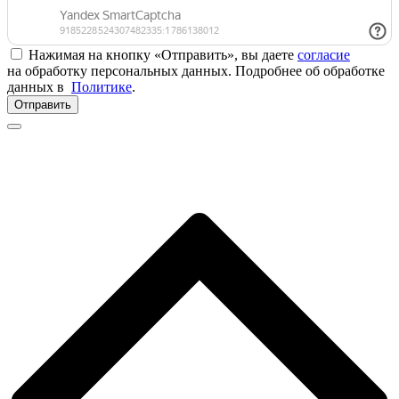
Нажимая на кнопку «Отправить», вы даете
согласие
на обработку персональных данных. Подробнее об обработке
данных в
Политике
.
Отправить