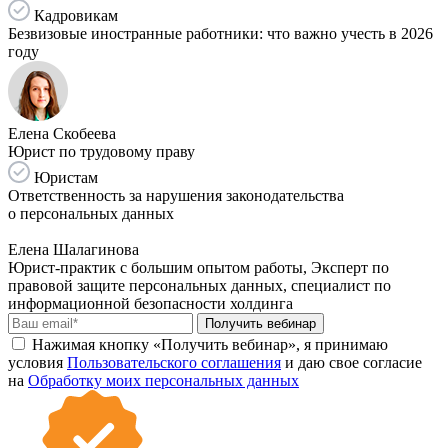
Кадровикам
Безвизовые иностранные работники: что важно учесть в 2026
году
Елена Скобеева
Юрист по трудовому праву
Юристам
Ответственность за нарушения законодательства
о персональных данных
Елена Шалагинова
Юрист-практик с большим опытом работы, Эксперт по
правовой защите персональных данных, специалист по
информационной безопасности холдинга
Получить вебинар
Нажимая кнопку «Получить вебинар», я принимаю
условия
Пользовательского соглашения
и даю свое согласие
на
Обработку моих персональных данных