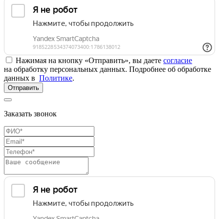
Нажимая на кнопку «Отправить», вы даете
согласие
на обработку персональных данных. Подробнее об обработке
данных в
Политике
.
Отправить
Заказать звонок