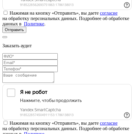
Нажимая на кнопку «Отправить», вы даете
согласие
на обработку персональных данных. Подробнее об обработке
данных в
Политике
.
Отправить
Заказать аудит
Нажимая на кнопку «Отправить», вы даете
согласие
на обработку персональных данных. Подробнее об обработке
данных в
Политике
.