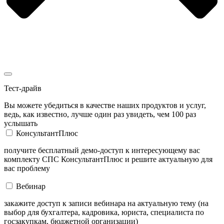
Тест-драйв
Вы можете убедиться в качестве наших продуктов и услуг,
ведь, как известно, лучше один раз увидеть, чем 100 раз
услышать
КонсультантПлюс
получите бесплатный демо-доступ к интересующему вас
комплекту СПС КонсультантПлюс и решите актуальную для
вас проблему
Вебинар
закажите доступ к записи вебинара на актуальную тему (на
выбор для бухгалтера, кадровика, юриста, специалиста по
госзакупкам, бюджетной организации)