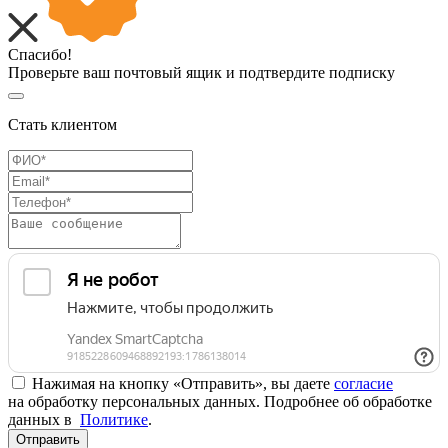
Спасибо!
Проверьте ваш почтовый ящик и подтвердите подписку
Стать клиентом
Нажимая на кнопку «Отправить», вы даете
согласие
на обработку персональных данных. Подробнее об обработке
данных в
Политике
.
Отправить