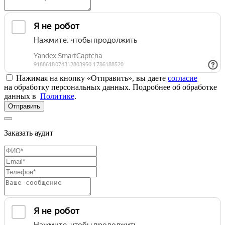
Нажимая на кнопку «Отправить», вы даете
согласие
на обработку персональных данных. Подробнее об обработке
данных в
Политике
.
Отправить
Заказать аудит