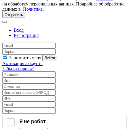
на обработку персональных данных. Подробнее об обработке
данных в
Политике
.
Отправить
Вход
Регистрация
Запомнить меня
Войти
Активация аккаунта
Забыли пароль?