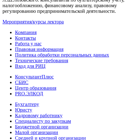
налогообложению, финансовому анализу, правовому
регулированию предпринимательской деятельности.
Мероприятия/курсы лектора
Компания
Контакты
Работа у нас
Правовая информация
Политика обработки персональных данных
Технические требования
Вход для РИЦ
КонсультантПлюс
СБИС
Центр образования
PRO.ЭЛКОД
Бухгалтеру
Юристу
Кадровому работнику
Специалисту по закупкам
Бюджетной организации
Малой организации
Средней и крупной организации