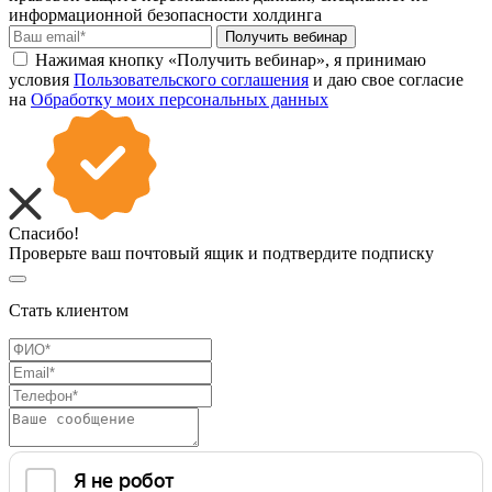
информационной безопасности холдинга
Получить вебинар
Нажимая кнопку «Получить вебинар», я принимаю
условия
Пользовательского соглашения
и даю свое согласие
на
Обработку моих персональных данных
Спасибо!
Проверьте ваш почтовый ящик и подтвердите подписку
Стать клиентом