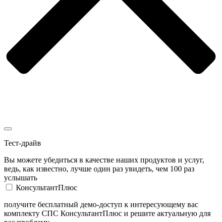
Тест-драйв
Вы можете убедиться в качестве наших продуктов и услуг,
ведь, как известно, лучше один раз увидеть, чем 100 раз
услышать
КонсультантПлюс
получите бесплатный демо-доступ к интересующему вас
комплекту СПС КонсультантПлюс и решите актуальную для