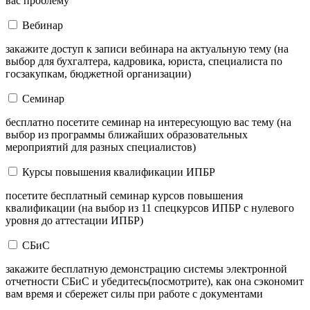
вас проблему
Вебинар
закажите доступ к записи вебинара на актуальную тему (на
выбор для бухгалтера, кадровика, юриста, специалиста по
госзакупкам, бюджетной организации)
Семинар
бесплатно посетите семинар на интересующую вас тему (на
выбор из программы ближайших образовательных
мероприятий для разных специалистов)
Курсы повышения квалификации ИПБР
посетите бесплатный семинар курсов повышения
квалификации (на выбор из 11 спецкурсов ИПБР с нулевого
уровня до аттестации ИПБР)
СБиС
закажите бесплатную демонстрацию системы электронной
отчетности СБиС и убедитесь(посмотрите), как она сэкономит
вам время и сбережет силы при работе с документами