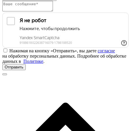
Нажимая на кнопку «Отправить», вы даете
согласие
на обработку персональных данных. Подробнее об обработке
данных в
Политике
.
Отправить