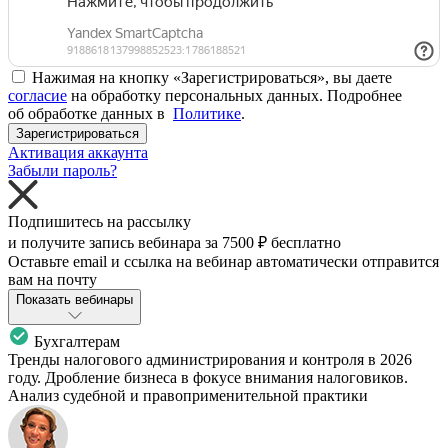
Нажимая на кнопку «Зарегистрироваться», вы даете
согласие
на обработку персональных данных. Подробнее
об обработке данных в
Политике
.
Зарегистрироваться
Активация аккаунта
Забыли пароль?
Подпишитесь на рассылку
и получите запись вебинара за
7500 ₽
бесплатно
Оставьте email и ссылка на вебинар автоматически отправится
вам на почту
Показать вебинары
Бухгалтерам
Тренды налогового администрирования и контроля в 2026
году. Дробление бизнеса в фокусе внимания налоговиков.
Анализ судебной и правоприменительной практики