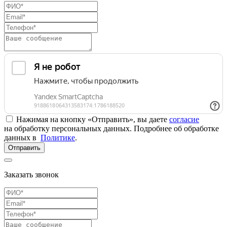
Нажимая на кнопку «Отправить», вы даете
согласие
на обработку персональных данных. Подробнее об обработке
данных в
Политике
.
Отправить
Заказать звонок