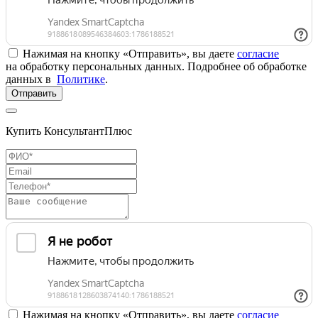
Нажимая на кнопку «Отправить», вы даете
согласие
на обработку персональных данных. Подробнее об обработке
данных в
Политике
.
Отправить
Купить КонсультантПлюс
Нажимая на кнопку «Отправить», вы даете
согласие