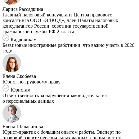
Лариса Рассадкина
Главный налоговый консультант Центра правового
консалтинга ООО «ЭЛКОД», член Палаты налоговых
консультантов России, советник государственной
гражданской службы РФ 2 класса
Кадровикам
Безвизовые иностранные работники: что важно учесть в 2026
году
Елена Скобеева
Юрист по трудовому праву
Юристам
Ответственность за нарушения законодательства
о персональных данных
Елена Шалагинова
Юрист-практик с большим опытом работы, Эксперт по
правовой защите персональных данных, специалист по