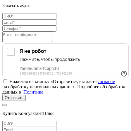
Заказать аудит
Нажимая на кнопку «Отправить», вы даете
согласие
на обработку персональных данных. Подробнее об обработке
данных в
Политике
.
Отправить
Купить КонсультантПлюс