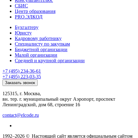
КонсультантПлюс
СБИС
Центр образования
PRO.ЭЛКОД
Бухгалтеру
Юристу
Кадровому работнику
Специалисту по закупкам
Бюджетной организации
Малой организации
Средней и крупной организации
+7 (495) 234-36-61
+7 (495) 223-03-35
Заказать звонок
125315, г. Москва,
вн. тер. г. муниципальный округ Аэропорт, проспект
Ленинградский, дом 68, строение 16
contact@elcode.ru
1992–2026 ©
Настоящий сайт является официальным сайтом