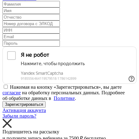
Нажимая на кнопку «Зарегистрироваться», вы даете
согласие
на обработку персональных данных. Подробнее
об обработке данных в
Политике
.
Зарегистрироваться
Активация аккаунта
Забыли пароль?
Подпишитесь на рассылку
и получите запись вебинара за
7500 ₽
бесплатно