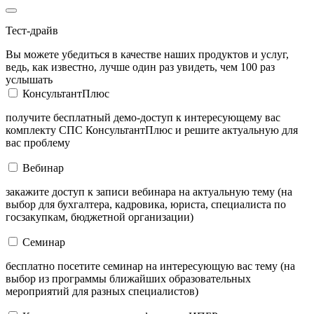
Тест-драйв
Вы можете убедиться в качестве наших продуктов и услуг,
ведь, как известно, лучше один раз увидеть, чем 100 раз
услышать
КонсультантПлюс
получите бесплатный демо-доступ к интересующему вас
комплекту СПС КонсультантПлюс и решите актуальную для
вас проблему
Вебинар
закажите доступ к записи вебинара на актуальную тему (на
выбор для бухгалтера, кадровика, юриста, специалиста по
госзакупкам, бюджетной организации)
Семинар
бесплатно посетите семинар на интересующую вас тему (на
выбор из программы ближайших образовательных
мероприятий для разных специалистов)