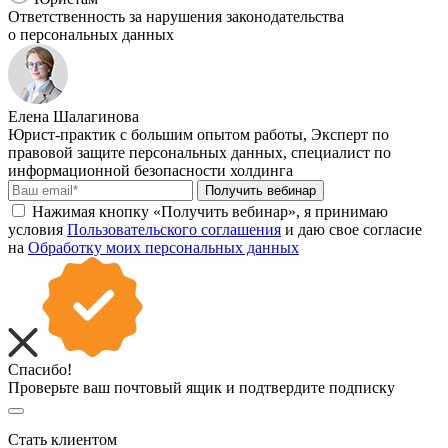
Ответственность за нарушения законодательства
о персональных данных
Елена Шалагинова
Юрист-практик с большим опытом работы, Эксперт по
правовой защите персональных данных, специалист по
информационной безопасности холдинга
Получить вебинар
Нажимая кнопку «Получить вебинар», я принимаю
условия
Пользовательского соглашения
и даю свое согласие
на
Обработку моих персональных данных
Спасибо!
Проверьте ваш почтовый ящик и подтвердите подписку
Стать клиентом