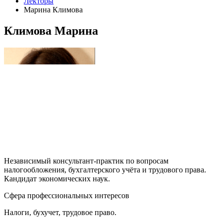
Лекторы
Марина Климова
Климова Марина
Независимый консультант-практик по вопросам
налогообложения, бухгалтерского учёта и трудового права.
Кандидат экономических наук.
Сфера профессиональных интересов
Налоги, бухучет, трудовое право.