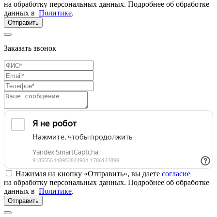
на обработку персональных данных. Подробнее об обработке
данных в
Политике
.
Отправить
Заказать звонок
Нажимая на кнопку «Отправить», вы даете
согласие
на обработку персональных данных. Подробнее об обработке
данных в
Политике
.
Отправить