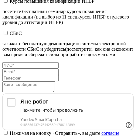
Курсы повышения квалификации ИПБР
посетите бесплатный семинар курсов повышения
квалификации (на выбор из 11 спецкурсов ИПБР с нулевого
уровня до аттестации ИПБР)
СБиС
закажите бесплатную демонстрацию системы электронной
отчетности СБиС и убедитесь(посмотрите), как она сэкономит
вам время и сбережет силы при работе с документами
Нажимая на кнопку «Отправить», вы даете
согласие