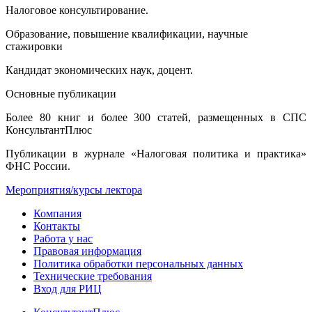
Налоговое консультирование.
Образование, повышение квалификации, научные
стажировки
Кандидат экономических наук, доцент.
Основные публикации
Более 80 книг и более 300 статей, размещенных в СПС
КонсультантПлюс
Публикации в журнале «Налоговая политика и практика»
ФНС России.
Мероприятия/курсы лектора
Компания
Контакты
Работа у нас
Правовая информация
Политика обработки персональных данных
Технические требования
Вход для РИЦ