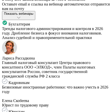
Оставьте email и ссылка на вебинар автоматически отправится
вам на почту
Показать вебинары
Бухгалтерам
Тренды налогового администрирования и контроля в 2026
году. Дробление бизнеса в фокусе внимания налоговиков.
Анализ судебной и правоприменительной практики
Лариса Рассадкина
Главный налоговый консультант Центра правового
консалтинга ООО «ЭЛКОД», член Палаты налоговых
консультантов России, советник государственной
гражданской службы РФ 2 класса
Кадровикам
Безвизовые иностранные работники: что важно учесть в 2026
году
Елена Скобеева
Юрист по трудовому праву
Юристам