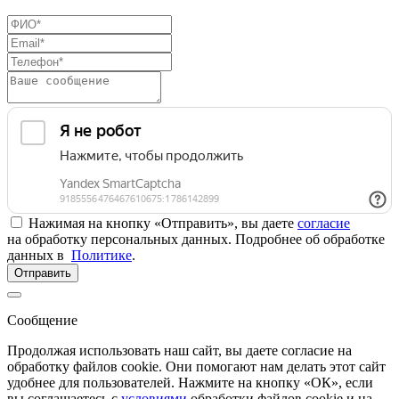
Нажимая на кнопку «Отправить», вы даете
согласие
на обработку персональных данных. Подробнее об обработке
данных в
Политике
.
Отправить
Сообщение
Продолжая использовать наш сайт, вы даете согласие на
обработку файлов cookie. Они помогают нам делать этот сайт
удобнее для пользователей. Нажмите на кнопку «ОК», если
вы соглашаетесь с
условиями
обработки файлов cookie и на