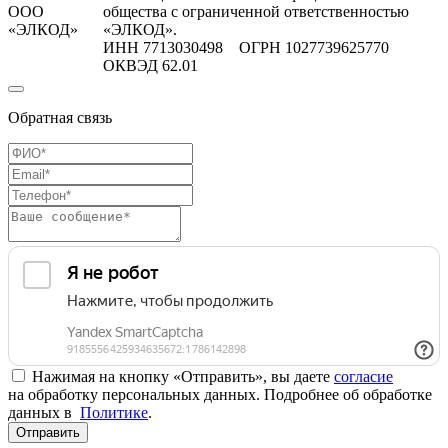
ООО
общества с ограниченной ответственностью
«ЭЛКОД»
«ЭЛКОД».
ИНН 7713030498 ОГРН 1027739625770
ОКВЭД 62.01
Обратная связь
Нажимая на кнопку «Отправить», вы даете
согласие
на обработку персональных данных. Подробнее об обработке
данных в
Политике
.
Отправить