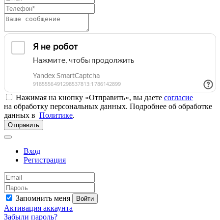
Нажимая на кнопку «Отправить», вы даете
согласие
на обработку персональных данных. Подробнее об обработке
данных в
Политике
.
Отправить
Вход
Регистрация
Запомнить меня
Войти
Активация аккаунта
Забыли пароль?