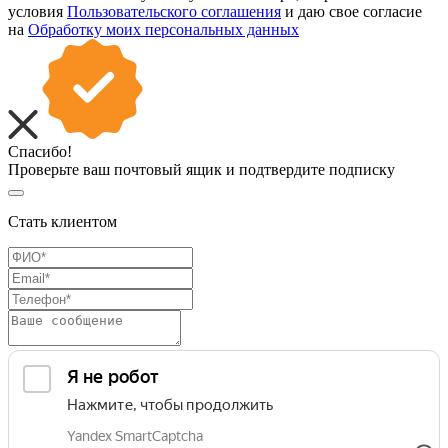
условия
Пользовательского соглашения
и даю свое согласие
на
Обработку моих персональных данных
Спасибо!
Проверьте ваш почтовый ящик и подтвердите подписку
Стать клиентом