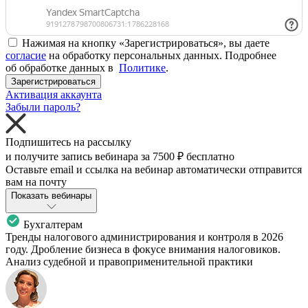
Нажимая на кнопку «Зарегистрироваться», вы даете
согласие
на обработку персональных данных. Подробнее
об обработке данных в
Политике
.
Зарегистрироваться
Активация аккаунта
Забыли пароль?
Подпишитесь на рассылку
и получите запись вебинара за
7500 ₽
бесплатно
Оставьте email и ссылка на вебинар автоматически отправится
вам на почту
Показать вебинары
Бухгалтерам
Тренды налогового администрирования и контроля в 2026
году. Дробление бизнеса в фокусе внимания налоговиков.
Анализ судебной и правоприменительной практики