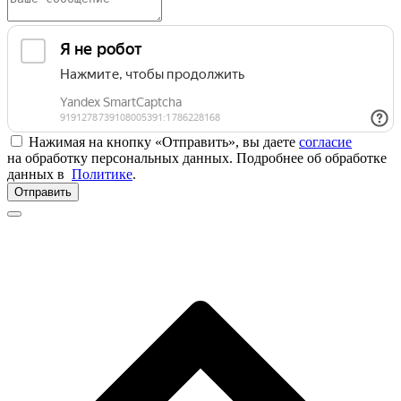
Нажимая на кнопку «Отправить», вы даете
согласие
на обработку персональных данных. Подробнее об обработке
данных в
Политике
.
Отправить