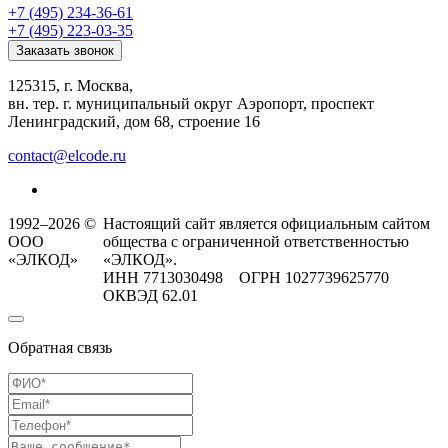
+7 (495) 234-36-61
+7 (495) 223-03-35
Заказать звонок
125315, г. Москва,
вн. тер. г. муниципальный округ Аэропорт, проспект
Ленинградский, дом 68, строение 16
contact@elcode.ru
1992–2026 ©
Настоящий сайт является официальным сайтом
ООО
общества с ограниченной ответственностью
«ЭЛКОД»
«ЭЛКОД».
ИНН 7713030498 ОГРН 1027739625770
ОКВЭД 62.01
Обратная связь