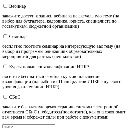
Вебинар
закажите доступ к записи вебинара на актуальную тему (на
выбор для бухгалтера, кадровика, юриста, специалиста по
госзакупкам, бюджетной организации)
Семинар
бесплатно посетите семинар на интересующую вас тему (на
выбор из программы ближайших образовательных
мероприятий для разных специалистов)
Курсы повышения квалификации ИПБР
посетите бесплатный семинар курсов повышения
квалификации (на выбор из 11 спецкурсов ИПБР с нулевого
уровня до аттестации ИПБР)
СБиС
закажите бесплатную демонстрацию системы электронной
отчетности СБиС и убедитесь(посмотрите), как она сэкономит
вам время и сбережет силы при работе с документами