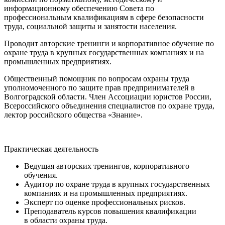
информационному обеспечению Совета по
профессиональным квалификациям в сфере безопасности
труда, социальной защиты и занятости населения.
Проводит авторские тренинги и корпоративное обучение по
охране труда в крупных государственных компаниях и на
промышленных предприятиях.
Общественный помощник по вопросам охраны труда
уполномоченного по защите прав предпринимателей в
Волгоградской области. Член Ассоциации юристов России,
Всероссийского объединения специалистов по охране труда,
лектор российского общества «Знание».
Практическая деятельность
Ведущая авторских тренингов, корпоративного
обучения.
Аудитор по охране труда в крупных государственных
компаниях и на промышленных предприятиях.
Эксперт по оценке профессиональных рисков.
Преподаватель курсов повышения квалификации
в области охраны труда.