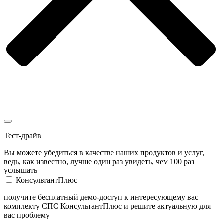
Тест-драйв
Вы можете убедиться в качестве наших продуктов и услуг,
ведь, как известно, лучше один раз увидеть, чем 100 раз
услышать
КонсультантПлюс
получите бесплатный демо-доступ к интересующему вас
комплекту СПС КонсультантПлюс и решите актуальную для
вас проблему