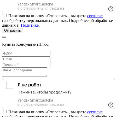
Нажимая на кнопку «Отправить», вы даете
согласие
на обработку персональных данных. Подробнее об обработке
данных в
Политике
.
Отправить
Купить КонсультантПлюс
Нажимая на кнопку «Отправить», вы даете
согласие
на обработку персональных данных. Подробнее об обработке