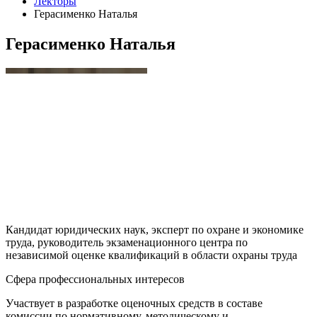
Лекторы
Герасименко Наталья
Герасименко Наталья
Кандидат юридических наук, эксперт по охране и экономике
труда, руководитель экзаменационного центра по
независимой оценке квалификаций в области охраны труда
Сфера профессиональных интересов
Участвует в разработке оценочных средств в составе
комиссии по нормативному, методическому и