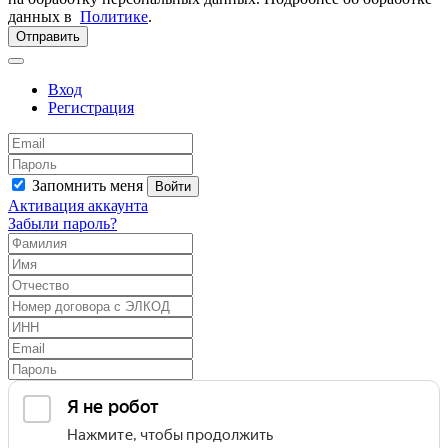
данных в
Политике
.
Отправить
Вход
Регистрация
Запомнить меня
Войти
Активация аккаунта
Забыли пароль?