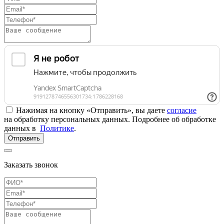
Нажимая на кнопку «Отправить», вы даете
согласие
на обработку персональных данных. Подробнее об обработке
данных в
Политике
.
Отправить
Заказать звонок