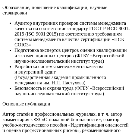
Образование, повышение квалификации, научные
стажировки
Аудитор внутренних проверок системы менеджмента
качества на соответствие стандарту ГОСТ Р ИСО 9001-
2015 (ISO 9001:2015) по соответствию требованиям
системы менеджмента качества сертификации «ПСК
СОЮЗ»
Подготовка экспертов центров оценки квалификации
и экзаменационных центров (ФГБУ «Всероссийский
научно-исследовательский институт труда)
Разработка системы менеджмента качества
и внутренний аудит
(Государственная академия промышленного
менеджмента им. Н.П. Пастухова)
Безопасность и охрана труда (ФГБУ «Всероссийский
научно-исследовательский институт труда)
Основные публикации
Автор статей в профессиональных журналах, в т. ч. автор
комментария к ФЗ «О пожарной безопасности», соавтор
учебно-методического пособия «Идентификация опасностей
и оценка профессиональных рисков», рекомендованного