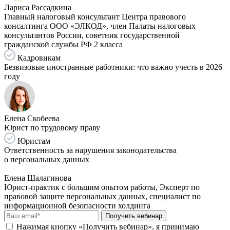
Лариса Рассадкина
Главный налоговый консультант Центра правового
консалтинга ООО «ЭЛКОД», член Палаты налоговых
консультантов России, советник государственной
гражданской службы РФ 2 класса
Кадровикам
Безвизовые иностранные работники: что важно учесть в 2026
году
Елена Скобеева
Юрист по трудовому праву
Юристам
Ответственность за нарушения законодательства
о персональных данных
Елена Шалагинова
Юрист-практик с большим опытом работы, Эксперт по
правовой защите персональных данных, специалист по
информационной безопасности холдинга
Получить вебинар
Нажимая кнопку «Получить вебинар», я принимаю