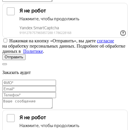
Нажимая на кнопку «Отправить», вы даете
согласие
на обработку персональных данных. Подробнее об обработке
данных в
Политике
.
Отправить
Заказать аудит