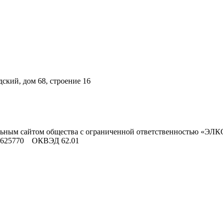
ский, дом 68, строение 16
льным сайтом общества с ограниченной ответственностью «ЭЛК
9625770 ОКВЭД 62.01