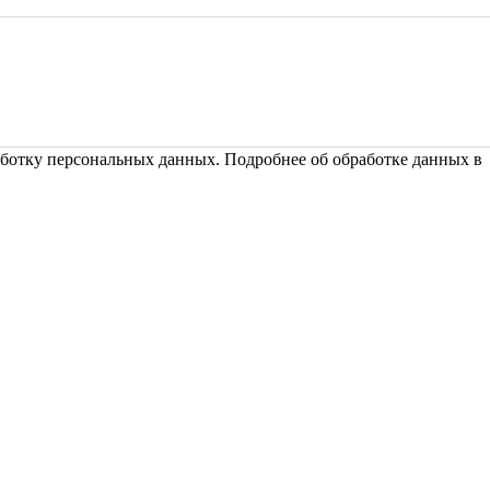
ботку персональных данных. Подробнее об обработке данных 