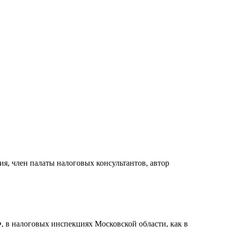
я, член палаты налоговых консультантов, автор
, в налоговых инспекциях Московской области, как в