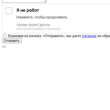
Нажимая на кнопку «Отправить», вы даете
согласие
на обра
Отправить