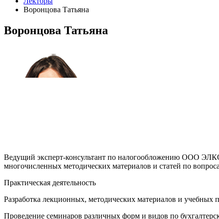
Лекторы
Воронцова Татьяна
Воронцова Татьяна
Ведущий эксперт-консультант по налогообложению ООО ЭЛКОД,
многочисленных методических материалов и статей по вопрос
Практическая деятельность
Разработка лекционных, методических материалов и учебных 
Проведение семинаров различных форм и видов по бухгалтерск