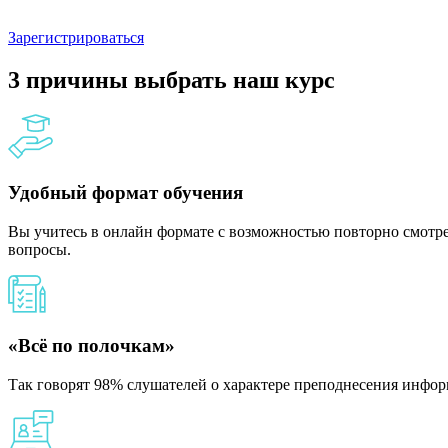
Зарегистрироваться
3 причины выбрать наш курс
Удобный формат обучения
Вы учитесь в онлайн формате с возможностью повторно смотрет
вопросы.
«Всё по полочкам»
Так говорят 98% слушателей о характере преподнесения инфор