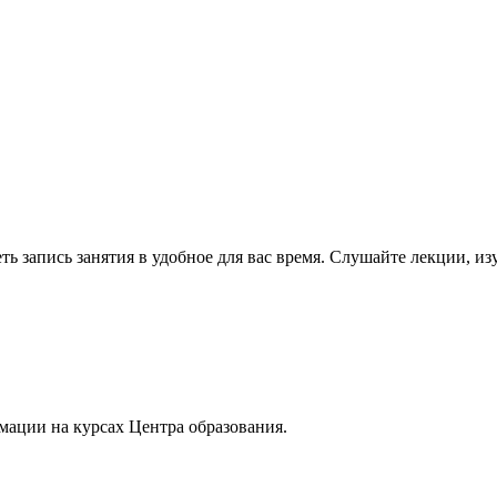
ь запись занятия в удобное для вас время. Слушайте лекции, и
мации на курсах Центра образования.