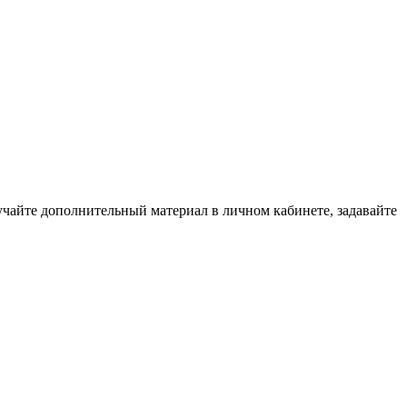
зучайте дополнительный материал в личном кабинете, задавайте