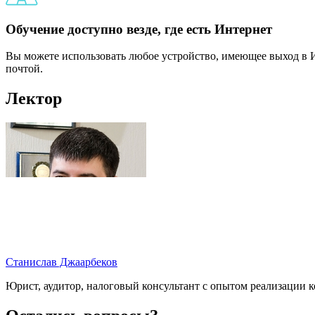
Обучение доступно везде, где есть Интернет
Вы можете использовать любое устройство, имеющее выход в И
почтой.
Лектор
Станислав Джаарбеков
Юрист, аудитор, налоговый консультант с опытом реализации 