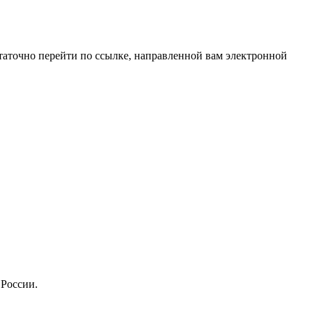
таточно перейти по ссылке, направленной вам электронной
 России.