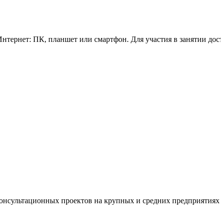
нтернет: ПК, планшет или смартфон. Для участия в занятии дос
консультационных проектов на крупных и средних предприятиях