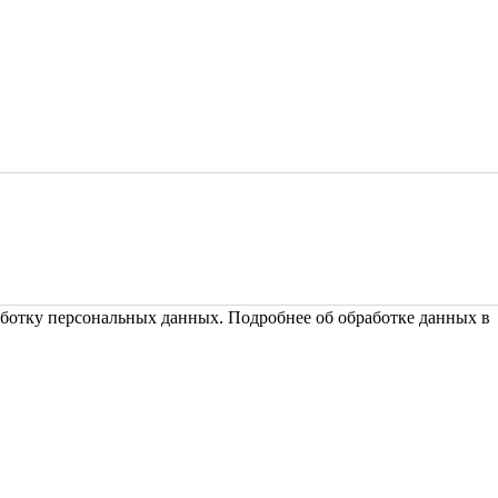
ботку персональных данных. Подробнее об обработке данных 