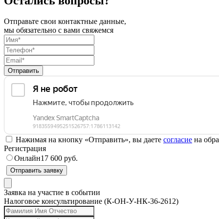
Остались вопросы?
Отправьте свои контактные данные,
мы обязательно с вами свяжемся
Отправить
Нажимая на кнопку «Отправить», вы даете
согласие
на обра
Регистрация
Онлайн
17 600 руб.
Отправить заявку
Заявка на участие в событии
Налоговое консультирование (К-ОН-У-НК-36-2612)