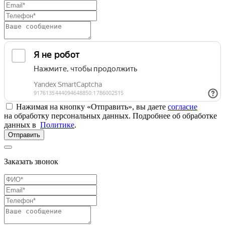
Нажимая на кнопку «Отправить», вы даете
согласие
на обработку персональных данных. Подробнее об обработке
данных в
Политике
.
Отправить
Заказать звонок