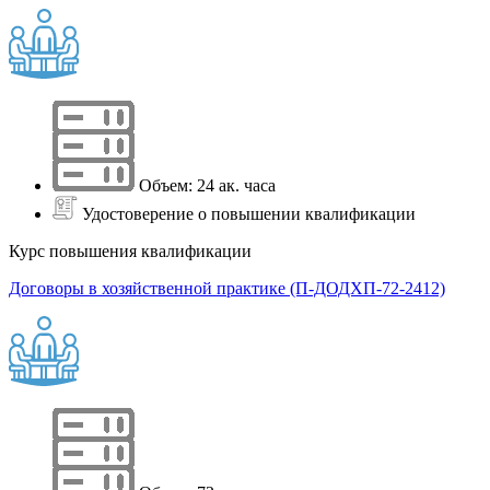
Объем: 24 ак. часа
Удостоверение о повышении квалификации
Курс повышения квалификации
Договоры в хозяйственной практике (П-ДОДХП-72-2412)