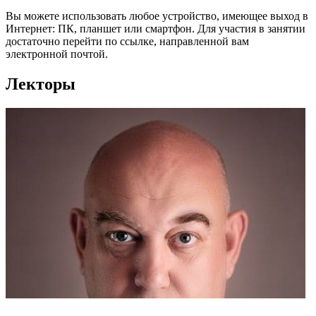
Вы можете использовать любое устройство, имеющее выход в
Интернет: ПК, планшет или смартфон. Для участия в занятии
достаточно перейти по ссылке, направленной вам
электронной почтой.
Лекторы