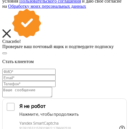
условия
Пользовательского соглашения
и даю свое согласие
на
Обработку моих персональных данных
Спасибо!
Проверьте ваш почтовый ящик и подтвердите подписку
Стать клиентом