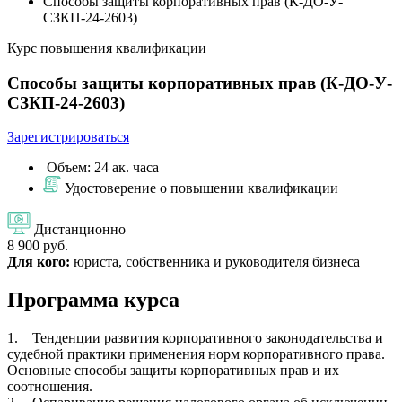
Способы защиты корпоративных прав (К-ДО-У-
СЗКП-24-2603)
Курс повышения квалификации
Способы защиты корпоративных прав (К-ДО-У-
СЗКП-24-2603)
Зарегистрироваться
Объем: 24 ак. часа
Удостоверение о повышении квалификации
Дистанционно
8 900 руб.
Для кого:
юриста, собственника и руководителя бизнеса
Программа курса
1. Тенденции развития корпоративного законодательства и
судебной практики применения норм корпоративного права.
Основные способы защиты корпоративных прав и их
соотношения.