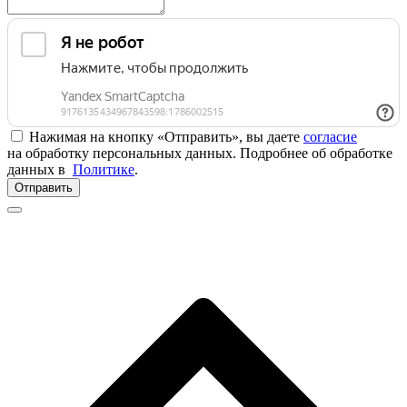
Нажимая на кнопку «Отправить», вы даете
согласие
на обработку персональных данных. Подробнее об обработке
данных в
Политике
.
Отправить