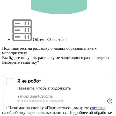
Объем: 80 ак. часов
Подпишитесь на рассылку о наших образовательных
мероприятиях
Вы будете получать рассылку не чаще одного раза в неделю
Выберите тематику*
Нажимая на кнопку «Подписаться», вы даете
согласие
на обработку персональных данных. Подробнее об обработке