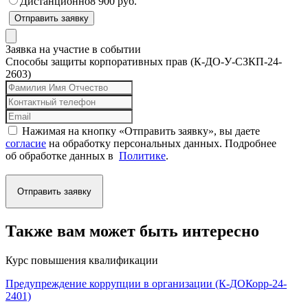
Дистанционно
8 900 руб.
Отправить заявку
Заявка на участие в событии
Способы защиты корпоративных прав (К-ДО-У-СЗКП-24-
2603)
Нажимая на кнопку «Отправить заявку», вы даете
согласие
на обработку персональных данных. Подробнее
об обработке данных в
Политике
.
Отправить заявку
Также вам может быть интересно
Курс повышения квалификации
Предупреждение коррупции в организации (К-ДОКорр-24-
2401)