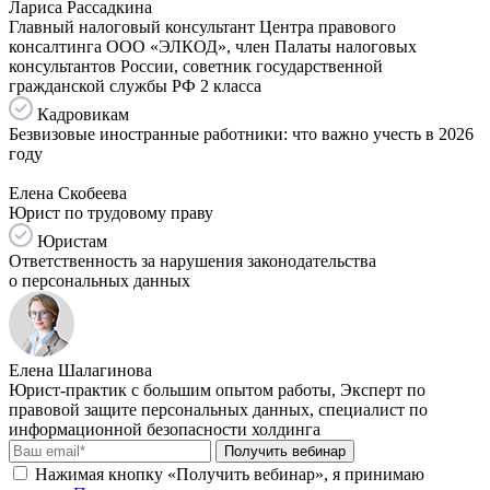
Лариса Рассадкина
Главный налоговый консультант Центра правового
консалтинга ООО «ЭЛКОД», член Палаты налоговых
консультантов России, советник государственной
гражданской службы РФ 2 класса
Кадровикам
Безвизовые иностранные работники: что важно учесть в 2026
году
Елена Скобеева
Юрист по трудовому праву
Юристам
Ответственность за нарушения законодательства
о персональных данных
Елена Шалагинова
Юрист-практик с большим опытом работы, Эксперт по
правовой защите персональных данных, специалист по
информационной безопасности холдинга
Получить вебинар
Нажимая кнопку «Получить вебинар», я принимаю