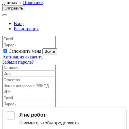
данных в
Политике
.
Отправить
Вход
Регистрация
Запомнить меня
Войти
Активация аккаунта
Забыли пароль?