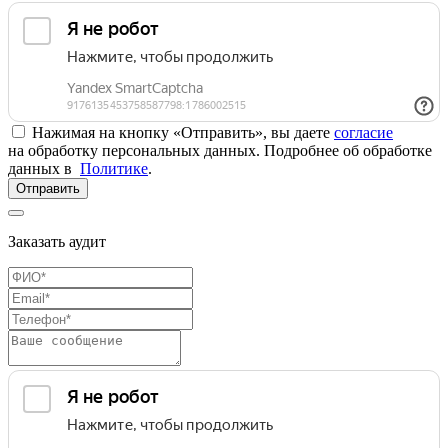
Нажимая на кнопку «Отправить», вы даете
согласие
на обработку персональных данных. Подробнее об обработке
данных в
Политике
.
Отправить
Заказать аудит