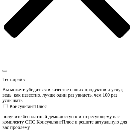
Тест-драйв
Вы можете убедиться в качестве наших продуктов и услуг,
ведь, как известно, лучше один раз увидеть, чем 100 раз
услышать
КонсультантПлюс
получите бесплатный демо-доступ к интересующему вас
комплекту СПС КонсультантПлюс и решите актуальную для
вас проблему