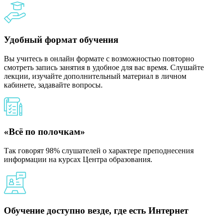
Удобный формат обучения
Вы учитесь в онлайн формате с возможностью повторно
смотреть запись занятия в удобное для вас время. Слушайте
лекции, изучайте дополнительный материал в личном
кабинете, задавайте вопросы.
«Всё по полочкам»
Так говорят 98% слушателей о характере преподнесения
информации на курсах Центра образования.
Обучение доступно везде, где есть Интернет