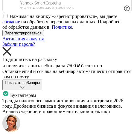
Нажимая на кнопку «Зарегистрироваться», вы даете
согласие
на обработку персональных данных. Подробнее
об обработке данных в
Политике
.
Зарегистрироваться
Активация аккаунта
Забыли пароль?
Подпишитесь на рассылку
и получите запись вебинара за
7500 ₽
бесплатно
Оставьте email и ссылка на вебинар автоматически отправится
вам на почту
Показать вебинары
Бухгалтерам
Тренды налогового администрирования и контроля в 2026
году. Дробление бизнеса в фокусе внимания налоговиков.
Анализ судебной и правоприменительной практики