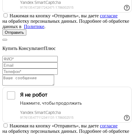
Нажимая на кнопку «Отправить», вы даете
согласие
на обработку персональных данных. Подробнее об обработке
данных в
Политике
.
Отправить
Купить КонсультантПлюс
Нажимая на кнопку «Отправить», вы даете
согласие
на обработку персональных данных. Подробнее об обработке