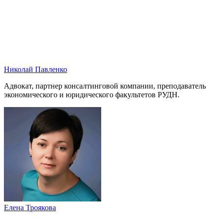
Николай Павленко
Адвокат, партнер консалтинговой компании, преподаватель
экономического и юридического факультетов РУДН.
Елена Троякова