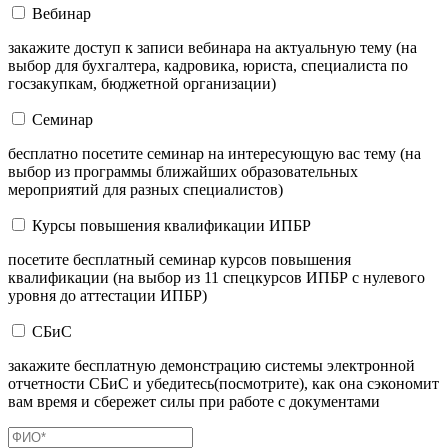
Вебинар
закажите доступ к записи вебинара на актуальную тему (на
выбор для бухгалтера, кадровика, юриста, специалиста по
госзакупкам, бюджетной организации)
Семинар
бесплатно посетите семинар на интересующую вас тему (на
выбор из программы ближайших образовательных
мероприятий для разных специалистов)
Курсы повышения квалификации ИПБР
посетите бесплатный семинар курсов повышения
квалификации (на выбор из 11 спецкурсов ИПБР с нулевого
уровня до аттестации ИПБР)
СБиС
закажите бесплатную демонстрацию системы электронной
отчетности СБиС и убедитесь(посмотрите), как она сэкономит
вам время и сбережет силы при работе с документами