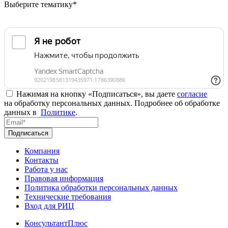
Выберите тематику*
Нажимая на кнопку «Подписаться», вы даете
согласие
на обработку персональных данных. Подробнее об обработке
данных в
Политике
.
Подписаться
Компания
Контакты
Работа у нас
Правовая информация
Политика обработки персональных данных
Технические требования
Вход для РИЦ
КонсультантПлюс