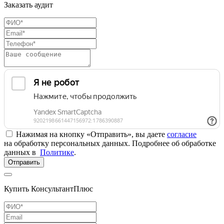
Заказать аудит
Нажимая на кнопку «Отправить», вы даете
согласие
на обработку персональных данных. Подробнее об обработке
данных в
Политике
.
Отправить
Купить КонсультантПлюс