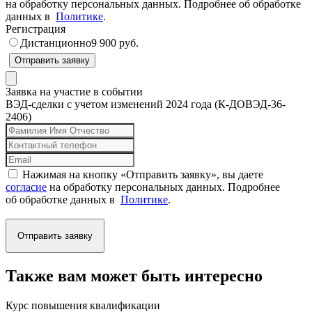
на обработку персональных данных. Подробнее об обработке
данных в
Политике
.
Регистрация
Дистанционно
9 900 руб.
Отправить заявку
Заявка на участие в событии
ВЭД-сделки с учетом изменений 2024 года (К-ДОВЭД-36-
2406)
Нажимая на кнопку «Отправить заявку», вы даете
согласие
на обработку персональных данных. Подробнее
об обработке данных в
Политике
.
Отправить заявку
Также вам может быть интересно
Курс повышения квалификации