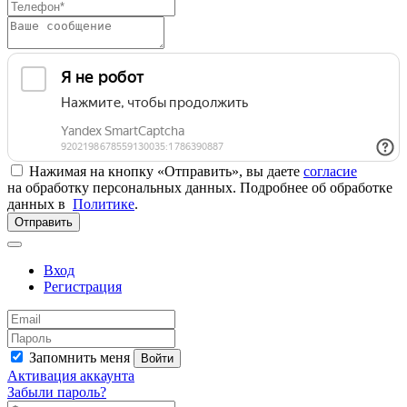
Нажимая на кнопку «Отправить», вы даете
согласие
на обработку персональных данных. Подробнее об обработке
данных в
Политике
.
Отправить
Вход
Регистрация
Запомнить меня
Войти
Активация аккаунта
Забыли пароль?