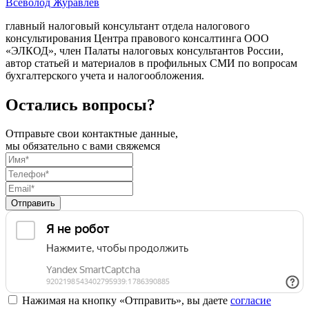
Всеволод Журавлев
главный налоговый консультант отдела налогового
консультирования Центра правового консалтинга ООО
«ЭЛКОД», член Палаты налоговых консультантов России,
автор статьей и материалов в профильных СМИ по вопросам
бухгалтерского учета и налогообложения.
Остались вопросы?
Отправьте свои контактные данные,
мы обязательно с вами свяжемся
Отправить
Нажимая на кнопку «Отправить», вы даете
согласие