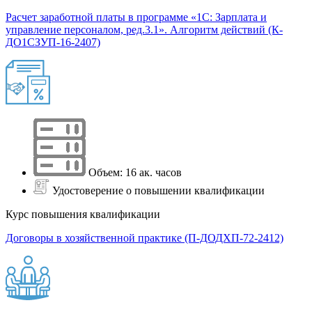
Расчет заработной платы в программе «1С: Зарплата и
управление персоналом, ред.3.1». Алгоритм действий (К-
ДО1СЗУП-16-2407)
Объем: 16 ак. часов
Удостоверение о повышении квалификации
Курс повышения квалификации
Договоры в хозяйственной практике (П-ДОДХП-72-2412)