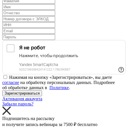
Нажимая на кнопку «Зарегистрироваться», вы даете
согласие
на обработку персональных данных. Подробнее
об обработке данных в
Политике
.
Зарегистрироваться
Активация аккаунта
Забыли пароль?
Подпишитесь на рассылку
и получите запись вебинара за
7500 ₽
бесплатно