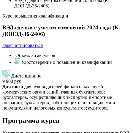
ВЭД-сделки с учетом изменений 2024 года (К-
ДОВЭД-36-2406)
Курс повышения квалификации
ВЭД-сделки с учетом изменений 2024 года (К-
ДОВЭД-36-2406)
Зарегистрироваться
Объем: 36 ак. часов
Удостоверение о повышении квалификации
Дистанционно
9 900 руб.
Для кого:
для руководителей финансовых служб
коммерческих организаций; главных бухгалтеров;
бухгалтеров, осуществляющих экспортно-импортные
операции; бухгалтеров, работающих с поставщиками и
покупателями; налоговых консультантов; аудиторов
Программа курса