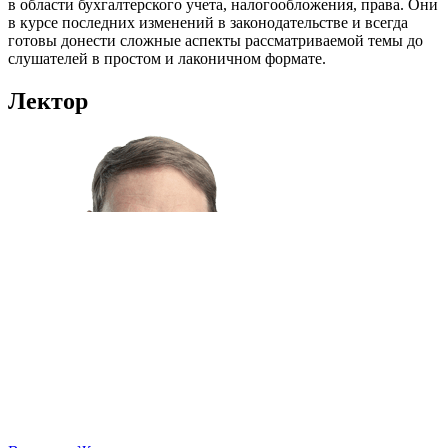
в области бухгалтерского учета, налогообложения, права. Они
в курсе последних изменений в законодательстве и всегда
готовы донести сложные аспекты рассматриваемой темы до
слушателей в простом и лаконичном формате.
Лектор