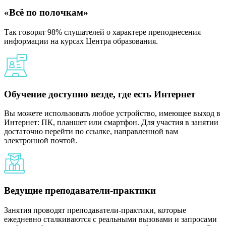
«Всё по полочкам»
Так говорят 98% слушателей о характере преподнесения
информации на курсах Центра образования.
Обучение доступно везде, где есть Интернет
Вы можете использовать любое устройство, имеющее выход в
Интернет: ПК, планшет или смартфон. Для участия в занятии
достаточно перейти по ссылке, направленной вам
электронной почтой.
Ведущие преподаватели-практики
Занятия проводят преподаватели-практики, которые
ежедневно сталкиваются с реальными вызовами и запросами