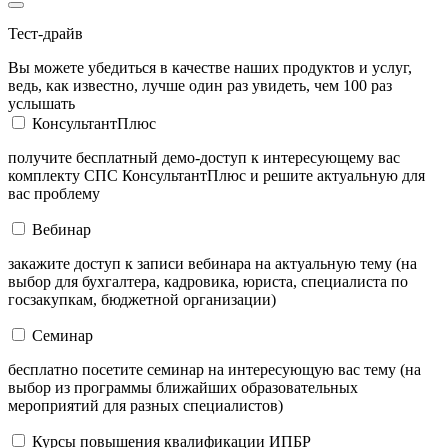
Тест-драйв
Вы можете убедиться в качестве наших продуктов и услуг,
ведь, как известно, лучше один раз увидеть, чем 100 раз
услышать
КонсультантПлюс
получите бесплатный демо-доступ к интересующему вас
комплекту СПС КонсультантПлюс и решите актуальную для
вас проблему
Вебинар
закажите доступ к записи вебинара на актуальную тему (на
выбор для бухгалтера, кадровика, юриста, специалиста по
госзакупкам, бюджетной организации)
Семинар
бесплатно посетите семинар на интересующую вас тему (на
выбор из программы ближайших образовательных
мероприятий для разных специалистов)
Курсы повышения квалификации ИПБР