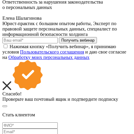
Ответственность за нарушения законодательства
о персональных данных
Елена Шалагинова
Юрист-практик с большим опытом работы, Эксперт по
правовой защите персональных данных, специалист по
информационной безопасности холдинга
Получить вебинар
Нажимая кнопку «Получить вебинар», я принимаю
условия
Пользовательского соглашения
и даю свое согласие
на
Обработку моих персональных данных
Спасибо!
Проверьте ваш почтовый ящик и подтвердите подписку
Стать клиентом