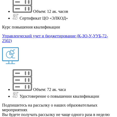
Объем: 12 ак. часов
Сертификат ЦО «ЭЛКОД»
Курс повышения квалификации
Управленческий учет и бюджетирование (К-ЗО-У-УУБ-72-
2502)
Объем: 72 ак. часа
Удостоверение о повышении квалификации
Подпишитесь на рассылку о наших образовательных
мероприятиях
Вы будете получать рассылку не чаще одного раза в неделю