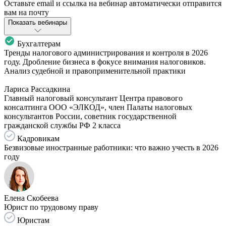
Оставьте email и ссылка на вебинар автоматически отправится
вам на почту
Показать вебинары
Бухгалтерам
Тренды налогового администрирования и контроля в 2026
году. Дробление бизнеса в фокусе внимания налоговиков.
Анализ судебной и правоприменительной практики
Лариса Рассадкина
Главный налоговый консультант Центра правового
консалтинга ООО «ЭЛКОД», член Палаты налоговых
консультантов России, советник государственной
гражданской службы РФ 2 класса
Кадровикам
Безвизовые иностранные работники: что важно учесть в 2026
году
Елена Скобеева
Юрист по трудовому праву
Юристам