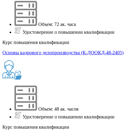
Объем: 72 ак. часа
Удостоверение о повышении квалификации
Курс повышения квалификации
Основы кадрового делопроизводства (К-ДООКД-48-2405)
Объем: 48 ак. часов
Удостоверение о повышении квалификации
Курс повышения квалификации