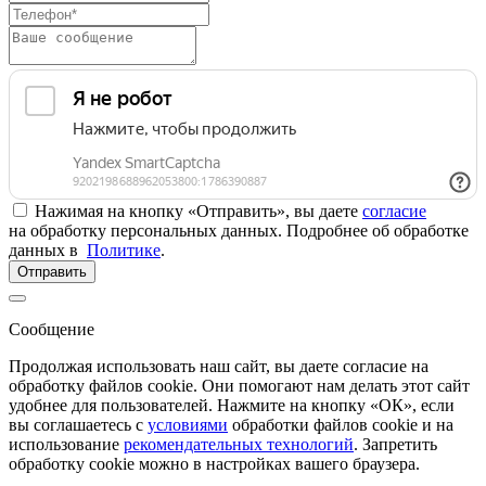
Нажимая на кнопку «Отправить», вы даете
согласие
на обработку персональных данных. Подробнее об обработке
данных в
Политике
.
Отправить
Сообщение
Продолжая использовать наш сайт, вы даете согласие на
обработку файлов cookie. Они помогают нам делать этот сайт
удобнее для пользователей. Нажмите на кнопку «ОК», если
вы соглашаетесь с
условиями
обработки файлов cookie и на
использование
рекомендательных технологий
. Запретить
обработку cookie можно в настройках вашего браузера.