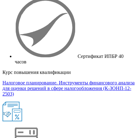
Сертификат ИПБР 40
часов
Курс повышения квалификации
Налоговое планирование. Инструменты финансового анализа
для оценки решений в сфере налогообложения (К-ЗОНП-12-
2503)