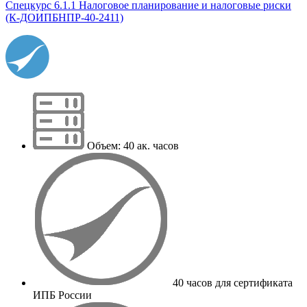
Спецкурс 6.1.1 Налоговое планирование и налоговые риски
(К-ДОИПБНПР-40-2411)
Объем: 40 ак. часов
40 часов для сертификата
ИПБ России