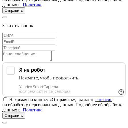
данных в
Политике
.
Отправить
Заказать звонок
Нажимая на кнопку «Отправить», вы даете
согласие
на обработку персональных данных. Подробнее об обработке
данных в
Политике
.
Отправить