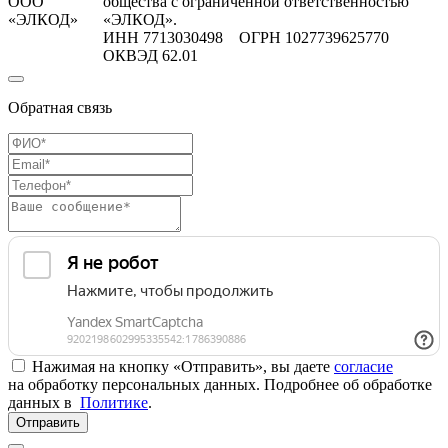
ООО
общества с ограниченной ответственностью
«ЭЛКОД»
«ЭЛКОД».
ИНН 7713030498 ОГРН 1027739625770
ОКВЭД 62.01
Обратная связь
Нажимая на кнопку «Отправить», вы даете
согласие
на обработку персональных данных. Подробнее об обработке
данных в
Политике
.
Отправить