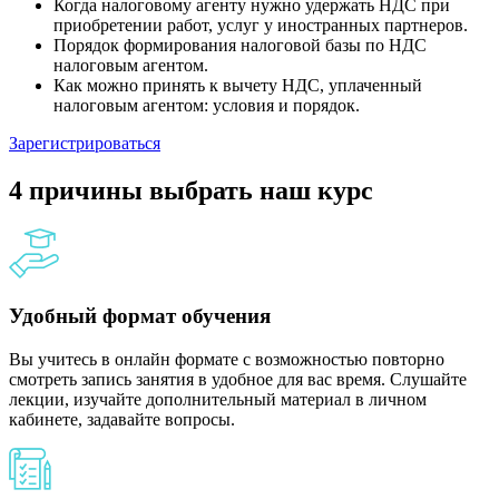
Когда налоговому агенту нужно удержать НДС при
приобретении работ, услуг у иностранных партнеров.
Порядок формирования налоговой базы по НДС
налоговым агентом.
Как можно принять к вычету НДС, уплаченный
налоговым агентом: условия и порядок.
Зарегистрироваться
4 причины выбрать наш курс
Удобный формат обучения
Вы учитесь в онлайн формате с возможностью повторно
смотреть запись занятия в удобное для вас время. Слушайте
лекции, изучайте дополнительный материал в личном
кабинете, задавайте вопросы.