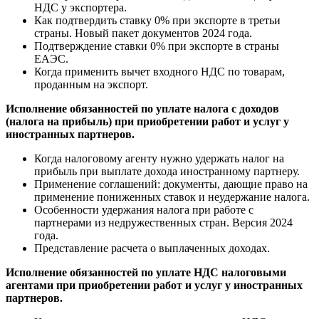
НДС у экспортера.
Как подтвердить ставку 0% при экспорте в третьи
страны. Новый пакет документов 2024 года.
Подтверждение ставки 0% при экспорте в страны
ЕАЭС.
Когда применить вычет входного НДС по товарам,
проданным на экспорт.
Исполнение обязанностей по уплате налога с доходов
(налога на прибыль) при приобретении работ и услуг у
иностранных партнеров.
Когда налоговому агенту нужно удержать налог на
прибыль при выплате дохода иностранному партнеру.
Применение соглашений: документы, дающие право на
применение пониженных ставок и неудержание налога.
Особенности удержания налога при работе с
партнерами из недружественных стран. Версия 2024
года.
Представление расчета о выплаченных доходах.
Исполнение обязанностей по уплате НДС налоговыми
агентами при приобретении работ и услуг у иностранных
партнеров.