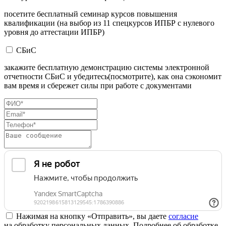
посетите бесплатный семинар курсов повышения
квалификации (на выбор из 11 спецкурсов ИПБР с нулевого
уровня до аттестации ИПБР)
СБиС
закажите бесплатную демонстрацию системы электронной
отчетности СБиС и убедитесь(посмотрите), как она сэкономит
вам время и сбережет силы при работе с документами
Нажимая на кнопку «Отправить», вы даете
согласие
на обработку персональных данных. Подробнее об обработке