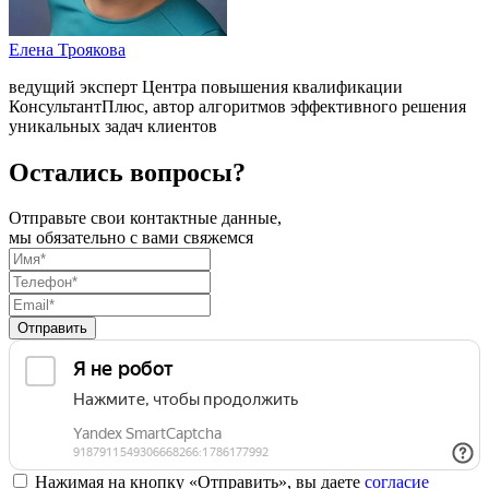
Елена Троякова
ведущий эксперт Центра повышения квалификации
КонсультантПлюс, автор алгоритмов эффективного решения
уникальных задач клиентов
Остались вопросы?
Отправьте свои контактные данные,
мы обязательно с вами свяжемся
Отправить
Нажимая на кнопку «Отправить», вы даете
согласие