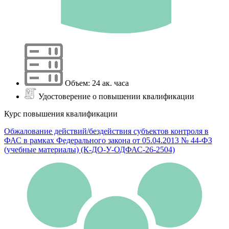
Объем: 24 ак. часа
Удостоверение о повышении квалификации
Курс повышения квалификации
Обжалование действий/бездействия субъектов контроля в
ФАС в рамках Федерального закона от 05.04.2013 № 44-ФЗ
(учебные материалы) (К-ДО-У-ОДФАС-26-2504)