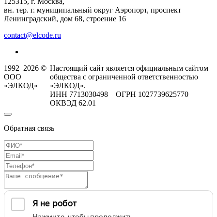
125315, г. Москва,
вн. тер. г. муниципальный округ Аэропорт, проспект
Ленинградский, дом 68, строение 16
contact@elcode.ru
1992–2026 ©
Настоящий сайт является официальным сайтом
ООО
общества с ограниченной ответственностью
«ЭЛКОД»
«ЭЛКОД».
ИНН 7713030498 ОГРН 1027739625770
ОКВЭД 62.01
Обратная связь