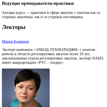
Ведущие преподаватели-практики
Авторы курса — практики в сфере закупок с опытом как со
стороны заказчика, так и со стороны поставщика.
Лекторы
Мария Казарина
Эксперт компании «ЭЛКОД-ТЕХНОЛОДЖИ» с опытом
работы в области регулируемых закупок более 10 лет,
зам.начальника отдела регулируемых закупок, эксперт НАИЗ,
имеет аккредитацию «РТС – тендер».