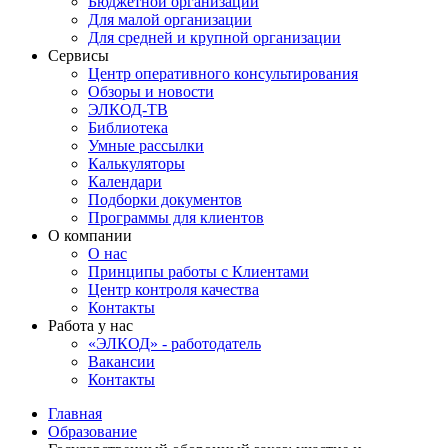
Бюджетной организации
Для малой организации
Для средней и крупной организации
Сервисы
Центр оперативного консультирования
Обзоры и новости
ЭЛКОД-ТВ
Библиотека
Умные рассылки
Калькуляторы
Календари
Подборки документов
Программы для клиентов
О компании
О нас
Принципы работы с Клиентами
Центр контроля качества
Контакты
Работа у нас
«ЭЛКОД» - работодатель
Вакансии
Контакты
Главная
Образование