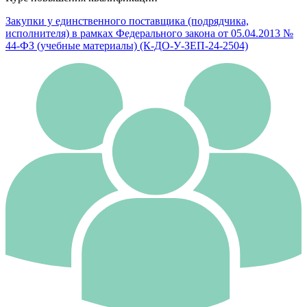
Закупки у единственного поставщика (подрядчика,
исполнителя) в рамках Федерального закона от 05.04.2013 №
44-ФЗ (учебные материалы) (К-ДО-У-ЗЕП-24-2504)