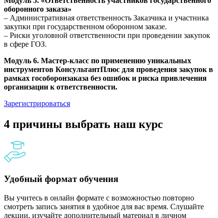
Модуль 5. «Ответственность участников государственного
оборонного заказа»
– Административная ответственность Заказчика и участника
закупки при государственном оборонном заказе.
– Риски уголовной ответственности при проведении закупок
в сфере ГОЗ.
Модуль 6. Мастер-класс по применению уникальных
инструментов КонсультантПлюс для проведения закупок в
рамках гособоронзаказа без ошибок и риска привлечения
организации к ответственности.
Зарегистрироваться
4 причины выбрать наш курс
Удобный формат обучения
Вы учитесь в онлайн формате с возможностью повторно
смотреть запись занятия в удобное для вас время. Слушайте
лекции, изучайте дополнительный материал в личном