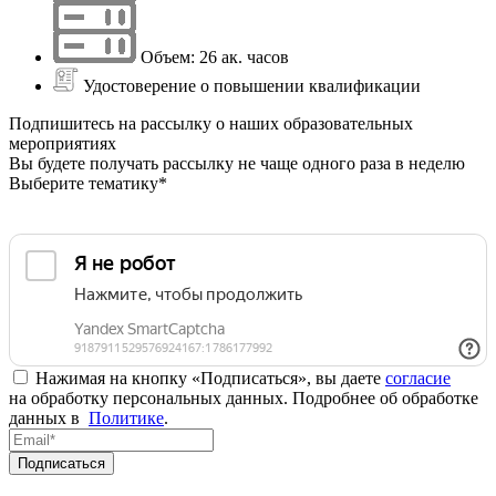
Объем: 26 ак. часов
Удостоверение о повышении квалификации
Подпишитесь на рассылку о наших образовательных
мероприятиях
Вы будете получать рассылку не чаще одного раза в неделю
Выберите тематику*
Нажимая на кнопку «Подписаться», вы даете
согласие
на обработку персональных данных. Подробнее об обработке
данных в
Политике
.
Подписаться