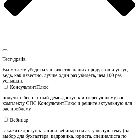
Тест-драйв
Вы можете убедиться в качестве наших продуктов и услуг,
ведь, как известно, лучше один раз увидеть, чем 100 раз
услышать
КонсультантПлюс
получите бесплатный демо-доступ к интересующему вас
комплекту СПС КонсультантПлюс и решите актуальную для
вас проблему
Вебинар
закажите доступ к записи вебинара на актуальную тему (на
выбор для бухгалтера, кадровика, юриста, специалиста по