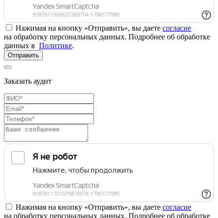
Нажимая на кнопку «Отправить», вы даете
согласие
на обработку персональных данных. Подробнее об обработке
данных в
Политике
.
Отправить
Заказать аудит
Нажимая на кнопку «Отправить», вы даете
согласие
на обработку персональных данных. Подробнее об обработке