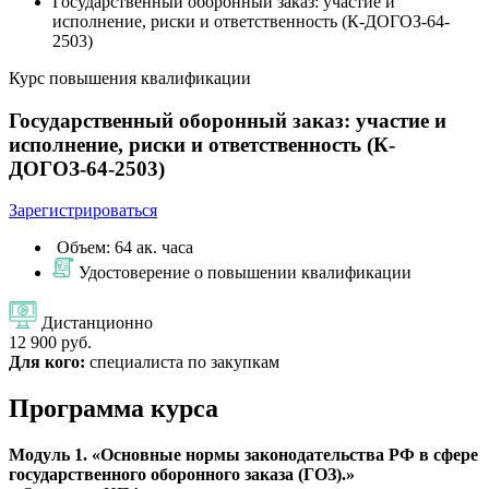
Государственный оборонный заказ: участие и
исполнение, риски и ответственность (К-ДОГОЗ-64-
2503)
Курс повышения квалификации
Государственный оборонный заказ: участие и
исполнение, риски и ответственность (К-
ДОГОЗ-64-2503)
Зарегистрироваться
Объем: 64 ак. часа
Удостоверение о повышении квалификации
Дистанционно
12 900 руб.
Для кого:
специалиста по закупкам
Программа курса
Модуль 1. «Основные нормы законодательства РФ в сфере
государственного оборонного заказа (ГОЗ).»