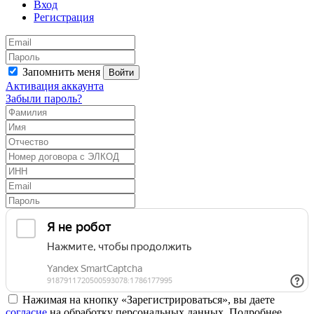
Вход
Регистрация
Запомнить меня
Войти
Активация аккаунта
Забыли пароль?
Нажимая на кнопку «Зарегистрироваться», вы даете
согласие
на обработку персональных данных. Подробнее