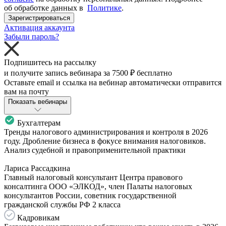
об обработке данных в
Политике
.
Зарегистрироваться
Активация аккаунта
Забыли пароль?
Подпишитесь на рассылку
и получите запись вебинара за
7500 ₽
бесплатно
Оставьте email и ссылка на вебинар автоматически отправится
вам на почту
Показать вебинары
Бухгалтерам
Тренды налогового администрирования и контроля в 2026
году. Дробление бизнеса в фокусе внимания налоговиков.
Анализ судебной и правоприменительной практики
Лариса Рассадкина
Главный налоговый консультант Центра правового
консалтинга ООО «ЭЛКОД», член Палаты налоговых
консультантов России, советник государственной
гражданской службы РФ 2 класса
Кадровикам