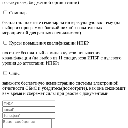
госзакупкам, бюджетной организации)
Семинар
бесплатно посетите семинар на интересующую вас тему (на
выбор из программы ближайших образовательных
мероприятий для разных специалистов)
Курсы повышения квалификации ИПБР
посетите бесплатный семинар курсов повышения
квалификации (на выбор из 11 спецкурсов ИПБР с нулевого
уровня до аттестации ИПБР)
СБиС
закажите бесплатную демонстрацию системы электронной
отчетности СБиС и убедитесь(посмотрите), как она сэкономит
вам время и сбережет силы при работе с документами