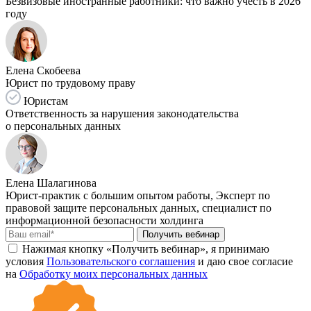
Безвизовые иностранные работники: что важно учесть в 2026
году
Елена Скобеева
Юрист по трудовому праву
Юристам
Ответственность за нарушения законодательства
о персональных данных
Елена Шалагинова
Юрист-практик с большим опытом работы, Эксперт по
правовой защите персональных данных, специалист по
информационной безопасности холдинга
Получить вебинар
Нажимая кнопку «Получить вебинар», я принимаю
условия
Пользовательского соглашения
и даю свое согласие
на
Обработку моих персональных данных