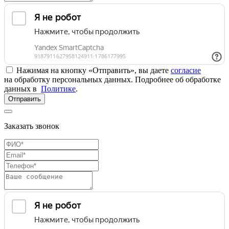
Нажимая на кнопку «Отправить», вы даете
согласие
на обработку персональных данных. Подробнее об обработке
данных в
Политике
.
Отправить
Заказать звонок