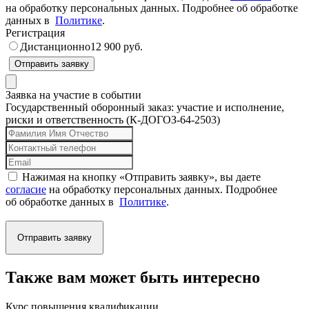
на обработку персональных данных. Подробнее об обработке
данных в
Политике
.
Регистрация
Дистанционно
12 900 руб.
Отправить заявку
Заявка на участие в событии
Государственный оборонный заказ: участие и исполнение,
риски и ответственность (К-ДОГОЗ-64-2503)
Нажимая на кнопку «Отправить заявку», вы даете
согласие
на обработку персональных данных. Подробнее
об обработке данных в
Политике
.
Отправить заявку
Также вам может быть интересно
Курс повышения квалификации