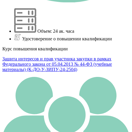
Объем: 24 ак. часа
Удостоверение о повышении квалификации
Курс повышения квалификации
Защита интересов и прав участника закупки в рамках
Федерального закона от 05.04.2013 № 44-ФЗ (учебные
материалы) (К-ДО-У-ЗИПУ-24-2504)