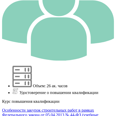
Объем: 26 ак. часов
Удостоверение о повышении квалификации
Курс повышения квалификации
Особенности закупок строительных работ в рамках
Федерального закона от 05.04.2013 № 44-ФЗ (учебные