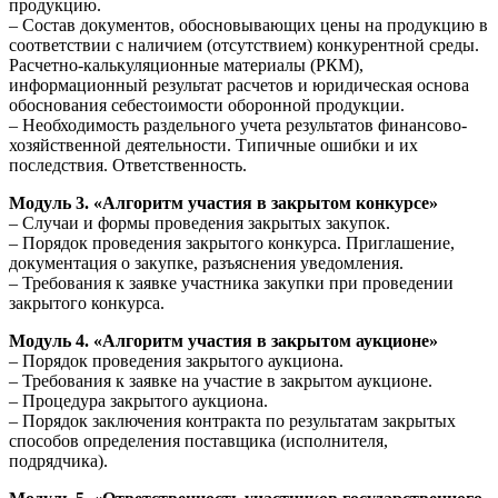
продукцию.
– Состав документов, обосновывающих цены на продукцию в
соответствии с наличием (отсутствием) конкурентной среды.
Расчетно-калькуляционные материалы (РКМ),
информационный результат расчетов и юридическая основа
обоснования себестоимости оборонной продукции.
– Необходимость раздельного учета результатов финансово-
хозяйственной деятельности. Типичные ошибки и их
последствия. Ответственность.
Модуль 3. «Алгоритм участия в закрытом конкурсе»
– Случаи и формы проведения закрытых закупок.
– Порядок проведения закрытого конкурса. Приглашение,
документация о закупке, разъяснения уведомления.
– Требования к заявке участника закупки при проведении
закрытого конкурса.
Модуль 4. «Алгоритм участия в закрытом аукционе»
– Порядок проведения закрытого аукциона.
– Требования к заявке на участие в закрытом аукционе.
– Процедура закрытого аукциона.
– Порядок заключения контракта по результатам закрытых
способов определения поставщика (исполнителя,
подрядчика).