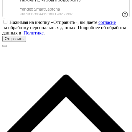
Нажимая на кнопку «Отправить», вы даете
согласие
на обработку персональных данных. Подробнее об обработке
данных в
Политике
.
Отправить