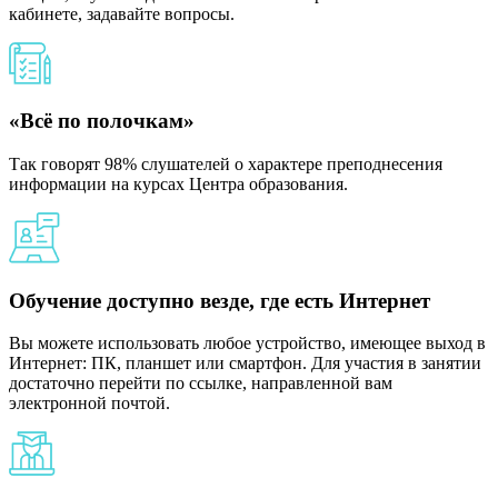
кабинете, задавайте вопросы.
«Всё по полочкам»
Так говорят 98% слушателей о характере преподнесения
информации на курсах Центра образования.
Обучение доступно везде, где есть Интернет
Вы можете использовать любое устройство, имеющее выход в
Интернет: ПК, планшет или смартфон. Для участия в занятии
достаточно перейти по ссылке, направленной вам
электронной почтой.