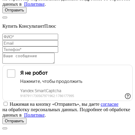
данных в
Политике
.
Отправить
Купить КонсультантПлюс
Нажимая на кнопку «Отправить», вы даете
согласие
на обработку персональных данных. Подробнее об обработке
данных в
Политике
.
Отправить