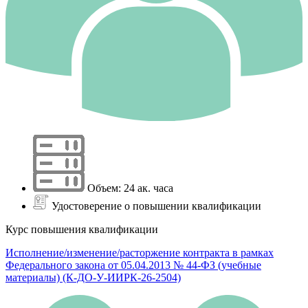
Объем: 24 ак. часа
Удостоверение о повышении квалификации
Курс повышения квалификации
Исполнение/изменение/расторжение контракта в рамках
Федерального закона от 05.04.2013 № 44-ФЗ (учебные
материалы) (К-ДО-У-ИИРК-26-2504)