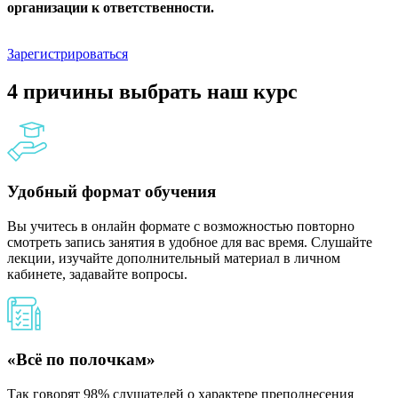
организации к ответственности.
Зарегистрироваться
4 причины выбрать наш курс
Удобный формат обучения
Вы учитесь в онлайн формате с возможностью повторно
смотреть запись занятия в удобное для вас время. Слушайте
лекции, изучайте дополнительный материал в личном
кабинете, задавайте вопросы.
«Всё по полочкам»
Так говорят 98% слушателей о характере преподнесения