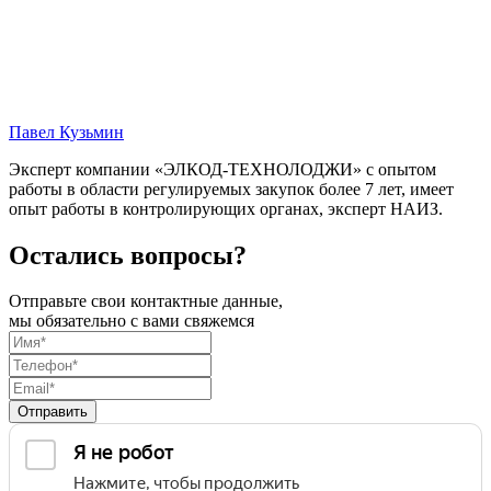
Павел Кузьмин
Эксперт компании «ЭЛКОД-ТЕХНОЛОДЖИ» с опытом
работы в области регулируемых закупок более 7 лет, имеет
опыт работы в контролирующих органах, эксперт НАИЗ.
Остались вопросы?
Отправьте свои контактные данные,
мы обязательно с вами свяжемся
Отправить