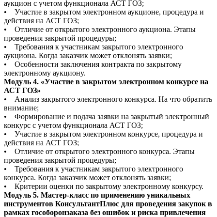
аукцион с учетом функционала АСТ ГОЗ;
• Участие в закрытом электронном аукционе, процедура и
действия на АСТ ГОЗ;
• Отличие от открытого электронного аукциона. Этапы
проведения закрытой процедуры;
• Требования к участникам закрытого электронного
аукциона. Когда заказчик может отклонять заявки;
• Особенности заключения контракта по закрытому
электронному аукциону.
Модуль 4. «Участие в закрытом электронном конкурсе на
АСТ ГОЗ»
• Анализ закрытого электронного конкурса. На что обратить
внимание;
• Формирование и подача заявки на закрытый электронный
конкурс с учетом функционала АСТ ГОЗ;
• Участие в закрытом электронном конкурсе, процедура и
действия на АСТ ГОЗ;
• Отличие от открытого электронного конкурса. Этапы
проведения закрытой процедуры;
• Требования к участникам закрытого электронного
конкурса. Когда заказчик может отклонять заявки;
• Критерии оценки по закрытому электронному конкурсу.
Модуль 5. Мастер-класс по применению уникальных
инструментов КонсультантПлюс для проведения закупок в
рамках гособоронзаказа без ошибок и риска привлечения