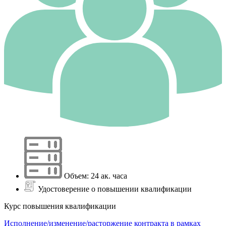
Объем: 24 ак. часа
Удостоверение о повышении квалификации
Курс повышения квалификации
Исполнение/изменение/расторжение контракта в рамках