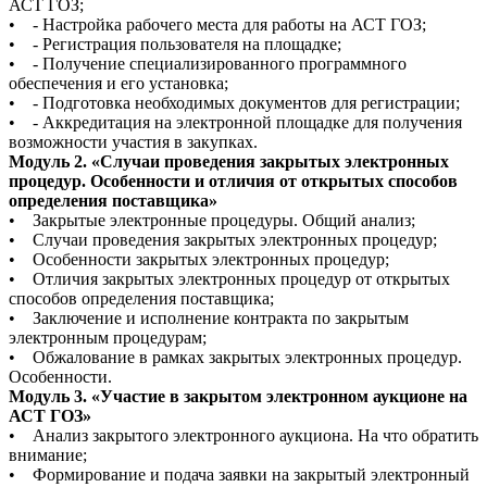
АСТ ГОЗ;
• - Настройка рабочего места для работы на АСТ ГОЗ;
• - Регистрация пользователя на площадке;
• - Получение специализированного программного
обеспечения и его установка;
• - Подготовка необходимых документов для регистрации;
• - Аккредитация на электронной площадке для получения
возможности участия в закупках.
Модуль 2. «Случаи проведения закрытых электронных
процедур. Особенности и отличия от открытых способов
определения поставщика»
• Закрытые электронные процедуры. Общий анализ;
• Случаи проведения закрытых электронных процедур;
• Особенности закрытых электронных процедур;
• Отличия закрытых электронных процедур от открытых
способов определения поставщика;
• Заключение и исполнение контракта по закрытым
электронным процедурам;
• Обжалование в рамках закрытых электронных процедур.
Особенности.
Модуль 3. «Участие в закрытом электронном аукционе на
АСТ ГОЗ»
• Анализ закрытого электронного аукциона. На что обратить
внимание;
• Формирование и подача заявки на закрытый электронный