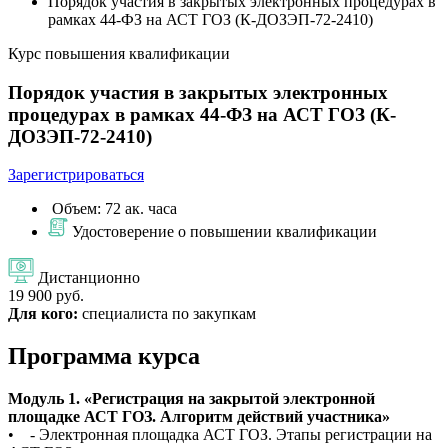
Порядок участия в закрытых электронных процедурах в
рамках 44-ФЗ на АСТ ГОЗ (К-ДОЗЭП-72-2410)
Курс повышения квалификации
Порядок участия в закрытых электронных
процедурах в рамках 44-ФЗ на АСТ ГОЗ (К-
ДОЗЭП-72-2410)
Зарегистрироваться
Объем: 72 ак. часа
Удостоверение о повышении квалификации
Дистанционно
19 900 руб.
Для кого:
специалиста по закупкам
Программа курса
Модуль 1. «Регистрация на закрытой электронной
площадке АСТ ГОЗ. Алгоритм действий участника»
• - Электронная площадка АСТ ГОЗ. Этапы регистрации на