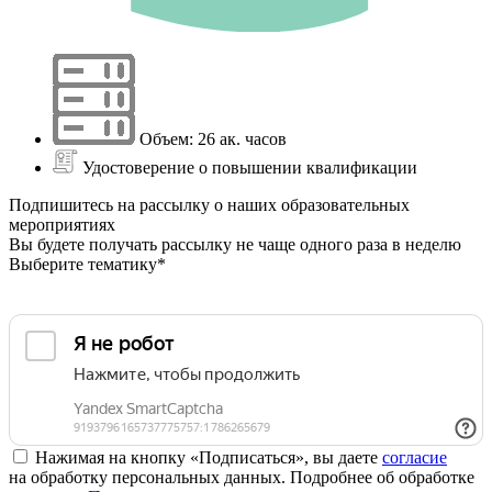
Объем: 26 ак. часов
Удостоверение о повышении квалификации
Подпишитесь на рассылку о наших образовательных
мероприятиях
Вы будете получать рассылку не чаще одного раза в неделю
Выберите тематику*
Нажимая на кнопку «Подписаться», вы даете
согласие
на обработку персональных данных. Подробнее об обработке