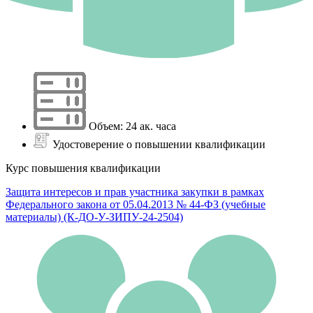
Объем: 24 ак. часа
Удостоверение о повышении квалификации
Курс повышения квалификации
Защита интересов и прав участника закупки в рамках
Федерального закона от 05.04.2013 № 44-ФЗ (учебные
материалы) (К-ДО-У-ЗИПУ-24-2504)