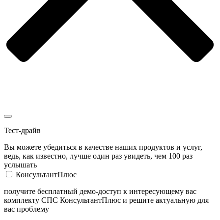
Тест-драйв
Вы можете убедиться в качестве наших продуктов и услуг,
ведь, как известно, лучше один раз увидеть, чем 100 раз
услышать
КонсультантПлюс
получите бесплатный демо-доступ к интересующему вас
комплекту СПС КонсультантПлюс и решите актуальную для
вас проблему