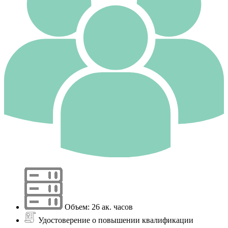
Объем: 26 ак. часов
Удостоверение о повышении квалификации