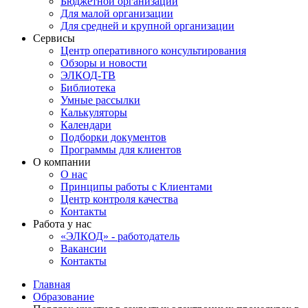
Бюджетной организации
Для малой организации
Для средней и крупной организации
Сервисы
Центр оперативного консультирования
Обзоры и новости
ЭЛКОД-ТВ
Библиотека
Умные рассылки
Калькуляторы
Календари
Подборки документов
Программы для клиентов
О компании
О нас
Принципы работы с Клиентами
Центр контроля качества
Контакты
Работа у нас
«ЭЛКОД» - работодатель
Вакансии
Контакты
Главная
Образование