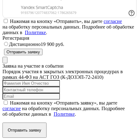
Нажимая на кнопку «Отправить», вы даете
согласие
на обработку персональных данных. Подробнее об обработке
данных в
Политике
.
Регистрация
Дистанционно
19 900 руб.
Отправить заявку
Заявка на участие в событии
Порядок участия в закрытых электронных процедурах в
рамках 44-ФЗ на АСТ ГОЗ (К-ДОЗЭП-72-2410)
Нажимая на кнопку «Отправить заявку», вы даете
согласие
на обработку персональных данных. Подробнее
об обработке данных в
Политике
.
Отправить заявку