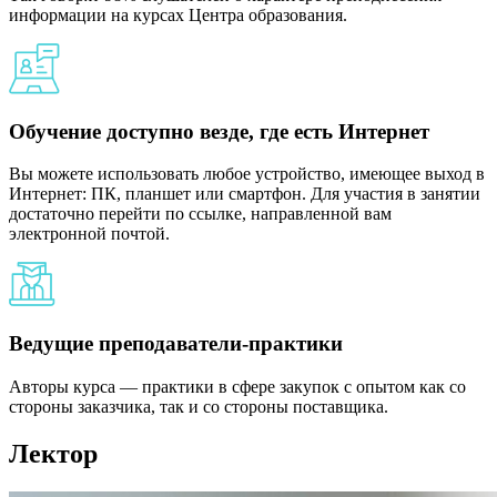
информации на курсах Центра образования.
Обучение доступно везде, где есть Интернет
Вы можете использовать любое устройство, имеющее выход в
Интернет: ПК, планшет или смартфон. Для участия в занятии
достаточно перейти по ссылке, направленной вам
электронной почтой.
Ведущие преподаватели-практики
Авторы курса — практики в сфере закупок с опытом как со
стороны заказчика, так и со стороны поставщика.
Лектор