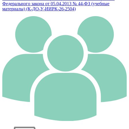
Федерального закона от 05.04.2013 № 44-ФЗ (учебные
материалы) (К-ДО-У-ИИРК-26-2504)