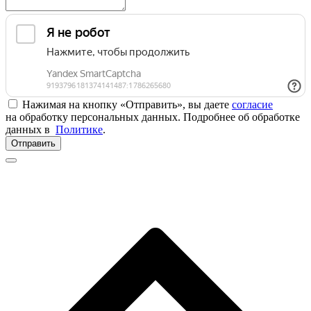
Нажимая на кнопку «Отправить», вы даете
согласие
на обработку персональных данных. Подробнее об обработке
данных в
Политике
.
Отправить