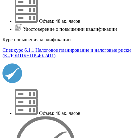
Объем: 48 ак. часов
Удостоверение о повышении квалификации
Курс повышения квалификации
Спецкурс 6.1.1 Налоговое планирование и налоговые риски
(К-ДОИПБНПР-40-2411)
Объем: 40 ак. часов