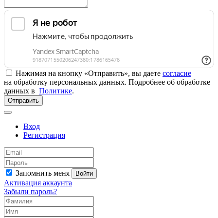
Нажимая на кнопку «Отправить», вы даете
согласие
на обработку персональных данных. Подробнее об обработке
данных в
Политике
.
Отправить
Вход
Регистрация
Запомнить меня
Войти
Активация аккаунта
Забыли пароль?