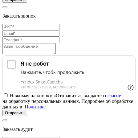
Заказать звонок
Нажимая на кнопку «Отправить», вы даете
согласие
на обработку персональных данных. Подробнее об обработке
данных в
Политике
.
Отправить
Заказать аудит