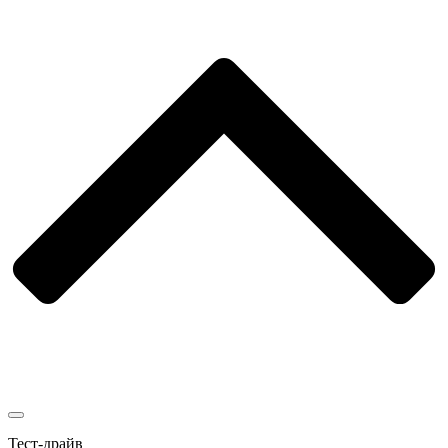
Тест-драйв