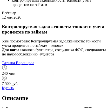
Контролируемая задолженность: тонкости учета
процентов по займам
Вебинар
12 мая 2026
Контролируемая задолженность: тонкости учета
процентов по займам
Уже посмотрело:
Контролируемая задолженность: тонкости
учета процентов по займам -
человек
Для кого:
главного бухгалтера, сотрудника ФЭС, специалиста
по налогообложению, аудитора
Татьяна Воронцова
240 мин
7 500 руб.
Купить
Описание