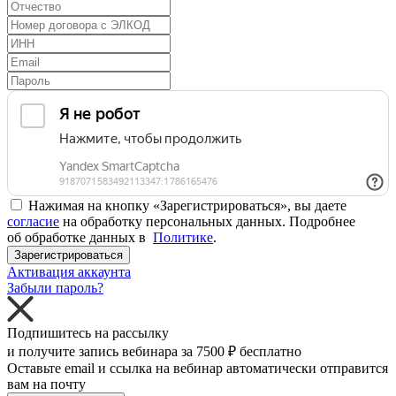
Нажимая на кнопку «Зарегистрироваться», вы даете
согласие
на обработку персональных данных. Подробнее
об обработке данных в
Политике
.
Зарегистрироваться
Активация аккаунта
Забыли пароль?
Подпишитесь на рассылку
и получите запись вебинара за
7500 ₽
бесплатно
Оставьте email и ссылка на вебинар автоматически отправится
вам на почту