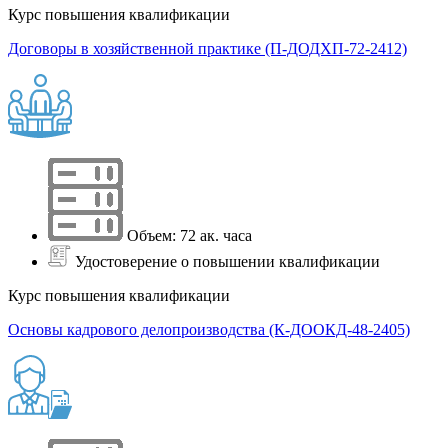
Курс повышения квалификации
Договоры в хозяйственной практике (П-ДОДХП-72-2412)
Объем: 72 ак. часа
Удостоверение о повышении квалификации
Курс повышения квалификации
Основы кадрового делопроизводства (К-ДООКД-48-2405)