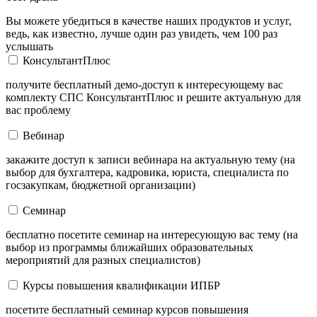
Вы можете убедиться в качестве наших продуктов и услуг,
ведь, как известно, лучше один раз увидеть, чем 100 раз
услышать
КонсультантПлюс
получите бесплатный демо-доступ к интересующему вас
комплекту СПС КонсультантПлюс и решите актуальную для
вас проблему
Вебинар
закажите доступ к записи вебинара на актуальную тему (на
выбор для бухгалтера, кадровика, юриста, специалиста по
госзакупкам, бюджетной организации)
Семинар
бесплатно посетите семинар на интересующую вас тему (на
выбор из программы ближайших образовательных
мероприятий для разных специалистов)
Курсы повышения квалификации ИПБР
посетите бесплатный семинар курсов повышения