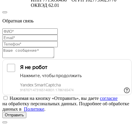
ОКВЭД 62.01
Обратная связь
Нажимая на кнопку «Отправить», вы даете
согласие
на обработку персональных данных. Подробнее об обработке
данных в
Политике
.
Отправить