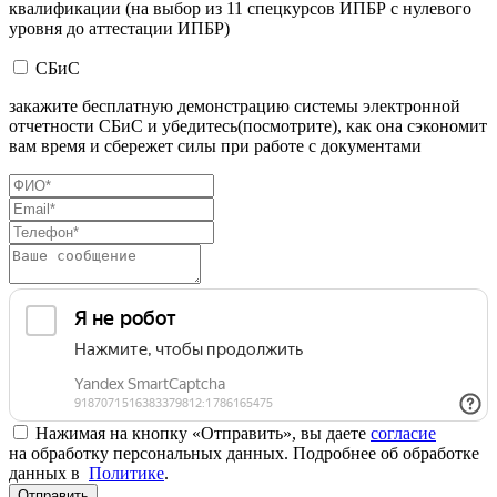
квалификации (на выбор из 11 спецкурсов ИПБР с нулевого
уровня до аттестации ИПБР)
СБиС
закажите бесплатную демонстрацию системы электронной
отчетности СБиС и убедитесь(посмотрите), как она сэкономит
вам время и сбережет силы при работе с документами
Нажимая на кнопку «Отправить», вы даете
согласие
на обработку персональных данных. Подробнее об обработке
данных в
Политике
.
Отправить