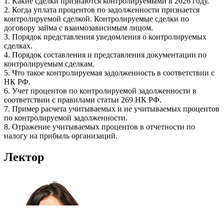
1. Какие сделки признаются контролируемыми в 2026 году.
2. Когда уплата процентов по задолженности признается
контролируемой сделкой. Контролируемые сделки по
договору займа с взаимозависимым лицом.
3. Порядок представления уведомления о контролируемых
сделках.
4. Порядок составления и представления документации по
контролируемым сделкам.
5. Что такое контролируемая задолженность в соответствии с
НК РФ.
6. Учет процентов по контролируемой задолженности в
соответствии с правилами статьи 269 НК РФ.
7. Пример расчета учитываемых и не учитываемых процентов
по контролируемой задолженности.
8. Отражение учитываемых процентов в отчетности по
налогу на прибыль организаций.
Лектор