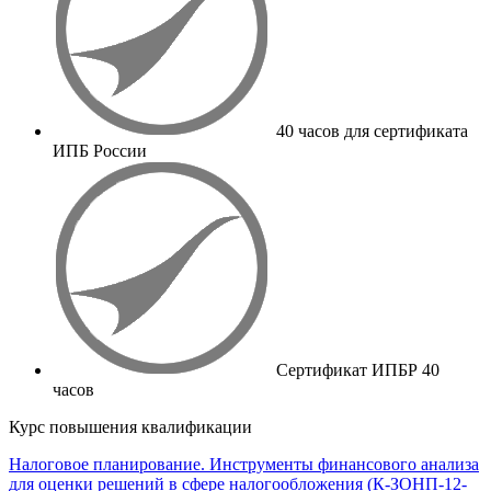
40 часов для сертификата
ИПБ России
Сертификат ИПБР 40
часов
Курс повышения квалификации
Налоговое планирование. Инструменты финансового анализа
для оценки решений в сфере налогообложения (К-ЗОНП-12-