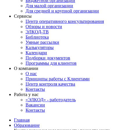
Бюджетной организации
Для малой организации
Для средней и крупной организации
Сервисы
Центр оперативного консультирования
Обзоры и новости
ЭЛКОД-ТВ
Библиотека
Умные рассылки
Калькуляторы
Календари
Подборки документов
Программы для клиентов
О компании
О нас
Принципы работы с Клиентами
Центр контроля качества
Контакты
Работа у нас
«ЭЛКОД» - работодатель
Вакансии
Контакты
Главная
Образование