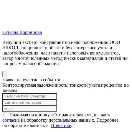
Татьяна Воронцова
Ведущий эксперт-консультант по налогообложению ООО
ЭЛКОД, специалист в области бухгалтерского учета и
налогообложения, член палаты налоговых консультантов,
автор многочисленных методических материалов и статей по
вопросам налогообложения.
Заявка на участие в событии
Контролируемая задолженность: тонкости учета процентов по
займам
Нажимая на кнопку «Отправить заявку», вы даете
согласие
на обработку персональных данных. Подробнее
об обработке данных в
Политике
.