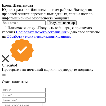
Елена Шалагинова
Юрист-практик с большим опытом работы, Эксперт по
правовой защите персональных данных, специалист по
информационной безопасности холдинга
Получить вебинар
Нажимая кнопку «Получить вебинар», я принимаю
условия
Пользовательского соглашения
и даю свое согласие
на
Обработку моих персональных данных
Спасибо!
Проверьте ваш почтовый ящик и подтвердите подписку
Стать клиентом