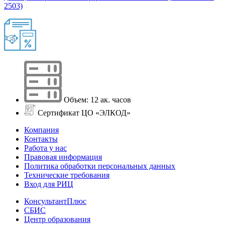
2503)
Объем: 12 ак. часов
Сертификат ЦО «ЭЛКОД»
Компания
Контакты
Работа у нас
Правовая информация
Политика обработки персональных данных
Технические требования
Вход для РИЦ
КонсультантПлюс
СБИС
Центр образования