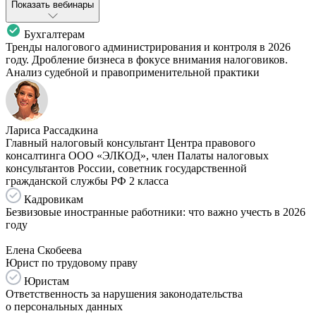
Показать вебинары
Бухгалтерам
Тренды налогового администрирования и контроля в 2026
году. Дробление бизнеса в фокусе внимания налоговиков.
Анализ судебной и правоприменительной практики
Лариса Рассадкина
Главный налоговый консультант Центра правового
консалтинга ООО «ЭЛКОД», член Палаты налоговых
консультантов России, советник государственной
гражданской службы РФ 2 класса
Кадровикам
Безвизовые иностранные работники: что важно учесть в 2026
году
Елена Скобеева
Юрист по трудовому праву
Юристам
Ответственность за нарушения законодательства
о персональных данных