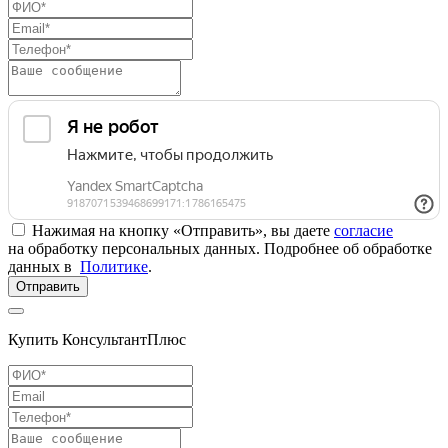
Нажимая на кнопку «Отправить», вы даете
согласие
на обработку персональных данных. Подробнее об обработке
данных в
Политике
.
Отправить
Купить КонсультантПлюс