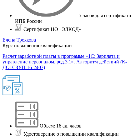
5 часов для сертификата
ИПБ России
Сертификат ЦО «ЭЛКОД»
Елена Троякова
Курс повышения квалификации
Расчет заработной платы в программе «1С: Зарплата и
управление персоналом, ред.3.1». Алгоритм действий (К-
ДО1СЗУП-16-2407)
Объем: 16 ак. часов
Удостоверение о повышении квалификации