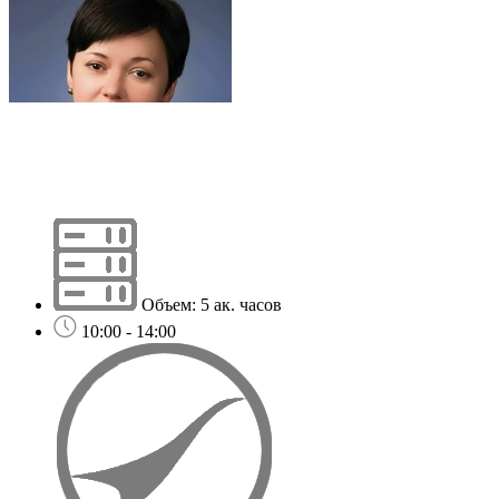
Объем: 5 ак. часов
10:00 - 14:00