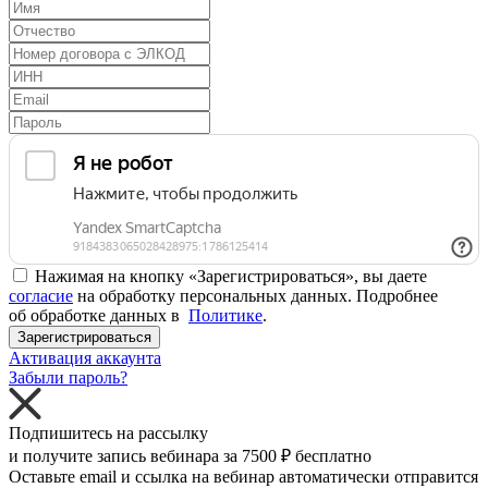
Нажимая на кнопку «Зарегистрироваться», вы даете
согласие
на обработку персональных данных. Подробнее
об обработке данных в
Политике
.
Зарегистрироваться
Активация аккаунта
Забыли пароль?
Подпишитесь на рассылку
и получите запись вебинара за
7500 ₽
бесплатно
Оставьте email и ссылка на вебинар автоматически отправится