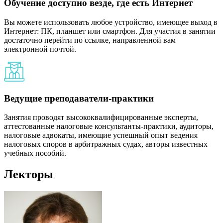
Обучение доступно везде, где есть Интернет
Вы можете использовать любое устройство, имеющее выход в
Интернет: ПК, планшет или смартфон. Для участия в занятии
достаточно перейти по ссылке, направленной вам
электронной почтой.
Ведущие преподаватели-практики
Занятия проводят высококвалифицированные эксперты,
аттестованные налоговые консультанты-практики, аудиторы,
налоговые адвокаты, имеющие успешный опыт ведения
налоговых споров в арбитражных судах, авторы известных
учебных пособий.
Лекторы