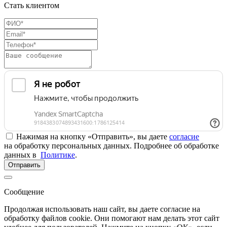
Стать клиентом
Нажимая на кнопку «Отправить», вы даете
согласие
на обработку персональных данных. Подробнее об обработке
данных в
Политике
.
Отправить
Сообщение
Продолжая использовать наш сайт, вы даете согласие на
обработку файлов cookie. Они помогают нам делать этот сайт