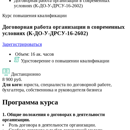
Договорная работа организации в современных
условиях (К-ДО-У-ДРСУ-16-2602)
Курс повышения квалификации
Договорная работа организации в современных
условиях (К-ДО-У-ДРСУ-16-2602)
Зарегистрироваться
Объем: 16 ак. часов
Удостоверение о повышении квалификации
Дистанционно
8 900 руб.
Для кого:
юриста, специалиста по договорной работе,
бухгалтера, собственника и руководителя бизнеса
Программа курса
1. Общие положения о договорах в деятельности
организации.
• Роль договора в деятельности организации.