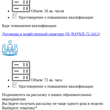
Объем: 16 ак. часов
Удостоверение о повышении квалификации
Курс повышения квалификации
Договоры в хозяйственной практике (П-ДОДХП-72-2412)
Объем: 72 ак. часа
Удостоверение о повышении квалификации
Подпишитесь на рассылку о наших образовательных
мероприятиях
Вы будете получать рассылку не чаще одного раза в неделю
Выберите тематику*