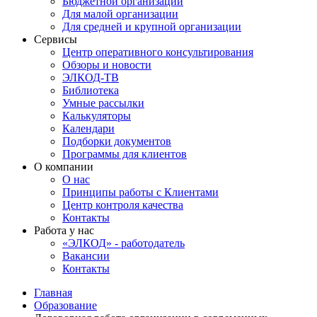
Бюджетной организации
Для малой организации
Для средней и крупной организации
Сервисы
Центр оперативного консультирования
Обзоры и новости
ЭЛКОД-ТВ
Библиотека
Умные рассылки
Калькуляторы
Календари
Подборки документов
Программы для клиентов
О компании
О нас
Принципы работы с Клиентами
Центр контроля качества
Контакты
Работа у нас
«ЭЛКОД» - работодатель
Вакансии
Контакты
Главная
Образование