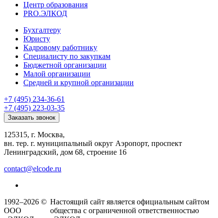
Центр образования
PRO.ЭЛКОД
Бухгалтеру
Юристу
Кадровому работнику
Специалисту по закупкам
Бюджетной организации
Малой организации
Средней и крупной организации
+7 (495) 234-36-61
+7 (495) 223-03-35
Заказать звонок
125315, г. Москва,
вн. тер. г. муниципальный округ Аэропорт, проспект
Ленинградский, дом 68, строение 16
contact@elcode.ru
1992–2026 ©
Настоящий сайт является официальным сайтом
ООО
общества с ограниченной ответственностью