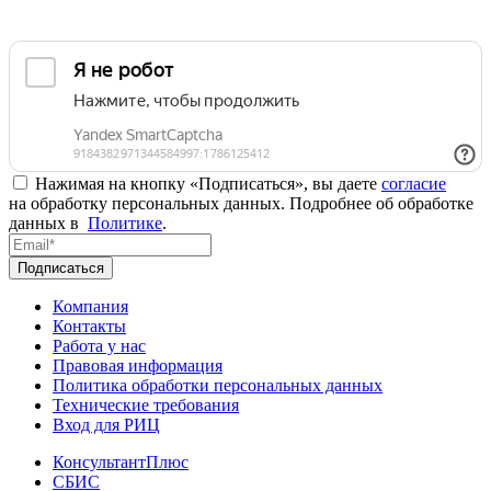
Нажимая на кнопку «Подписаться», вы даете
согласие
на обработку персональных данных. Подробнее об обработке
данных в
Политике
.
Подписаться
Компания
Контакты
Работа у нас
Правовая информация
Политика обработки персональных данных
Технические требования
Вход для РИЦ
КонсультантПлюс
СБИС