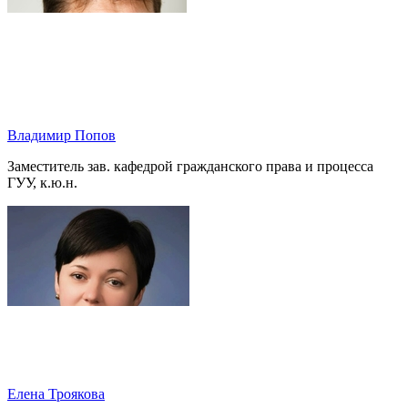
Владимир Попов
Заместитель зав. кафедрой гражданского права и процесса
ГУУ, к.ю.н.
Елена Троякова