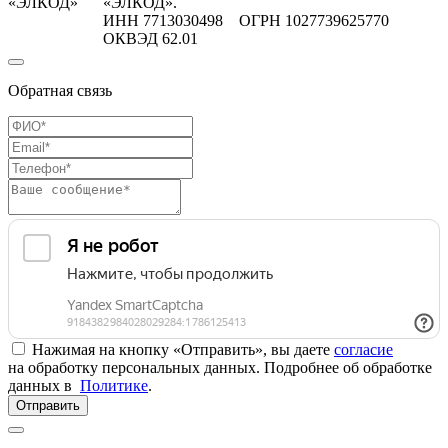
«ЭЛКОД»
«ЭЛКОД».
ИНН 7713030498 ОГРН 1027739625770
ОКВЭД 62.01
Обратная связь
Нажимая на кнопку «Отправить», вы даете
согласие
на обработку персональных данных. Подробнее об обработке
данных в
Политике
.
Отправить