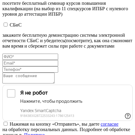
посетите бесплатный семинар курсов повышения
квалификации (на выбор из 11 спецкурсов ИПБР с нулевого
уровня до аттестации ИПБР)
СБиС
закажите бесплатную демонстрацию системы электронной
отчетности СБиС и убедитесь(посмотрите), как она сэкономит
вам время и сбережет силы при работе с документами
Нажимая на кнопку «Отправить», вы даете
согласие
на обработку персональных данных. Подробнее об обработке
данных в
Политике
.