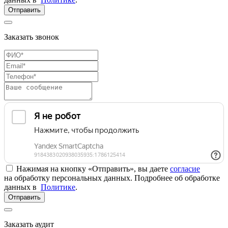
Отправить
Заказать звонок
Нажимая на кнопку «Отправить», вы даете
согласие
на обработку персональных данных. Подробнее об обработке
данных в
Политике
.
Отправить
Заказать аудит