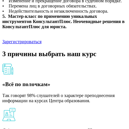
• Изменение и прекращение договора в судебном порядке.
• Перемена лиц в договорных обязательствах.
• Недействительность и незаключенность договора.
5. Мастер-класс по применению уникальных
инструментов КонсультантПлюс. Неочевидные решения в
КонсультантПлюс для юриста.
Зарегистрироваться
3 причины выбрать наш курс
«Всё по полочкам»
Так говорят 98% слушателей о характере преподнесения
информации на курсах Центра образования.