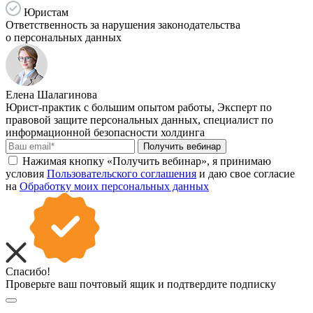
Юристам
Ответственность за нарушения законодательства
о персональных данных
Елена Шалагинова
Юрист-практик с большим опытом работы, Эксперт по
правовой защите персональных данных, специалист по
информационной безопасности холдинга
Получить вебинар
Нажимая кнопку «Получить вебинар», я принимаю
условия
Пользовательского соглашения
и даю свое согласие
на
Обработку моих персональных данных
Спасибо!
Проверьте ваш почтовый ящик и подтвердите подписку