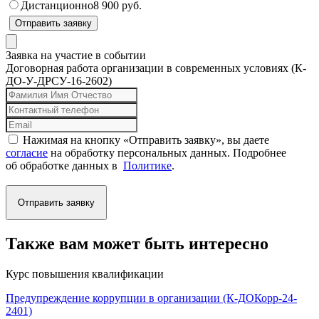
Дистанционно
8 900 руб.
Отправить заявку
Заявка на участие в событии
Договорная работа организации в современных условиях (К-
ДО-У-ДРСУ-16-2602)
Нажимая на кнопку «Отправить заявку», вы даете
согласие
на обработку персональных данных. Подробнее
об обработке данных в
Политике
.
Отправить заявку
Также вам может быть интересно
Курс повышения квалификации
Предупреждение коррупции в организации (К-ДОКорр-24-
2401)