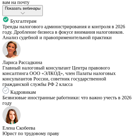
вам на почту
Показать вебинары
Бухгалтерам
Тренды налогового администрирования и контроля в 2026
году. Дробление бизнеса в фокусе внимания налоговиков.
Анализ судебной и правоприменительной практики
Лариса Рассадкина
Главный налоговый консультант Центра правового
консалтинга ООО «ЭЛКОД», член Палаты налоговых
консультантов России, советник государственной
гражданской службы РФ 2 класса
Кадровикам
Безвизовые иностранные работники: что важно учесть в 2026
году
Елена Скобеева
Юрист по трудовому праву