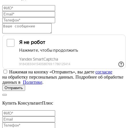
Нажимая на кнопку «Отправить», вы даете
согласие
на обработку персональных данных. Подробнее об обработке
данных в
Политике
.
Отправить
Купить КонсультантПлюс