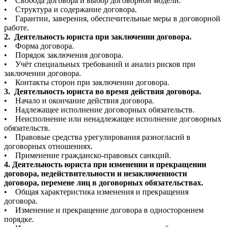
• Свобода договора и выбор договорной модели.
• Структура и содержание договора.
• Гарантии, заверения, обеспечительные меры в договорной
работе.
2. Деятельность юриста при заключении договора.
• Форма договора.
• Порядок заключения договора.
• Учёт специальных требований и анализ рисков при
заключении договора.
• Контакты сторон при заключении договора.
3. Деятельность юриста во время действия договора.
• Начало и окончание действия договора.
• Надлежащее исполнение договорных обязательств.
• Неисполнение или ненадлежащее исполнение договорных
обязательств.
• Правовые средства урегулирования разногласий в
договорных отношениях.
• Применение гражданско-правовых санкций.
4. Деятельность юриста при изменении и прекращении
договора, недействительности и незаключенности
договора, перемене лиц в договорных обязательствах.
• Общая характеристика изменения и прекращения
договора.
• Изменение и прекращение договора в одностороннем
порядке.