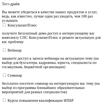
Тест-драйв
Вы можете убедиться в качестве наших продуктов и услуг,
ведь, как известно, лучше один раз увидеть, чем 100 раз
услышать
КонсультантПлюс
получите бесплатный демо-доступ к интересующему вас
комплекту СПС КонсультантПлюс и решите актуальную для
вас проблему
Вебинар
закажите доступ к записи вебинара на актуальную тему (на
выбор для бухгалтера, кадровика, юриста, специалиста по
госзакупкам, бюджетной организации)
Семинар
бесплатно посетите семинар на интересующую вас тему (на
выбор из программы ближайших образовательных
мероприятий для разных специалистов)
Курсы повышения квалификации ИПБР