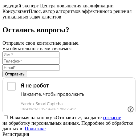
ведущий эксперт Центра повышения квалификации
КонсультантПлюс, автор алгоритмов эффективного решения
уникальных задач клиентов
Остались вопросы?
Отправьте свои контактные данные,
мы обязательно с вами свяжемся
Отправить
Нажимая на кнопку «Отправить», вы даете
согласие
на обработку персональных данных. Подробнее об обработке
данных в
Политике
.
Регистрация