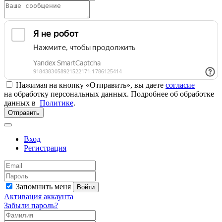
Нажимая на кнопку «Отправить», вы даете
согласие
на обработку персональных данных. Подробнее об обработке
данных в
Политике
.
Отправить
Вход
Регистрация
Запомнить меня
Войти
Активация аккаунта
Забыли пароль?