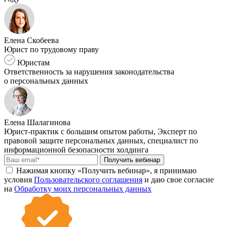
Елена Скобеева
Юрист по трудовому праву
Юристам
Ответственность за нарушения законодательства
о персональных данных
Елена Шалагинова
Юрист-практик с большим опытом работы, Эксперт по
правовой защите персональных данных, специалист по
информационной безопасности холдинга
Получить вебинар
Нажимая кнопку «Получить вебинар», я принимаю
условия
Пользовательского соглашения
и даю свое согласие
на
Обработку моих персональных данных