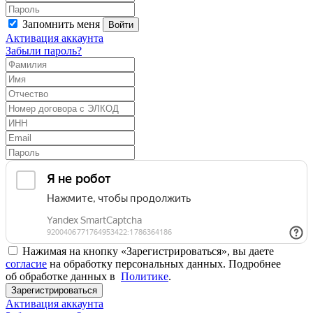
Запомнить меня
Войти
Активация аккаунта
Забыли пароль?
Нажимая на кнопку «Зарегистрироваться», вы даете
согласие
на обработку персональных данных. Подробнее
об обработке данных в
Политике
.
Зарегистрироваться
Активация аккаунта