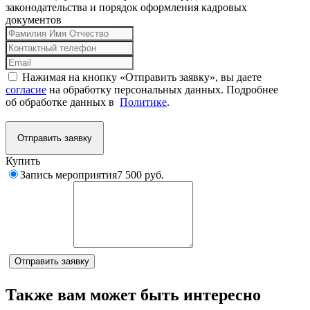
законодательства и порядок оформления кадровых
документов
Нажимая на кнопку «Отправить заявку», вы даете
согласие
на обработку персональных данных. Подробнее
об обработке данных в
Политике
.
Отправить заявку
Купить
Запись мероприятия
7 500 руб.
Комментарий
Отправить заявку
Также вам может быть интересно