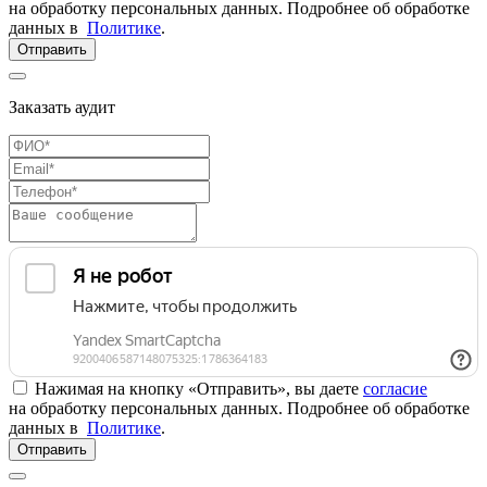
на обработку персональных данных. Подробнее об обработке
данных в
Политике
.
Отправить
Заказать аудит
Нажимая на кнопку «Отправить», вы даете
согласие
на обработку персональных данных. Подробнее об обработке
данных в
Политике
.
Отправить