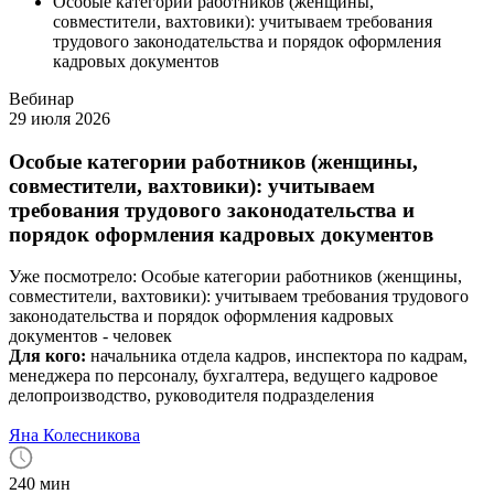
Особые категории работников (женщины,
совместители, вахтовики): учитываем требования
трудового законодательства и порядок оформления
кадровых документов
Вебинар
29 июля 2026
Особые категории работников (женщины,
совместители, вахтовики): учитываем
требования трудового законодательства и
порядок оформления кадровых документов
Уже посмотрело:
Особые категории работников (женщины,
совместители, вахтовики): учитываем требования трудового
законодательства и порядок оформления кадровых
документов -
человек
Для кого:
начальника отдела кадров, инспектора по кадрам,
менеджера по персоналу, бухгалтера, ведущего кадровое
делопроизводство, руководителя подразделения
Яна Колесникова
240 мин