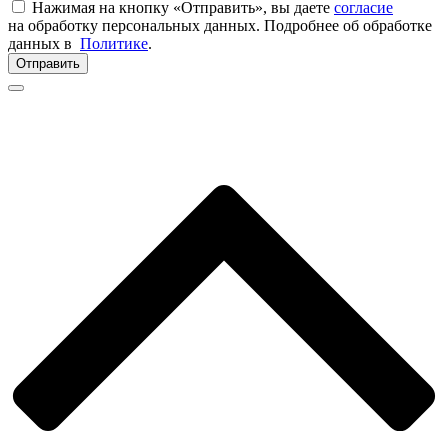
Нажимая на кнопку «Отправить», вы даете
согласие
на обработку персональных данных. Подробнее об обработке
данных в
Политике
.
Отправить