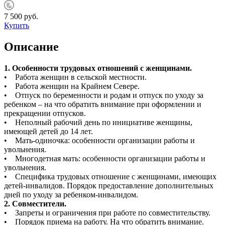
7 500 руб.
Купить
Описание
1. Особенности трудовых отношений с женщинами.
• Работа женщин в сельской местности.
• Работа женщин на Крайнем Севере.
• Отпуск по беременности и родам и отпуск по уходу за
ребенком – на что обратить внимание при оформлении и
прекращении отпусков.
• Неполный рабочий день по инициативе женщины,
имеющей детей до 14 лет.
• Мать-одиночка: особенности организации работы и
увольнения.
• Многодетная мать: особенности организации работы и
увольнения.
• Специфика трудовых отношение с женщинами, имеющих
детей-инвалидов. Порядок предоставление дополнительных
дней по уходу за ребенком-инвалидом.
2. Совместители.
• Запреты и ограничения при работе по совместительству.
• Порядок приема на работу. На что обратить внимание.