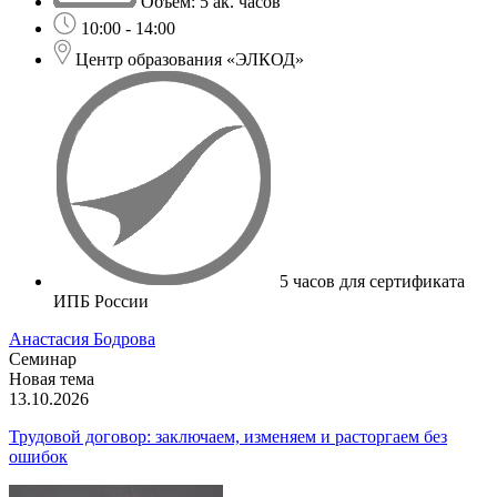
Объем: 5 ак. часов
10:00 - 14:00
Центр образования «ЭЛКОД»
5 часов для сертификата
ИПБ России
Анастасия Бодрова
Семинар
Новая тема
13.10.2026
Трудовой договор: заключаем, изменяем и расторгаем без
ошибок