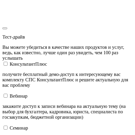
Тест-драйв
Вы можете убедиться в качестве наших продуктов и услуг,
ведь, как известно, лучше один раз увидеть, чем 100 раз
услышать
КонсультантПлюс
получите бесплатный демо-доступ к интересующему вас
комплекту СПС КонсультантПлюс и решите актуальную для
вас проблему
Вебинар
закажите доступ к записи вебинара на актуальную тему (на
выбор для бухгалтера, кадровика, юриста, специалиста по
госзакупкам, бюджетной организации)
Семинар