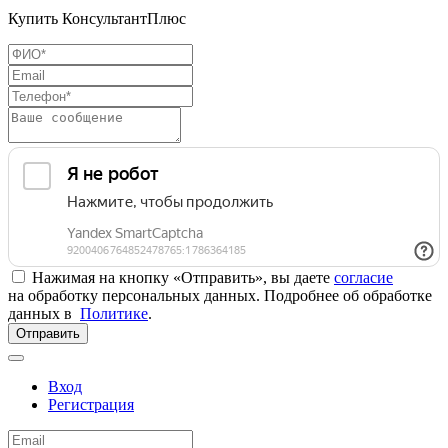
Купить КонсультантПлюс
Нажимая на кнопку «Отправить», вы даете
согласие
на обработку персональных данных. Подробнее об обработке
данных в
Политике
.
Отправить
Вход
Регистрация