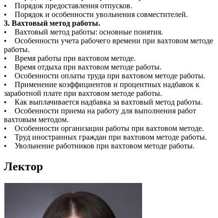
• Порядок предоставления отпусков.
• Порядок и особенности увольнения совместителей.
3. Вахтовый метод работы.
• Вахтовый метод работы: основные понятия.
• Особенности учета рабочего времени при вахтовом методе
работы.
• Время работы при вахтовом методе.
• Время отдыха при вахтовом методе работы.
• Особенности оплаты труда при вахтовом методе работы.
• Применение коэффициентов и процентных надбавок к
заработной плате при вахтовом методе работы.
• Как выплачивается надбавка за вахтовый метод работы.
• Особенности приема на работу для выполнения работ
вахтовым методом.
• Особенности организации работы при вахтовом методе.
• Труд иностранных граждан при вахтовом методе работы.
• Увольнение работников при вахтовом методе работы.
Лектор