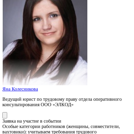
Яна Колесникова
Ведущий юрист по трудовому праву отдела оперативного
консультирования ООО «ЭЛКОД»
Заявка на участие в событии
Особые категории работников (женщины, совместители,
вахтовики): учитываем требования трудового