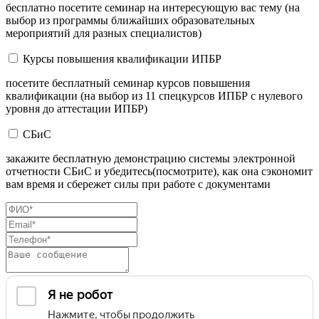
бесплатно посетите семинар на интересующую вас тему (на
выбор из программы ближайших образовательных
мероприятий для разных специалистов)
Курсы повышения квалификации ИПБР
посетите бесплатный семинар курсов повышения
квалификации (на выбор из 11 спецкурсов ИПБР с нулевого
уровня до аттестации ИПБР)
СБиС
закажите бесплатную демонстрацию системы электронной
отчетности СБиС и убедитесь(посмотрите), как она сэкономит
вам время и сбережет силы при работе с документами