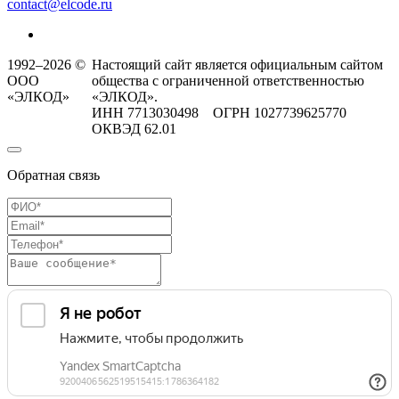
contact@elcode.ru
1992–2026 ©
Настоящий сайт является официальным сайтом
ООО
общества с ограниченной ответственностью
«ЭЛКОД»
«ЭЛКОД».
ИНН 7713030498 ОГРН 1027739625770
ОКВЭД 62.01
Обратная связь