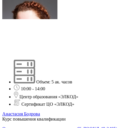
Объем: 5 ак. часов
10:00 - 14:00
Центр образования «ЭЛКОД»
Сертификат ЦО «ЭЛКОД»
Анастасия Бодрова
Курс повышения квалификации