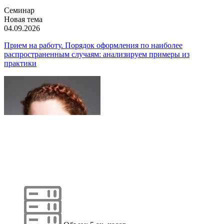
Семинар
Новая тема
04.09.2026
Прием на работу. Порядок оформления по наиболее
распространенным случаям: анализируем примеры из
практики