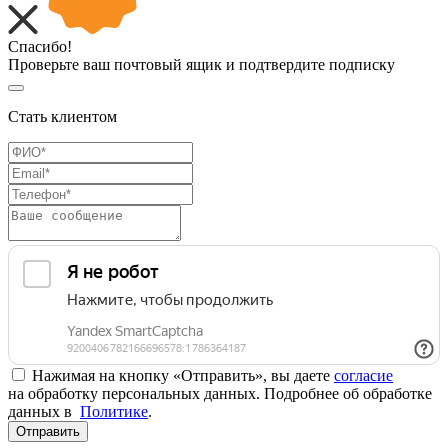
Спасибо!
Проверьте ваш почтовый ящик и подтвердите подписку
Стать клиентом
Нажимая на кнопку «Отправить», вы даете
согласие
на обработку персональных данных. Подробнее об обработке
данных в
Политике
.
Отправить