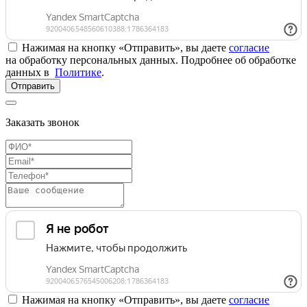
Нажимая на кнопку «Отправить», вы даете
согласие
на обработку персональных данных. Подробнее об обработке
данных в
Политике
.
Отправить
Заказать звонок
Нажимая на кнопку «Отправить», вы даете
согласие