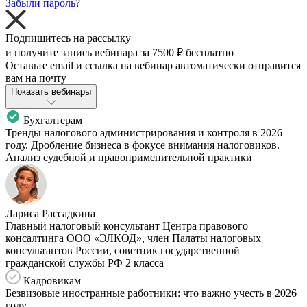
Забыли пароль?
Подпишитесь на рассылку
и получите запись вебинара за
7500 ₽
бесплатно
Оставьте email и ссылка на вебинар автоматически отправится
вам на почту
Показать вебинары
Бухгалтерам
Тренды налогового администрирования и контроля в 2026
году. Дробление бизнеса в фокусе внимания налоговиков.
Анализ судебной и правоприменительной практики
Лариса Рассадкина
Главный налоговый консультант Центра правового
консалтинга ООО «ЭЛКОД», член Палаты налоговых
консультантов России, советник государственной
гражданской службы РФ 2 класса
Кадровикам
Безвизовые иностранные работники: что важно учесть в 2026
году