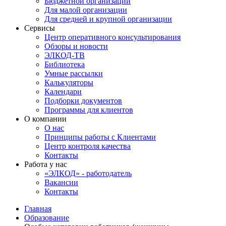
Бюджетной организации
Для малой организации
Для средней и крупной организации
Сервисы
Центр оперативного консультирования
Обзоры и новости
ЭЛКОД-ТВ
Библиотека
Умные рассылки
Калькуляторы
Календари
Подборки документов
Программы для клиентов
О компании
О нас
Принципы работы с Клиентами
Центр контроля качества
Контакты
Работа у нас
«ЭЛКОД» - работодатель
Вакансии
Контакты
Главная
Образование