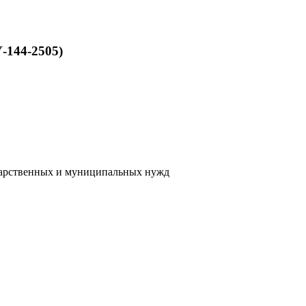
-144-2505)
сударственных и муниципальных нужд
.