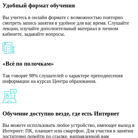
Удобный формат обучения
Вы учитесь в онлайн формате с возможностью повторно
смотреть запись занятия в удобное для вас время. Слушайте
лекции, изучайте дополнительный материал в личном
кабинете, задавайте вопросы.
«Всё по полочкам»
Так говорят 98% слушателей о характере преподнесения
информации на курсах Центра образования.
Обучение доступно везде, где есть Интернет
Вы можете использовать любое устройство, имеющее выход в
Интернет: ПК, планшет или смартфон. Для участия в занятии
достаточно перейти по ссылке, направленной вам