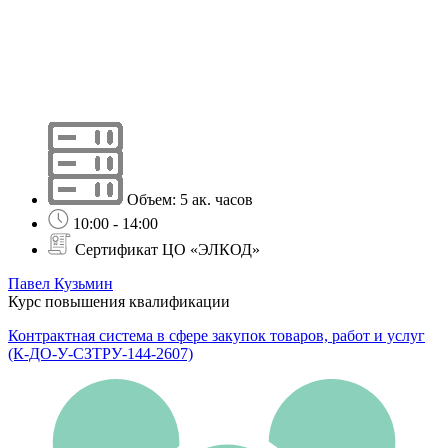
Объем: 5 ак. часов
10:00 - 14:00
Сертификат ЦО «ЭЛКОД»
Павел Кузьмин
Курс повышения квалификации
Контрактная система в сфере закупок товаров, работ и услуг
(К-ДО-У-СЗТРУ-144-2607)