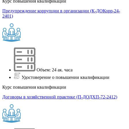
Курс повышения квалификации
Предупреждение коррупции в организации (К-ДОКорр-24-
2401)
Объем: 24 ак. часа
Удостоверение о повышении квалификации
Курс повышения квалификации
Договоры в хозяйственной практике (П-ДОДХП-72-2412)