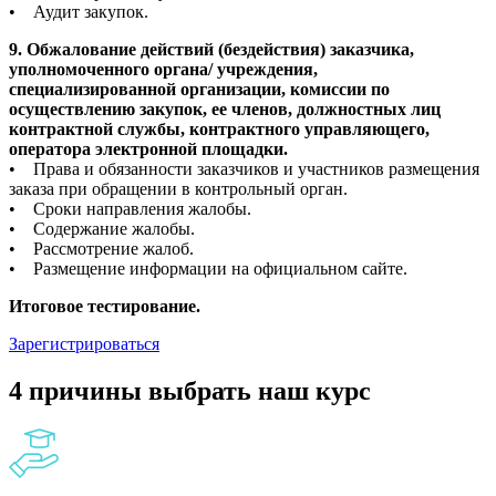
• Аудит закупок.
9. Обжалование действий (бездействия) заказчика,
уполномоченного органа/ учреждения,
специализированной организации, комиссии по
осуществлению закупок, ее членов, должностных лиц
контрактной службы, контрактного управляющего,
оператора электронной площадки.
• Права и обязанности заказчиков и участников размещения
заказа при обращении в контрольный орган.
• Сроки направления жалобы.
• Содержание жалобы.
• Рассмотрение жалоб.
• Размещение информации на официальном сайте.
Итоговое тестирование.
Зарегистрироваться
4 причины выбрать наш курс