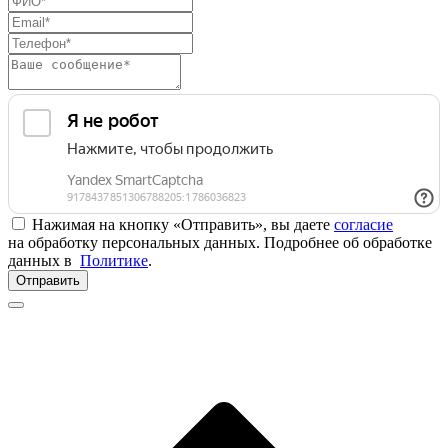
Нажимая на кнопку «Отправить», вы даете
согласие
на обработку персональных данных. Подробнее об обработке
данных в
Политике
.
Отправить