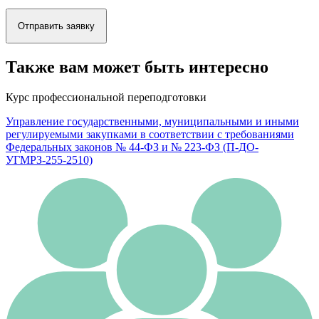
Отправить заявку
Также вам может быть интересно
Курс профессиональной переподготовки
Управление государственными, муниципальными и иными
регулируемыми закупками в соответствии с требованиями
Федеральных законов № 44-ФЗ и № 223-ФЗ (П-ДО-
УГМРЗ-255-2510)