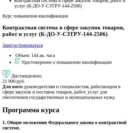
Контрактная система в сфере закупок товаров, работ и
услуг (К-ДО-У-СЗТРУ-144-2506)
Курс повышения квалификации
Контрактная система в сфере закупок товаров,
работ и услуг (К-ДО-У-СЗТРУ-144-2506)
Зарегистрироваться
Объем: 144 ак. часа
Удостоверение о повышении квалификации
Дистанционно
21 900 руб.
Для кого:
руководителям и специалистам, работающим в
сфере закупок и поставок товаров, работ, услуг для
обеспечения государственных и муниципальных нужд
Программа курса
1. Общие положения Федерального закона о контрактной
системе.