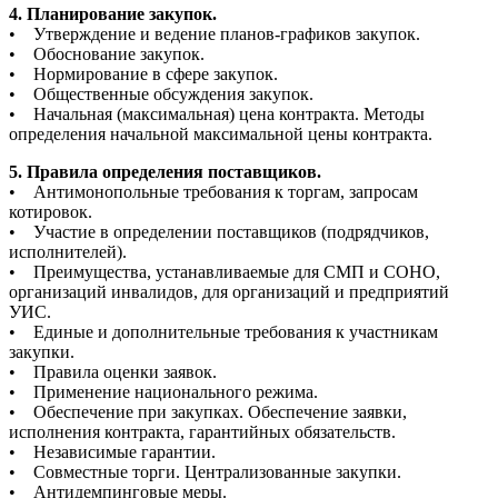
4. Планирование закупок.
• Утверждение и ведение планов-графиков закупок.
• Обоснование закупок.
• Нормирование в сфере закупок.
• Общественные обсуждения закупок.
• Начальная (максимальная) цена контракта. Методы
определения начальной максимальной цены контракта.
5. Правила определения поставщиков.
• Антимонопольные требования к торгам, запросам
котировок.
• Участие в определении поставщиков (подрядчиков,
исполнителей).
• Преимущества, устанавливаемые для СМП и СОНО,
организаций инвалидов, для организаций и предприятий
УИС.
• Единые и дополнительные требования к участникам
закупки.
• Правила оценки заявок.
• Применение национального режима.
• Обеспечение при закупках. Обеспечение заявки,
исполнения контракта, гарантийных обязательств.
• Независимые гарантии.
• Совместные торги. Централизованные закупки.
• Антидемпинговые меры.