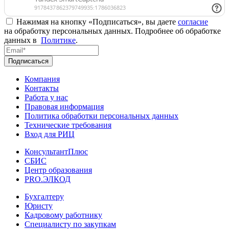
Нажимая на кнопку «Подписаться», вы даете
согласие
на обработку персональных данных. Подробнее об обработке
данных в
Политике
.
Подписаться
Компания
Контакты
Работа у нас
Правовая информация
Политика обработки персональных данных
Технические требования
Вход для РИЦ
КонсультантПлюс
СБИС
Центр образования
PRO.ЭЛКОД
Бухгалтеру
Юристу
Кадровому работнику
Специалисту по закупкам