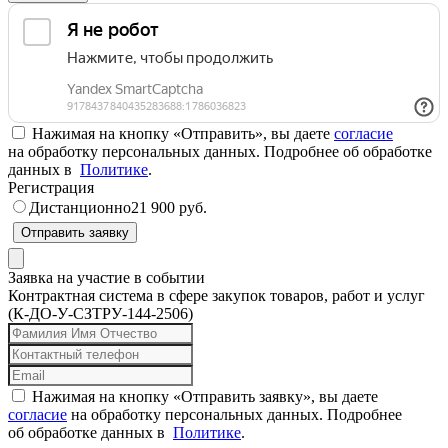
Нажимая на кнопку «Отправить», вы даете
согласие
на обработку персональных данных. Подробнее об обработке
данных в
Политике
.
Регистрация
Дистанционно
21 900 руб.
Отправить заявку
Заявка на участие в событии
Контрактная система в сфере закупок товаров, работ и услуг
(К-ДО-У-СЗТРУ-144-2506)
Нажимая на кнопку «Отправить заявку», вы даете
согласие
на обработку персональных данных. Подробнее
об обработке данных в
Политике
.