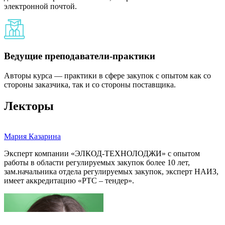
электронной почтой.
Ведущие преподаватели-практики
Авторы курса — практики в сфере закупок с опытом как со
стороны заказчика, так и со стороны поставщика.
Лекторы
Мария Казарина
Эксперт компании «ЭЛКОД-ТЕХНОЛОДЖИ» с опытом
работы в области регулируемых закупок более 10 лет,
зам.начальника отдела регулируемых закупок, эксперт НАИЗ,
имеет аккредитацию «РТС – тендер».