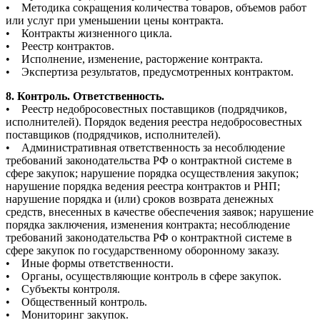
• Методика сокращения количества товаров, объемов работ
или услуг при уменьшении цены контракта.
• Контракты жизненного цикла.
• Реестр контрактов.
• Исполнение, изменение, расторжение контракта.
• Экспертиза результатов, предусмотренных контрактом.
8. Контроль. Ответственность.
• Реестр недобросовестных поставщиков (подрядчиков,
исполнителей). Порядок ведения реестра недобросовестных
поставщиков (подрядчиков, исполнителей).
• Административная ответственность за несоблюдение
требований законодательства РФ о контрактной системе в
сфере закупок; нарушение порядка осуществления закупок;
нарушение порядка ведения реестра контрактов и РНП;
нарушение порядка и (или) сроков возврата денежных
средств, внесенных в качестве обеспечения заявок; нарушение
порядка заключения, изменения контракта; несоблюдение
требований законодательства РФ о контрактной системе в
сфере закупок по государственному оборонному заказу.
• Иные формы ответственности.
• Органы, осуществляющие контроль в сфере закупок.
• Субъекты контроля.
• Общественный контроль.
• Мониторинг закупок.