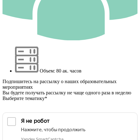
Объем: 80 ак. часов
Подпишитесь на рассылку о наших образовательных
мероприятиях
Вы будете получать рассылку не чаще одного раза в неделю
Выберите тематику*