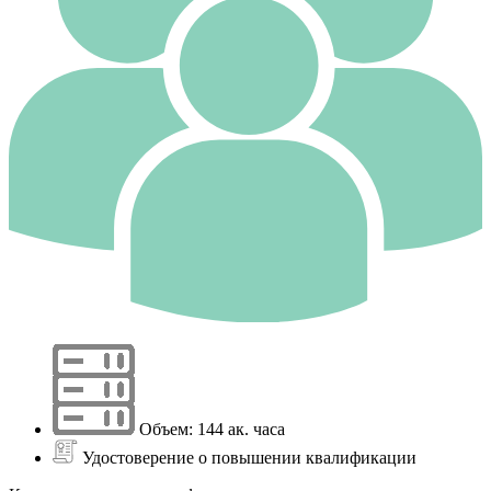
Объем: 144 ак. часа
Удостоверение о повышении квалификации