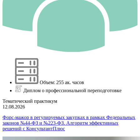
Объем: 255 ак. часов
Диплом о профессиональной переподготовке
Тематический практикум
12.08.2026
Форс-мажор в регулируемых закупках в рамках Федеральных
законов №44-ФЗ и №223-ФЗ. Алгоритм эффективных
решений с КонсультантПлюс