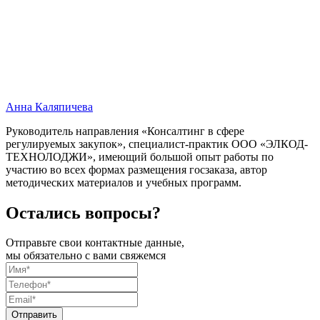
Анна Каляпичева
Руководитель направления «Консалтинг в сфере
регулируемых закупок», специалист-практик ООО «ЭЛКОД-
ТЕХНОЛОДЖИ», имеющий большой опыт работы по
участию во всех формах размещения госзаказа, автор
методических материалов и учебных программ.
Остались вопросы?
Отправьте свои контактные данные,
мы обязательно с вами свяжемся
Отправить