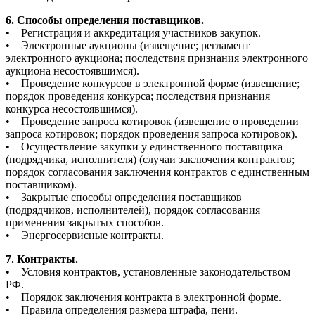
6. Способы определения поставщиков.
• Регистрация и аккредитация участников закупок.
• Электронные аукционы (извещение; регламент
электронного аукциона; последствия признания электронного
аукциона несостоявшимся).
• Проведение конкурсов в электронной форме (извещение;
порядок проведения конкурса; последствия признания
конкурса несостоявшимся).
• Проведение запроса котировок (извещение о проведении
запроса котировок; порядок проведения запроса котировок).
• Осуществление закупки у единственного поставщика
(подрядчика, исполнителя) (случаи заключения контрактов;
порядок согласования заключения контрактов с единственным
поставщиком).
• Закрытые способы определения поставщиков
(подрядчиков, исполнителей), порядок согласования
применения закрытых способов.
• Энергосервисные контракты.
7. Контракты.
• Условия контрактов, установленные законодательством
РФ.
• Порядок заключения контракта в электронной форме.
• Правила определения размера штрафа, пени.