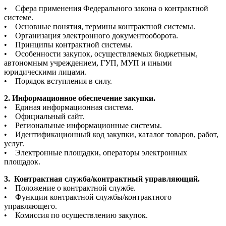
• Сфера применения Федерального закона о контрактной
системе.
• Основные понятия, термины контрактной системы.
• Организация электронного документооборота.
• Принципы контрактной системы.
• Особенности закупок, осуществляемых бюджетным,
автономным учреждением, ГУП, МУП и иными
юридическими лицами.
• Порядок вступления в силу.
2. Информационное обеспечение закупки.
• Единая информационная система.
• Официальный сайт.
• Региональные информационные системы.
• Идентификационный код закупки, каталог товаров, работ,
услуг.
• Электронные площадки, операторы электронных
площадок.
3. Контрактная служба/контрактный управляющий.
• Положение о контрактной службе.
• Функции контрактной службы/контрактного
управляющего.
• Комиссия по осуществлению закупок.