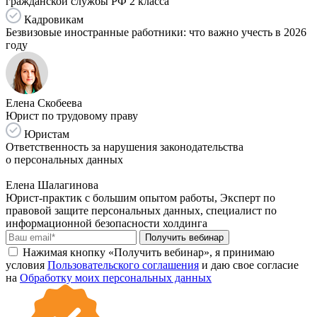
гражданской службы РФ 2 класса
Кадровикам
Безвизовые иностранные работники: что важно учесть в 2026
году
Елена Скобеева
Юрист по трудовому праву
Юристам
Ответственность за нарушения законодательства
о персональных данных
Елена Шалагинова
Юрист-практик с большим опытом работы, Эксперт по
правовой защите персональных данных, специалист по
информационной безопасности холдинга
Получить вебинар
Нажимая кнопку «Получить вебинар», я принимаю
условия
Пользовательского соглашения
и даю свое согласие
на
Обработку моих персональных данных