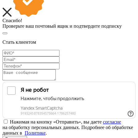
Спасибо!
Проверьте ваш почтовый ящик и подтвердите подписку
Стать клиентом
Нажимая на кнопку «Отправить», вы даете
согласие
на обработку персональных данных. Подробнее об обработке
данных в
Политике
.