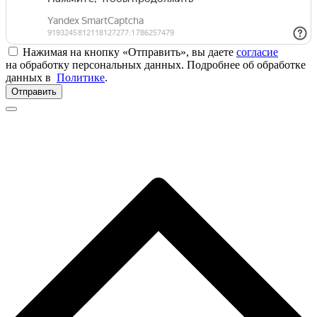
Нажимая на кнопку «Отправить», вы даете
согласие
на обработку персональных данных. Подробнее об обработке
данных в
Политике
.
Отправить