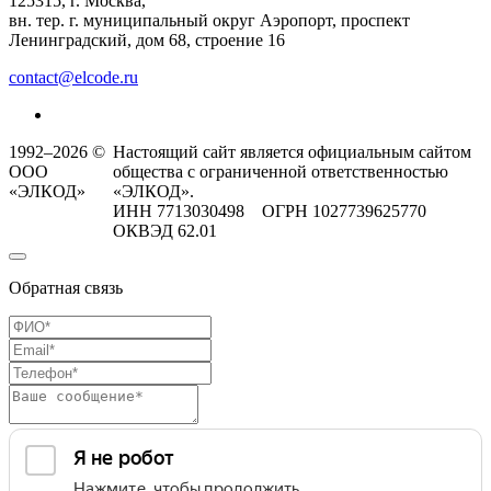
125315, г. Москва,
вн. тер. г. муниципальный округ Аэропорт, проспект
Ленинградский, дом 68, строение 16
contact@elcode.ru
1992–2026 ©
Настоящий сайт является официальным сайтом
ООО
общества с ограниченной ответственностью
«ЭЛКОД»
«ЭЛКОД».
ИНН 7713030498 ОГРН 1027739625770
ОКВЭД 62.01
Обратная связь