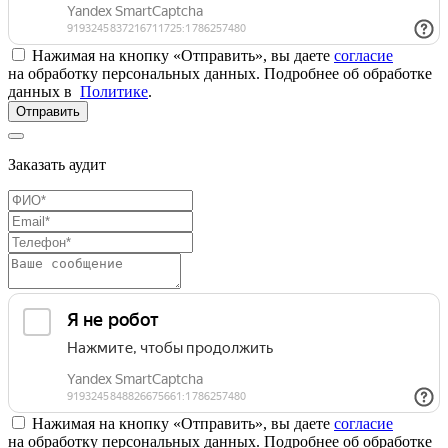
Нажимая на кнопку «Отправить», вы даете
согласие
на обработку персональных данных. Подробнее об обработке
данных в
Политике
.
Отправить
Заказать аудит
Нажимая на кнопку «Отправить», вы даете
согласие
на обработку персональных данных. Подробнее об обработке