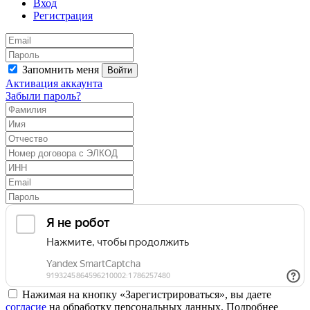
Вход
Регистрация
Запомнить меня
Войти
Активация аккаунта
Забыли пароль?
Нажимая на кнопку «Зарегистрироваться», вы даете
согласие
на обработку персональных данных. Подробнее