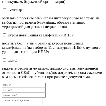
госзакупкам, бюджетной организации)
Семинар
бесплатно посетите семинар на интересующую вас тему (на
выбор из программы ближайших образовательных
мероприятий для разных специалистов)
Курсы повышения квалификации ИПБР
посетите бесплатный семинар курсов повышения
квалификации (на выбор из 11 спецкурсов ИПБР с нулевого
уровня до аттестации ИПБР)
СБиС
закажите бесплатную демонстрацию системы электронной
отчетности СБиС и убедитесь(посмотрите), как она сэкономит
вам время и сбережет силы при работе с документами