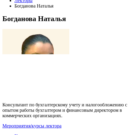
Лекторы
Богданова Наталья
Богданова Наталья
Консультант по бухгалтерскому учету и налогообложению с
опытом работы бухгалтером и финансовым директором в
коммерческих организациях.
Мероприятия/курсы лектора