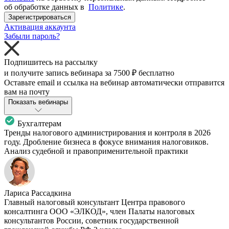
об обработке данных в
Политике
.
Зарегистрироваться
Активация аккаунта
Забыли пароль?
Подпишитесь на рассылку
и получите запись вебинара за
7500 ₽
бесплатно
Оставьте email и ссылка на вебинар автоматически отправится
вам на почту
Показать вебинары
Бухгалтерам
Тренды налогового администрирования и контроля в 2026
году. Дробление бизнеса в фокусе внимания налоговиков.
Анализ судебной и правоприменительной практики
Лариса Рассадкина
Главный налоговый консультант Центра правового
консалтинга ООО «ЭЛКОД», член Палаты налоговых
консультантов России, советник государственной