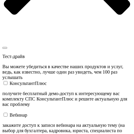
Тест-драйв
Вы можете убедиться в качестве наших продуктов и услуг,
ведь, как известно, лучше один раз увидеть, чем 100 раз
услышать
КонсультантПлюс
получите бесплатный демо-доступ к интересующему вас
комплекту СПС КонсультантПлюс и решите актуальную для
вас проблему
Вебинар
закажите доступ к записи вебинара на актуальную тему (на
выбор для бухгалтера, кадровика, юриста, специалиста по