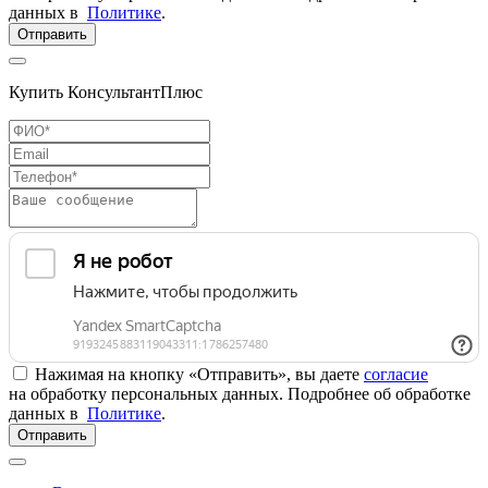
данных в
Политике
.
Отправить
Купить КонсультантПлюс
Нажимая на кнопку «Отправить», вы даете
согласие
на обработку персональных данных. Подробнее об обработке
данных в
Политике
.
Отправить