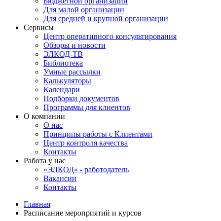
Бюджетной организации
Для малой организации
Для средней и крупной организации
Сервисы
Центр оперативного консультирования
Обзоры и новости
ЭЛКОД-ТВ
Библиотека
Умные рассылки
Калькуляторы
Календари
Подборки документов
Программы для клиентов
О компании
О нас
Принципы работы с Клиентами
Центр контроля качества
Контакты
Работа у нас
«ЭЛКОД» - работодатель
Вакансии
Контакты
Главная
Расписание мероприятий и курсов