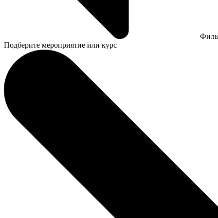
Филь
Подберите мероприятие или курс