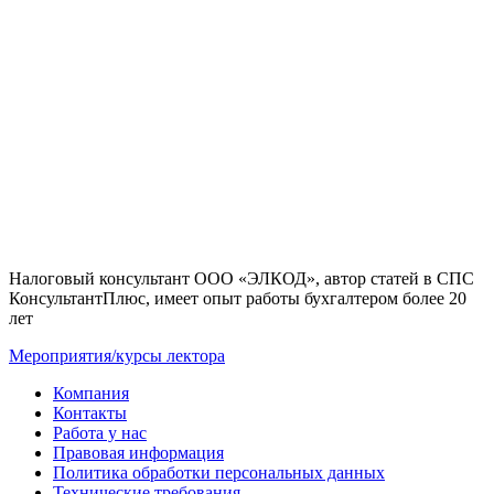
Налоговый консультант ООО «ЭЛКОД», автор статей в СПС
КонсультантПлюс, имеет опыт работы бухгалтером более 20
лет
Мероприятия/курсы лектора
Компания
Контакты
Работа у нас
Правовая информация
Политика обработки персональных данных
Технические требования