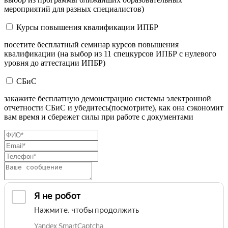
мероприятий для разных специалистов)
Курсы повышения квалификации ИПБР
посетите бесплатный семинар курсов повышения
квалификации (на выбор из 11 спецкурсов ИПБР с нулевого
уровня до аттестации ИПБР)
СБиС
закажите бесплатную демонстрацию системы электронной
отчетности СБиС и убедитесь(посмотрите), как она сэкономит
вам время и сбережет силы при работе с документами