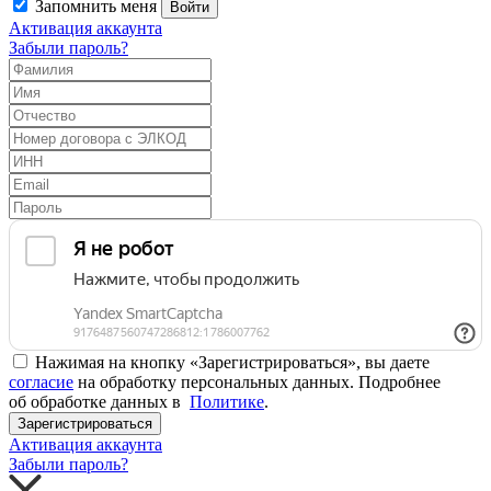
Запомнить меня
Войти
Активация аккаунта
Забыли пароль?
Нажимая на кнопку «Зарегистрироваться», вы даете
согласие
на обработку персональных данных. Подробнее
об обработке данных в
Политике
.
Зарегистрироваться
Активация аккаунта
Забыли пароль?