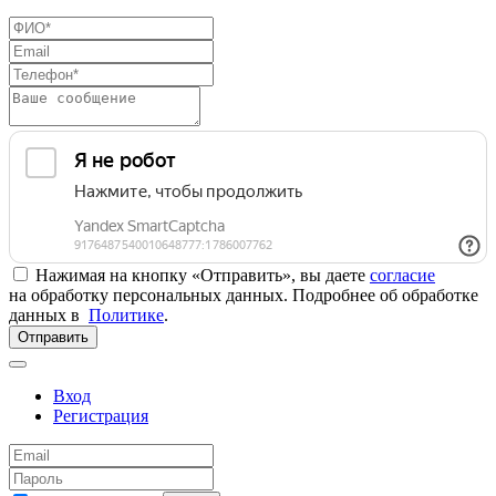
Нажимая на кнопку «Отправить», вы даете
согласие
на обработку персональных данных. Подробнее об обработке
данных в
Политике
.
Отправить
Вход
Регистрация