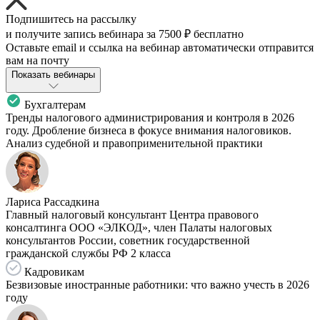
Подпишитесь на рассылку
и получите запись вебинара за
7500 ₽
бесплатно
Оставьте email и ссылка на вебинар автоматически отправится
вам на почту
Показать вебинары
Бухгалтерам
Тренды налогового администрирования и контроля в 2026
году. Дробление бизнеса в фокусе внимания налоговиков.
Анализ судебной и правоприменительной практики
Лариса Рассадкина
Главный налоговый консультант Центра правового
консалтинга ООО «ЭЛКОД», член Палаты налоговых
консультантов России, советник государственной
гражданской службы РФ 2 класса
Кадровикам
Безвизовые иностранные работники: что важно учесть в 2026
году