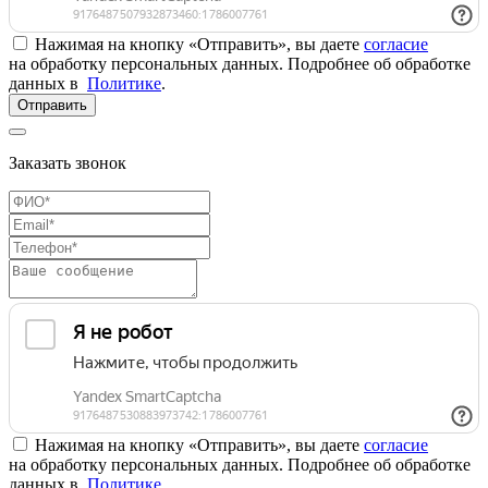
Нажимая на кнопку «Отправить», вы даете
согласие
на обработку персональных данных. Подробнее об обработке
данных в
Политике
.
Отправить
Заказать звонок
Нажимая на кнопку «Отправить», вы даете
согласие
на обработку персональных данных. Подробнее об обработке
данных в
Политике
.