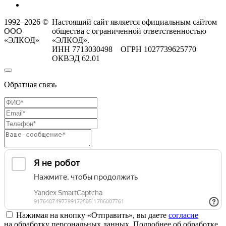
1992–2026 ©
Настоящий сайт является официальным сайтом
ООО
общества с ограниченной ответственностью
«ЭЛКОД»
«ЭЛКОД».
ИНН 7713030498 ОГРН 1027739625770
ОКВЭД 62.01
Обратная связь
Нажимая на кнопку «Отправить», вы даете
согласие
на обработку персональных данных. Подробнее об обработке