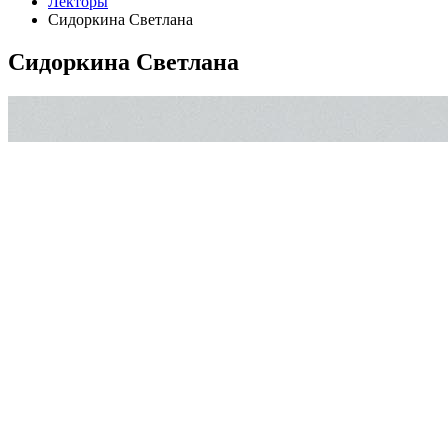
Лекторы
Сидоркина Светлана
Сидоркина Светлана