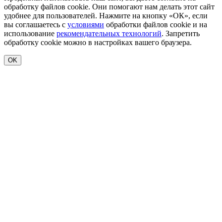
обработку файлов cookie. Они помогают нам делать этот сайт
удобнее для пользователей. Нажмите на кнопку «ОК», если
вы соглашаетесь с
условиями
обработки файлов cookie и на
использование
рекомендательных технологий
. Запретить
обработку cookie можно в настройках вашего браузера.
OK