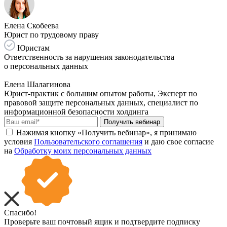
Елена Скобеева
Юрист по трудовому праву
Юристам
Ответственность за нарушения законодательства
о персональных данных
Елена Шалагинова
Юрист-практик с большим опытом работы, Эксперт по
правовой защите персональных данных, специалист по
информационной безопасности холдинга
Получить вебинар
Нажимая кнопку «Получить вебинар», я принимаю
условия
Пользовательского соглашения
и даю свое согласие
на
Обработку моих персональных данных
Спасибо!
Проверьте ваш почтовый ящик и подтвердите подписку