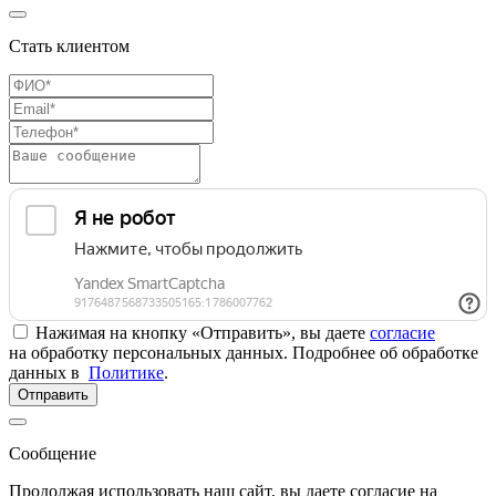
Стать клиентом
Нажимая на кнопку «Отправить», вы даете
согласие
на обработку персональных данных. Подробнее об обработке
данных в
Политике
.
Отправить
Сообщение
Продолжая использовать наш сайт, вы даете согласие на