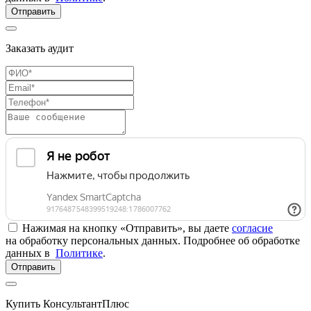
Отправить
Заказать аудит
Нажимая на кнопку «Отправить», вы даете
согласие
на обработку персональных данных. Подробнее об обработке
данных в
Политике
.
Отправить
Купить КонсультантПлюс