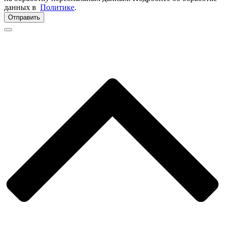
данных в
Политике
.
Отправить