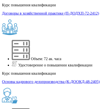
Курс повышения квалификации
Договоры в хозяйственной практике (П-ДОДХП-72-2412)
Объем: 72 ак. часа
Удостоверение о повышении квалификации
Курс повышения квалификации
Основы кадрового делопроизводства (К-ДООКД-48-2405)