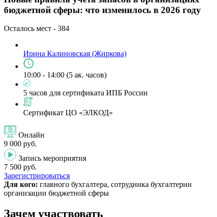
бюджетной сферы: что изменилось в 2026 году
Осталось мест -
384
Ирина Калиновская (Жиркова)
10:00 - 14:00 (5 ак. часов)
5 часов для сертификата ИПБ России
Сертификат ЦО «ЭЛКОД»
Онлайн
9 000 руб.
Запись мероприятия
7 500 руб.
Зарегистрироваться
Для кого:
главного бухгалтера, сотрудника бухгалтерии
организации бюджетной сферы
Зачем участвовать