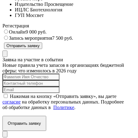
Издательство Просвещение
ИЦЛС Биотехнология
ГУП Моссвет
Регистрация
Онлайн
9 000 руб.
Запись мероприятия
7 500 руб.
Отправить заявку
Заявка на участие в событии
Новые правила учета запасов в организациях бюджетной
сферы: что изменилось в 2026 году
Нажимая на кнопку «Отправить заявку», вы даете
согласие
на обработку персональных данных. Подробнее
об обработке данных в
Политике
.
Отправить заявку