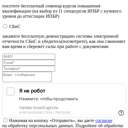
посетите бесплатный семинар курсов повышения
квалификации (на выбор из 11 спецкурсов ИПБР с нулевого
уровня до аттестации ИПБР)
СБиС
закажите бесплатную демонстрацию системы электронной
отчетности СБиС и убедитесь(посмотрите), как она сэкономит
вам время и сбережет силы при работе с документами
Нажимая на кнопку «Отправить», вы даете
согласие
на обработку персональных данных. Подробнее об обработке