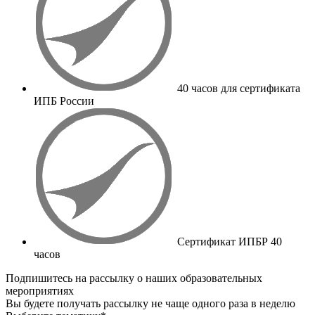
40 часов для сертификата
ИПБ России
Сертификат ИПБР 40
часов
Подпишитесь на рассылку о наших образовательных
мероприятиях
Вы будете получать рассылку не чаще одного раза в неделю