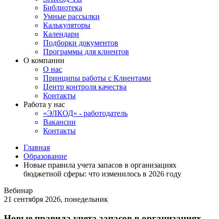
Библиотека
Умные рассылки
Калькуляторы
Календари
Подборки документов
Программы для клиентов
О компании
О нас
Принципы работы с Клиентами
Центр контроля качества
Контакты
Работа у нас
«ЭЛКОД» - работодатель
Вакансии
Контакты
Главная
Образование
Новые правила учета запасов в организациях
бюджетной сферы: что изменилось в 2026 году
Вебинар
21 сентября 2026, понедельник
Новые правила учета запасов в организациях