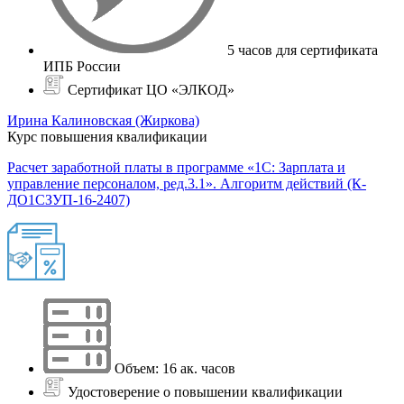
5 часов для сертификата
ИПБ России
Сертификат ЦО «ЭЛКОД»
Ирина Калиновская (Жиркова)
Курс повышения квалификации
Расчет заработной платы в программе «1С: Зарплата и
управление персоналом, ред.3.1». Алгоритм действий (К-
ДО1СЗУП-16-2407)
Объем: 16 ак. часов
Удостоверение о повышении квалификации