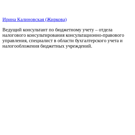
Ирина Калиновская (Жиркова)
Ведущий консультант по бюджетному учету – отдела
налогового консультирования консультационно-правового
управления, специалист в области бухгалтерского учета и
налогообложения бюджетных учреждений.