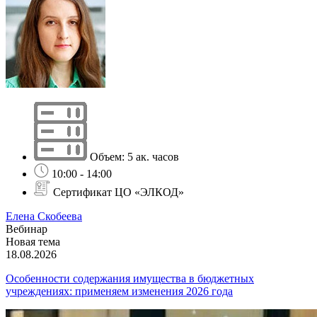
Объем: 5 ак. часов
10:00 - 14:00
Сертификат ЦО «ЭЛКОД»
Елена Скобеева
Вебинар
Новая тема
18.08.2026
Особенности содержания имущества в бюджетных
учреждениях: применяем изменения 2026 года