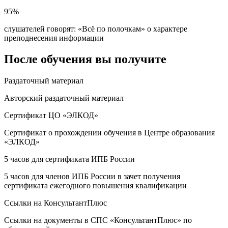
95%
слушателей говорят: «Всё по полочкам» о характере
преподнесения информации
После обучения вы получите
Раздаточный материал
Авторский раздаточный материал
Сертификат ЦО «ЭЛКОД»
Сертификат о прохождении обучения в Центре образования
«ЭЛКОД»
5 часов для сертификата ИПБ России
5 часов для членов ИПБ России в зачет получения
сертификата ежегодного повышения квалификации
Ссылки на КонсультантПлюс
Ссылки на документы в СПС «КонсультантПлюс» по