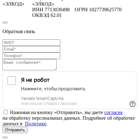
«ЭЛКОД»
«ЭЛКОД».
ИНН 7713030498 ОГРН 1027739625770
ОКВЭД 62.01
Обратная связь
Нажимая на кнопку «Отправить», вы даете
согласие
на обработку персональных данных. Подробнее об обработке
данных в
Политике
.
Отправить