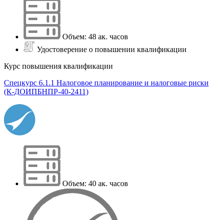
Объем: 48 ак. часов
Удостоверение о повышении квалификации
Курс повышения квалификации
Спецкурс 6.1.1 Налоговое планирование и налоговые риски
(К-ДОИПБНПР-40-2411)
Объем: 40 ак. часов