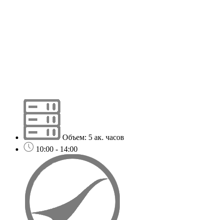
Объем: 5 ак. часов
10:00 - 14:00