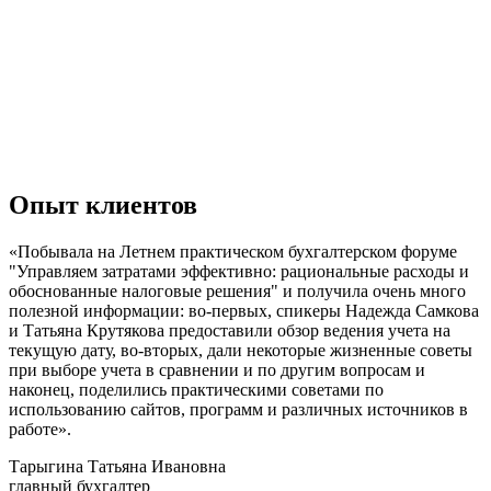
Опыт клиентов
«Побывала на Летнем практическом бухгалтерском форуме
"Управляем затратами эффективно: рациональные расходы и
обоснованные налоговые решения" и получила очень много
полезной информации: во-первых, спикеры Надежда Самкова
и Татьяна Крутякова предоставили обзор ведения учета на
текущую дату, во-вторых, дали некоторые жизненные советы
при выборе учета в сравнении и по другим вопросам и
наконец, поделились практическими советами по
использованию сайтов, программ и различных источников в
работе».
Тарыгина Татьяна Ивановна
главный бухгалтер