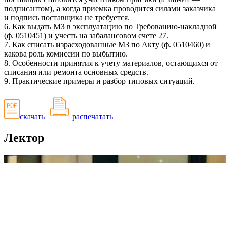
подписантом), а когда приемка проводится силами заказчика
и подпись поставщика не требуется.
6. Как выдать МЗ в эксплуатацию по Требованию-накладной
(ф. 0510451) и учесть на забалансовом счете 27.
7. Как списать израсходованные МЗ по Акту (ф. 0510460) и
какова роль комиссии по выбытию.
8. Особенности принятия к учету материалов, остающихся от
списания или ремонта основных средств.
9. Практические примеры и разбор типовых ситуаций.
скачать
распечатать
Лектор