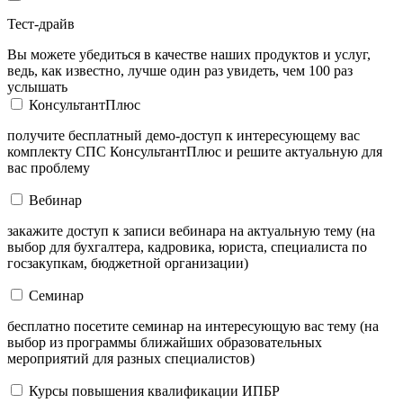
Тест-драйв
Вы можете убедиться в качестве наших продуктов и услуг,
ведь, как известно, лучше один раз увидеть, чем 100 раз
услышать
КонсультантПлюс
получите бесплатный демо-доступ к интересующему вас
комплекту СПС КонсультантПлюс и решите актуальную для
вас проблему
Вебинар
закажите доступ к записи вебинара на актуальную тему (на
выбор для бухгалтера, кадровика, юриста, специалиста по
госзакупкам, бюджетной организации)
Семинар
бесплатно посетите семинар на интересующую вас тему (на
выбор из программы ближайших образовательных
мероприятий для разных специалистов)
Курсы повышения квалификации ИПБР