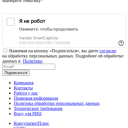
Выберите тематику*
Нажимая на кнопку «Подписаться», вы даете
согласие
на обработку персональных данных. Подробнее об обработке
данных в
Политике
.
Подписаться
Компания
Контакты
Работа у нас
Правовая информация
Политика обработки персональных данных
Технические требования
Вход для РИЦ
КонсультантПлюс