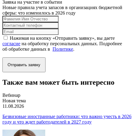
Заявка на участие в событии
Новые правила учета запасов в организациях бюджетной
сферы: что изменилось в 2026 году
Нажимая на кнопку «Отправить заявку», вы даете
согласие
на обработку персональных данных. Подробнее
об обработке данных в
Политике
.
Отправить заявку
Также вам может быть интересно
Вебинар
Новая тема
11.08.2026
Безвизовые иностранные работники: что важно учесть в 2026
году и что ждет работодателей в 2027 году