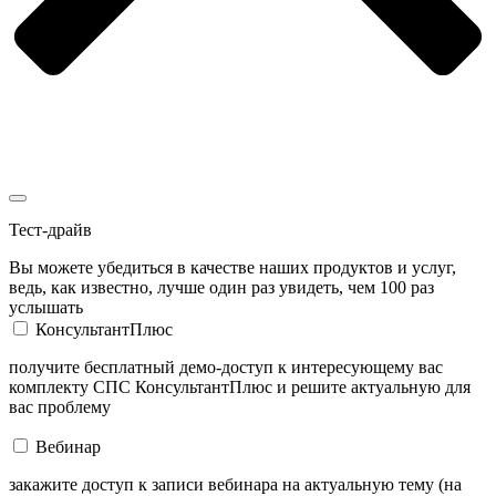
Тест-драйв
Вы можете убедиться в качестве наших продуктов и услуг,
ведь, как известно, лучше один раз увидеть, чем 100 раз
услышать
КонсультантПлюс
получите бесплатный демо-доступ к интересующему вас
комплекту СПС КонсультантПлюс и решите актуальную для
вас проблему
Вебинар
закажите доступ к записи вебинара на актуальную тему (на