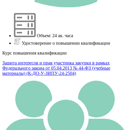
Объем: 24 ак. часа
Удостоверение о повышении квалификации
Курс повышения квалификации
Защита интересов и прав участника закупки в рамках
Федерального закона от 05.04.2013 № 44-ФЗ (учебные
материалы) (К-ДО-У-ЗИПУ-24-2504)