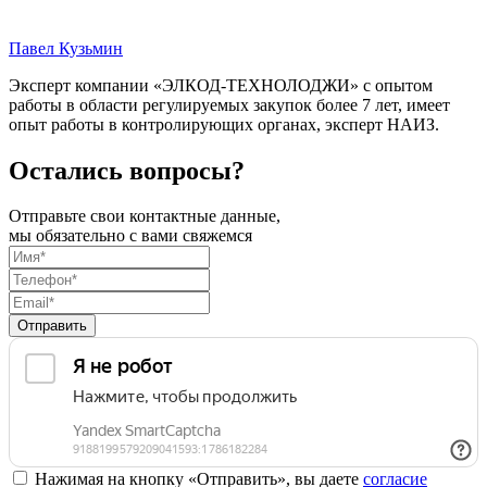
Павел Кузьмин
Эксперт компании «ЭЛКОД-ТЕХНОЛОДЖИ» с опытом
работы в области регулируемых закупок более 7 лет, имеет
опыт работы в контролирующих органах, эксперт НАИЗ.
Остались вопросы?
Отправьте свои контактные данные,
мы обязательно с вами свяжемся
Отправить
Нажимая на кнопку «Отправить», вы даете
согласие