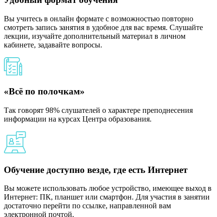
Вы учитесь в онлайн формате с возможностью повторно
смотреть запись занятия в удобное для вас время. Слушайте
лекции, изучайте дополнительный материал в личном
кабинете, задавайте вопросы.
«Всё по полочкам»
Так говорят 98% слушателей о характере преподнесения
информации на курсах Центра образования.
Обучение доступно везде, где есть Интернет
Вы можете использовать любое устройство, имеющее выход в
Интернет: ПК, планшет или смартфон. Для участия в занятии
достаточно перейти по ссылке, направленной вам
электронной почтой.