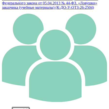
Федерального закона от 05.04.2013 № 44-ФЗ. «Ловушки»
заказчика (учебные материалы) (К-ДО-У-ОТЗ-26-2504)