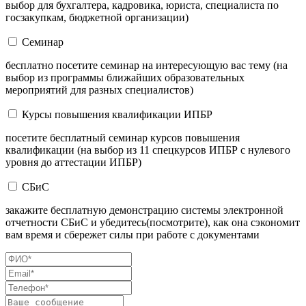
выбор для бухгалтера, кадровика, юриста, специалиста по
госзакупкам, бюджетной организации)
Семинар
бесплатно посетите семинар на интересующую вас тему (на
выбор из программы ближайших образовательных
мероприятий для разных специалистов)
Курсы повышения квалификации ИПБР
посетите бесплатный семинар курсов повышения
квалификации (на выбор из 11 спецкурсов ИПБР с нулевого
уровня до аттестации ИПБР)
СБиС
закажите бесплатную демонстрацию системы электронной
отчетности СБиС и убедитесь(посмотрите), как она сэкономит
вам время и сбережет силы при работе с документами