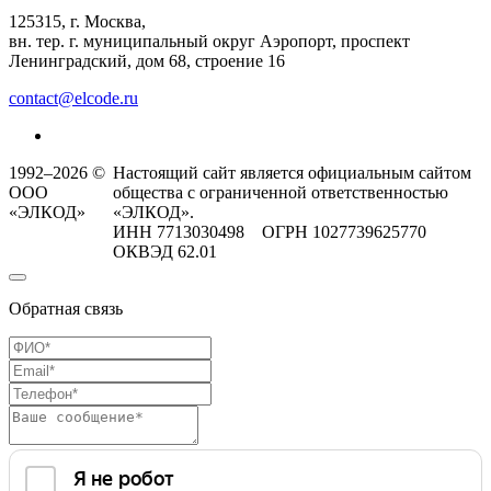
125315, г. Москва,
вн. тер. г. муниципальный округ Аэропорт, проспект
Ленинградский, дом 68, строение 16
contact@elcode.ru
1992–2026 ©
Настоящий сайт является официальным сайтом
ООО
общества с ограниченной ответственностью
«ЭЛКОД»
«ЭЛКОД».
ИНН 7713030498 ОГРН 1027739625770
ОКВЭД 62.01
Обратная связь