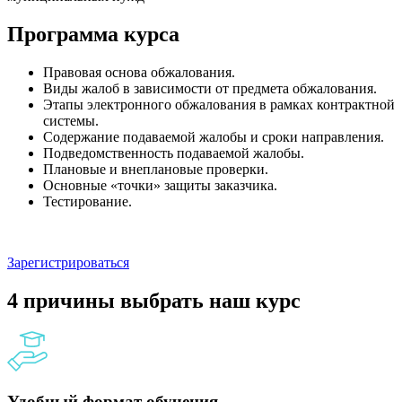
Программа курса
Правовая основа обжалования.
Виды жалоб в зависимости от предмета обжалования.
Этапы электронного обжалования в рамках контрактной
системы.
Содержание подаваемой жалобы и сроки направления.
Подведомственность подаваемой жалобы.
Плановые и внеплановые проверки.
Основные «точки» защиты заказчика.
Тестирование.
Зарегистрироваться
4 причины выбрать наш курс
Удобный формат обучения