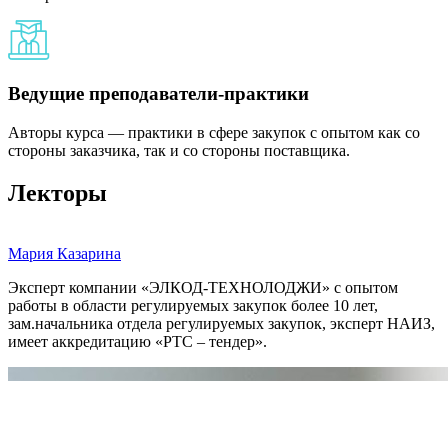
Ведущие преподаватели-практики
Авторы курса — практики в сфере закупок с опытом как со
стороны заказчика, так и со стороны поставщика.
Лекторы
Мария Казарина
Эксперт компании «ЭЛКОД-ТЕХНОЛОДЖИ» с опытом
работы в области регулируемых закупок более 10 лет,
зам.начальника отдела регулируемых закупок, эксперт НАИЗ,
имеет аккредитацию «РТС – тендер».