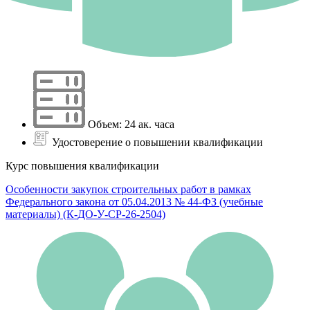
Объем: 24 ак. часа
Удостоверение о повышении квалификации
Курс повышения квалификации
Особенности закупок строительных работ в рамках
Федерального закона от 05.04.2013 № 44-ФЗ (учебные
материалы) (К-ДО-У-СР-26-2504)