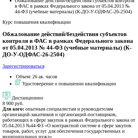
Обжалование действий/бездействия субъектов контроля
в ФАС в рамках Федерального закона от 05.04.2013 №
44-ФЗ (учебные материалы) (К-ДО-У-ОДФАС-26-2504)
Курс повышения квалификации
Обжалование действий/бездействия субъектов
контроля в ФАС в рамках Федерального закона
от 05.04.2013 № 44-ФЗ (учебные материалы) (К-
ДО-У-ОДФАС-26-2504)
Зарегистрироваться
Объем: 26 ак. часов
Удостоверение о повышении квалификации
Дистанционно
8 900 руб.
Для кого:
опытным специалистам и руководителям
организаций-заказчиков и организаций-поставщиков,
работающих в сфере закупок в рамках Федерального закона от
05.04.2013 №44-ФЗ «О контрактной системе в сфере закупок
товаров, работ, услуг для обеспечения государственных и
муниципальных нужд»