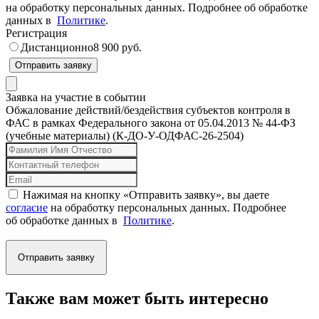
на обработку персональных данных. Подробнее об обработке
данных в
Политике
.
Регистрация
Дистанционно
8 900 руб.
Отправить заявку
Заявка на участие в событии
Обжалование действий/бездействия субъектов контроля в
ФАС в рамках Федерального закона от 05.04.2013 № 44-ФЗ
(учебные материалы) (К-ДО-У-ОДФАС-26-2504)
Нажимая на кнопку «Отправить заявку», вы даете
согласие
на обработку персональных данных. Подробнее
об обработке данных в
Политике
.
Отправить заявку
Также вам может быть интересно