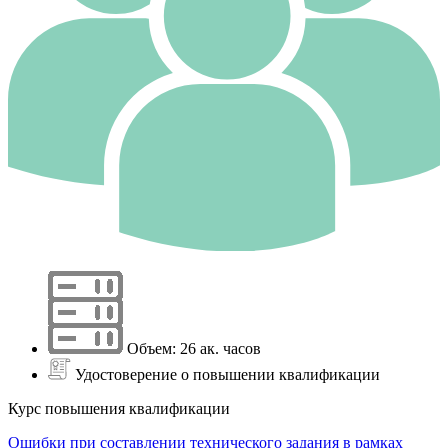
Объем: 26 ак. часов
Удостоверение о повышении квалификации
Курс повышения квалификации
Ошибки при составлении технического задания в рамках