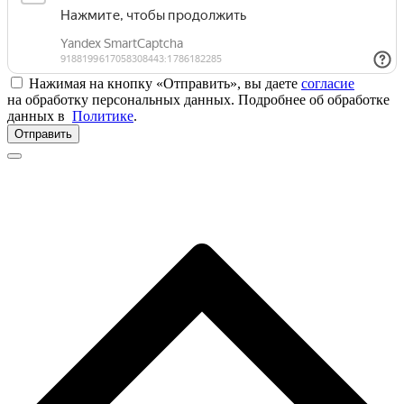
Нажимая на кнопку «Отправить», вы даете
согласие
на обработку персональных данных. Подробнее об обработке
данных в
Политике
.
Отправить