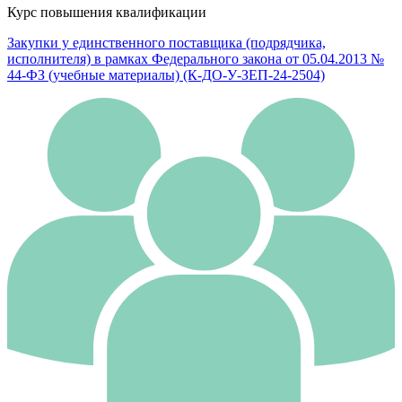
Курс повышения квалификации
Закупки у единственного поставщика (подрядчика,
исполнителя) в рамках Федерального закона от 05.04.2013 №
44-ФЗ (учебные материалы) (К-ДО-У-ЗЕП-24-2504)