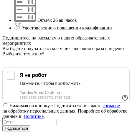
Объем: 26 ак. часов
Удостоверение о повышении квалификации
Подпишитесь на рассылку о наших образовательных
мероприятиях
Вы будете получать рассылку не чаще одного раза в неделю
Выберите тематику*
Нажимая на кнопку «Подписаться», вы даете
согласие
на обработку персональных данных. Подробнее об обработке
данных в
Политике
.
Подписаться