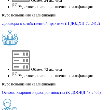
Объем: 24 ак. часа
Удостоверение о повышении квалификации
Курс повышения квалификации
Договоры в хозяйственной практике (П-ДОДХП-72-2412)
Объем: 72 ак. часа
Удостоверение о повышении квалификации
Курс повышения квалификации
Основы кадрового делопроизводства (К-ДООКД-48-2405)