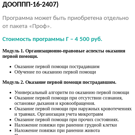
ДООППП-16-2407)
Программа может быть приобретена отдельно
от пакета «Проф».
Стоимость программы Г – 4 500 руб.
Модуль 1. Организационно-правовые аспекты оказания
первой помощи.
Оказание первой помощи пострадавшим
Обучение по оказанию первой помощи
Модуль 2. Оказание первой помощи пострадавшим.
Универсальный алгоритм по оказанию первой помощи
Оказание первой помощи при отсутствии сознания,
остановке дыхания и кровообращения.
Оказание первой помощи при наружных кровотечениях
и травмах. Организация учета микротравм
Оказание первой помощи при прочих состояниях.
Наложение повязки при ранении грудной клетки
Наложение повязки при ранении живота