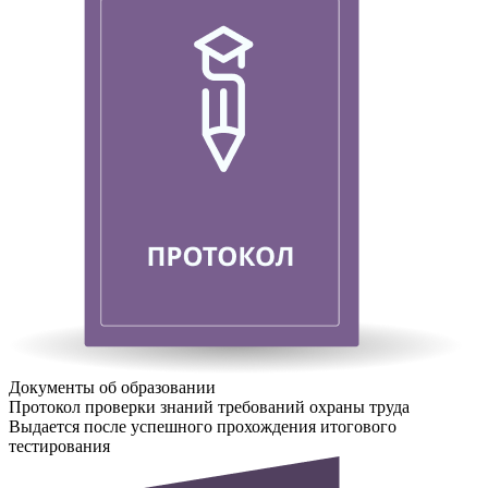
Документы об образовании
Протокол проверки знаний требований охраны труда
Выдается после успешного прохождения итогового
тестирования