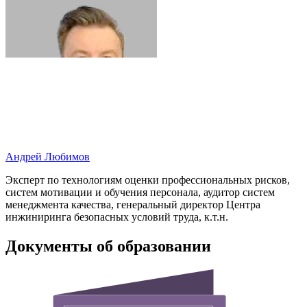
Андрей Любимов
Эксперт по технологиям оценки профессиональных рисков,
систем мотивации и обучения персонала, аудитор систем
менеджмента качества, генеральный директор Центра
инжиниринга безопасных условий труда, к.т.н.
Документы об образовании