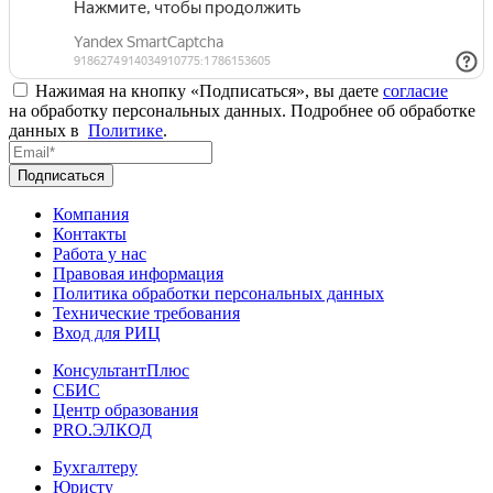
Нажимая на кнопку «Подписаться», вы даете
согласие
на обработку персональных данных. Подробнее об обработке
данных в
Политике
.
Подписаться
Компания
Контакты
Работа у нас
Правовая информация
Политика обработки персональных данных
Технические требования
Вход для РИЦ
КонсультантПлюс
СБИС
Центр образования
PRO.ЭЛКОД
Бухгалтеру
Юристу