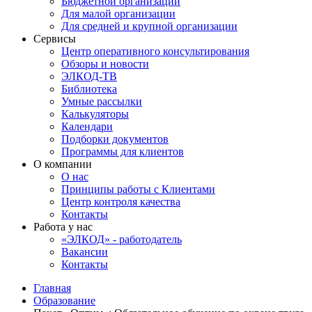
Бюджетной организации
Для малой организации
Для средней и крупной организации
Сервисы
Центр оперативного консультирования
Обзоры и новости
ЭЛКОД-ТВ
Библиотека
Умные рассылки
Калькуляторы
Календари
Подборки документов
Программы для клиентов
О компании
О нас
Принципы работы с Клиентами
Центр контроля качества
Контакты
Работа у нас
«ЭЛКОД» - работодатель
Вакансии
Контакты
Главная
Образование