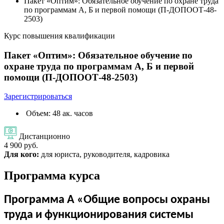
Пакет «Оптим»: Обязательное обучение по охране труда
по программам А, Б и первой помощи (П-ДОПООТ-48-
2503)
Курс повышения квалификации
Пакет «Оптим»: Обязательное обучение по
охране труда по программам А, Б и первой
помощи (П-ДОПООТ-48-2503)
Зарегистрироваться
Объем: 48 ак. часов
Дистанционно
4 900 руб.
Для кого:
для юриста, руководителя, кадровика
Программа курса
Программа А «Общие вопросы охраны
труда и функционирования системы