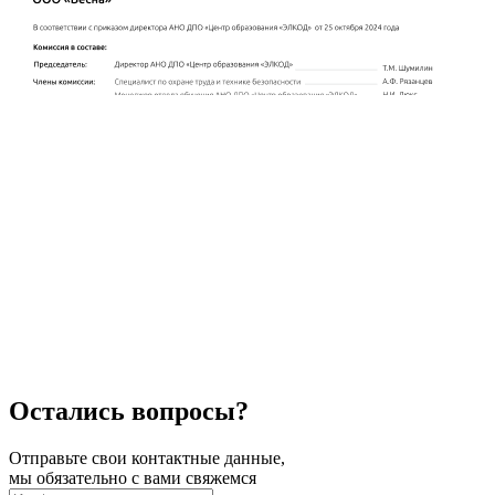
Остались вопросы?
Отправьте свои контактные данные,
мы обязательно с вами свяжемся