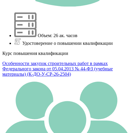
Объем: 26 ак. часов
Удостоверение о повышении квалификации
Курс повышения квалификации
Особенности закупок строительных работ в рамках
Федерального закона от 05.04.2013 № 44-ФЗ (учебные
материалы) (К-ДО-У-СР-26-2504)