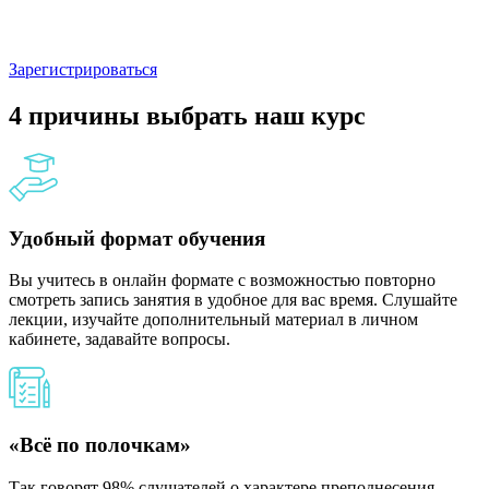
Зарегистрироваться
4 причины выбрать наш курс
Удобный формат обучения
Вы учитесь в онлайн формате с возможностью повторно
смотреть запись занятия в удобное для вас время. Слушайте
лекции, изучайте дополнительный материал в личном
кабинете, задавайте вопросы.
«Всё по полочкам»
Так говорят 98% слушателей о характере преподнесения