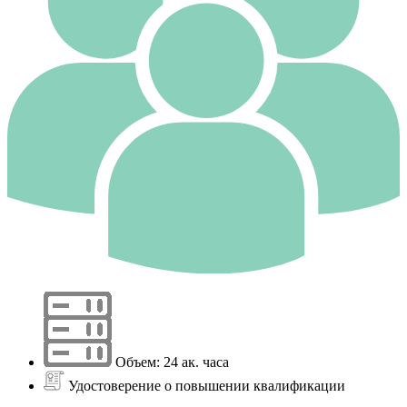
Объем: 24 ак. часа
Удостоверение о повышении квалификации