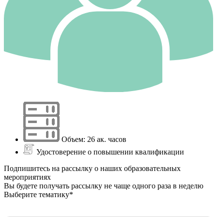
Объем: 26 ак. часов
Удостоверение о повышении квалификации
Подпишитесь на рассылку о наших образовательных
мероприятиях
Вы будете получать рассылку не чаще одного раза в неделю
Выберите тематику*