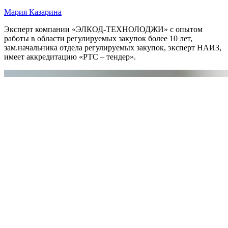
Мария Казарина
Эксперт компании «ЭЛКОД-ТЕХНОЛОДЖИ» с опытом
работы в области регулируемых закупок более 10 лет,
зам.начальника отдела регулируемых закупок, эксперт НАИЗ,
имеет аккредитацию «РТС – тендер».