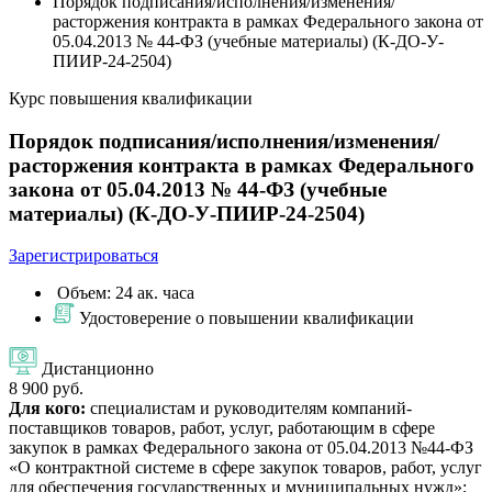
Порядок подписания/исполнения/изменения/
расторжения контракта в рамках Федерального закона от
05.04.2013 № 44-ФЗ (учебные материалы) (К-ДО-У-
ПИИР-24-2504)
Курс повышения квалификации
Порядок подписания/исполнения/изменения/
расторжения контракта в рамках Федерального
закона от 05.04.2013 № 44-ФЗ (учебные
материалы) (К-ДО-У-ПИИР-24-2504)
Зарегистрироваться
Объем: 24 ак. часа
Удостоверение о повышении квалификации
Дистанционно
8 900 руб.
Для кого:
специалистам и руководителям компаний-
поставщиков товаров, работ, услуг, работающим в сфере
закупок в рамках Федерального закона от 05.04.2013 №44-ФЗ
«О контрактной системе в сфере закупок товаров, работ, услуг
для обеспечения государственных и муниципальных нужд»;