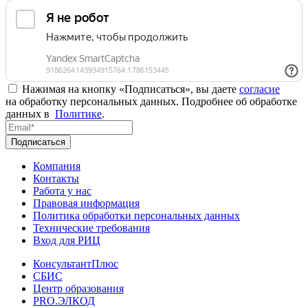
Нажимая на кнопку «Подписаться», вы даете
согласие
на обработку персональных данных. Подробнее об обработке
данных в
Политике
.
Подписаться
Компания
Контакты
Работа у нас
Правовая информация
Политика обработки персональных данных
Технические требования
Вход для РИЦ
КонсультантПлюс
СБИС
Центр образования
PRO.ЭЛКОД