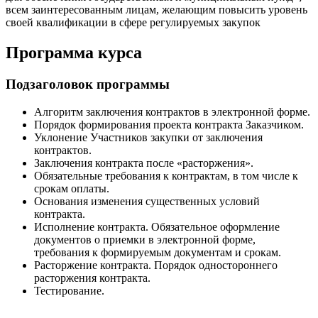
всем заинтересованным лицам, желающим повысить уровень
своей квалификации в сфере регулируемых закупок
Программа курса
Подзаголовок программы
Алгоритм заключения контрактов в электронной форме.
Порядок формирования проекта контракта Заказчиком.
Уклонение Участников закупки от заключения
контрактов.
Заключения контракта после «расторжения».
Обязательные требования к контрактам, в том числе к
срокам оплаты.
Основания изменения существенных условий
контракта.
Исполнение контракта. Обязательное оформление
документов о приемки в электронной форме,
требования к формируемым документам и срокам.
Расторжение контракта. Порядок одностороннего
расторжения контракта.
Тестирование.