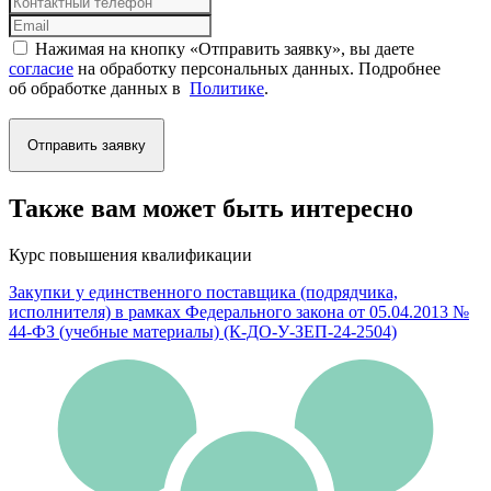
Нажимая на кнопку «Отправить заявку», вы даете
согласие
на обработку персональных данных. Подробнее
об обработке данных в
Политике
.
Отправить заявку
Также вам может быть интересно
Курс повышения квалификации
Закупки у единственного поставщика (подрядчика,
исполнителя) в рамках Федерального закона от 05.04.2013 №
44-ФЗ (учебные материалы) (К-ДО-У-ЗЕП-24-2504)