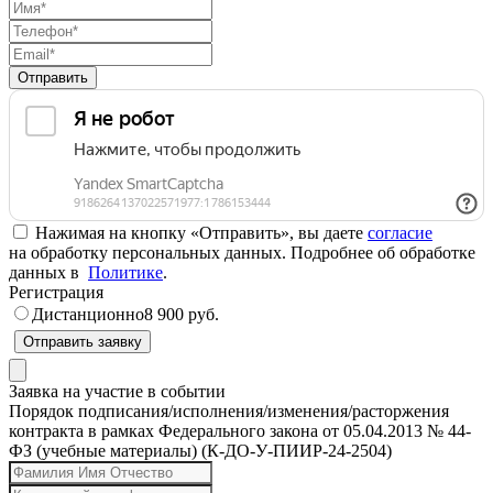
Отправить
Нажимая на кнопку «Отправить», вы даете
согласие
на обработку персональных данных. Подробнее об обработке
данных в
Политике
.
Регистрация
Дистанционно
8 900 руб.
Отправить заявку
Заявка на участие в событии
Порядок подписания/исполнения/изменения/расторжения
контракта в рамках Федерального закона от 05.04.2013 № 44-
ФЗ (учебные материалы) (К-ДО-У-ПИИР-24-2504)