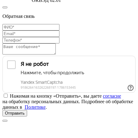
ОКВЭД 62.01
Обратная связь
Нажимая на кнопку «Отправить», вы даете
согласие
на обработку персональных данных. Подробнее об обработке
данных в
Политике
.
Отправить