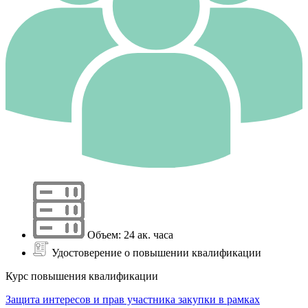
Объем: 24 ак. часа
Удостоверение о повышении квалификации
Курс повышения квалификации
Защита интересов и прав участника закупки в рамках