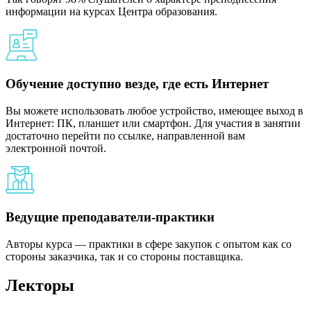
информации на курсах Центра образования.
Обучение доступно везде, где есть Интернет
Вы можете использовать любое устройство, имеющее выход в
Интернет: ПК, планшет или смартфон. Для участия в занятии
достаточно перейти по ссылке, направленной вам
электронной почтой.
Ведущие преподаватели-практики
Авторы курса — практики в сфере закупок с опытом как со
стороны заказчика, так и со стороны поставщика.
Лекторы