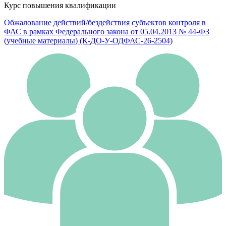
Курс повышения квалификации
Обжалование действий/бездействия субъектов контроля в
ФАС в рамках Федерального закона от 05.04.2013 № 44-ФЗ
(учебные материалы) (К-ДО-У-ОДФАС-26-2504)