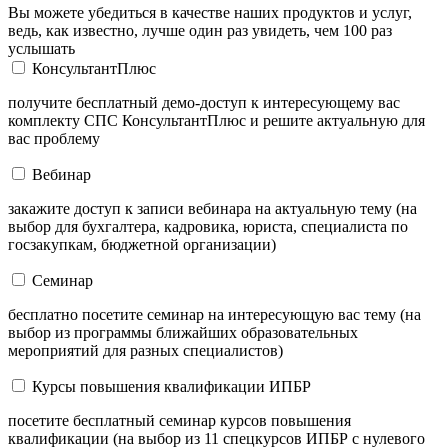
Вы можете убедиться в качестве наших продуктов и услуг,
ведь, как известно, лучше один раз увидеть, чем 100 раз
услышать
КонсультантПлюс
получите бесплатный демо-доступ к интересующему вас
комплекту СПС КонсультантПлюс и решите актуальную для
вас проблему
Вебинар
закажите доступ к записи вебинара на актуальную тему (на
выбор для бухгалтера, кадровика, юриста, специалиста по
госзакупкам, бюджетной организации)
Семинар
бесплатно посетите семинар на интересующую вас тему (на
выбор из программы ближайших образовательных
мероприятий для разных специалистов)
Курсы повышения квалификации ИПБР
посетите бесплатный семинар курсов повышения
квалификации (на выбор из 11 спецкурсов ИПБР с нулевого