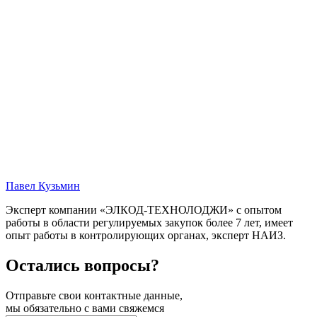
Павел Кузьмин
Эксперт компании «ЭЛКОД-ТЕХНОЛОДЖИ» с опытом
работы в области регулируемых закупок более 7 лет, имеет
опыт работы в контролирующих органах, эксперт НАИЗ.
Остались вопросы?
Отправьте свои контактные данные,
мы обязательно с вами свяжемся