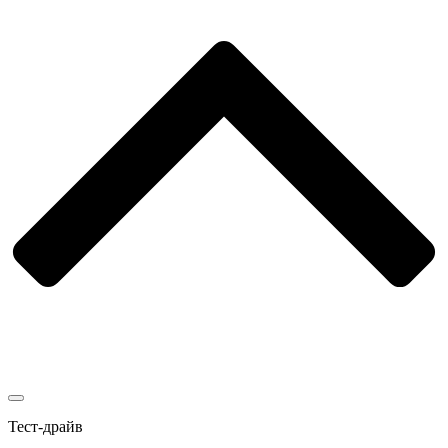
Тест-драйв